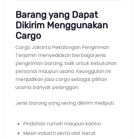
Barang yang Dapat
Dikirim Menggunakan
Cargo
Cargo Jakarta Pekalongan Pengiriman
Terjamin menyediakan berbagai jenis
pengiriman barang, baik untuk kebutuhan
personal maupun usaha. Keunggulan ini
menjadikan jasa cargo sebagai pilihan
utama banyak pelanggan.
Jenis barang yang sering dikirim meliputi:
Pindahan rumah maupun kantor
Mesin industri serta alat berat