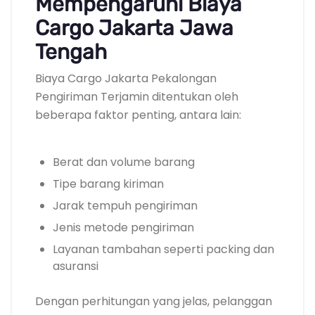
Mempengaruhi Biaya
Cargo Jakarta Jawa
Tengah
Biaya Cargo Jakarta Pekalongan
Pengiriman Terjamin ditentukan oleh
beberapa faktor penting, antara lain:
Berat dan volume barang
Tipe barang kiriman
Jarak tempuh pengiriman
Jenis metode pengiriman
Layanan tambahan seperti packing dan
asuransi
Dengan perhitungan yang jelas, pelanggan