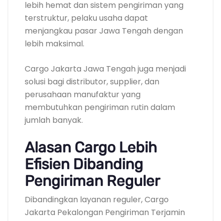
lebih hemat dan sistem pengiriman yang
terstruktur, pelaku usaha dapat
menjangkau pasar Jawa Tengah dengan
lebih maksimal.
Cargo Jakarta Jawa Tengah juga menjadi
solusi bagi distributor, supplier, dan
perusahaan manufaktur yang
membutuhkan pengiriman rutin dalam
jumlah banyak.
Alasan Cargo Lebih
Efisien Dibanding
Pengiriman Reguler
Dibandingkan layanan reguler, Cargo
Jakarta Pekalongan Pengiriman Terjamin