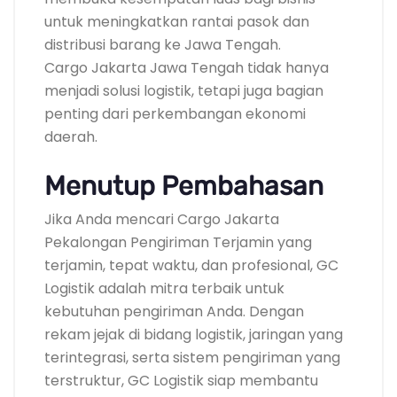
untuk meningkatkan rantai pasok dan
distribusi barang ke Jawa Tengah.
Cargo Jakarta Jawa Tengah tidak hanya
menjadi solusi logistik, tetapi juga bagian
penting dari perkembangan ekonomi
daerah.
Menutup Pembahasan
Jika Anda mencari Cargo Jakarta
Pekalongan Pengiriman Terjamin yang
terjamin, tepat waktu, dan profesional, GC
Logistik adalah mitra terbaik untuk
kebutuhan pengiriman Anda. Dengan
rekam jejak di bidang logistik, jaringan yang
terintegrasi, serta sistem pengiriman yang
terstruktur, GC Logistik siap membantu