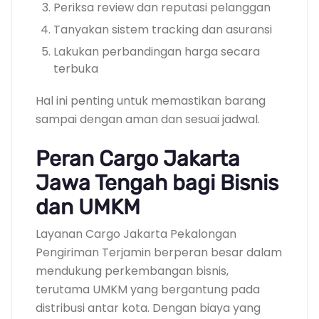
Periksa review dan reputasi pelanggan
Tanyakan sistem tracking dan asuransi
Lakukan perbandingan harga secara
terbuka
Hal ini penting untuk memastikan barang
sampai dengan aman dan sesuai jadwal.
Peran Cargo Jakarta
Jawa Tengah bagi Bisnis
dan UMKM
Layanan Cargo Jakarta Pekalongan
Pengiriman Terjamin berperan besar dalam
mendukung perkembangan bisnis,
terutama UMKM yang bergantung pada
distribusi antar kota. Dengan biaya yang