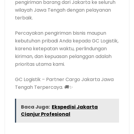
pengiriman barang dari Jakarta ke seluruh
wilayah Jawa Tengah dengan pelayanan
terbaik.
Percayakan pengiriman bisnis maupun
kebutuhan pribadi Anda kepada GC Logistik,
karena ketepatan waktu, perlindungan
kiriman, dan kepuasan pelanggan adalah
prioritas utama kami.
GC Logistik – Partner Cargo Jakarta Jawa
Tengah Terpercaya. 🚚✨
Baca Juga:
Ekspedisi Jakarta
Cianjur Profesional