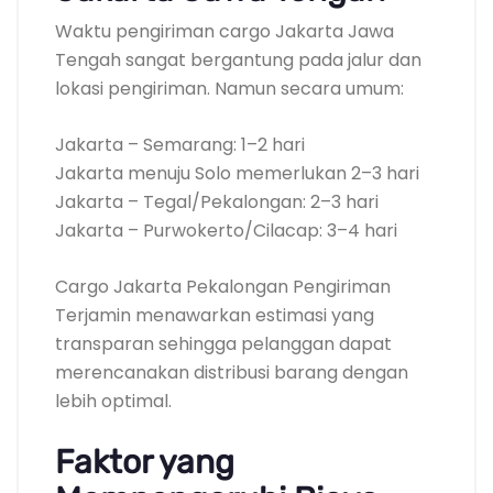
Waktu pengiriman cargo Jakarta Jawa
Tengah sangat bergantung pada jalur dan
lokasi pengiriman. Namun secara umum:
Jakarta – Semarang: 1–2 hari
Jakarta menuju Solo memerlukan 2–3 hari
Jakarta – Tegal/Pekalongan: 2–3 hari
Jakarta – Purwokerto/Cilacap: 3–4 hari
Cargo Jakarta Pekalongan Pengiriman
Terjamin menawarkan estimasi yang
transparan sehingga pelanggan dapat
merencanakan distribusi barang dengan
lebih optimal.
Faktor yang