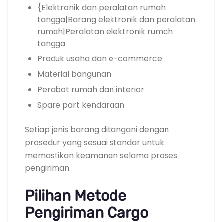
{Elektronik dan peralatan rumah
tangga|Barang elektronik dan peralatan
rumah|Peralatan elektronik rumah
tangga
Produk usaha dan e-commerce
Material bangunan
Perabot rumah dan interior
Spare part kendaraan
Setiap jenis barang ditangani dengan
prosedur yang sesuai standar untuk
memastikan keamanan selama proses
pengiriman.
Pilihan Metode
Pengiriman Cargo