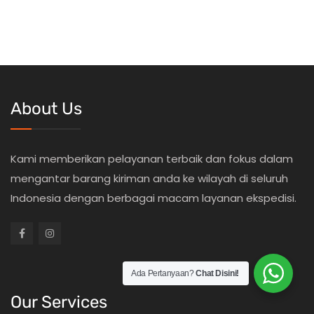
About Us
Kami memberikan pelayanan terbaik dan fokus dalam
mengantar barang kiriman anda ke wilayah di seluruh
Indonesia dengan berbagai macam layanan ekspedisi.
Ada Pertanyaan?
Chat Disini!
Our Services