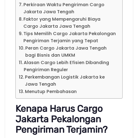
Perkiraan Waktu Pengiriman Cargo
Jakarta Jawa Tengah
Faktor yang Mempengaruhi Biaya
Cargo Jakarta Jawa Tengah
Tips Memilih Cargo Jakarta Pekalongan
Pengiriman Terjamin yang Tepat
Peran Cargo Jakarta Jawa Tengah
bagi Bisnis dan UMKM
Alasan Cargo Lebih Efisien Dibanding
Pengiriman Reguler
Perkembangan Logistik Jakarta ke
Jawa Tengah
Menutup Pembahasan
Kenapa Harus Cargo
Jakarta Pekalongan
Pengiriman Terjamin?