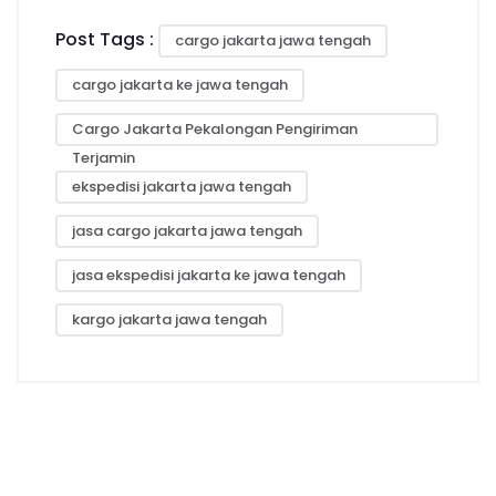
Post Tags :
cargo jakarta jawa tengah
cargo jakarta ke jawa tengah
Cargo Jakarta Pekalongan Pengiriman
Terjamin
ekspedisi jakarta jawa tengah
jasa cargo jakarta jawa tengah
jasa ekspedisi jakarta ke jawa tengah
kargo jakarta jawa tengah