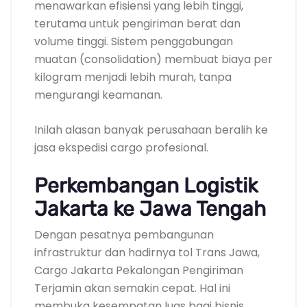
menawarkan efisiensi yang lebih tinggi,
terutama untuk pengiriman berat dan
volume tinggi. Sistem penggabungan
muatan (consolidation) membuat biaya per
kilogram menjadi lebih murah, tanpa
mengurangi keamanan.
Inilah alasan banyak perusahaan beralih ke
jasa ekspedisi cargo profesional.
Perkembangan Logistik
Jakarta ke Jawa Tengah
Dengan pesatnya pembangunan
infrastruktur dan hadirnya tol Trans Jawa,
Cargo Jakarta Pekalongan Pengiriman
Terjamin akan semakin cepat. Hal ini
membuka kesempatan luas bagi bisnis