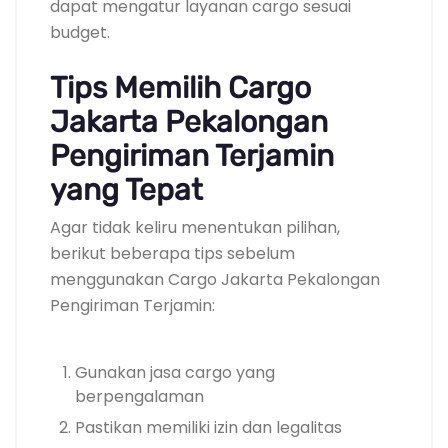
dapat mengatur layanan cargo sesuai
budget.
Tips Memilih Cargo
Jakarta Pekalongan
Pengiriman Terjamin
yang Tepat
Agar tidak keliru menentukan pilihan,
berikut beberapa tips sebelum
menggunakan Cargo Jakarta Pekalongan
Pengiriman Terjamin:
Gunakan jasa cargo yang
berpengalaman
Pastikan memiliki izin dan legalitas