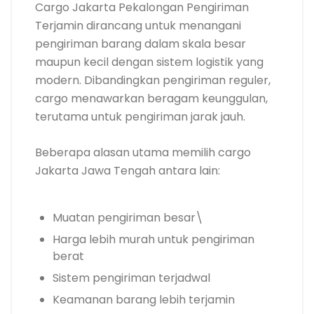
Cargo Jakarta Pekalongan Pengiriman
Terjamin dirancang untuk menangani
pengiriman barang dalam skala besar
maupun kecil dengan sistem logistik yang
modern. Dibandingkan pengiriman reguler,
cargo menawarkan beragam keunggulan,
terutama untuk pengiriman jarak jauh.
Beberapa alasan utama memilih cargo
Jakarta Jawa Tengah antara lain:
Muatan pengiriman besar\
Harga lebih murah untuk pengiriman
berat
Sistem pengiriman terjadwal
Keamanan barang lebih terjamin