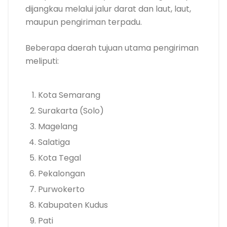
dijangkau melalui jalur darat dan laut, laut,
maupun pengiriman terpadu.
Beberapa daerah tujuan utama pengiriman
meliputi:
Kota Semarang
Surakarta (Solo)
Magelang
Salatiga
Kota Tegal
Pekalongan
Purwokerto
Kabupaten Kudus
Pati