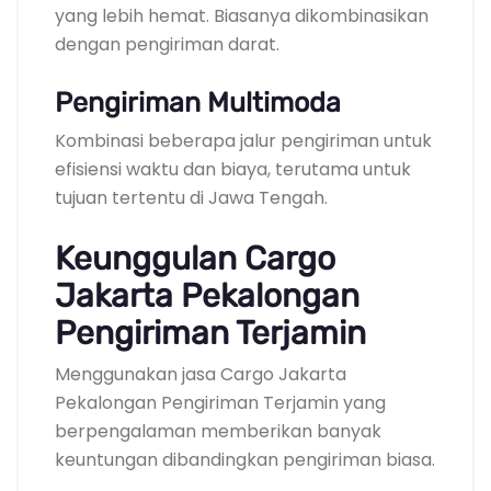
yang lebih hemat. Biasanya dikombinasikan
dengan pengiriman darat.
Pengiriman Multimoda
Kombinasi beberapa jalur pengiriman untuk
efisiensi waktu dan biaya, terutama untuk
tujuan tertentu di Jawa Tengah.
Keunggulan Cargo
Jakarta Pekalongan
Pengiriman Terjamin
Menggunakan jasa Cargo Jakarta
Pekalongan Pengiriman Terjamin yang
berpengalaman memberikan banyak
keuntungan dibandingkan pengiriman biasa.