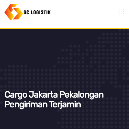
Cargo Jakarta Pekalongan
Pengiriman Terjamin