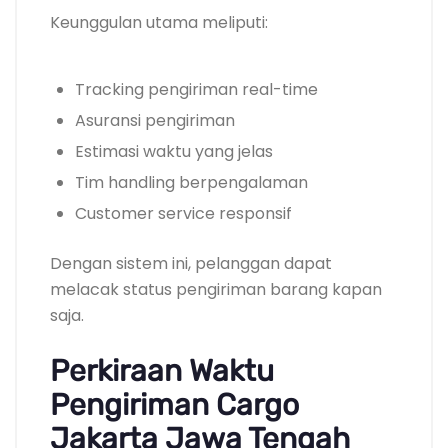
Keunggulan utama meliputi:
Tracking pengiriman real-time
Asuransi pengiriman
Estimasi waktu yang jelas
Tim handling berpengalaman
Customer service responsif
Dengan sistem ini, pelanggan dapat
melacak status pengiriman barang kapan
saja.
Perkiraan Waktu
Pengiriman Cargo
Jakarta Jawa Tengah