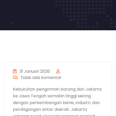
31 Januari 2026
Tidak ada komentar
Kebutuhan pengiriman barang dari Jakarta
ke Jawa Tengah semakin tinggi seiring
dengan perkembangan bisnis, industri, dan
perdagangan antar daerah. Jakarta