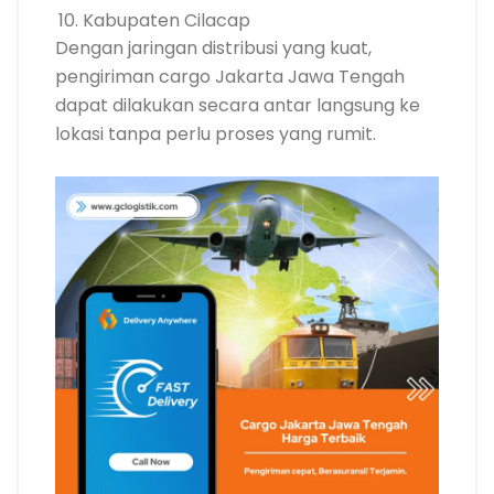
Kabupaten Cilacap
Dengan jaringan distribusi yang kuat,
pengiriman cargo Jakarta Jawa Tengah
dapat dilakukan secara antar langsung ke
lokasi tanpa perlu proses yang rumit.