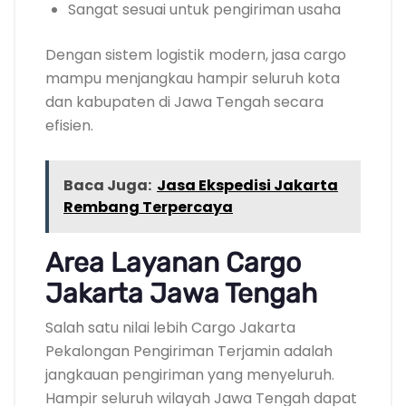
Sangat sesuai untuk pengiriman usaha
Dengan sistem logistik modern, jasa cargo
mampu menjangkau hampir seluruh kota
dan kabupaten di Jawa Tengah secara
efisien.
Baca Juga:
Jasa Ekspedisi Jakarta
Rembang Terpercaya
Area Layanan Cargo
Jakarta Jawa Tengah
Salah satu nilai lebih Cargo Jakarta
Pekalongan Pengiriman Terjamin adalah
jangkauan pengiriman yang menyeluruh.
Hampir seluruh wilayah Jawa Tengah dapat