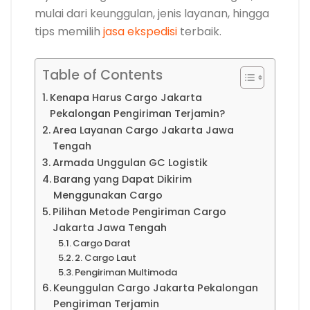
mulai dari keunggulan, jenis layanan, hingga
tips memilih
jasa ekspedisi
terbaik.
Table of Contents
Kenapa Harus Cargo Jakarta
Pekalongan Pengiriman Terjamin?
Area Layanan Cargo Jakarta Jawa
Tengah
Armada Unggulan GC Logistik
Barang yang Dapat Dikirim
Menggunakan Cargo
Pilihan Metode Pengiriman Cargo
Jakarta Jawa Tengah
Cargo Darat
2. Cargo Laut
Pengiriman Multimoda
Keunggulan Cargo Jakarta Pekalongan
Pengiriman Terjamin