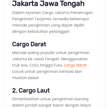
Jakarta Jawa Tengah
Dalam layanan Cargo Jakarta Pekalongan
Pengiriman Terjamin, tersedia beberapa
metode pengiriman yang dapat dipilih
dengan kebutuhan pelanggan.
Cargo Darat
Metode paling populer untuk pengiriman
Jakarta ke Jawa Tengah. Menggunakan
truk box, CDD, hingga Fuso,
cargo darat
cocok untuk pengiriman berkala dan
muatan besar.
2. Cargo Laut
Dimanfaatkan untuk pengiriman barang
dalam jumlah sangat besar dengan biaya