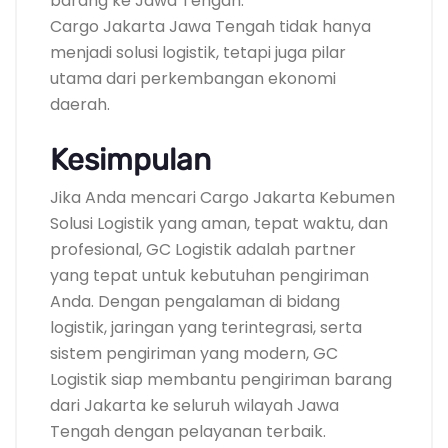
barang ke Jawa Tengah.
Cargo Jakarta Jawa Tengah tidak hanya
menjadi solusi logistik, tetapi juga pilar
utama dari perkembangan ekonomi
daerah.
Kesimpulan
Jika Anda mencari Cargo Jakarta Kebumen
Solusi Logistik yang aman, tepat waktu, dan
profesional, GC Logistik adalah partner
yang tepat untuk kebutuhan pengiriman
Anda. Dengan pengalaman di bidang
logistik, jaringan yang terintegrasi, serta
sistem pengiriman yang modern, GC
Logistik siap membantu pengiriman barang
dari Jakarta ke seluruh wilayah Jawa
Tengah dengan pelayanan terbaik.