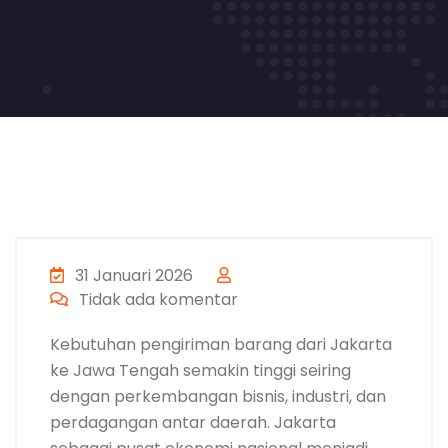
31 Januari 2026
Tidak ada komentar
Kebutuhan pengiriman barang dari Jakarta
ke Jawa Tengah semakin tinggi seiring
dengan perkembangan bisnis, industri, dan
perdagangan antar daerah. Jakarta