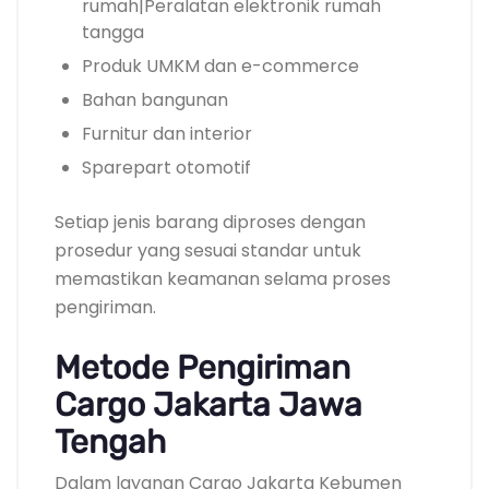
rumah|Peralatan elektronik rumah
tangga
Produk UMKM dan e-commerce
Bahan bangunan
Furnitur dan interior
Sparepart otomotif
Setiap jenis barang diproses dengan
prosedur yang sesuai standar untuk
memastikan keamanan selama proses
pengiriman.
Metode Pengiriman
Cargo Jakarta Jawa
Tengah
Dalam layanan Cargo Jakarta Kebumen