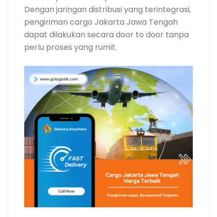
Dengan jaringan distribusi yang terintegrasi,
pengiriman cargo Jakarta Jawa Tengah
dapat dilakukan secara door to door tanpa
perlu proses yang rumit.