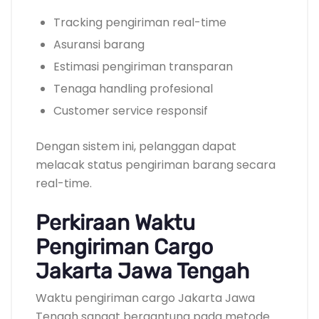
Tracking pengiriman real-time
Asuransi barang
Estimasi pengiriman transparan
Tenaga handling profesional
Customer service responsif
Dengan sistem ini, pelanggan dapat
melacak status pengiriman barang secara
real-time.
Perkiraan Waktu
Pengiriman Cargo
Jakarta Jawa Tengah
Waktu pengiriman cargo Jakarta Jawa
Tengah sangat bergantung pada metode