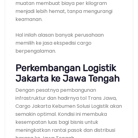
muatan membuat biaya per kilogram
menjadi lebih hemat, tanpa mengurangi
keamanan.
Hal inilah alasan banyak perusahaan
memilih ke jasa ekspedisi cargo
berpengalaman.
Perkembangan Logistik
Jakarta ke Jawa Tengah
Dengan pesatnya pembangunan
infrastruktur dan hadirnya tol Trans Jawa,
Cargo Jakarta Kebumen Solusi Logistik akan
semakin optimal. Kondisi ini membuka
kesempatan luas bagi bisnis untuk
meningkatkan rantai pasok dan distribusi