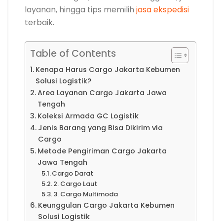
layanan, hingga tips memilih
jasa ekspedisi
terbaik.
Table of Contents
Kenapa Harus Cargo Jakarta Kebumen
Solusi Logistik?
Area Layanan Cargo Jakarta Jawa
Tengah
Koleksi Armada GC Logistik
Jenis Barang yang Bisa Dikirim via
Cargo
Metode Pengiriman Cargo Jakarta
Jawa Tengah
Cargo Darat
2. Cargo Laut
3. Cargo Multimoda
Keunggulan Cargo Jakarta Kebumen
Solusi Logistik