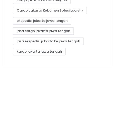
cargo jakarta ke jawa tengah
Cargo Jakarta Kebumen Solusi Logistik
ekspedisi jakarta jawa tengah
jasa cargo jakarta jawa tengah
jasa ekspedisi jakarta ke jawa tengah
kargo jakarta jawa tengah