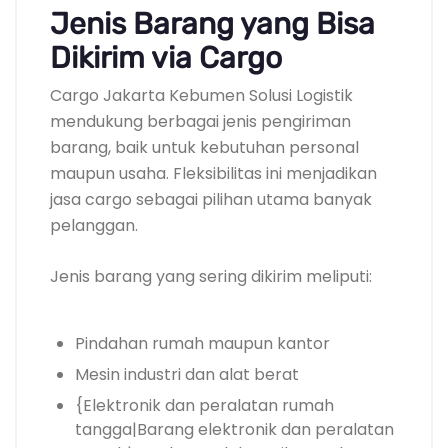
Jenis Barang yang Bisa
Dikirim via Cargo
Cargo Jakarta Kebumen Solusi Logistik
mendukung berbagai jenis pengiriman
barang, baik untuk kebutuhan personal
maupun usaha. Fleksibilitas ini menjadikan
jasa cargo sebagai pilihan utama banyak
pelanggan.
Jenis barang yang sering dikirim meliputi:
Pindahan rumah maupun kantor
Mesin industri dan alat berat
{Elektronik dan peralatan rumah
tangga|Barang elektronik dan peralatan