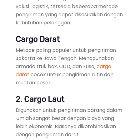
Solusi Logistik, tersedia beberapa metode
pengiriman yang dapat disesuaikan dengan
kebutuhan pelanggan.
Cargo Darat
Metode paling populer untuk pengiriman
Jakarta ke Jawa Tengah. Menggunakan
armada truk box, CDD, dan Fuso,
cargo
darat
cocok untuk pengiriman rutin dan
muatan besar.
2. Cargo Laut
Digunakan untuk pengiriman barang dalam
jumlah sangat besar dengan biaya yang
lebih ekonomis. Biasanya dikombinasikan
dengan pengiriman darat.