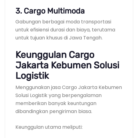
3. Cargo Multimoda
Gabungan berbagai moda transportasi
untuk efisiensi durasi dan biaya, terutama
untuk tujuan khusus di Jawa Tengah.
Keunggulan Cargo
Jakarta Kebumen Solusi
Logistik
Menggunakan jasa Cargo Jakarta Kebumen
Solusi Logistik yang berpengalaman
memberikan banyak keuntungan
dibandingkan pengiriman biasa.
Keunggulan utama meliputi: