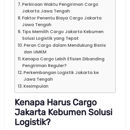
Perkiraan Waktu Pengiriman Cargo
Jakarta Jawa Tengah
Faktor Penentu Biaya Cargo Jakarta
Jawa Tengah
Tips Memilih Cargo Jakarta Kebumen
Solusi Logistik yang Tepat
Peran Cargo dalam Mendukung Bisnis
dan UMKM
Kenapa Cargo Lebih Efisien Dibanding
Pengiriman Reguler?
Perkembangan Logistik Jakarta ke
Jawa Tengah
Kesimpulan
Kenapa Harus Cargo
Jakarta Kebumen Solusi
Logistik?