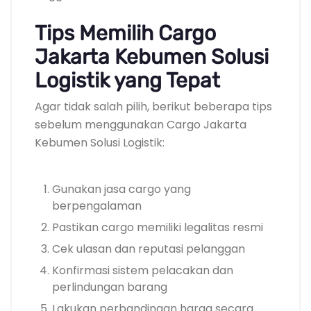
Tips Memilih Cargo
Jakarta Kebumen Solusi
Logistik yang Tepat
Agar tidak salah pilih, berikut beberapa tips
sebelum menggunakan Cargo Jakarta
Kebumen Solusi Logistik:
Gunakan jasa cargo yang
berpengalaman
Pastikan cargo memiliki legalitas resmi
Cek ulasan dan reputasi pelanggan
Konfirmasi sistem pelacakan dan
perlindungan barang
Lakukan perbandingan harga secara