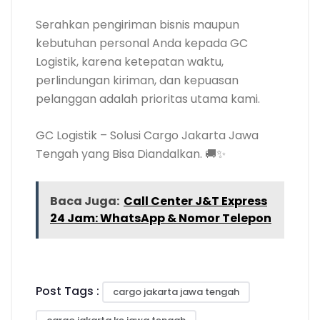
Serahkan pengiriman bisnis maupun
kebutuhan personal Anda kepada GC
Logistik, karena ketepatan waktu,
perlindungan kiriman, dan kepuasan
pelanggan adalah prioritas utama kami.
GC Logistik – Solusi Cargo Jakarta Jawa
Tengah yang Bisa Diandalkan. 🚚✨
Baca Juga:
Call Center J&T Express
24 Jam: WhatsApp & Nomor Telepon
Post Tags :
cargo jakarta jawa tengah