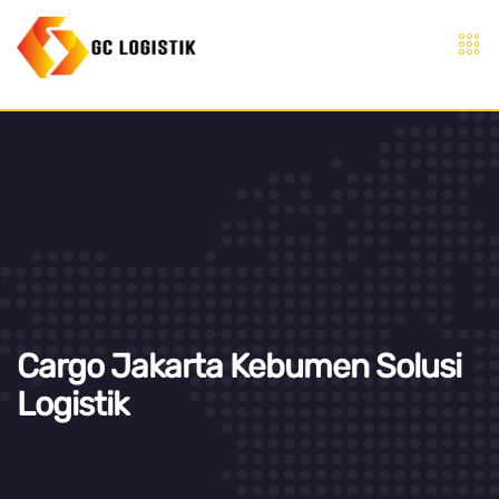
Cargo Jakarta Kebumen Solusi
Logistik