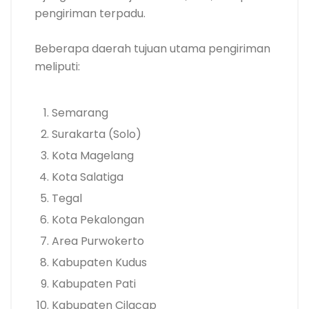
pengiriman terpadu.
Beberapa daerah tujuan utama pengiriman
meliputi:
Semarang
Surakarta (Solo)
Kota Magelang
Kota Salatiga
Tegal
Kota Pekalongan
Area Purwokerto
Kabupaten Kudus
Kabupaten Pati
Kabupaten Cilacap