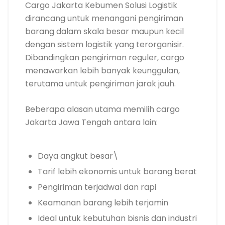
Cargo Jakarta Kebumen Solusi Logistik
dirancang untuk menangani pengiriman
barang dalam skala besar maupun kecil
dengan sistem logistik yang terorganisir.
Dibandingkan pengiriman reguler, cargo
menawarkan lebih banyak keunggulan,
terutama untuk pengiriman jarak jauh.
Beberapa alasan utama memilih cargo
Jakarta Jawa Tengah antara lain:
Daya angkut besar\
Tarif lebih ekonomis untuk barang berat
Pengiriman terjadwal dan rapi
Keamanan barang lebih terjamin
Ideal untuk kebutuhan bisnis dan industri