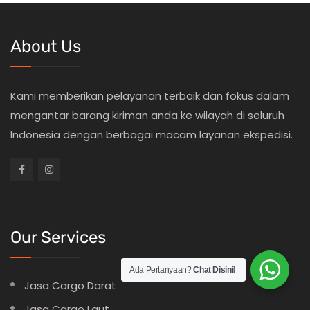
About Us
Kami memberikan pelayanan terbaik dan fokus dalam
mengantar barang kiriman anda ke wilayah di seluruh
Indonesia dengan berbagai macam layanan ekspedisi.
Our Services
Ada Pertanyaan?
Chat Disini!
Jasa Cargo Darat
Jasa Cargo Laut