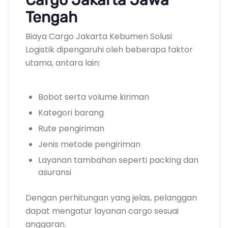
Tengah
Biaya Cargo Jakarta Kebumen Solusi
Logistik dipengaruhi oleh beberapa faktor
utama, antara lain:
Bobot serta volume kiriman
Kategori barang
Rute pengiriman
Jenis metode pengiriman
Layanan tambahan seperti packing dan
asuransi
Dengan perhitungan yang jelas, pelanggan
dapat mengatur layanan cargo sesuai
anggaran.