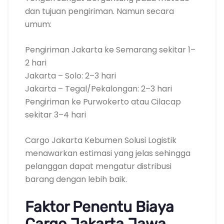
dan tujuan pengiriman. Namun secara
umum:
Pengiriman Jakarta ke Semarang sekitar 1–
2 hari
Jakarta – Solo: 2–3 hari
Jakarta – Tegal/Pekalongan: 2–3 hari
Pengiriman ke Purwokerto atau Cilacap
sekitar 3–4 hari
Cargo Jakarta Kebumen Solusi Logistik
menawarkan estimasi yang jelas sehingga
pelanggan dapat mengatur distribusi
barang dengan lebih baik.
Faktor Penentu Biaya
Cargo Jakarta Jawa