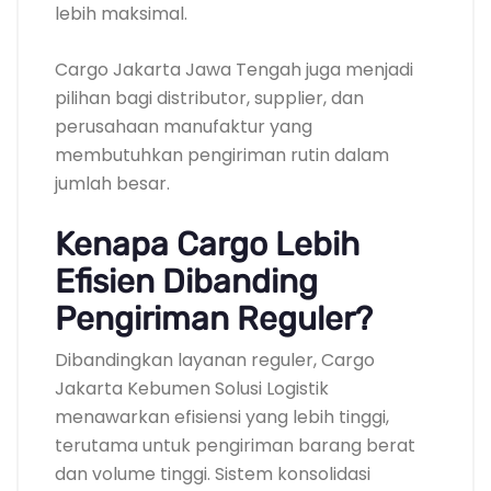
lebih maksimal.
Cargo Jakarta Jawa Tengah juga menjadi
pilihan bagi distributor, supplier, dan
perusahaan manufaktur yang
membutuhkan pengiriman rutin dalam
jumlah besar.
Kenapa Cargo Lebih
Efisien Dibanding
Pengiriman Reguler?
Dibandingkan layanan reguler, Cargo
Jakarta Kebumen Solusi Logistik
menawarkan efisiensi yang lebih tinggi,
terutama untuk pengiriman barang berat
dan volume tinggi. Sistem konsolidasi