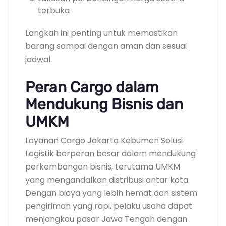
terbuka
Langkah ini penting untuk memastikan
barang sampai dengan aman dan sesuai
jadwal.
Peran Cargo dalam
Mendukung Bisnis dan
UMKM
Layanan Cargo Jakarta Kebumen Solusi
Logistik berperan besar dalam mendukung
perkembangan bisnis, terutama UMKM
yang mengandalkan distribusi antar kota.
Dengan biaya yang lebih hemat dan sistem
pengiriman yang rapi, pelaku usaha dapat
menjangkau pasar Jawa Tengah dengan