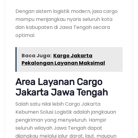
Dengan sistem logistik modern, jasa cargo
mampu menjangkau nyaris seluruh kota
dan kabupaten di Jawa Tengah secara
optimal.
Baca Juga:
Kargo Jakarta
Pekalongan Layanan Maksimal
Area Layanan Cargo
Jakarta Jawa Tengah
Salah satu nilai lebih Cargo Jakarta
Kebumen Solusi Logistik adalah jangkauan
pengiriman yang menyeluruh. Hampir
seluruh wilayah Jawa Tengah dapat
dijangkau melalui jalur darat, laut, maupun