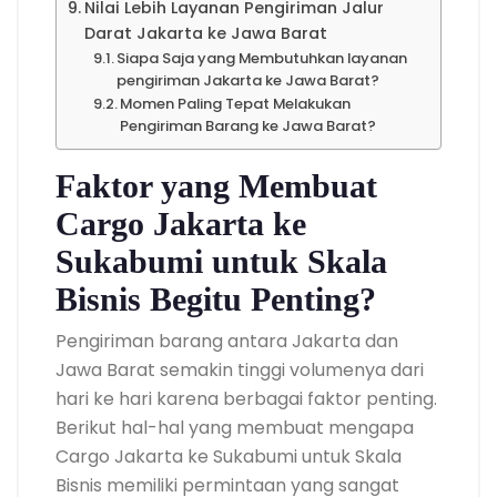
Nilai Lebih Layanan Pengiriman Jalur
Darat Jakarta ke Jawa Barat
Siapa Saja yang Membutuhkan layanan
pengiriman Jakarta ke Jawa Barat?
Momen Paling Tepat Melakukan
Pengiriman Barang ke Jawa Barat?
Faktor yang Membuat
Cargo Jakarta ke
Sukabumi untuk Skala
Bisnis Begitu Penting?
Pengiriman barang antara Jakarta dan
Jawa Barat semakin tinggi volumenya dari
hari ke hari karena berbagai faktor penting.
Berikut hal-hal yang membuat mengapa
Cargo Jakarta ke Sukabumi untuk Skala
Bisnis memiliki permintaan yang sangat