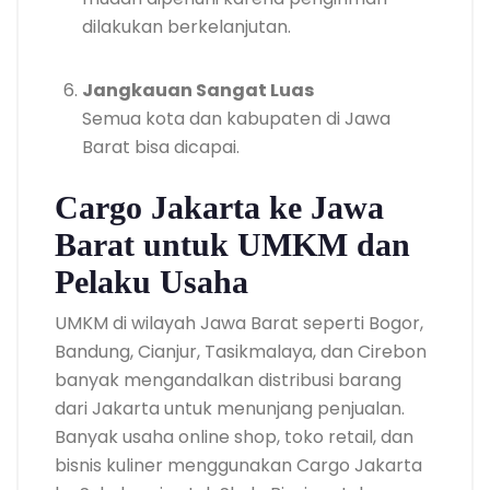
dilakukan berkelanjutan.
Jangkauan Sangat Luas
Semua kota dan kabupaten di Jawa
Barat bisa dicapai.
Cargo Jakarta ke Jawa
Barat untuk UMKM dan
Pelaku Usaha
UMKM di wilayah Jawa Barat seperti Bogor,
Bandung, Cianjur, Tasikmalaya, dan Cirebon
banyak mengandalkan distribusi barang
dari Jakarta untuk menunjang penjualan.
Banyak usaha online shop, toko retail, dan
bisnis kuliner menggunakan Cargo Jakarta