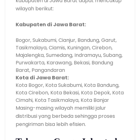
kabupaten di Jawa Barat dapat mencakup
wilayah berikut:
Kabupaten di Jawa Barat:
Bogor, Sukabumi, Cianjur, Bandung, Garut,
Tasikmalaya, Ciamis, Kuningan, Cirebon,
Majalengka, Sumedang, Indramayu, Subang,
Purwakarta, Karawang, Bekasi, Bandung
Barat, Pangandaran
Kota di Jawa Barat:
Kota Bogor, Kota Sukabumi, Kota Bandung,
Kota Cirebon, Kota Bekasi, Kota Depok, Kota
Cimahi, Kota Tasikmalaya, Kota Banjar
Masing-masing wilayah memiliki jalur
distribusi yang berbeda sehingga proses
pengiriman bisa lebih efisien.