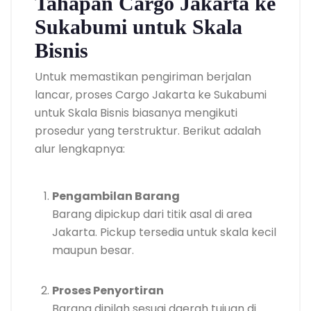
Tahapan Cargo Jakarta ke
Sukabumi untuk Skala
Bisnis
Untuk memastikan pengiriman berjalan
lancar, proses Cargo Jakarta ke Sukabumi
untuk Skala Bisnis biasanya mengikuti
prosedur yang terstruktur. Berikut adalah
alur lengkapnya:
Pengambilan Barang
Barang dipickup dari titik asal di area
Jakarta. Pickup tersedia untuk skala kecil
maupun besar.
Proses Penyortiran
Barang dipilah sesuai daerah tujuan di