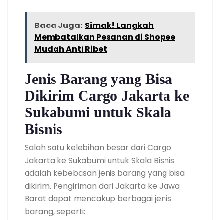
Baca Juga:
Simak! Langkah
Membatalkan Pesanan di Shopee
Mudah Anti Ribet
Jenis Barang yang Bisa
Dikirim Cargo Jakarta ke
Sukabumi untuk Skala
Bisnis
Salah satu kelebihan besar dari Cargo
Jakarta ke Sukabumi untuk Skala Bisnis
adalah kebebasan jenis barang yang bisa
dikirim. Pengiriman dari Jakarta ke Jawa
Barat dapat mencakup berbagai jenis
barang, seperti: