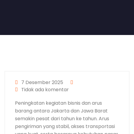
7 Desember 2025
Tidak ada komentar
Peningkatan kegiatan bisnis dan arus
barang antara Jakarta dan Jawa Barat
semakin pesat dari tahun ke tahun. Arus
pengiriman yang stabil, akses transportasi