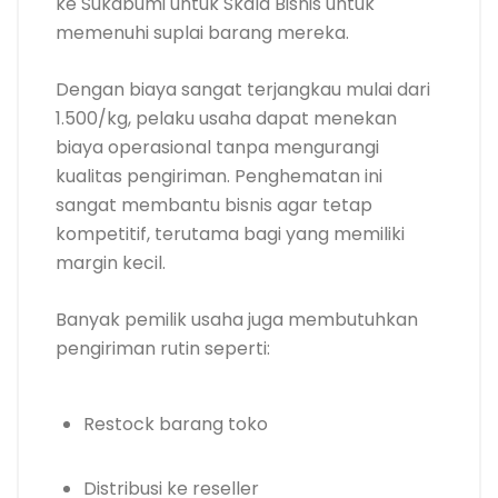
ke Sukabumi untuk Skala Bisnis untuk
memenuhi suplai barang mereka.
Dengan biaya sangat terjangkau mulai dari
1.500/kg, pelaku usaha dapat menekan
biaya operasional tanpa mengurangi
kualitas pengiriman. Penghematan ini
sangat membantu bisnis agar tetap
kompetitif, terutama bagi yang memiliki
margin kecil.
Banyak pemilik usaha juga membutuhkan
pengiriman rutin seperti:
Restock barang toko
Distribusi ke reseller