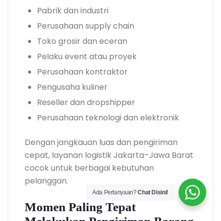
Pabrik dan industri
Perusahaan supply chain
Toko grosir dan eceran
Pelaku event atau proyek
Perusahaan kontraktor
Pengusaha kuliner
Reseller dan dropshipper
Perusahaan teknologi dan elektronik
Dengan jangkauan luas dan pengiriman
cepat, layanan logistik Jakarta–Jawa Barat
cocok untuk berbagai kebutuhan
pelanggan.
Ada Pertanyaan?
Chat Disini!
Momen Paling Tepat