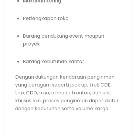
Makanan kering
Perlengkapan toko
Barang pendukung event maupun
proyek
Barang kebutuhan kantor
Dengan dukungan kendaraan pengiriman
yang beragam seperti pick up, truk CDE,
truk CDD, fuso, armada tronton, dan unit
khusus lain, proses pengiriman dapat diatur
dengan kebutuhan serta volume kargo.