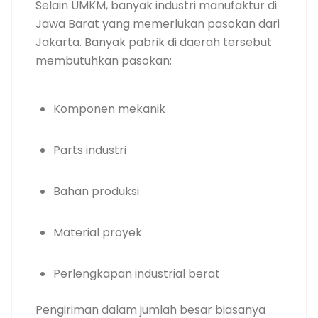
Selain UMKM, banyak industri manufaktur di
Jawa Barat yang memerlukan pasokan dari
Jakarta. Banyak pabrik di daerah tersebut
membutuhkan pasokan:
Komponen mekanik
Parts industri
Bahan produksi
Material proyek
Perlengkapan industrial berat
Pengiriman dalam jumlah besar biasanya