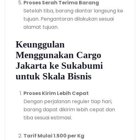
Proses Serah Terima Barang
Setelah tiba, barang diantar langsung ke
tujuan. Pengantaran dilakukan sesuai
alamat tujuan.
Keunggulan
Menggunakan Cargo
Jakarta ke Sukabumi
untuk Skala Bisnis
Proses Kirim Lebih Cepat
Dengan perjalanan reguler tiap hari,
barang dapat dikirim lebih cepat dan
tiba sesuai estimasi.
Tarif Mulai 1.500 per Kg