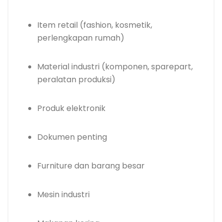
Item retail (fashion, kosmetik,
perlengkapan rumah)
Material industri (komponen, sparepart,
peralatan produksi)
Produk elektronik
Dokumen penting
Furniture dan barang besar
Mesin industri