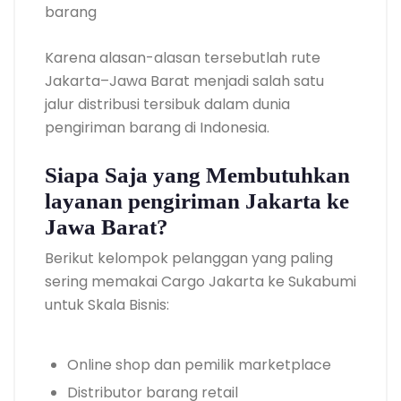
barang
Karena alasan-alasan tersebutlah rute
Jakarta–Jawa Barat menjadi salah satu
jalur distribusi tersibuk dalam dunia
pengiriman barang di Indonesia.
Siapa Saja yang Membutuhkan
layanan pengiriman Jakarta ke
Jawa Barat?
Berikut kelompok pelanggan yang paling
sering memakai Cargo Jakarta ke Sukabumi
untuk Skala Bisnis:
Online shop dan pemilik marketplace
Distributor barang retail