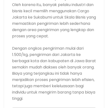
Oleh karena itu, banyak pelaku industri dan
bisnis kecil memilih menggunakan Cargo
Jakarta ke Sukabumi untuk Skala Bisnis yang
memastikan pengiriman lebih sederhana
dengan area pengiriman yang lengkap dan
proses yang cepat.
Dengan ongkos pengiriman mulai dari
1.500/kg, pengiriman dari Jakarta ke
berbagai kota dan kabupaten di Jawa Barat
semakin mudah diakses oleh banyak orang.
Biaya yang terjangkau ini tidak hanya
menjadikan proses pengiriman lebih efisien,
tetapi juga memberi keleluasaan bagi
individu untuk mengirim barang tanpa biaya
tinggi.