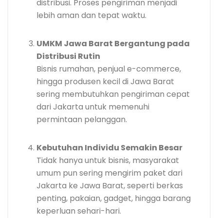
distribusi. Proses pengiriman menjadi
lebih aman dan tepat waktu.
UMKM Jawa Barat Bergantung pada
Distribusi Rutin
Bisnis rumahan, penjual e-commerce,
hingga produsen kecil di Jawa Barat
sering membutuhkan pengiriman cepat
dari Jakarta untuk memenuhi
permintaan pelanggan.
Kebutuhan Individu Semakin Besar
Tidak hanya untuk bisnis, masyarakat
umum pun sering mengirim paket dari
Jakarta ke Jawa Barat, seperti berkas
penting, pakaian, gadget, hingga barang
keperluan sehari-hari.