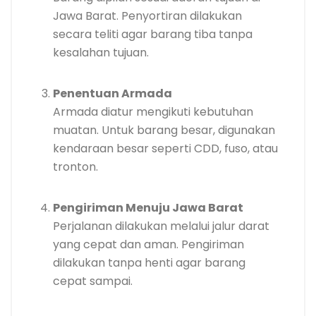
Jawa Barat. Penyortiran dilakukan
secara teliti agar barang tiba tanpa
kesalahan tujuan.
Penentuan Armada
Armada diatur mengikuti kebutuhan
muatan. Untuk barang besar, digunakan
kendaraan besar seperti CDD, fuso, atau
tronton.
Pengiriman Menuju Jawa Barat
Perjalanan dilakukan melalui jalur darat
yang cepat dan aman. Pengiriman
dilakukan tanpa henti agar barang
cepat sampai.