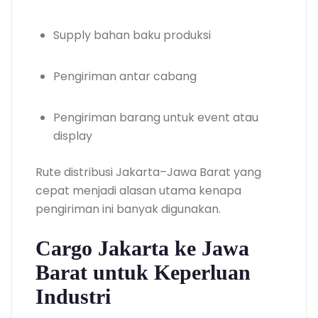
Supply bahan baku produksi
Pengiriman antar cabang
Pengiriman barang untuk event atau
display
Rute distribusi Jakarta–Jawa Barat yang
cepat menjadi alasan utama kenapa
pengiriman ini banyak digunakan.
Cargo Jakarta ke Jawa
Barat untuk Keperluan
Industri