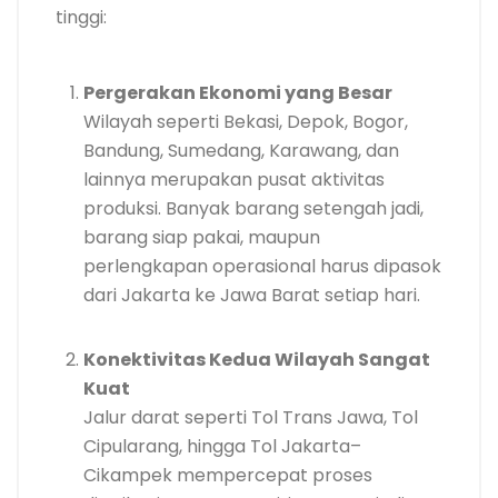
tinggi:
Pergerakan Ekonomi yang Besar
Wilayah seperti Bekasi, Depok, Bogor,
Bandung, Sumedang, Karawang, dan
lainnya merupakan pusat aktivitas
produksi. Banyak barang setengah jadi,
barang siap pakai, maupun
perlengkapan operasional harus dipasok
dari Jakarta ke Jawa Barat setiap hari.
Konektivitas Kedua Wilayah Sangat
Kuat
Jalur darat seperti Tol Trans Jawa, Tol
Cipularang, hingga Tol Jakarta–
Cikampek mempercepat proses