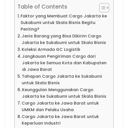
Table of Contents
Faktor yang Membuat Cargo Jakarta ke
Sukabumi untuk Skala Bisnis Begitu
Penting?
Jenis Barang yang Bisa Dikirim Cargo
Jakarta ke Sukabumi untuk Skala Bisnis
Koleksi Armada GC Logistik
Jangkauan Pengiriman Cargo dari
Jakarta ke Semua Kota dan Kabupaten
di Jawa Barat
Tahapan Cargo Jakarta ke Sukabumi
untuk Skala Bisnis
Keunggulan Menggunakan Cargo
Jakarta ke Sukabumi untuk Skala Bisnis
Cargo Jakarta ke Jawa Barat untuk
UMKM dan Pelaku Usaha
Cargo Jakarta ke Jawa Barat untuk
Keperluan Industri