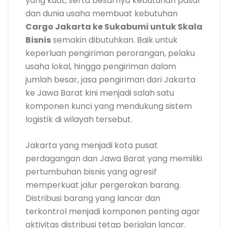
yang kuat, serta besarnya kebutuhan pasar
dan dunia usaha membuat kebutuhan
Cargo Jakarta ke Sukabumi untuk Skala
Bisnis
semakin dibutuhkan. Baik untuk
keperluan pengiriman perorangan, pelaku
usaha lokal, hingga pengiriman dalam
jumlah besar, jasa pengiriman dari Jakarta
ke Jawa Barat kini menjadi salah satu
komponen kunci yang mendukung sistem
logistik di wilayah tersebut.
Jakarta yang menjadi kota pusat
perdagangan dan Jawa Barat yang memiliki
pertumbuhan bisnis yang agresif
memperkuat jalur pergerakan barang.
Distribusi barang yang lancar dan
terkontrol menjadi komponen penting agar
aktivitas distribusi tetap berjalan lancar.