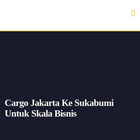
Cargo Jakarta Ke Sukabumi
Untuk Skala Bisnis