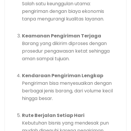
Salah satu keunggulan utama:
pengiriman dengan biaya ekonomis
tanpa mengurangi kualitas layanan.
Keamanan Pengiriman Terjaga
Barang yang dikirim diproses dengan
prosedur pengawasan ketat sehingga
aman sampai tujuan.
Kendaraan Pengiriman Lengkap
Pengiriman bisa menyesuaikan dengan
berbagai jenis barang, dari volume kecil
hingga besar.
Rute Berjalan Setiap Hari
Kebutuhan bisnis yang mendesak pun
mudah dipenuhi karena pengiriman