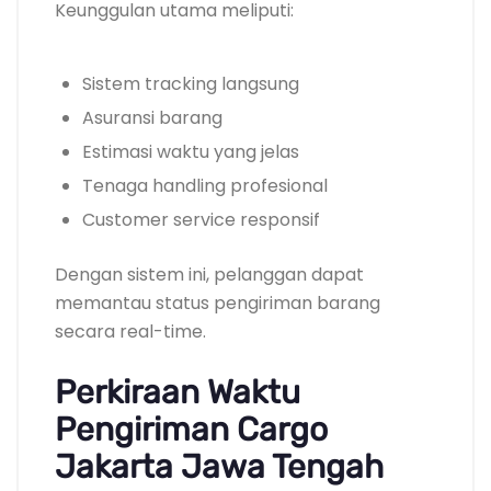
Keunggulan utama meliputi:
Sistem tracking langsung
Asuransi barang
Estimasi waktu yang jelas
Tenaga handling profesional
Customer service responsif
Dengan sistem ini, pelanggan dapat
memantau status pengiriman barang
secara real-time.
Perkiraan Waktu
Pengiriman Cargo
Jakarta Jawa Tengah