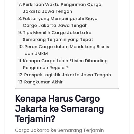
Perkiraan Waktu Pengiriman Cargo
Jakarta Jawa Tengah
Faktor yang Mempengaruhi Biaya
Cargo Jakarta Jawa Tengah
Tips Memilih Cargo Jakarta ke
Semarang Terjamin yang Tepat
Peran Cargo dalam Mendukung Bisnis
dan UMKM
Kenapa Cargo Lebih Efisien Dibanding
Pengiriman Reguler?
Prospek Logistik Jakarta Jawa Tengah
Rangkuman Akhir
Kenapa Harus Cargo
Jakarta ke Semarang
Terjamin?
Cargo Jakarta ke Semarang Terjamin