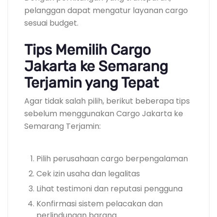
pelanggan dapat mengatur layanan cargo
sesuai budget.
Tips Memilih Cargo
Jakarta ke Semarang
Terjamin yang Tepat
Agar tidak salah pilih, berikut beberapa tips
sebelum menggunakan Cargo Jakarta ke
Semarang Terjamin:
Pilih perusahaan cargo berpengalaman
Cek izin usaha dan legalitas
Lihat testimoni dan reputasi pengguna
Konfirmasi sistem pelacakan dan
perlindungan barang