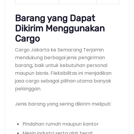
Barang yang Dapat
Dikirim Menggunakan
Cargo
Cargo Jakarta ke Semarang Terjamin
mendukung berbagai jenis pengiriman
barang, baik untuk kebutuhan personal
maupun bisnis. Fleksibilitas ini menjadikan
jasa cargo sebagai pilihan utama banyak
pelanggan.
Jenis barang yang sering dikirim meliputi:
Pindahan rumah maupun kantor
Mesin industri serta alat berat