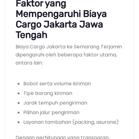
Faktor yang
Mempengaruhi Biaya
Cargo Jakarta Jawa
Tengah
Biaya Cargo Jakarta ke Semarang Terjamin
dipengaruhi oleh beberapa faktor utama,
antara lain:
Bobot serta volume kiriman
Tipe barang kiriman
Jarak tempuh pengiriman
Pilihan jalur pengiriman
Layanan tambahan (packing, asuransi)
Dengan perhitungan yang transparan,