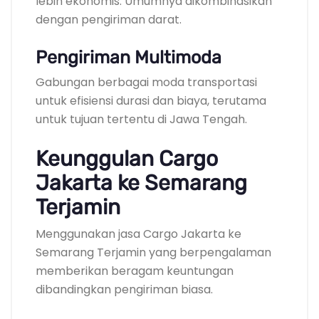
lebih ekonomis. Umumnya dikombinasikan
dengan pengiriman darat.
Pengiriman Multimoda
Gabungan berbagai moda transportasi
untuk efisiensi durasi dan biaya, terutama
untuk tujuan tertentu di Jawa Tengah.
Keunggulan Cargo
Jakarta ke Semarang
Terjamin
Menggunakan jasa Cargo Jakarta ke
Semarang Terjamin yang berpengalaman
memberikan beragam keuntungan
dibandingkan pengiriman biasa.