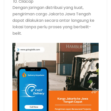
Cilacap
Dengan jaringan distribusi yang kuat,
pengiriman cargo Jakarta Jawa Tengah
dapat dilakukan secara antar langsung ke
lokasi tanpa perlu proses yang berbelit-
belit.