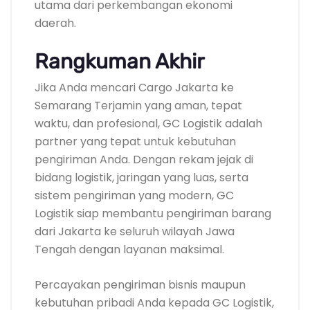
utama dari perkembangan ekonomi
daerah.
Rangkuman Akhir
Jika Anda mencari Cargo Jakarta ke
Semarang Terjamin yang aman, tepat
waktu, dan profesional, GC Logistik adalah
partner yang tepat untuk kebutuhan
pengiriman Anda. Dengan rekam jejak di
bidang logistik, jaringan yang luas, serta
sistem pengiriman yang modern, GC
Logistik siap membantu pengiriman barang
dari Jakarta ke seluruh wilayah Jawa
Tengah dengan layanan maksimal.
Percayakan pengiriman bisnis maupun
kebutuhan pribadi Anda kepada GC Logistik,