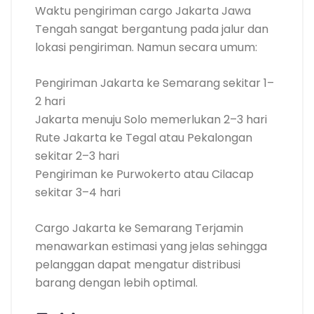
Waktu pengiriman cargo Jakarta Jawa
Tengah sangat bergantung pada jalur dan
lokasi pengiriman. Namun secara umum:
Pengiriman Jakarta ke Semarang sekitar 1–
2 hari
Jakarta menuju Solo memerlukan 2–3 hari
Rute Jakarta ke Tegal atau Pekalongan
sekitar 2–3 hari
Pengiriman ke Purwokerto atau Cilacap
sekitar 3–4 hari
Cargo Jakarta ke Semarang Terjamin
menawarkan estimasi yang jelas sehingga
pelanggan dapat mengatur distribusi
barang dengan lebih optimal.