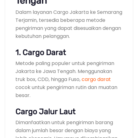
Tengah
Dalam layanan Cargo Jakarta ke Semarang
Terjamin, tersedia beberapa metode
pengiriman yang dapat disesuaikan dengan
kebutuhan pelanggan.
1. Cargo Darat
Metode paling populer untuk pengiriman
Jakarta ke Jawa Tengah. Menggunakan
truk box, CDD, hingga Fuso,
cargo darat
cocok untuk pengiriman rutin dan muatan
besar.
Cargo Jalur Laut
Dimanfaatkan untuk pengiriman barang
dalam jumlah besar dengan biaya yang