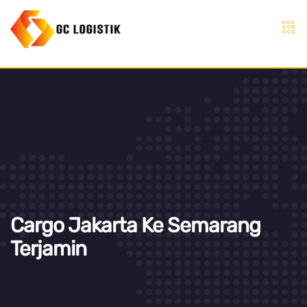
Cargo Jakarta Ke Semarang
Terjamin