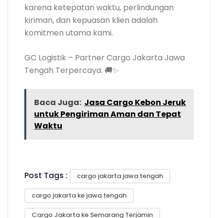
karena ketepatan waktu, perlindungan
kiriman, dan kepuasan klien adalah
komitmen utama kami.
GC Logistik – Partner Cargo Jakarta Jawa
Tengah Terpercaya. 🚚✨
Baca Juga:
Jasa Cargo Kebon Jeruk
untuk Pengiriman Aman dan Tepat
Waktu
Post Tags :
cargo jakarta jawa tengah
cargo jakarta ke jawa tengah
Cargo Jakarta ke Semarang Terjamin