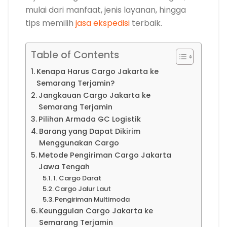
mulai dari manfaat, jenis layanan, hingga
tips memilih
jasa ekspedisi
terbaik.
Table of Contents
Kenapa Harus Cargo Jakarta ke
Semarang Terjamin?
Jangkauan Cargo Jakarta ke
Semarang Terjamin
Pilihan Armada GC Logistik
Barang yang Dapat Dikirim
Menggunakan Cargo
Metode Pengiriman Cargo Jakarta
Jawa Tengah
1. Cargo Darat
Cargo Jalur Laut
Pengiriman Multimoda
Keunggulan Cargo Jakarta ke
Semarang Terjamin