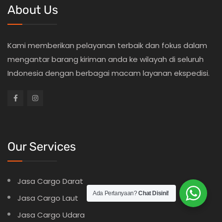
About Us
Kami memberikan pelayanan terbaik dan fokus dalam
mengantar barang kiriman anda ke wilayah di seluruh
Indonesia dengan berbagai macam layanan ekspedisi.
Our Services
Jasa Cargo Darat
Ada Pertanyaan?
Chat Disini!
Jasa Cargo Laut
Jasa Cargo Udara