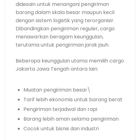
didesain untuk menangani pengiriman
barang dalam skala besar maupun kecil
dengan sistem logistik yang terorganisir.
Dibandingkan pengiriman reguler, cargo
menawarkan beragam keunggulan,
terutama untuk pengiriman jarak jauh.
Beberapa keunggulan utama memilih cargo
Jakarta Jawa Tengah antara lain:
Muatan pengiriman besar\
Tarif lebih ekonomis untuk barang berat
Pengiriman terjadwal dan rapi
Barang lebih aman selama pengiriman
Cocok untuk bisnis dan industri