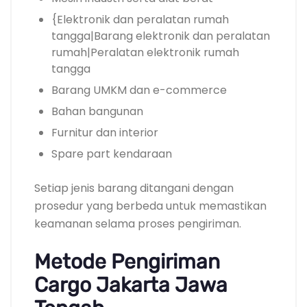
{Elektronik dan peralatan rumah
tangga|Barang elektronik dan peralatan
rumah|Peralatan elektronik rumah
tangga
Barang UMKM dan e-commerce
Bahan bangunan
Furnitur dan interior
Spare part kendaraan
Setiap jenis barang ditangani dengan
prosedur yang berbeda untuk memastikan
keamanan selama proses pengiriman.
Metode Pengiriman
Cargo Jakarta Jawa