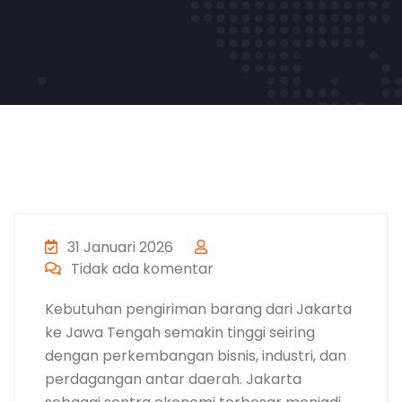
31 Januari 2026
Tidak ada komentar
Kebutuhan pengiriman barang dari Jakarta
ke Jawa Tengah semakin tinggi seiring
dengan perkembangan bisnis, industri, dan
perdagangan antar daerah. Jakarta