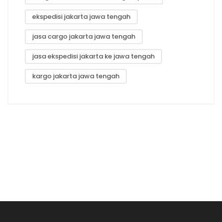
ekspedisi jakarta jawa tengah
jasa cargo jakarta jawa tengah
jasa ekspedisi jakarta ke jawa tengah
kargo jakarta jawa tengah