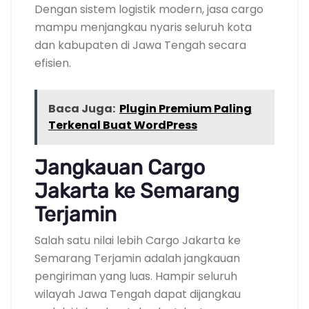
Dengan sistem logistik modern, jasa cargo
mampu menjangkau nyaris seluruh kota
dan kabupaten di Jawa Tengah secara
efisien.
Baca Juga:
Plugin Premium Paling
Terkenal Buat WordPress
Jangkauan Cargo
Jakarta ke Semarang
Terjamin
Salah satu nilai lebih Cargo Jakarta ke
Semarang Terjamin adalah jangkauan
pengiriman yang luas. Hampir seluruh
wilayah Jawa Tengah dapat dijangkau