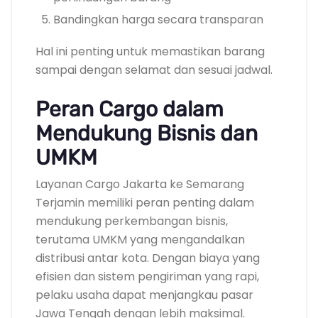
Bandingkan harga secara transparan
Hal ini penting untuk memastikan barang
sampai dengan selamat dan sesuai jadwal.
Peran Cargo dalam
Mendukung Bisnis dan
UMKM
Layanan Cargo Jakarta ke Semarang
Terjamin memiliki peran penting dalam
mendukung perkembangan bisnis,
terutama UMKM yang mengandalkan
distribusi antar kota. Dengan biaya yang
efisien dan sistem pengiriman yang rapi,
pelaku usaha dapat menjangkau pasar
Jawa Tengah dengan lebih maksimal.