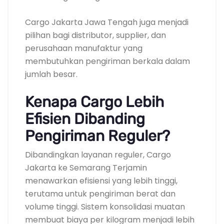
Cargo Jakarta Jawa Tengah juga menjadi
pilihan bagi distributor, supplier, dan
perusahaan manufaktur yang
membutuhkan pengiriman berkala dalam
jumlah besar.
Kenapa Cargo Lebih
Efisien Dibanding
Pengiriman Reguler?
Dibandingkan layanan reguler, Cargo
Jakarta ke Semarang Terjamin
menawarkan efisiensi yang lebih tinggi,
terutama untuk pengiriman berat dan
volume tinggi. Sistem konsolidasi muatan
membuat biaya per kilogram menjadi lebih