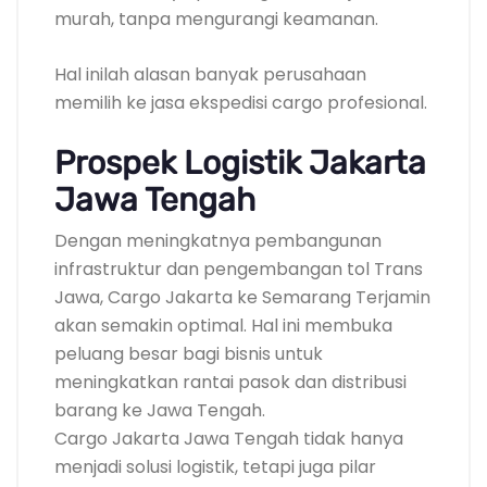
murah, tanpa mengurangi keamanan.
Hal inilah alasan banyak perusahaan
memilih ke jasa ekspedisi cargo profesional.
Prospek Logistik Jakarta
Jawa Tengah
Dengan meningkatnya pembangunan
infrastruktur dan pengembangan tol Trans
Jawa, Cargo Jakarta ke Semarang Terjamin
akan semakin optimal. Hal ini membuka
peluang besar bagi bisnis untuk
meningkatkan rantai pasok dan distribusi
barang ke Jawa Tengah.
Cargo Jakarta Jawa Tengah tidak hanya
menjadi solusi logistik, tetapi juga pilar