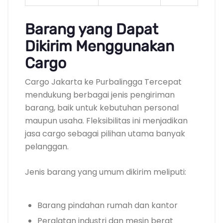
Barang yang Dapat
Dikirim Menggunakan
Cargo
Cargo Jakarta ke Purbalingga Tercepat
mendukung berbagai jenis pengiriman
barang, baik untuk kebutuhan personal
maupun usaha. Fleksibilitas ini menjadikan
jasa cargo sebagai pilihan utama banyak
pelanggan.
Jenis barang yang umum dikirim meliputi:
Barang pindahan rumah dan kantor
Peralatan industri dan mesin berat