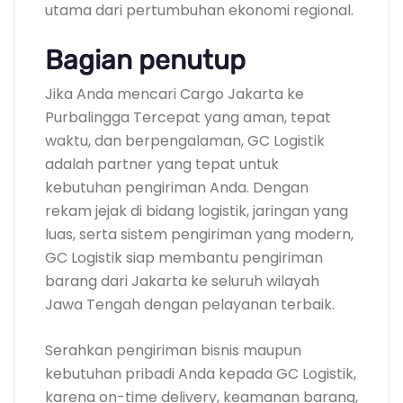
utama dari pertumbuhan ekonomi regional.
Bagian penutup
Jika Anda mencari Cargo Jakarta ke
Purbalingga Tercepat yang aman, tepat
waktu, dan berpengalaman, GC Logistik
adalah partner yang tepat untuk
kebutuhan pengiriman Anda. Dengan
rekam jejak di bidang logistik, jaringan yang
luas, serta sistem pengiriman yang modern,
GC Logistik siap membantu pengiriman
barang dari Jakarta ke seluruh wilayah
Jawa Tengah dengan pelayanan terbaik.
Serahkan pengiriman bisnis maupun
kebutuhan pribadi Anda kepada GC Logistik,
karena on-time delivery, keamanan barang,