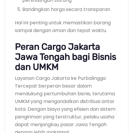
perlindungan barang
Bandingkan harga secara transparan
Hal ini penting untuk memastikan barang
sampai dengan aman dan tepat waktu.
Peran Cargo Jakarta
Jawa Tengah bagi Bisnis
dan UMKM
Layanan Cargo Jakarta ke Purbalingga
Tercepat berperan besar dalam
mendukung pertumbuhan bisnis, terutama
UMKM yang mengandalkan distribusi antar
kota. Dengan biaya yang efisien dan sistem
pengiriman yang terstruktur, pelaku usaha
dapat menjangkau pasar Jawa Tengah
dengan lebih maksimal.