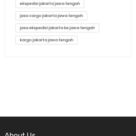
ekspedisi jakarta jawa tengah
jasa cargo jakarta jawa tengah
jasa ekspedisi jakarta ke jawa tengah
kargo jakarta jawa tengah
About Us