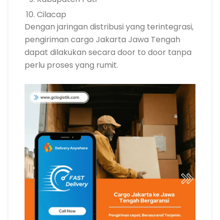
Cilacap
Dengan jaringan distribusi yang terintegrasi,
pengiriman cargo Jakarta Jawa Tengah
dapat dilakukan secara door to door tanpa
perlu proses yang rumit.