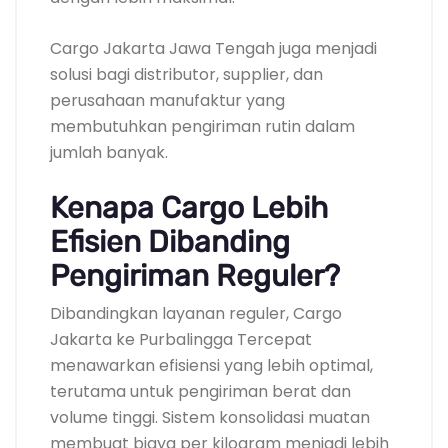
Cargo Jakarta Jawa Tengah juga menjadi
solusi bagi distributor, supplier, dan
perusahaan manufaktur yang
membutuhkan pengiriman rutin dalam
jumlah banyak.
Kenapa Cargo Lebih
Efisien Dibanding
Pengiriman Reguler?
Dibandingkan layanan reguler, Cargo
Jakarta ke Purbalingga Tercepat
menawarkan efisiensi yang lebih optimal,
terutama untuk pengiriman berat dan
volume tinggi. Sistem konsolidasi muatan
membuat biaya per kilogram menjadi lebih