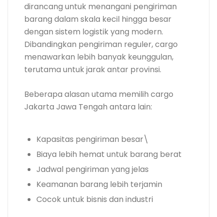
dirancang untuk menangani pengiriman
barang dalam skala kecil hingga besar
dengan sistem logistik yang modern.
Dibandingkan pengiriman reguler, cargo
menawarkan lebih banyak keunggulan,
terutama untuk jarak antar provinsi.
Beberapa alasan utama memilih cargo
Jakarta Jawa Tengah antara lain:
Kapasitas pengiriman besar\
Biaya lebih hemat untuk barang berat
Jadwal pengiriman yang jelas
Keamanan barang lebih terjamin
Cocok untuk bisnis dan industri