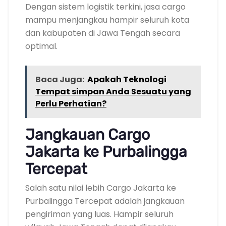
Dengan sistem logistik terkini, jasa cargo
mampu menjangkau hampir seluruh kota
dan kabupaten di Jawa Tengah secara
optimal.
Baca Juga:
Apakah Teknologi
Tempat simpan Anda Sesuatu yang
Perlu Perhatian?
Jangkauan Cargo
Jakarta ke Purbalingga
Tercepat
Salah satu nilai lebih Cargo Jakarta ke
Purbalingga Tercepat adalah jangkauan
pengiriman yang luas. Hampir seluruh