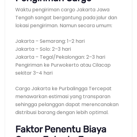
Waktu pengiriman cargo Jakarta Jawa
Tengah sangat bergantung pada jalur dan
lokasi pengiriman. Namun secara umum:
Jakarta – Semarang: 1–2 hari
Jakarta – Solo: 2–3 hari
Jakarta – Tegal/Pekalongan: 2–3 hari
Pengiriman ke Purwokerto atau Cilacap
sekitar 3–4 hari
Cargo Jakarta ke Purbalingga Tercepat
menawarkan estimasi yang transparan
sehingga pelanggan dapat merencanakan
distribusi barang dengan lebih optimal.
Faktor Penentu Biaya