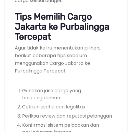
cargo sesuai budget.
Tips Memilih Cargo
Jakarta ke Purbalingga
Tercepat
Agar tidak keliru menentukan pilihan,
berikut beberapa tips sebelum
menggunakan Cargo Jakarta ke
Purbalingga Tercepat:
Gunakan jasa cargo yang
berpengalaman
Cek izin usaha dan legalitas
Periksa review dan reputasi pelanggan
Konfirmasi sistem pelacakan dan