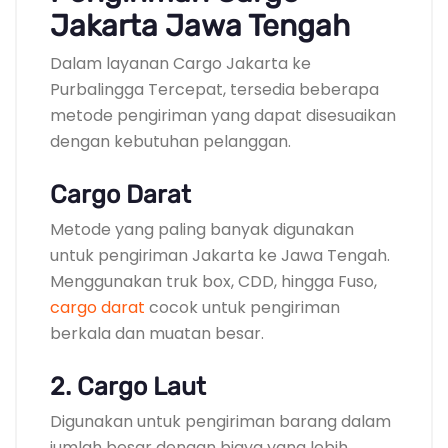
Jakarta Jawa Tengah
Dalam layanan Cargo Jakarta ke
Purbalingga Tercepat, tersedia beberapa
metode pengiriman yang dapat disesuaikan
dengan kebutuhan pelanggan.
Cargo Darat
Metode yang paling banyak digunakan
untuk pengiriman Jakarta ke Jawa Tengah.
Menggunakan truk box, CDD, hingga Fuso,
cargo darat
cocok untuk pengiriman
berkala dan muatan besar.
2. Cargo Laut
Digunakan untuk pengiriman barang dalam
jumlah besar dengan biaya yang lebih