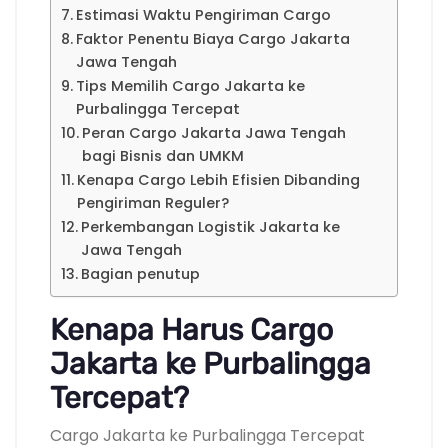
Estimasi Waktu Pengiriman Cargo
Faktor Penentu Biaya Cargo Jakarta
Jawa Tengah
Tips Memilih Cargo Jakarta ke
Purbalingga Tercepat
Peran Cargo Jakarta Jawa Tengah
bagi Bisnis dan UMKM
Kenapa Cargo Lebih Efisien Dibanding
Pengiriman Reguler?
Perkembangan Logistik Jakarta ke
Jawa Tengah
Bagian penutup
Kenapa Harus Cargo
Jakarta ke Purbalingga
Tercepat?
Cargo Jakarta ke Purbalingga Tercepat