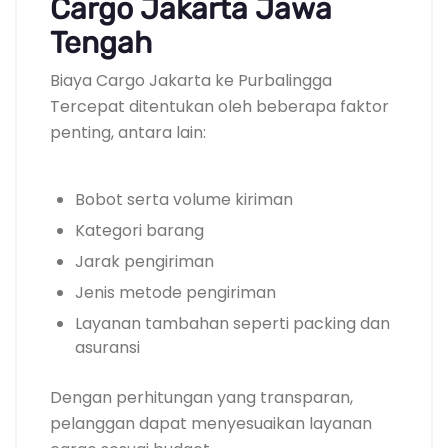
Cargo Jakarta Jawa
Tengah
Biaya Cargo Jakarta ke Purbalingga
Tercepat ditentukan oleh beberapa faktor
penting, antara lain:
Bobot serta volume kiriman
Kategori barang
Jarak pengiriman
Jenis metode pengiriman
Layanan tambahan seperti packing dan
asuransi
Dengan perhitungan yang transparan,
pelanggan dapat menyesuaikan layanan