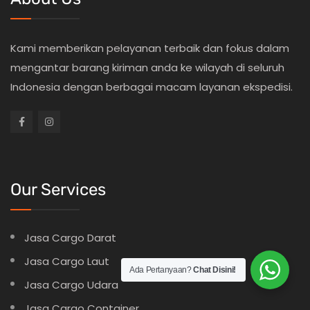
Kami memberikan pelayanan terbaik dan fokus dalam
mengantar barang kiriman anda ke wilayah di seluruh
Indonesia dengan berbagai macam layanan ekspedisi.
Our Services
Jasa Cargo Darat
Jasa Cargo Laut
Ada Pertanyaan?
Chat Disini!
Jasa Cargo Udara
Jasa Cargo Container