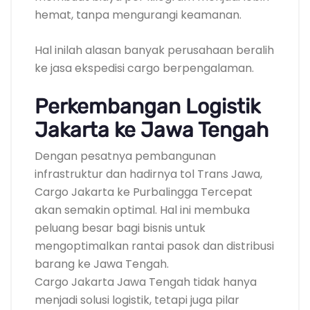
hemat, tanpa mengurangi keamanan.
Hal inilah alasan banyak perusahaan beralih
ke jasa ekspedisi cargo berpengalaman.
Perkembangan Logistik
Jakarta ke Jawa Tengah
Dengan pesatnya pembangunan
infrastruktur dan hadirnya tol Trans Jawa,
Cargo Jakarta ke Purbalingga Tercepat
akan semakin optimal. Hal ini membuka
peluang besar bagi bisnis untuk
mengoptimalkan rantai pasok dan distribusi
barang ke Jawa Tengah.
Cargo Jakarta Jawa Tengah tidak hanya
menjadi solusi logistik, tetapi juga pilar