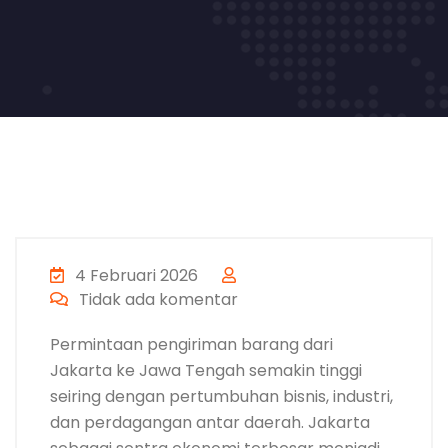
4 Februari 2026
Tidak ada komentar
Permintaan pengiriman barang dari
Jakarta ke Jawa Tengah semakin tinggi
seiring dengan pertumbuhan bisnis, industri,
dan perdagangan antar daerah. Jakarta