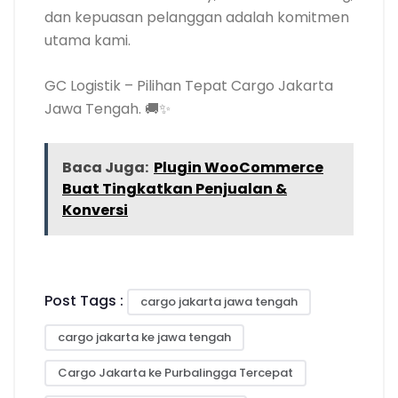
dan kepuasan pelanggan adalah komitmen
utama kami.
GC Logistik – Pilihan Tepat Cargo Jakarta
Jawa Tengah. 🚚✨
Baca Juga:
Plugin WooCommerce
Buat Tingkatkan Penjualan &
Konversi
Post Tags :
cargo jakarta jawa tengah
cargo jakarta ke jawa tengah
Cargo Jakarta ke Purbalingga Tercepat