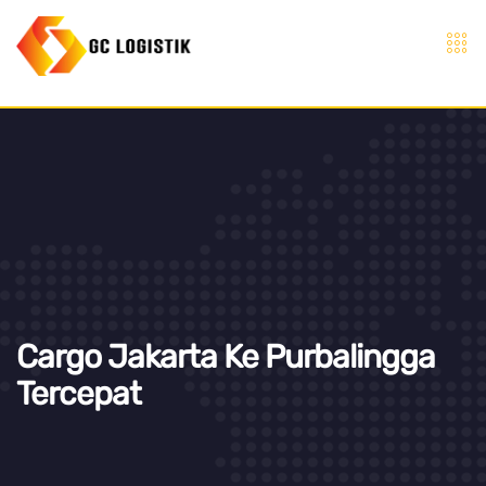
Cargo Jakarta Ke Purbalingga
Tercepat