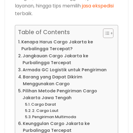
layanan, hingga tips memilih
jasa ekspedisi
terbaik.
Table of Contents
Kenapa Harus Cargo Jakarta ke
Purbalingga Tercepat?
Jangkauan Cargo Jakarta ke
Purbalingga Tercepat
Armada GC Logistik untuk Pengiriman
Barang yang Dapat Dikirim
Menggunakan Cargo
Pilihan Metode Pengiriman Cargo
Jakarta Jawa Tengah
Cargo Darat
2. Cargo Laut
Pengiriman Multimoda
Keunggulan Cargo Jakarta ke
Purbalingga Tercepat