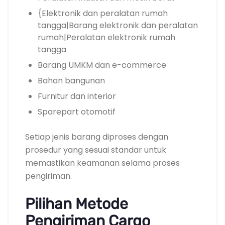
{Elektronik dan peralatan rumah
tangga|Barang elektronik dan peralatan
rumah|Peralatan elektronik rumah
tangga
Barang UMKM dan e-commerce
Bahan bangunan
Furnitur dan interior
Sparepart otomotif
Setiap jenis barang diproses dengan
prosedur yang sesuai standar untuk
memastikan keamanan selama proses
pengiriman.
Pilihan Metode
Pengiriman Cargo