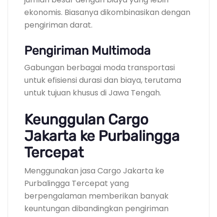
ekonomis. Biasanya dikombinasikan dengan
pengiriman darat.
Pengiriman Multimoda
Gabungan berbagai moda transportasi
untuk efisiensi durasi dan biaya, terutama
untuk tujuan khusus di Jawa Tengah.
Keunggulan Cargo
Jakarta ke Purbalingga
Tercepat
Menggunakan jasa Cargo Jakarta ke
Purbalingga Tercepat yang
berpengalaman memberikan banyak
keuntungan dibandingkan pengiriman