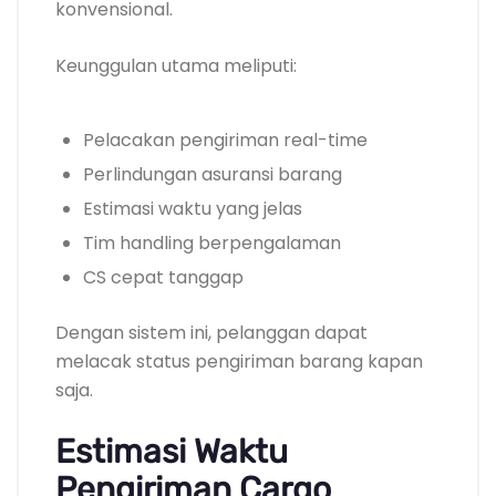
konvensional.
Keunggulan utama meliputi:
Pelacakan pengiriman real-time
Perlindungan asuransi barang
Estimasi waktu yang jelas
Tim handling berpengalaman
CS cepat tanggap
Dengan sistem ini, pelanggan dapat
melacak status pengiriman barang kapan
saja.
Estimasi Waktu
Pengiriman Cargo