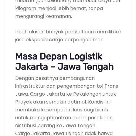
muatan (consolidation) membuat biaya per
kilogram menjadi lebih hemat, tanpa
mengurangi keamanan.
Inilah alasan banyak perusahaan memilih ke
jasa ekspedisi cargo berpengalaman.
Masa Depan Logistik
Jakarta – Jawa Tengah
Dengan pesatnya pembangunan
infrastruktur dan pengembangan tol Trans
Jawa, Cargo Jakarta ke Pekalongan untuk
Proyek akan semakin optimal. Kondisi ini
membuka kesempatan luas bagi bisnis
untuk mengoptimalkan rantai pasok dan
distribusi barang ke Jawa Tengah.
Cargo Jakarta Jawa Tengah tidak hanya