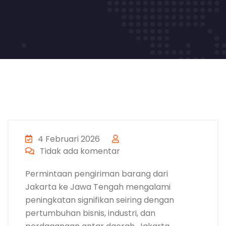
4 Februari 2026
Tidak ada komentar
Permintaan pengiriman barang dari
Jakarta ke Jawa Tengah mengalami
peningkatan signifikan seiring dengan
pertumbuhan bisnis, industri, dan