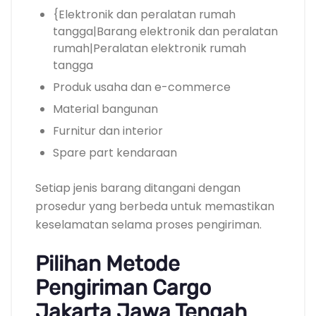
{Elektronik dan peralatan rumah
tangga|Barang elektronik dan peralatan
rumah|Peralatan elektronik rumah
tangga
Produk usaha dan e-commerce
Material bangunan
Furnitur dan interior
Spare part kendaraan
Setiap jenis barang ditangani dengan
prosedur yang berbeda untuk memastikan
keselamatan selama proses pengiriman.
Pilihan Metode
Pengiriman Cargo
Jakarta Jawa Tengah