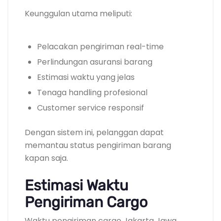
Keunggulan utama meliputi:
Pelacakan pengiriman real-time
Perlindungan asuransi barang
Estimasi waktu yang jelas
Tenaga handling profesional
Customer service responsif
Dengan sistem ini, pelanggan dapat
memantau status pengiriman barang
kapan saja.
Estimasi Waktu
Pengiriman Cargo
Waktu pengiriman cargo Jakarta Jawa