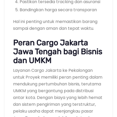
Pastikan tersedia tracking dan asuransi
Bandingkan harga secara transparan
Hal ini penting untuk memastikan barang
sampai dengan aman dan tepat waktu.
Peran Cargo Jakarta
Jawa Tengah bagi Bisnis
dan UMKM
Layanan Cargo Jakarta ke Pekalongan
untuk Proyek memiliki peran penting dalam
mendukung pertumbuhan bisnis, terutama
UMKM yang bergantung pada distribusi
antar kota. Dengan biaya yang lebih hemat
dan sistem pengiriman yang terstruktur,
pelaku usaha dapat menjangkau pasar