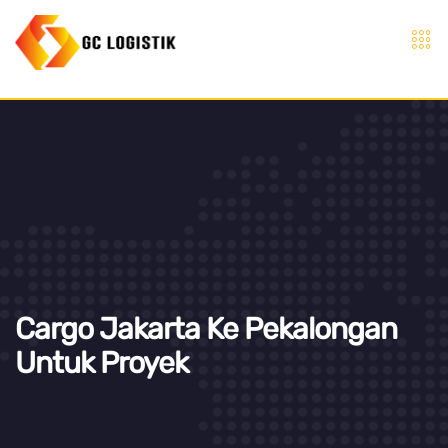
Cargo Jakarta Ke Pekalongan
Untuk Proyek