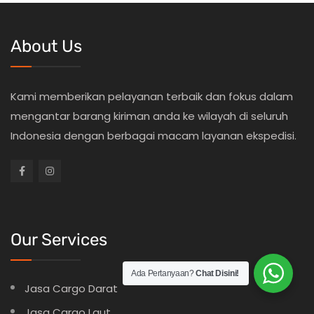
About Us
Kami memberikan pelayanan terbaik dan fokus dalam
mengantar barang kiriman anda ke wilayah di seluruh
Indonesia dengan berbagai macam layanan ekspedisi.
Our Services
Ada Pertanyaan?
Chat Disini!
Jasa Cargo Darat
Jasa Cargo Laut