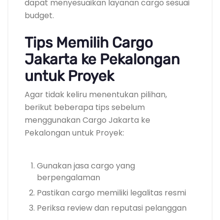
dapat menyesuaikan layanan cargo sesuai
budget.
Tips Memilih Cargo
Jakarta ke Pekalongan
untuk Proyek
Agar tidak keliru menentukan pilihan,
berikut beberapa tips sebelum
menggunakan Cargo Jakarta ke
Pekalongan untuk Proyek:
Gunakan jasa cargo yang
berpengalaman
Pastikan cargo memiliki legalitas resmi
Periksa review dan reputasi pelanggan