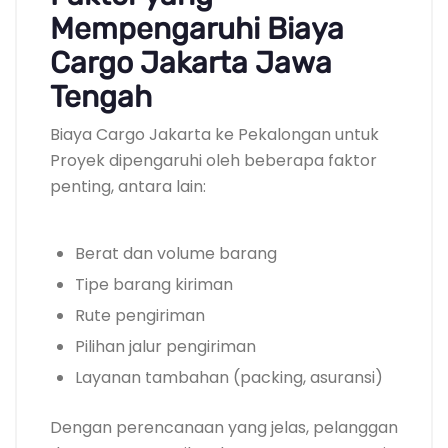
Mempengaruhi Biaya
Cargo Jakarta Jawa
Tengah
Biaya Cargo Jakarta ke Pekalongan untuk
Proyek dipengaruhi oleh beberapa faktor
penting, antara lain:
Berat dan volume barang
Tipe barang kiriman
Rute pengiriman
Pilihan jalur pengiriman
Layanan tambahan (packing, asuransi)
Dengan perencanaan yang jelas, pelanggan