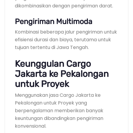
dikombinasikan dengan pengiriman darat.
Pengiriman Multimoda
Kombinasi beberapa jalur pengiriman untuk
efisiensi durasi dan biaya, terutama untuk
tujuan tertentu di Jawa Tengah.
Keunggulan Cargo
Jakarta ke Pekalongan
untuk Proyek
Menggunakan jasa Cargo Jakarta ke
Pekalongan untuk Proyek yang
berpengalaman memberikan banyak
keuntungan dibandingkan pengiriman
konvensional.