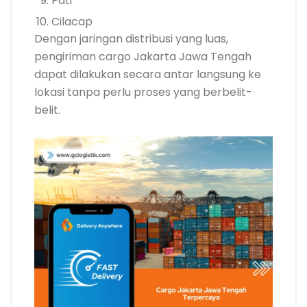
Pati
Cilacap
Dengan jaringan distribusi yang luas,
pengiriman cargo Jakarta Jawa Tengah
dapat dilakukan secara antar langsung ke
lokasi tanpa perlu proses yang berbelit-
belit.