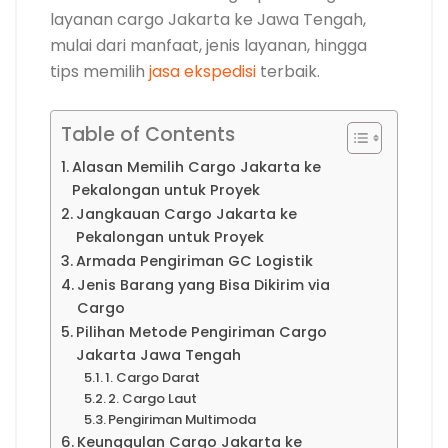
layanan cargo Jakarta ke Jawa Tengah,
mulai dari manfaat, jenis layanan, hingga
tips memilih
jasa ekspedisi
terbaik.
Table of Contents
Alasan Memilih Cargo Jakarta ke
Pekalongan untuk Proyek
Jangkauan Cargo Jakarta ke
Pekalongan untuk Proyek
Armada Pengiriman GC Logistik
Jenis Barang yang Bisa Dikirim via
Cargo
Pilihan Metode Pengiriman Cargo
Jakarta Jawa Tengah
1. Cargo Darat
2. Cargo Laut
Pengiriman Multimoda
Keunggulan Cargo Jakarta ke