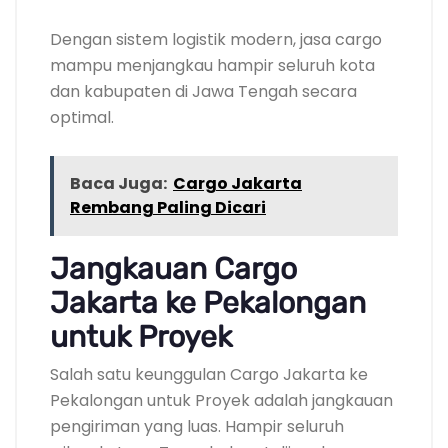
Dengan sistem logistik modern, jasa cargo
mampu menjangkau hampir seluruh kota
dan kabupaten di Jawa Tengah secara
optimal.
Baca Juga:
Cargo Jakarta
Rembang Paling Dicari
Jangkauan Cargo
Jakarta ke Pekalongan
untuk Proyek
Salah satu keunggulan Cargo Jakarta ke
Pekalongan untuk Proyek adalah jangkauan
pengiriman yang luas. Hampir seluruh