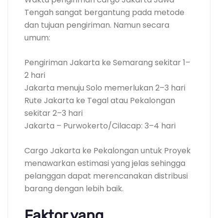
Tengah sangat bergantung pada metode
dan tujuan pengiriman. Namun secara
umum:
Pengiriman Jakarta ke Semarang sekitar 1–
2 hari
Jakarta menuju Solo memerlukan 2–3 hari
Rute Jakarta ke Tegal atau Pekalongan
sekitar 2–3 hari
Jakarta – Purwokerto/Cilacap: 3–4 hari
Cargo Jakarta ke Pekalongan untuk Proyek
menawarkan estimasi yang jelas sehingga
pelanggan dapat merencanakan distribusi
barang dengan lebih baik.
Faktor yang