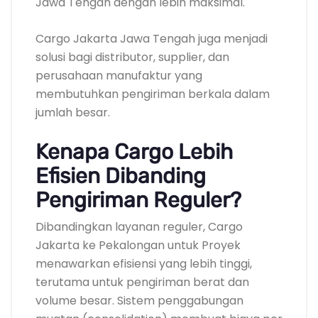
Jawa Tengah dengan lebih maksimal.
Cargo Jakarta Jawa Tengah juga menjadi
solusi bagi distributor, supplier, dan
perusahaan manufaktur yang
membutuhkan pengiriman berkala dalam
jumlah besar.
Kenapa Cargo Lebih
Efisien Dibanding
Pengiriman Reguler?
Dibandingkan layanan reguler, Cargo
Jakarta ke Pekalongan untuk Proyek
menawarkan efisiensi yang lebih tinggi,
terutama untuk pengiriman berat dan
volume besar. Sistem penggabungan