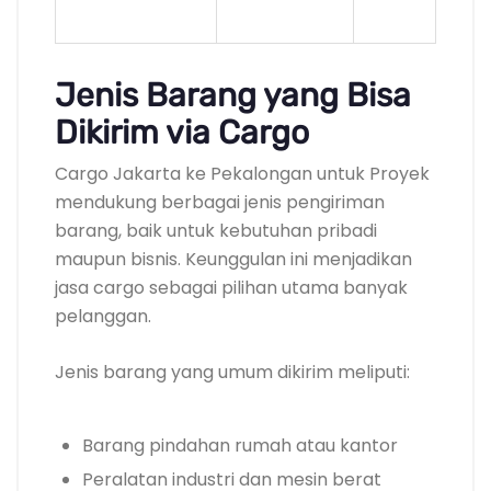
Jenis Barang yang Bisa
Dikirim via Cargo
Cargo Jakarta ke Pekalongan untuk Proyek
mendukung berbagai jenis pengiriman
barang, baik untuk kebutuhan pribadi
maupun bisnis. Keunggulan ini menjadikan
jasa cargo sebagai pilihan utama banyak
pelanggan.
Jenis barang yang umum dikirim meliputi:
Barang pindahan rumah atau kantor
Peralatan industri dan mesin berat