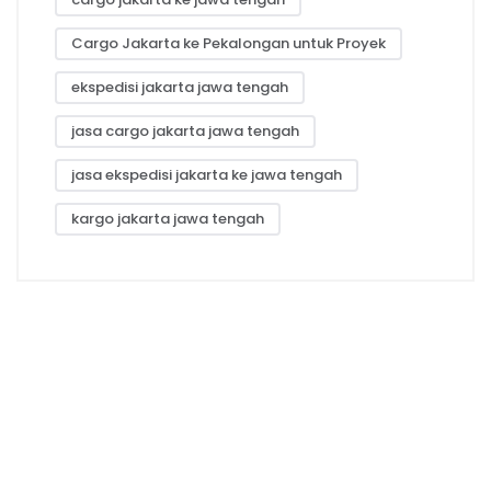
Cargo Jakarta ke Pekalongan untuk Proyek
ekspedisi jakarta jawa tengah
jasa cargo jakarta jawa tengah
jasa ekspedisi jakarta ke jawa tengah
kargo jakarta jawa tengah