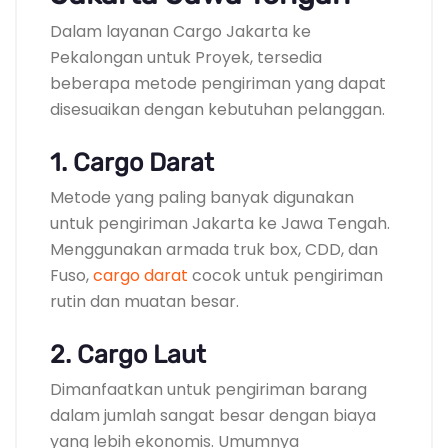
Dalam layanan Cargo Jakarta ke
Pekalongan untuk Proyek, tersedia
beberapa metode pengiriman yang dapat
disesuaikan dengan kebutuhan pelanggan.
1. Cargo Darat
Metode yang paling banyak digunakan
untuk pengiriman Jakarta ke Jawa Tengah.
Menggunakan armada truk box, CDD, dan
Fuso,
cargo darat
cocok untuk pengiriman
rutin dan muatan besar.
2. Cargo Laut
Dimanfaatkan untuk pengiriman barang
dalam jumlah sangat besar dengan biaya
yang lebih ekonomis. Umumnya