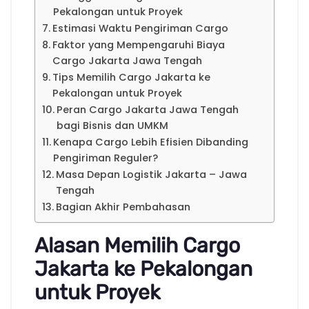
Pekalongan untuk Proyek
Estimasi Waktu Pengiriman Cargo
Faktor yang Mempengaruhi Biaya
Cargo Jakarta Jawa Tengah
Tips Memilih Cargo Jakarta ke
Pekalongan untuk Proyek
Peran Cargo Jakarta Jawa Tengah
bagi Bisnis dan UMKM
Kenapa Cargo Lebih Efisien Dibanding
Pengiriman Reguler?
Masa Depan Logistik Jakarta – Jawa
Tengah
Bagian Akhir Pembahasan
Alasan Memilih Cargo
Jakarta ke Pekalongan
untuk Proyek