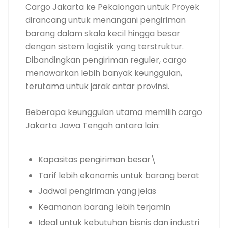
Cargo Jakarta ke Pekalongan untuk Proyek
dirancang untuk menangani pengiriman
barang dalam skala kecil hingga besar
dengan sistem logistik yang terstruktur.
Dibandingkan pengiriman reguler, cargo
menawarkan lebih banyak keunggulan,
terutama untuk jarak antar provinsi.
Beberapa keunggulan utama memilih cargo
Jakarta Jawa Tengah antara lain:
Kapasitas pengiriman besar\
Tarif lebih ekonomis untuk barang berat
Jadwal pengiriman yang jelas
Keamanan barang lebih terjamin
Ideal untuk kebutuhan bisnis dan industri