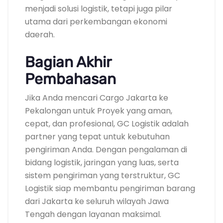
menjadi solusi logistik, tetapi juga pilar
utama dari perkembangan ekonomi
daerah.
Bagian Akhir
Pembahasan
Jika Anda mencari Cargo Jakarta ke
Pekalongan untuk Proyek yang aman,
cepat, dan profesional, GC Logistik adalah
partner yang tepat untuk kebutuhan
pengiriman Anda. Dengan pengalaman di
bidang logistik, jaringan yang luas, serta
sistem pengiriman yang terstruktur, GC
Logistik siap membantu pengiriman barang
dari Jakarta ke seluruh wilayah Jawa
Tengah dengan layanan maksimal.