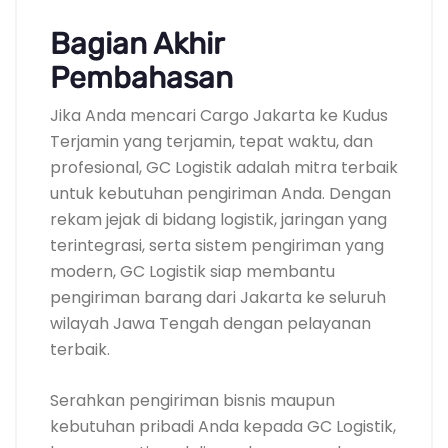
Bagian Akhir
Pembahasan
Jika Anda mencari Cargo Jakarta ke Kudus
Terjamin yang terjamin, tepat waktu, dan
profesional, GC Logistik adalah mitra terbaik
untuk kebutuhan pengiriman Anda. Dengan
rekam jejak di bidang logistik, jaringan yang
terintegrasi, serta sistem pengiriman yang
modern, GC Logistik siap membantu
pengiriman barang dari Jakarta ke seluruh
wilayah Jawa Tengah dengan pelayanan
terbaik.
Serahkan pengiriman bisnis maupun
kebutuhan pribadi Anda kepada GC Logistik,