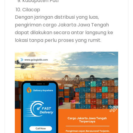
Kabupaten Pati
Cilacap
Dengan jaringan distribusi yang luas,
pengiriman cargo Jakarta Jawa Tengah
dapat dilakukan secara antar langsung ke
lokasi tanpa perlu proses yang rumit.