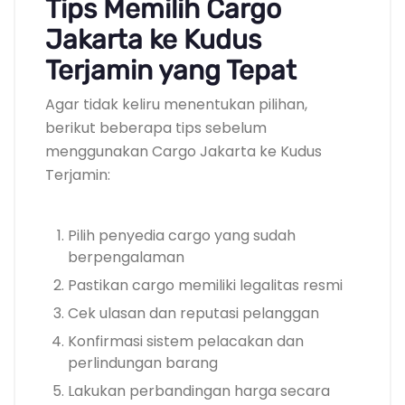
Tips Memilih Cargo
Jakarta ke Kudus
Terjamin yang Tepat
Agar tidak keliru menentukan pilihan,
berikut beberapa tips sebelum
menggunakan Cargo Jakarta ke Kudus
Terjamin:
Pilih penyedia cargo yang sudah
berpengalaman
Pastikan cargo memiliki legalitas resmi
Cek ulasan dan reputasi pelanggan
Konfirmasi sistem pelacakan dan
perlindungan barang
Lakukan perbandingan harga secara