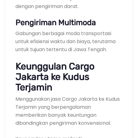
dengan pengiriman darat.
Pengiriman Multimoda
Gabungan berbagai moda transportasi
untuk efisiensi waktu dan biaya, terutama
untuk tujuan tertentu di Jawa Tengah.
Keunggulan Cargo
Jakarta ke Kudus
Terjamin
Menggunakan jasa Cargo Jakarta ke Kudus
Terjamin yang berpengalaman
memberikan banyak keuntungan
dibandingkan pengiriman konvensional.