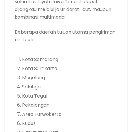
seluruh wilayah Jawa Tengah dapat
dijangkau melalui jalur darat, laut, maupun
kombinasi multimoda.
Beberapa daerah tujuan utama pengiriman
meliputi:
Kota Semarang
Kota Surakarta
Magelang
Salatiga
Kota Tegal
Pekalongan
Area Purwokerto
Kudus