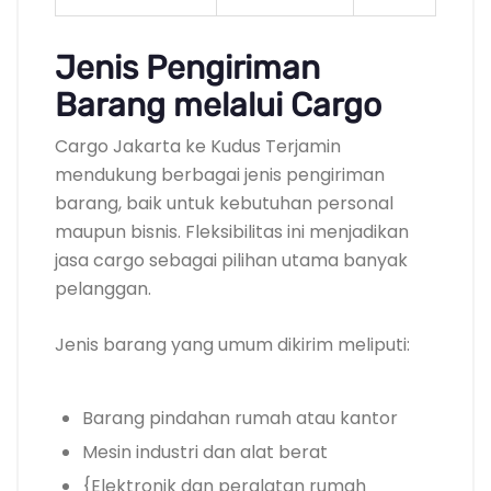
Jenis Pengiriman
Barang melalui Cargo
Cargo Jakarta ke Kudus Terjamin
mendukung berbagai jenis pengiriman
barang, baik untuk kebutuhan personal
maupun bisnis. Fleksibilitas ini menjadikan
jasa cargo sebagai pilihan utama banyak
pelanggan.
Jenis barang yang umum dikirim meliputi:
Barang pindahan rumah atau kantor
Mesin industri dan alat berat
{Elektronik dan peralatan rumah