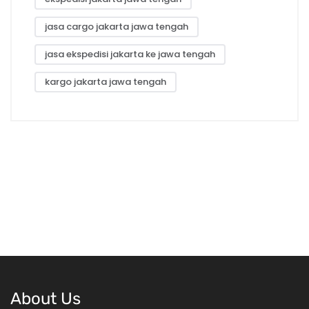
jasa cargo jakarta jawa tengah
jasa ekspedisi jakarta ke jawa tengah
kargo jakarta jawa tengah
About Us