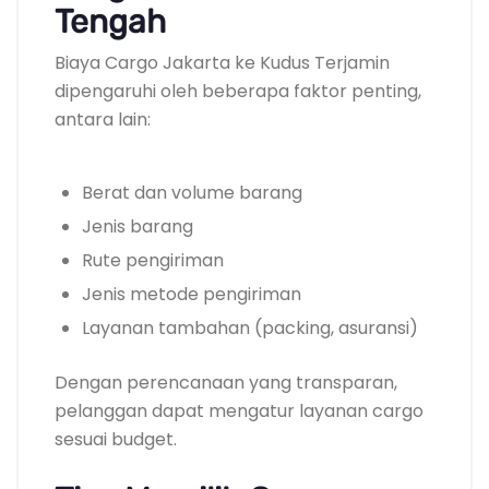
Tengah
Biaya Cargo Jakarta ke Kudus Terjamin
dipengaruhi oleh beberapa faktor penting,
antara lain:
Berat dan volume barang
Jenis barang
Rute pengiriman
Jenis metode pengiriman
Layanan tambahan (packing, asuransi)
Dengan perencanaan yang transparan,
pelanggan dapat mengatur layanan cargo
sesuai budget.