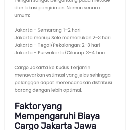
Tengah sangat bergantung pada metode
dan lokasi pengiriman. Namun secara
umum:
Jakarta – Semarang: 1–2 hari
Jakarta menuju Solo memerlukan 2–3 hari
Jakarta – Tegal/Pekalongan: 2–3 hari
Jakarta – Purwokerto/Cilacap: 3–4 hari
Cargo Jakarta ke Kudus Terjamin
menawarkan estimasi yang jelas sehingga
pelanggan dapat merencanakan distribusi
barang dengan lebih optimal.
Faktor yang
Mempengaruhi Biaya
Cargo Jakarta Jawa