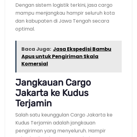
Dengan sistem logistik terkini, jasa cargo
mampu menjangkau hampir seluruh kota
dan kabupaten di Jawa Tengah secara
optimal.
Baca Juga:
Jasa Ekspedisi Bambu
Apus untuk Pengiriman Skala
Komersial
Jangkauan Cargo
Jakarta ke Kudus
Terjamin
Salah satu keunggulan Cargo Jakarta ke
Kudus Terjamin adalah jangkauan
pengiriman yang menyeluruh. Hampir