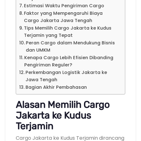
Estimasi Waktu Pengiriman Cargo
Faktor yang Mempengaruhi Biaya
Cargo Jakarta Jawa Tengah
Tips Memilih Cargo Jakarta ke Kudus
Terjamin yang Tepat
Peran Cargo dalam Mendukung Bisnis
dan UMKM
Kenapa Cargo Lebih Efisien Dibanding
Pengiriman Reguler?
Perkembangan Logistik Jakarta ke
Jawa Tengah
Bagian Akhir Pembahasan
Alasan Memilih Cargo
Jakarta ke Kudus
Terjamin
Cargo Jakarta ke Kudus Terjamin dirancang