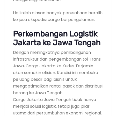
Hal inilah alasan banyak perusahaan beralih
ke jasa ekspedisi cargo berpengalaman.
Perkembangan Logistik
Jakarta ke Jawa Tengah
Dengan meningkatnya pembangunan
infrastruktur dan pengembangan tol Trans
Jawa, Cargo Jakarta ke Kudus Terjamin
akan semakin efisien. Kondisi ini membuka
peluang besar bagi bisnis untuk
mengoptimalkan rantai pasok dan distribusi
barang ke Jawa Tengah.
Cargo Jakarta Jawa Tengah tidak hanya
menjadi solusi logistik, tetapi juga pilar
utama dari pertumbuhan ekonomi regional.