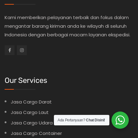
Kami memberikan pelayanan terbaik dan fokus dalam
mengantar barang kiriman anda ke wilayah di seluruh
Indonesia dengan berbagai macam layanan ekspedisi.
Our Services
Jasa Cargo Darat
Jasa Cargo Laut
Ada Pertanyaan?
Chat Disini!
Jasa Cargo Udara
Jasa Cargo Container