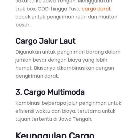
Jakarta ke Jawa Tengah. Menggunakan
truk box, CDD, hingga Fuso,
cargo darat
cocok untuk pengiriman rutin dan muatan
besar.
Cargo Jalur Laut
Digunakan untuk pengiriman barang dalam
jumlah besar dengan biaya yang lebih
hemat. Biasanya dikombinasikan dengan
pengiriman darat.
3. Cargo Multimoda
Kombinasi beberapa jalur pengiriman untuk
efisiensi waktu dan biaya, terutama untuk
tujuan tertentu di Jawa Tengah.
Keunggulan Cargo