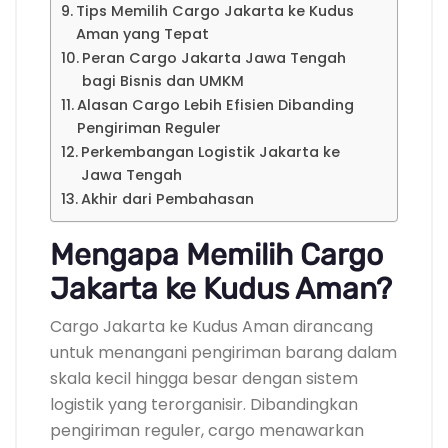
Tips Memilih Cargo Jakarta ke Kudus
Aman yang Tepat
Peran Cargo Jakarta Jawa Tengah
bagi Bisnis dan UMKM
Alasan Cargo Lebih Efisien Dibanding
Pengiriman Reguler
Perkembangan Logistik Jakarta ke
Jawa Tengah
Akhir dari Pembahasan
Mengapa Memilih Cargo
Jakarta ke Kudus Aman?
Cargo Jakarta ke Kudus Aman dirancang
untuk menangani pengiriman barang dalam
skala kecil hingga besar dengan sistem
logistik yang terorganisir. Dibandingkan
pengiriman reguler, cargo menawarkan