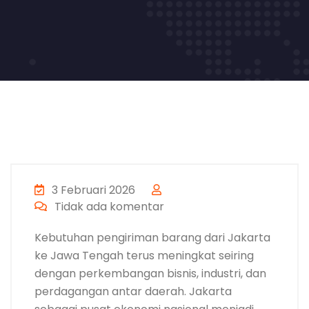
3 Februari 2026
Tidak ada komentar
Kebutuhan pengiriman barang dari Jakarta
ke Jawa Tengah terus meningkat seiring
dengan perkembangan bisnis, industri, dan
perdagangan antar daerah. Jakarta