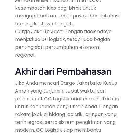
semakin efisien. Kondisi ini membuka
kesempatan luas bagi bisnis untuk
mengoptimalkan rantai pasok dan distribusi
barang ke Jawa Tengah.
Cargo Jakarta Jawa Tengah tidak hanya
menjadi solusi logistik, tetapi juga bagian
penting dari pertumbuhan ekonomi
regional.
Akhir dari Pembahasan
Jika Anda mencari Cargo Jakarta ke Kudus
Aman yang terjamin, tepat waktu, dan
profesional, GC Logistik adalah mitra terbaik
untuk kebutuhan pengiriman Anda. Dengan
rekam jejak di bidang logistik, jaringan yang
terintegrasi, serta sistem pengiriman yang
modern, GC Logistik siap membantu