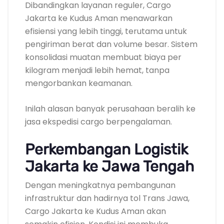
Dibandingkan layanan reguler, Cargo
Jakarta ke Kudus Aman menawarkan
efisiensi yang lebih tinggi, terutama untuk
pengiriman berat dan volume besar. Sistem
konsolidasi muatan membuat biaya per
kilogram menjadi lebih hemat, tanpa
mengorbankan keamanan.
Inilah alasan banyak perusahaan beralih ke
jasa ekspedisi cargo berpengalaman.
Perkembangan Logistik
Jakarta ke Jawa Tengah
Dengan meningkatnya pembangunan
infrastruktur dan hadirnya tol Trans Jawa,
Cargo Jakarta ke Kudus Aman akan