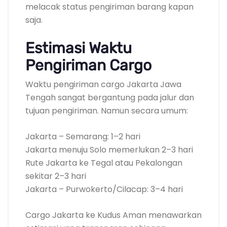
melacak status pengiriman barang kapan
saja.
Estimasi Waktu
Pengiriman Cargo
Waktu pengiriman cargo Jakarta Jawa
Tengah sangat bergantung pada jalur dan
tujuan pengiriman. Namun secara umum:
Jakarta – Semarang: 1–2 hari
Jakarta menuju Solo memerlukan 2–3 hari
Rute Jakarta ke Tegal atau Pekalongan
sekitar 2–3 hari
Jakarta – Purwokerto/Cilacap: 3–4 hari
Cargo Jakarta ke Kudus Aman menawarkan