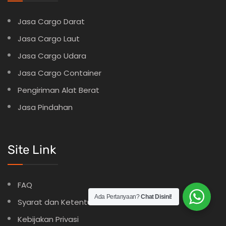
Jasa Cargo Darat
Jasa Cargo Laut
Jasa Cargo Udara
Jasa Cargo Container
Pengiriman Alat Berat
Jasa Pindahan
Site Link
FAQ
Ada Pertanyaan?
Chat Disini!
Syarat dan Ketentuan
Kebijakan Privasi