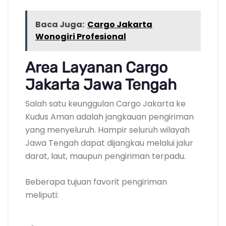
Baca Juga:
Cargo Jakarta
Wonogiri Profesional
Area Layanan Cargo
Jakarta Jawa Tengah
Salah satu keunggulan Cargo Jakarta ke
Kudus Aman adalah jangkauan pengiriman
yang menyeluruh. Hampir seluruh wilayah
Jawa Tengah dapat dijangkau melalui jalur
darat, laut, maupun pengiriman terpadu.
Beberapa tujuan favorit pengiriman
meliputi: