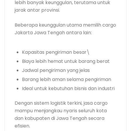
lebih banyak keunggulan, terutama untuk
jarak antar provinsi.
Beberapa keunggulan utama memilih cargo
Jakarta Jawa Tengah antara lain:
Kapasitas pengiriman besar\
Biaya lebih hemat untuk barang berat
Jadwal pengiriman yang jelas
Barang lebih aman selama pengiriman
Ideal untuk kebutuhan bisnis dan industri
Dengan sistem logistik terkini, jasa cargo
mampu menjangkau nyaris seluruh kota
dan kabupaten di Jawa Tengah secara
efisien.