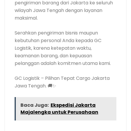
pengiriman barang dari Jakarta ke seluruh
wilayah Jawa Tengah dengan layanan
maksimal.
Serahkan pengiriman bisnis maupun
kebutuhan personal Anda kepada GC
Logistik, karena ketepatan waktu,
keamanan barang, dan kepuasan
pelanggan adalah komitmen utama kami.
GC Logistik – Pilihan Tepat Cargo Jakarta
Jawa Tengah. 🚚✨
Baca Juga:
Ekspedisi Jakarta
Majalengka untuk Perusahaan