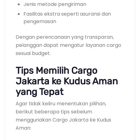
Jenis metode pengiriman
Fasilitas ekstra seperti asuransi dan
pengemasan
Dengan perencanaan yang transparan,
pelanggan dapat mengatur layanan cargo
sesuai budget.
Tips Memilih Cargo
Jakarta ke Kudus Aman
yang Tepat
Agar tidak keliru menentukan pilihan,
berikut beberapa tips sebelum
menggunakan Cargo Jakarta ke Kudus
Aman: