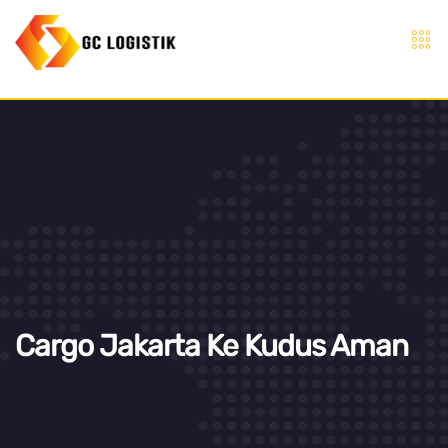
Cargo Jakarta Ke Kudus Aman