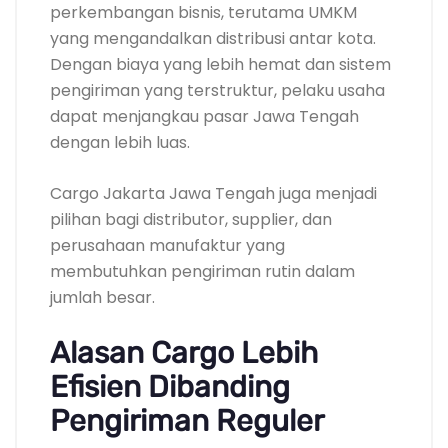
perkembangan bisnis, terutama UMKM
yang mengandalkan distribusi antar kota.
Dengan biaya yang lebih hemat dan sistem
pengiriman yang terstruktur, pelaku usaha
dapat menjangkau pasar Jawa Tengah
dengan lebih luas.
Cargo Jakarta Jawa Tengah juga menjadi
pilihan bagi distributor, supplier, dan
perusahaan manufaktur yang
membutuhkan pengiriman rutin dalam
jumlah besar.
Alasan Cargo Lebih
Efisien Dibanding
Pengiriman Reguler