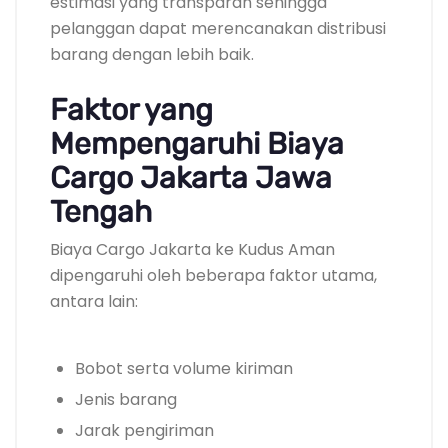
estimasi yang transparan sehingga
pelanggan dapat merencanakan distribusi
barang dengan lebih baik.
Faktor yang
Mempengaruhi Biaya
Cargo Jakarta Jawa
Tengah
Biaya Cargo Jakarta ke Kudus Aman
dipengaruhi oleh beberapa faktor utama,
antara lain:
Bobot serta volume kiriman
Jenis barang
Jarak pengiriman