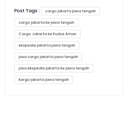
Post Tags :
cargo jakarta jawa tengah
cargo jakarta ke jawa tengah
Cargo Jakarta ke Kudus Aman
ekspedisi jakarta jawa tengah
jasa cargo jakarta jawa tengah
jasa ekspedisi jakarta ke jawa tengah
kargo jakarta jawa tengah