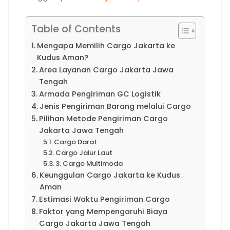
Table of Contents
Mengapa Memilih Cargo Jakarta ke
Kudus Aman?
Area Layanan Cargo Jakarta Jawa
Tengah
Armada Pengiriman GC Logistik
Jenis Pengiriman Barang melalui Cargo
Pilihan Metode Pengiriman Cargo
Jakarta Jawa Tengah
Cargo Darat
Cargo Jalur Laut
3. Cargo Multimoda
Keunggulan Cargo Jakarta ke Kudus
Aman
Estimasi Waktu Pengiriman Cargo
Faktor yang Mempengaruhi Biaya
Cargo Jakarta Jawa Tengah