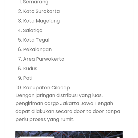
Semarang
Kota Surakarta
Kota Magelang
Salatiga
Kota Tegal
Pekalongan
Area Purwokerto
Kudus
Pati
Kabupaten Cilacap
Dengan jaringan distribusi yang luas,
pengiriman cargo Jakarta Jawa Tengah
dapat dilakukan secara door to door tanpa
perlu proses yang rumit.