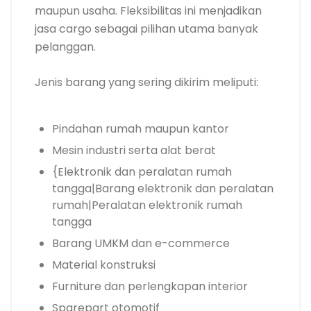
maupun usaha. Fleksibilitas ini menjadikan
jasa cargo sebagai pilihan utama banyak
pelanggan.
Jenis barang yang sering dikirim meliputi:
Pindahan rumah maupun kantor
Mesin industri serta alat berat
{Elektronik dan peralatan rumah
tangga|Barang elektronik dan peralatan
rumah|Peralatan elektronik rumah
tangga
Barang UMKM dan e-commerce
Material konstruksi
Furniture dan perlengkapan interior
Sparepart otomotif