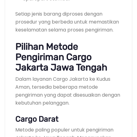
Setiap jenis barang diproses dengan
prosedur yang berbeda untuk memastikan
keselamatan selama proses pengiriman.
Pilihan Metode
Pengiriman Cargo
Jakarta Jawa Tengah
Dalam layanan Cargo Jakarta ke Kudus
Aman, tersedia beberapa metode
pengiriman yang dapat disesuaikan dengan
kebutuhan pelanggan.
Cargo Darat
Metode paling populer untuk pengiriman