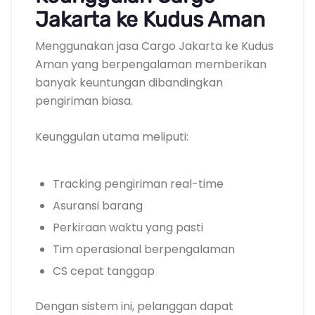
Jakarta ke Kudus Aman
Menggunakan jasa Cargo Jakarta ke Kudus
Aman yang berpengalaman memberikan
banyak keuntungan dibandingkan
pengiriman biasa.
Keunggulan utama meliputi:
Tracking pengiriman real-time
Asuransi barang
Perkiraan waktu yang pasti
Tim operasional berpengalaman
CS cepat tanggap
Dengan sistem ini, pelanggan dapat