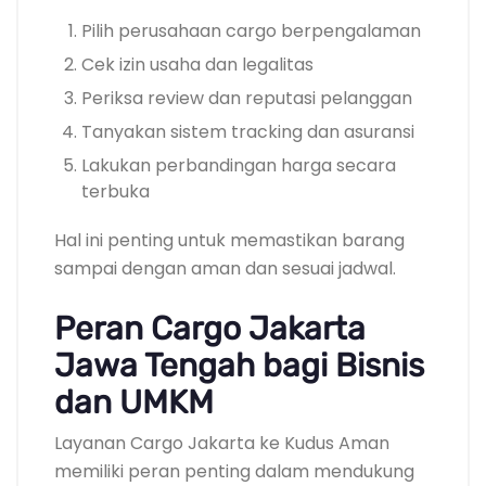
Pilih perusahaan cargo berpengalaman
Cek izin usaha dan legalitas
Periksa review dan reputasi pelanggan
Tanyakan sistem tracking dan asuransi
Lakukan perbandingan harga secara
terbuka
Hal ini penting untuk memastikan barang
sampai dengan aman dan sesuai jadwal.
Peran Cargo Jakarta
Jawa Tengah bagi Bisnis
dan UMKM
Layanan Cargo Jakarta ke Kudus Aman
memiliki peran penting dalam mendukung