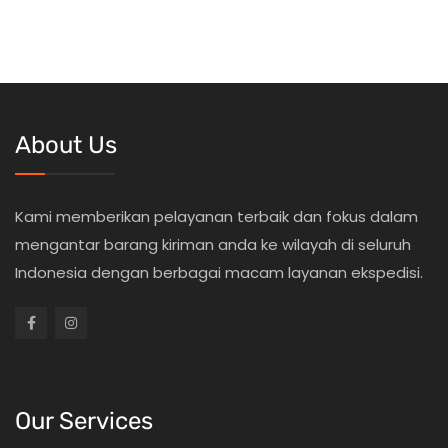
About Us
Kami memberikan pelayanan terbaik dan fokus dalam
mengantar barang kiriman anda ke wilayah di seluruh
Indonesia dengan berbagai macam layanan ekspedisi.
Our Services