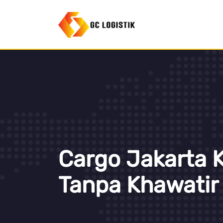
Cargo Jakarta 
Tanpa Khawatir