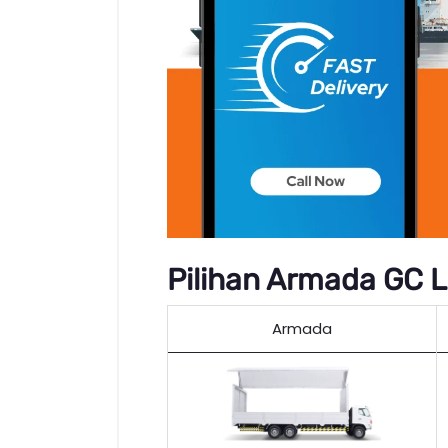
Pilihan Armada GC L
Armada