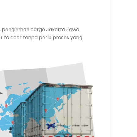
as, pengiriman cargo Jakarta Jawa
r to door tanpa perlu proses yang