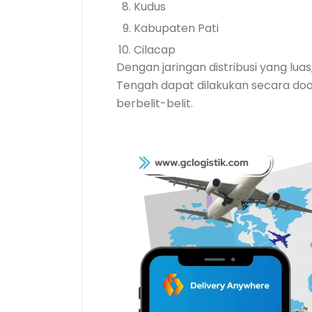
Kudus
Kabupaten Pati
Cilacap
Dengan jaringan distribusi yang lu
Tengah dapat dilakukan secara doo
berbelit-belit.