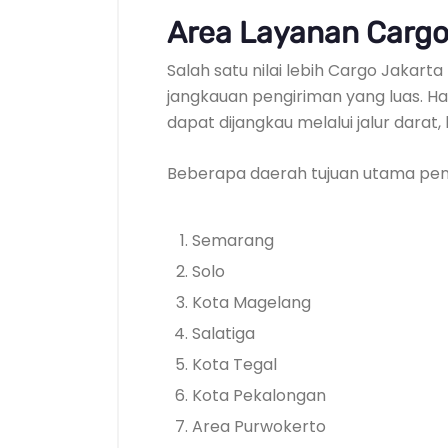
Area Layanan Cargo
Salah satu nilai lebih Cargo Jakar
jangkauan pengiriman yang luas. H
dapat dijangkau melalui jalur darat
Beberapa daerah tujuan utama peng
Semarang
Solo
Kota Magelang
Salatiga
Kota Tegal
Kota Pekalongan
Area Purwokerto