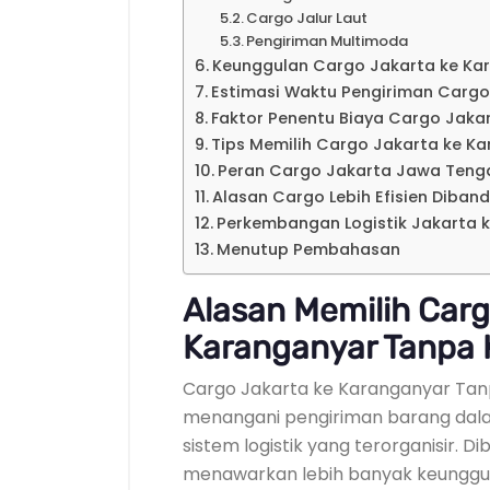
Cargo Jalur Laut
Pengiriman Multimoda
Keunggulan Cargo Jakarta ke Ka
Estimasi Waktu Pengiriman Cargo
Faktor Penentu Biaya Cargo Jak
Tips Memilih Cargo Jakarta ke K
Peran Cargo Jakarta Jawa Tenga
Alasan Cargo Lebih Efisien Diban
Perkembangan Logistik Jakarta 
Menutup Pembahasan
Alasan Memilih Carg
Karanganyar Tanpa 
Cargo Jakarta ke Karanganyar Tan
menangani pengiriman barang dala
sistem logistik yang terorganisir. 
menawarkan lebih banyak keunggul