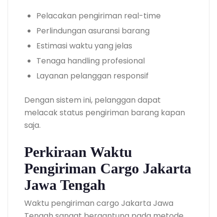
Pelacakan pengiriman real-time
Perlindungan asuransi barang
Estimasi waktu yang jelas
Tenaga handling profesional
Layanan pelanggan responsif
Dengan sistem ini, pelanggan dapat
melacak status pengiriman barang kapan
saja.
Perkiraan Waktu
Pengiriman Cargo Jakarta
Jawa Tengah
Waktu pengiriman cargo Jakarta Jawa
Tengah sangat bergantung pada metode