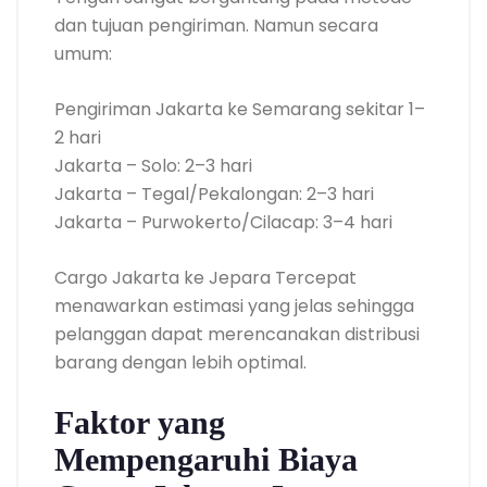
dan tujuan pengiriman. Namun secara
umum:
Pengiriman Jakarta ke Semarang sekitar 1–
2 hari
Jakarta – Solo: 2–3 hari
Jakarta – Tegal/Pekalongan: 2–3 hari
Jakarta – Purwokerto/Cilacap: 3–4 hari
Cargo Jakarta ke Jepara Tercepat
menawarkan estimasi yang jelas sehingga
pelanggan dapat merencanakan distribusi
barang dengan lebih optimal.
Faktor yang
Mempengaruhi Biaya