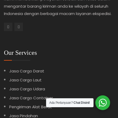
mengantar barang kiriman anda ke wilayah di seluruh
Indonesia dengan berbagai macam layanan ekspedisi.
Our Services
Jasa Cargo Darat
Jasa Cargo Laut
Jasa Cargo Udara
Jasa Cargo Container
Ada Pertanyaan?
Chat Disini!
Pengiriman Alat Berat
Jasa Pindahan