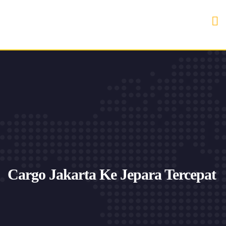
Cargo Jakarta Ke Jepara Tercepat