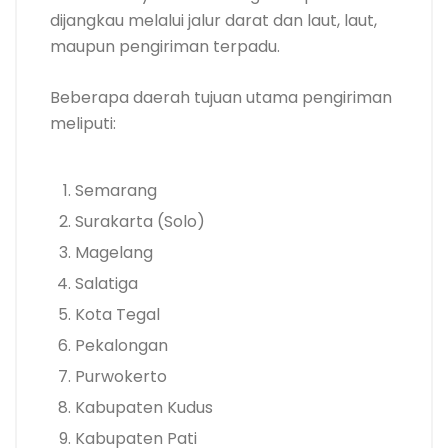
dijangkau melalui jalur darat dan laut, laut,
maupun pengiriman terpadu.
Beberapa daerah tujuan utama pengiriman
meliputi:
Semarang
Surakarta (Solo)
Magelang
Salatiga
Kota Tegal
Pekalongan
Purwokerto
Kabupaten Kudus
Kabupaten Pati