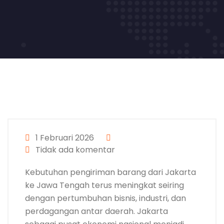
1 Februari 2026
Tidak ada komentar
Kebutuhan pengiriman barang dari Jakarta
ke Jawa Tengah terus meningkat seiring
dengan pertumbuhan bisnis, industri, dan
perdagangan antar daerah. Jakarta