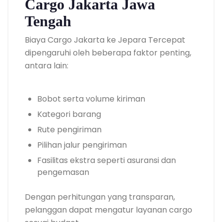
Cargo Jakarta Jawa
Tengah
Biaya Cargo Jakarta ke Jepara Tercepat
dipengaruhi oleh beberapa faktor penting,
antara lain:
Bobot serta volume kiriman
Kategori barang
Rute pengiriman
Pilihan jalur pengiriman
Fasilitas ekstra seperti asuransi dan
pengemasan
Dengan perhitungan yang transparan,
pelanggan dapat mengatur layanan cargo