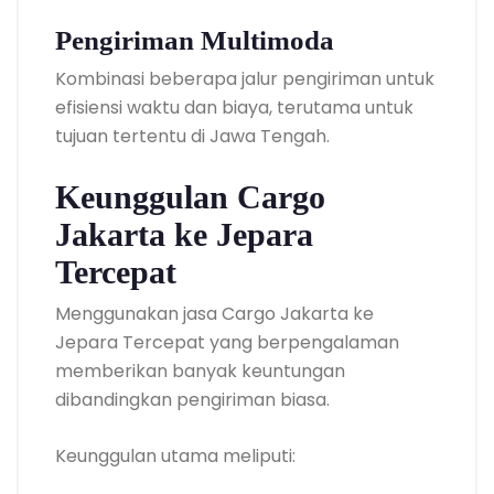
Pengiriman Multimoda
Kombinasi beberapa jalur pengiriman untuk
efisiensi waktu dan biaya, terutama untuk
tujuan tertentu di Jawa Tengah.
Keunggulan Cargo
Jakarta ke Jepara
Tercepat
Menggunakan jasa Cargo Jakarta ke
Jepara Tercepat yang berpengalaman
memberikan banyak keuntungan
dibandingkan pengiriman biasa.
Keunggulan utama meliputi: