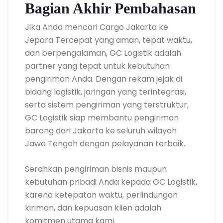
Bagian Akhir Pembahasan
Jika Anda mencari Cargo Jakarta ke
Jepara Tercepat yang aman, tepat waktu,
dan berpengalaman, GC Logistik adalah
partner yang tepat untuk kebutuhan
pengiriman Anda. Dengan rekam jejak di
bidang logistik, jaringan yang terintegrasi,
serta sistem pengiriman yang terstruktur,
GC Logistik siap membantu pengiriman
barang dari Jakarta ke seluruh wilayah
Jawa Tengah dengan pelayanan terbaik.
Serahkan pengiriman bisnis maupun
kebutuhan pribadi Anda kepada GC Logistik,
karena ketepatan waktu, perlindungan
kiriman, dan kepuasan klien adalah
komitmen utama kami.