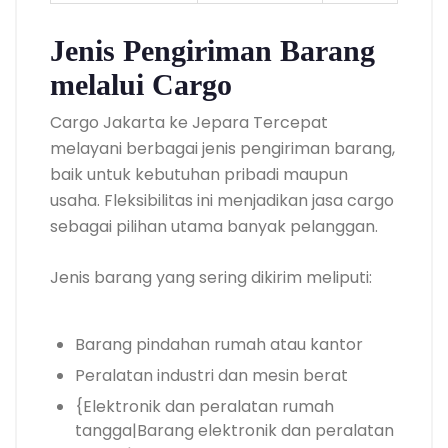
Jenis Pengiriman Barang
melalui Cargo
Cargo Jakarta ke Jepara Tercepat
melayani berbagai jenis pengiriman barang,
baik untuk kebutuhan pribadi maupun
usaha. Fleksibilitas ini menjadikan jasa cargo
sebagai pilihan utama banyak pelanggan.
Jenis barang yang sering dikirim meliputi:
Barang pindahan rumah atau kantor
Peralatan industri dan mesin berat
{Elektronik dan peralatan rumah
tangga|Barang elektronik dan peralatan