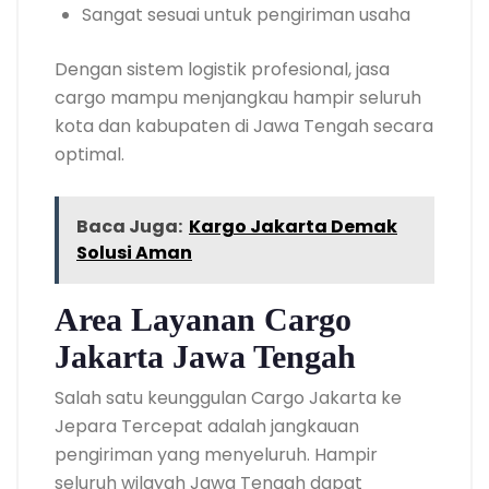
Sangat sesuai untuk pengiriman usaha
Dengan sistem logistik profesional, jasa
cargo mampu menjangkau hampir seluruh
kota dan kabupaten di Jawa Tengah secara
optimal.
Baca Juga:
Kargo Jakarta Demak
Solusi Aman
Area Layanan Cargo
Jakarta Jawa Tengah
Salah satu keunggulan Cargo Jakarta ke
Jepara Tercepat adalah jangkauan
pengiriman yang menyeluruh. Hampir
seluruh wilayah Jawa Tengah dapat