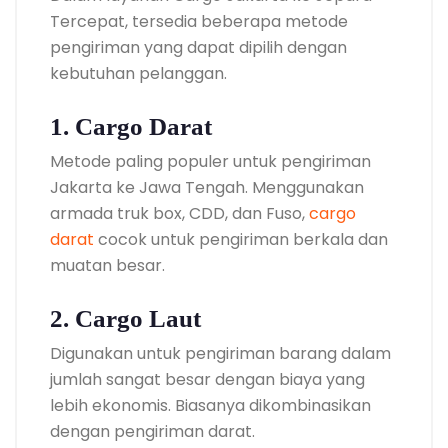
Tercepat, tersedia beberapa metode
pengiriman yang dapat dipilih dengan
kebutuhan pelanggan.
1. Cargo Darat
Metode paling populer untuk pengiriman
Jakarta ke Jawa Tengah. Menggunakan
armada truk box, CDD, dan Fuso,
cargo
darat
cocok untuk pengiriman berkala dan
muatan besar.
2. Cargo Laut
Digunakan untuk pengiriman barang dalam
jumlah sangat besar dengan biaya yang
lebih ekonomis. Biasanya dikombinasikan
dengan pengiriman darat.