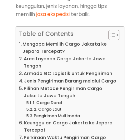
keunggulan, jenis layanan, hingga tips
memilih
jasa ekspedisi
terbaik.
Table of Contents
Mengapa Memilih Cargo Jakarta ke
Jepara Tercepat?
Area Layanan Cargo Jakarta Jawa
Tengah
Armada GC Logistik untuk Pengiriman
Jenis Pengiriman Barang melalui Cargo
Pilihan Metode Pengiriman Cargo
Jakarta Jawa Tengah
1. Cargo Darat
2. Cargo Laut
Pengiriman Multimoda
Keunggulan Cargo Jakarta ke Jepara
Tercepat
Perkiraan Waktu Pengiriman Cargo