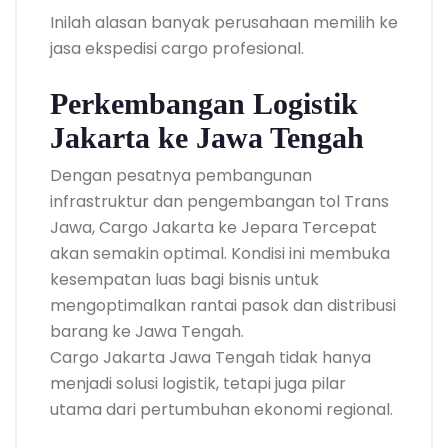
Inilah alasan banyak perusahaan memilih ke
jasa ekspedisi cargo profesional.
Perkembangan Logistik
Jakarta ke Jawa Tengah
Dengan pesatnya pembangunan
infrastruktur dan pengembangan tol Trans
Jawa, Cargo Jakarta ke Jepara Tercepat
akan semakin optimal. Kondisi ini membuka
kesempatan luas bagi bisnis untuk
mengoptimalkan rantai pasok dan distribusi
barang ke Jawa Tengah.
Cargo Jakarta Jawa Tengah tidak hanya
menjadi solusi logistik, tetapi juga pilar
utama dari pertumbuhan ekonomi regional.