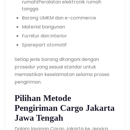
rumah|Peralatan elektronik rumah
tangga
Barang UMKM dan e-commerce
Material bangunan
Furnitur dan interior
Sparepart otomotif
Setiap jenis barang ditangani dengan
prosedur yang sesuai standar untuk
memastikan keselamatan selama proses
pengiriman.
Pilihan Metode
Pengiriman Cargo Jakarta
Jawa Tengah
Dalam layanan Cargo Jakarta ke Jepara