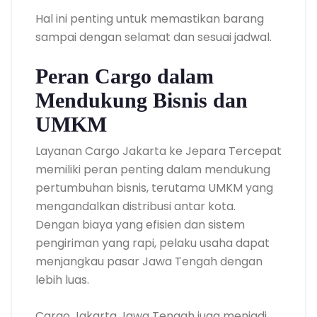
Hal ini penting untuk memastikan barang
sampai dengan selamat dan sesuai jadwal.
Peran Cargo dalam
Mendukung Bisnis dan
UMKM
Layanan Cargo Jakarta ke Jepara Tercepat
memiliki peran penting dalam mendukung
pertumbuhan bisnis, terutama UMKM yang
mengandalkan distribusi antar kota.
Dengan biaya yang efisien dan sistem
pengiriman yang rapi, pelaku usaha dapat
menjangkau pasar Jawa Tengah dengan
lebih luas.
Cargo Jakarta Jawa Tengah juga menjadi