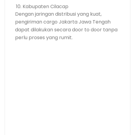
Kabupaten Cilacap
Dengan jaringan distribusi yang kuat,
pengiriman cargo Jakarta Jawa Tengah
dapat dilakukan secara door to door tanpa
perlu proses yang rumit.