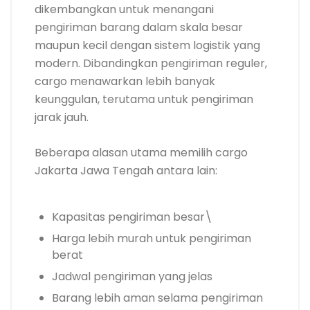
dikembangkan untuk menangani
pengiriman barang dalam skala besar
maupun kecil dengan sistem logistik yang
modern. Dibandingkan pengiriman reguler,
cargo menawarkan lebih banyak
keunggulan, terutama untuk pengiriman
jarak jauh.
Beberapa alasan utama memilih cargo
Jakarta Jawa Tengah antara lain:
Kapasitas pengiriman besar\
Harga lebih murah untuk pengiriman
berat
Jadwal pengiriman yang jelas
Barang lebih aman selama pengiriman