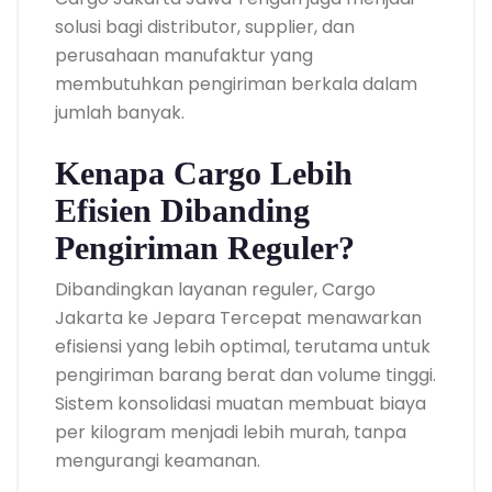
solusi bagi distributor, supplier, dan
perusahaan manufaktur yang
membutuhkan pengiriman berkala dalam
jumlah banyak.
Kenapa Cargo Lebih
Efisien Dibanding
Pengiriman Reguler?
Dibandingkan layanan reguler, Cargo
Jakarta ke Jepara Tercepat menawarkan
efisiensi yang lebih optimal, terutama untuk
pengiriman barang berat dan volume tinggi.
Sistem konsolidasi muatan membuat biaya
per kilogram menjadi lebih murah, tanpa
mengurangi keamanan.