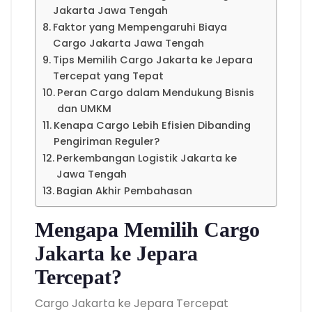
Jakarta Jawa Tengah
Faktor yang Mempengaruhi Biaya
Cargo Jakarta Jawa Tengah
Tips Memilih Cargo Jakarta ke Jepara
Tercepat yang Tepat
Peran Cargo dalam Mendukung Bisnis
dan UMKM
Kenapa Cargo Lebih Efisien Dibanding
Pengiriman Reguler?
Perkembangan Logistik Jakarta ke
Jawa Tengah
Bagian Akhir Pembahasan
Mengapa Memilih Cargo
Jakarta ke Jepara
Tercepat?
Cargo Jakarta ke Jepara Tercepat