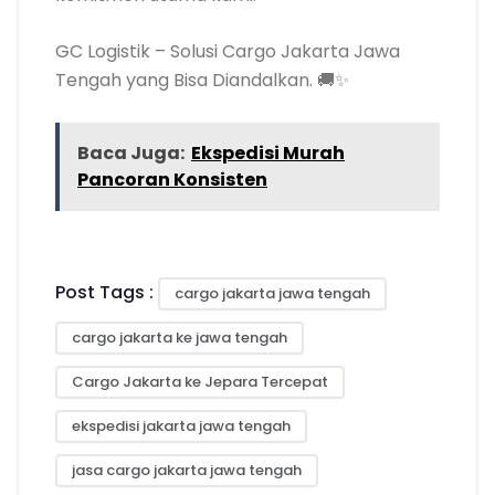
GC Logistik – Solusi Cargo Jakarta Jawa
Tengah yang Bisa Diandalkan. 🚚✨
Baca Juga:
Ekspedisi Murah
Pancoran Konsisten
Post Tags :
cargo jakarta jawa tengah
cargo jakarta ke jawa tengah
Cargo Jakarta ke Jepara Tercepat
ekspedisi jakarta jawa tengah
jasa cargo jakarta jawa tengah