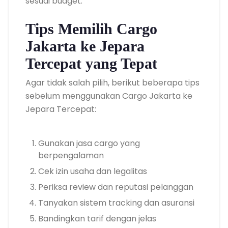
sesuai budget.
Tips Memilih Cargo
Jakarta ke Jepara
Tercepat yang Tepat
Agar tidak salah pilih, berikut beberapa tips
sebelum menggunakan Cargo Jakarta ke
Jepara Tercepat:
Gunakan jasa cargo yang
berpengalaman
Cek izin usaha dan legalitas
Periksa review dan reputasi pelanggan
Tanyakan sistem tracking dan asuransi
Bandingkan tarif dengan jelas