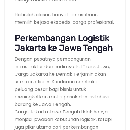
Hal inilah alasan banyak perusahaan
memilih ke jasa ekspedisi cargo profesional.
Perkembangan Logistik
Jakarta ke Jawa Tengah
Dengan pesatnya pembangunan
infrastruktur dan hadirnya tol Trans Jawa,
Cargo Jakarta ke Demak Terjamin akan
semakin efisien. Kondisi ini membuka
peluang besar bagi bisnis untuk
meningkatkan rantai pasok dan distribusi
barang ke Jawa Tengah.
Cargo Jakarta Jawa Tengah tidak hanya
menjadi jawaban kebutuhan logistik, tetapi
juga pilar utama dari perkembangan