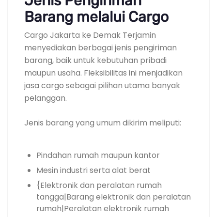
Jenis Pengiriman
Barang melalui Cargo
Cargo Jakarta ke Demak Terjamin
menyediakan berbagai jenis pengiriman
barang, baik untuk kebutuhan pribadi
maupun usaha. Fleksibilitas ini menjadikan
jasa cargo sebagai pilihan utama banyak
pelanggan.
Jenis barang yang umum dikirim meliputi:
Pindahan rumah maupun kantor
Mesin industri serta alat berat
{Elektronik dan peralatan rumah
tangga|Barang elektronik dan peralatan
rumah|Peralatan elektronik rumah