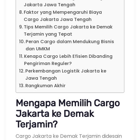
Jakarta Jawa Tengah
Faktor yang Mempengaruhi Biaya
Cargo Jakarta Jawa Tengah
Tips Memilih Cargo Jakarta ke Demak
Terjamin yang Tepat
Peran Cargo dalam Mendukung Bisnis
dan UMKM
Kenapa Cargo Lebih Efisien Dibanding
Pengiriman Reguler?
Perkembangan Logistik Jakarta ke
Jawa Tengah
Rangkuman Akhir
Mengapa Memilih Cargo
Jakarta ke Demak
Terjamin?
Cargo Jakarta ke Demak Terjamin didesain