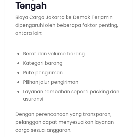
Tengah
Biaya Cargo Jakarta ke Demak Terjamin
dipengaruhi oleh beberapa faktor penting,
antara lain:
Berat dan volume barang
Kategori barang
Rute pengiriman
Pilihan jalur pengiriman
Layanan tambahan seperti packing dan
asuransi
Dengan perencanaan yang transparan,
pelanggan dapat menyesuaikan layanan
cargo sesuai anggaran.