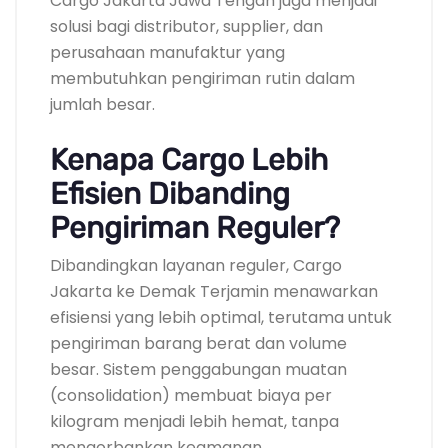
Cargo Jakarta Jawa Tengah juga menjadi
solusi bagi distributor, supplier, dan
perusahaan manufaktur yang
membutuhkan pengiriman rutin dalam
jumlah besar.
Kenapa Cargo Lebih
Efisien Dibanding
Pengiriman Reguler?
Dibandingkan layanan reguler, Cargo
Jakarta ke Demak Terjamin menawarkan
efisiensi yang lebih optimal, terutama untuk
pengiriman barang berat dan volume
besar. Sistem penggabungan muatan
(consolidation) membuat biaya per
kilogram menjadi lebih hemat, tanpa
mengorbankan keamanan.