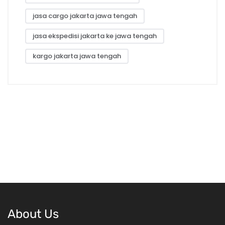
jasa cargo jakarta jawa tengah
jasa ekspedisi jakarta ke jawa tengah
kargo jakarta jawa tengah
About Us