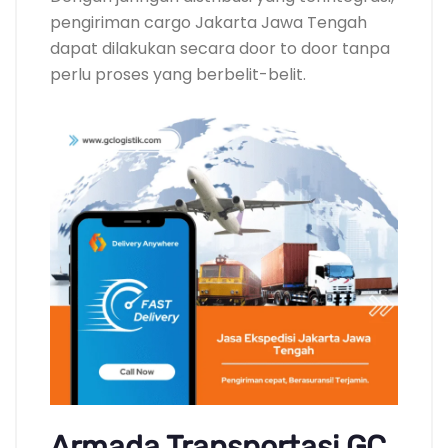
pengiriman cargo Jakarta Jawa Tengah
dapat dilakukan secara door to door tanpa
perlu proses yang berbelit-belit.
Armada Transportasi GC