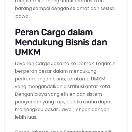
Langkah ini penting untuk memastikan
barang sampai dengan selamat dan sesuai
jadwal.
Peran Cargo dalam
Mendukung Bisnis dan
UMKM
Layanan Cargo Jakarta ke Demak Terjamin
berperan besar dalam mendukung
perkembangan bisnis, terutama UMKM
yang mengandalkan distribusi antar kota.
Dengan biaya yang efisien dan sistem
pengiriman yang rapi, pelaku usaha dapat
menjangkau pasar Jawa Tengah dengan
lebih luas.