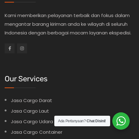
Kami memberikan pelayanan terbaik dan fokus dalam
mengantar barang kiriman anda ke wilayah di seluruh
Indonesia dengan berbagai macam layanan ekspedisi.
Our Services
Jasa Cargo Darat
Jasa Cargo Laut
Jasa Cargo Udara
Ada Pertanyaan?
Chat Disini!
Jasa Cargo Container