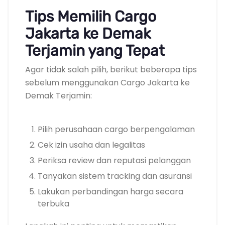
Tips Memilih Cargo
Jakarta ke Demak
Terjamin yang Tepat
Agar tidak salah pilih, berikut beberapa tips
sebelum menggunakan Cargo Jakarta ke
Demak Terjamin:
Pilih perusahaan cargo berpengalaman
Cek izin usaha dan legalitas
Periksa review dan reputasi pelanggan
Tanyakan sistem tracking dan asuransi
Lakukan perbandingan harga secara
terbuka