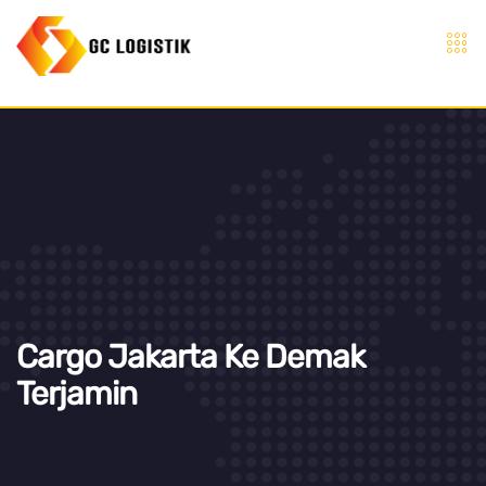
Cargo Jakarta Ke Demak
Terjamin