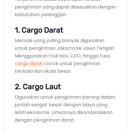
pengiriman yang dapat disesuaikan dengan
kebutuhan pelanggan.
1. Cargo Darat
Metode yang paling banyak digunakan
untuk pengiriman Jakarta ke Jawa Tengah.
Menggunakan truk box, CDD, hingga Fuso,
cargo darat
cocok untuk pengiriman
berkala dan skala besar.
2. Cargo Laut
Digunakan untuk pengiriman barang dalam
jumlah sangat besar dengan biaya yang
lebih ekonomis. Umumnya dikombinasikan
dengan pengiriman darat.