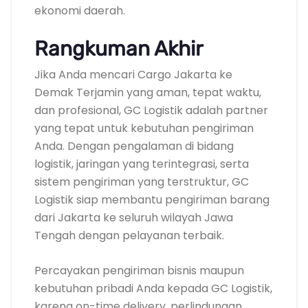
ekonomi daerah.
Rangkuman Akhir
Jika Anda mencari Cargo Jakarta ke
Demak Terjamin yang aman, tepat waktu,
dan profesional, GC Logistik adalah partner
yang tepat untuk kebutuhan pengiriman
Anda. Dengan pengalaman di bidang
logistik, jaringan yang terintegrasi, serta
sistem pengiriman yang terstruktur, GC
Logistik siap membantu pengiriman barang
dari Jakarta ke seluruh wilayah Jawa
Tengah dengan pelayanan terbaik.
Percayakan pengiriman bisnis maupun
kebutuhan pribadi Anda kepada GC Logistik,
karena on-time delivery, perlindungan