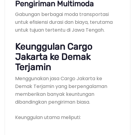
Pengiriman Multimoda
Gabungan berbagai moda transportasi
untuk efisiensi durasi dan biaya, terutama
untuk tujuan tertentu di Jawa Tengah.
Keunggulan Cargo
Jakarta ke Demak
Terjamin
Menggunakan jasa Cargo Jakarta ke
Demak Terjamin yang berpengalaman
memberikan banyak keuntungan
dibandingkan pengiriman biasa.
Keunggulan utama meliputi: