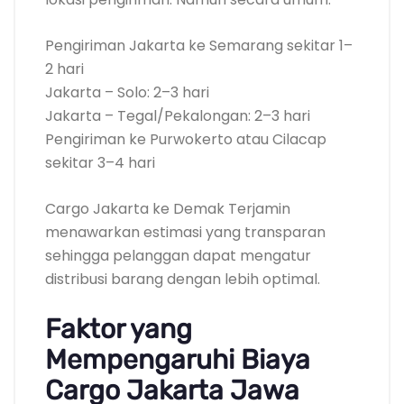
Pengiriman Jakarta ke Semarang sekitar 1–
2 hari
Jakarta – Solo: 2–3 hari
Jakarta – Tegal/Pekalongan: 2–3 hari
Pengiriman ke Purwokerto atau Cilacap
sekitar 3–4 hari
Cargo Jakarta ke Demak Terjamin
menawarkan estimasi yang transparan
sehingga pelanggan dapat mengatur
distribusi barang dengan lebih optimal.
Faktor yang
Mempengaruhi Biaya
Cargo Jakarta Jawa