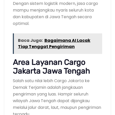
Dengan sistem logistik modern, jasa cargo
mampu menjangkau nyaris seluruh kota
dan kabupaten di Jawa Tengah secara
optimal.
Baca Juga:
Bagaimana AI Lacak
Tiap Tenggat Pengiriman
Area Layanan Cargo
Jakarta Jawa Tengah
Salah satu nilai lebih Cargo Jakarta ke
Demak Terjamin adalah jangkauan
pengiriman yang luas. Hampir seluruh
wilayah Jawa Tengah dapat dijangkau
melalui jalur darat, laut, maupun pengiriman
terpadu.