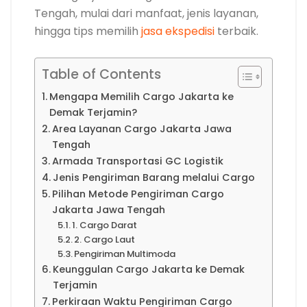
Tengah, mulai dari manfaat, jenis layanan,
hingga tips memilih
jasa ekspedisi
terbaik.
Table of Contents
Mengapa Memilih Cargo Jakarta ke
Demak Terjamin?
Area Layanan Cargo Jakarta Jawa
Tengah
Armada Transportasi GC Logistik
Jenis Pengiriman Barang melalui Cargo
Pilihan Metode Pengiriman Cargo
Jakarta Jawa Tengah
1. Cargo Darat
2. Cargo Laut
Pengiriman Multimoda
Keunggulan Cargo Jakarta ke Demak
Terjamin
Perkiraan Waktu Pengiriman Cargo