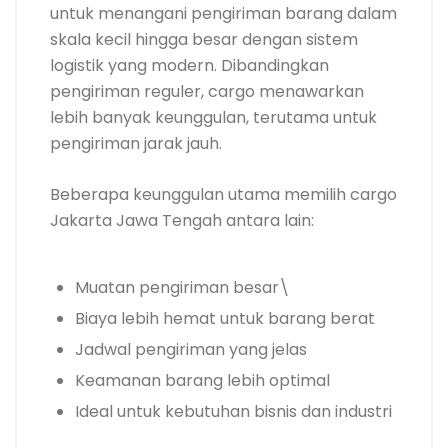
untuk menangani pengiriman barang dalam
skala kecil hingga besar dengan sistem
logistik yang modern. Dibandingkan
pengiriman reguler, cargo menawarkan
lebih banyak keunggulan, terutama untuk
pengiriman jarak jauh.
Beberapa keunggulan utama memilih cargo
Jakarta Jawa Tengah antara lain:
Muatan pengiriman besar\
Biaya lebih hemat untuk barang berat
Jadwal pengiriman yang jelas
Keamanan barang lebih optimal
Ideal untuk kebutuhan bisnis dan industri