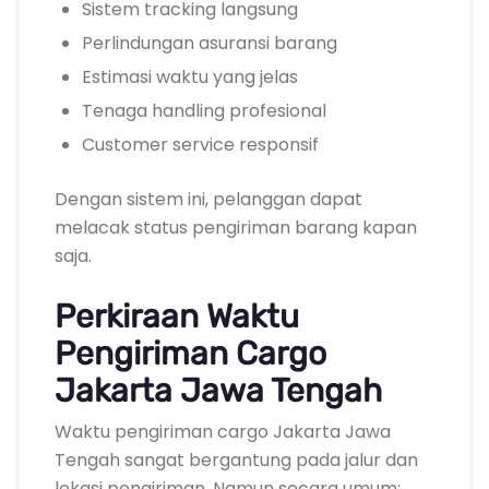
Sistem tracking langsung
Perlindungan asuransi barang
Estimasi waktu yang jelas
Tenaga handling profesional
Customer service responsif
Dengan sistem ini, pelanggan dapat
melacak status pengiriman barang kapan
saja.
Perkiraan Waktu
Pengiriman Cargo
Jakarta Jawa Tengah
Waktu pengiriman cargo Jakarta Jawa
Tengah sangat bergantung pada jalur dan
lokasi pengiriman. Namun secara umum: