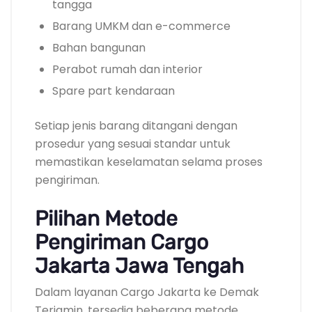
tangga
Barang UMKM dan e-commerce
Bahan bangunan
Perabot rumah dan interior
Spare part kendaraan
Setiap jenis barang ditangani dengan
prosedur yang sesuai standar untuk
memastikan keselamatan selama proses
pengiriman.
Pilihan Metode
Pengiriman Cargo
Jakarta Jawa Tengah
Dalam layanan Cargo Jakarta ke Demak
Terjamin, tersedia beberapa metode