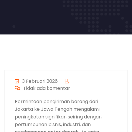
3 Februari 2026
Tidak ada komentar
Permintaan pengiriman barang dari
Jakarta ke Jawa Tengah mengalami
peningkatan signifikan seiring dengan
pertumbuhan bisnis, industri, dan