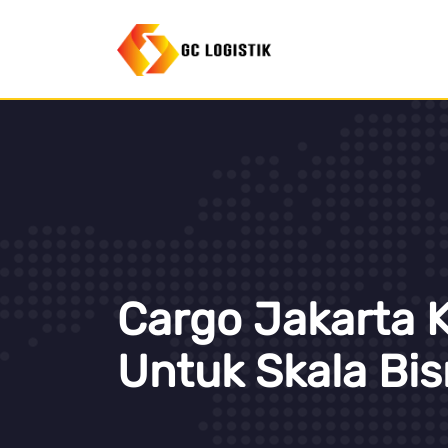
Cargo Jakarta 
Untuk Skala Bis