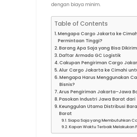
dengan biaya minim.
Table of Contents
Mengapa Cargo Jakarta ke Cimahi 
Permintaan Tinggi?
Barang Apa Saja yang Bisa Dikiri
Daftar Armada GC Logistik
Cakupan Pengiriman Cargo Jakart
Alur Cargo Jakarta ke Cimahi untu
Mengapa Harus Menggunakan Carg
Bisnis?
Arus Pengiriman Jakarta–Jawa B
Pasokan Industri Jawa Barat dari
Keunggulan Utama Distribusi Bar
Barat
Siapa Saja yang Membutuhkan Ca
Kapan Waktu Terbaik Melakukan 