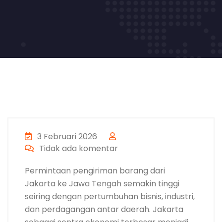
3 Februari 2026
Tidak ada komentar
Permintaan pengiriman barang dari
Jakarta ke Jawa Tengah semakin tinggi
seiring dengan pertumbuhan bisnis, industri,
dan perdagangan antar daerah. Jakarta