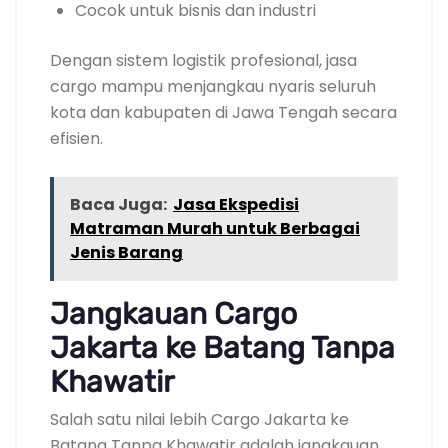
Cocok untuk bisnis dan industri
Dengan sistem logistik profesional, jasa
cargo mampu menjangkau nyaris seluruh
kota dan kabupaten di Jawa Tengah secara
efisien.
Baca Juga:
Jasa Ekspedisi
Matraman Murah untuk Berbagai
Jenis Barang
Jangkauan Cargo
Jakarta ke Batang Tanpa
Khawatir
Salah satu nilai lebih Cargo Jakarta ke
Batang Tanpa Khawatir adalah jangkauan