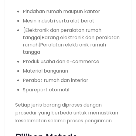
Pindahan rumah maupun kantor
Mesin industri serta alat berat
{Elektronik dan peralatan rumah
tangga|Barang elektronik dan peralatan
rumah|Peralatan elektronik rumah
tangga
Produk usaha dan e-commerce
Material bangunan
Perabot rumah dan interior
Sparepart otomotif
Setiap jenis barang diproses dengan
prosedur yang berbeda untuk memastikan
keselamatan selama proses pengiriman.