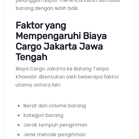
pelanggan dapat merencanakan distribusi
barang dengan lebih baik.
Faktor yang
Mempengaruhi Biaya
Cargo Jakarta Jawa
Tengah
Biaya Cargo Jakarta ke Batang Tanpa
Khawatir ditentukan oleh beberapa faktor
utama, antara lain:
Berat dan volume barang
Kategori barang
Jarak tempuh pengiriman
Jenis metode pengiriman