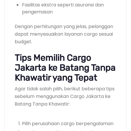
Fasilitas ekstra seperti asuransi dan
pengemasan
Dengan perhitungan yang jelas, pelanggan
dapat menyesuaikan layanan cargo sesuai
budget.
Tips Memilih Cargo
Jakarta ke Batang Tanpa
Khawatir yang Tepat
Agar tidak salah pilih, berikut beberapa tips
sebelum menggunakan Cargo Jakarta ke
Batang Tanpa Khawatir:
Pilih perusahaan cargo berpengalaman