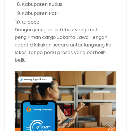
Kabupaten Kudus
Kabupaten Pati
Cilacap
Dengan jaringan distribusi yang kuat,
pengiriman cargo Jakarta Jawa Tengah
dapat dilakukan secara antar langsung ke
lokasi tanpa perlu proses yang berbelit-
belit.