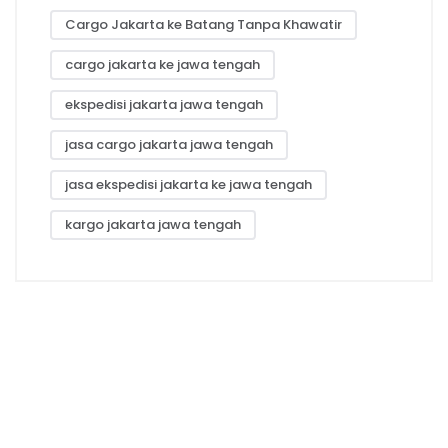
Cargo Jakarta ke Batang Tanpa Khawatir
cargo jakarta ke jawa tengah
ekspedisi jakarta jawa tengah
jasa cargo jakarta jawa tengah
jasa ekspedisi jakarta ke jawa tengah
kargo jakarta jawa tengah