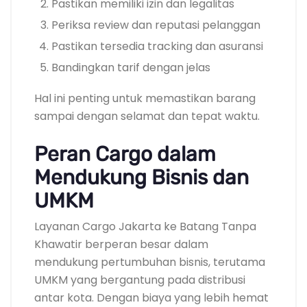
Pastikan memiliki izin dan legalitas
Periksa review dan reputasi pelanggan
Pastikan tersedia tracking dan asuransi
Bandingkan tarif dengan jelas
Hal ini penting untuk memastikan barang
sampai dengan selamat dan tepat waktu.
Peran Cargo dalam
Mendukung Bisnis dan
UMKM
Layanan Cargo Jakarta ke Batang Tanpa
Khawatir berperan besar dalam
mendukung pertumbuhan bisnis, terutama
UMKM yang bergantung pada distribusi
antar kota. Dengan biaya yang lebih hemat