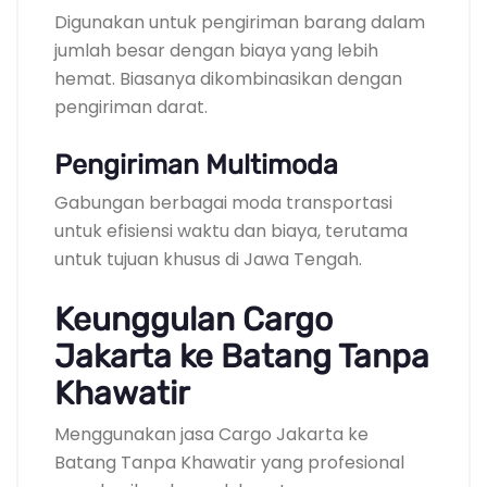
Digunakan untuk pengiriman barang dalam
jumlah besar dengan biaya yang lebih
hemat. Biasanya dikombinasikan dengan
pengiriman darat.
Pengiriman Multimoda
Gabungan berbagai moda transportasi
untuk efisiensi waktu dan biaya, terutama
untuk tujuan khusus di Jawa Tengah.
Keunggulan Cargo
Jakarta ke Batang Tanpa
Khawatir
Menggunakan jasa Cargo Jakarta ke
Batang Tanpa Khawatir yang profesional