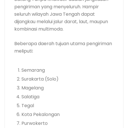
pengiriman yang menyeluruh. Hampir
seluruh wilayah Jawa Tengah dapat
dijangkau melalui jalur darat, laut, maupun
kombinasi multimoda.
Beberapa daerah tujuan utama pengiriman
meliputi:
Semarang
Surakarta (Solo)
Magelang
Salatiga
Tegal
Kota Pekalongan
Purwokerto