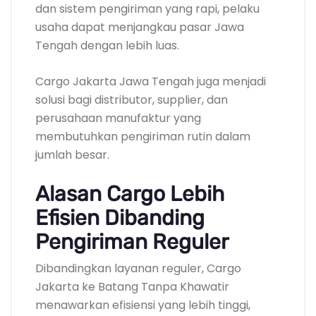
dan sistem pengiriman yang rapi, pelaku
usaha dapat menjangkau pasar Jawa
Tengah dengan lebih luas.
Cargo Jakarta Jawa Tengah juga menjadi
solusi bagi distributor, supplier, dan
perusahaan manufaktur yang
membutuhkan pengiriman rutin dalam
jumlah besar.
Alasan Cargo Lebih
Efisien Dibanding
Pengiriman Reguler
Dibandingkan layanan reguler, Cargo
Jakarta ke Batang Tanpa Khawatir
menawarkan efisiensi yang lebih tinggi,