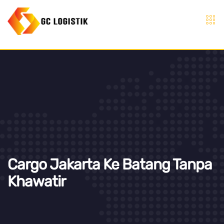
Cargo Jakarta Ke Batang Tanpa
Khawatir