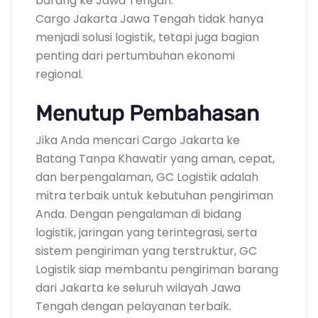
barang ke Jawa Tengah.
Cargo Jakarta Jawa Tengah tidak hanya
menjadi solusi logistik, tetapi juga bagian
penting dari pertumbuhan ekonomi
regional.
Menutup Pembahasan
Jika Anda mencari Cargo Jakarta ke
Batang Tanpa Khawatir yang aman, cepat,
dan berpengalaman, GC Logistik adalah
mitra terbaik untuk kebutuhan pengiriman
Anda. Dengan pengalaman di bidang
logistik, jaringan yang terintegrasi, serta
sistem pengiriman yang terstruktur, GC
Logistik siap membantu pengiriman barang
dari Jakarta ke seluruh wilayah Jawa
Tengah dengan pelayanan terbaik.