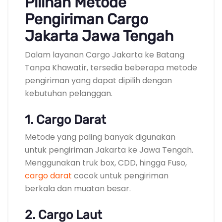
Pilihan Metode
Pengiriman Cargo
Jakarta Jawa Tengah
Dalam layanan Cargo Jakarta ke Batang
Tanpa Khawatir, tersedia beberapa metode
pengiriman yang dapat dipilih dengan
kebutuhan pelanggan.
1. Cargo Darat
Metode yang paling banyak digunakan
untuk pengiriman Jakarta ke Jawa Tengah.
Menggunakan truk box, CDD, hingga Fuso,
cargo darat
cocok untuk pengiriman
berkala dan muatan besar.
2. Cargo Laut