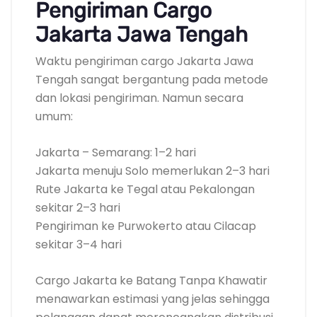
Pengiriman Cargo
Jakarta Jawa Tengah
Waktu pengiriman cargo Jakarta Jawa
Tengah sangat bergantung pada metode
dan lokasi pengiriman. Namun secara
umum:
Jakarta – Semarang: 1–2 hari
Jakarta menuju Solo memerlukan 2–3 hari
Rute Jakarta ke Tegal atau Pekalongan
sekitar 2–3 hari
Pengiriman ke Purwokerto atau Cilacap
sekitar 3–4 hari
Cargo Jakarta ke Batang Tanpa Khawatir
menawarkan estimasi yang jelas sehingga