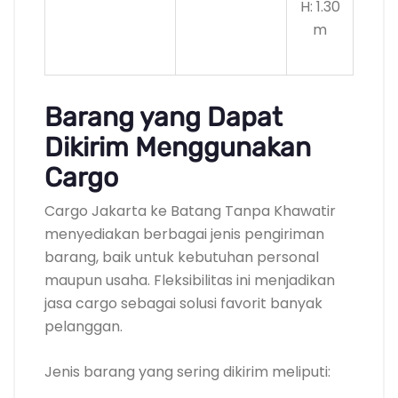
H: 1.30
m
Barang yang Dapat
Dikirim Menggunakan
Cargo
Cargo Jakarta ke Batang Tanpa Khawatir
menyediakan berbagai jenis pengiriman
barang, baik untuk kebutuhan personal
maupun usaha. Fleksibilitas ini menjadikan
jasa cargo sebagai solusi favorit banyak
pelanggan.
Jenis barang yang sering dikirim meliputi: