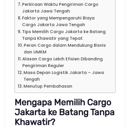
Perkiraan Waktu Pengiriman Cargo
Jakarta Jawa Tengah
Faktor yang Mempengaruhi Biaya
Cargo Jakarta Jawa Tengah
Tips Memilih Cargo Jakarta ke Batang
Tanpa Khawatir yang Tepat
Peran Cargo dalam Mendukung Bisnis
dan UMKM
Alasan Cargo Lebih Efisien Dibanding
Pengiriman Reguler
Masa Depan Logistik Jakarta – Jawa
Tengah
Menutup Pembahasan
Mengapa Memilih Cargo
Jakarta ke Batang Tanpa
Khawatir?