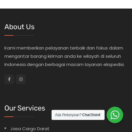
About Us
Kami memberikan pelayanan terbaik dan fokus dalam
mengantar barang kiriman anda ke wilayah di seluruh
Indonesia dengan berbagai macam layanan ekspedisi.
Our Services
Ada Pertanyaan?
Chat Disini!
Jasa Cargo Darat