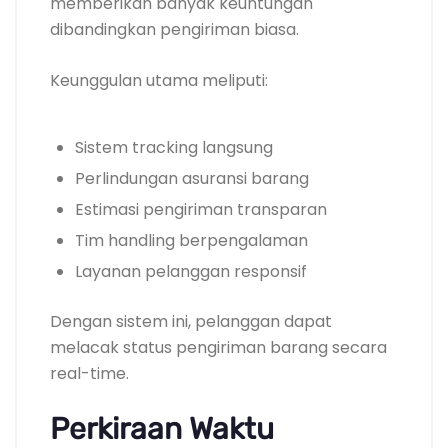
memberikan banyak keuntungan
dibandingkan pengiriman biasa.
Keunggulan utama meliputi:
Sistem tracking langsung
Perlindungan asuransi barang
Estimasi pengiriman transparan
Tim handling berpengalaman
Layanan pelanggan responsif
Dengan sistem ini, pelanggan dapat
melacak status pengiriman barang secara
real-time.
Perkiraan Waktu