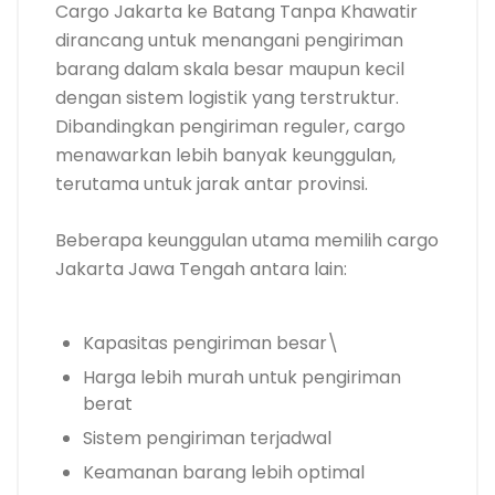
Cargo Jakarta ke Batang Tanpa Khawatir
dirancang untuk menangani pengiriman
barang dalam skala besar maupun kecil
dengan sistem logistik yang terstruktur.
Dibandingkan pengiriman reguler, cargo
menawarkan lebih banyak keunggulan,
terutama untuk jarak antar provinsi.
Beberapa keunggulan utama memilih cargo
Jakarta Jawa Tengah antara lain:
Kapasitas pengiriman besar\
Harga lebih murah untuk pengiriman
berat
Sistem pengiriman terjadwal
Keamanan barang lebih optimal