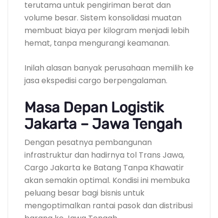
terutama untuk pengiriman berat dan
volume besar. Sistem konsolidasi muatan
membuat biaya per kilogram menjadi lebih
hemat, tanpa mengurangi keamanan.
Inilah alasan banyak perusahaan memilih ke
jasa ekspedisi cargo berpengalaman.
Masa Depan Logistik
Jakarta – Jawa Tengah
Dengan pesatnya pembangunan
infrastruktur dan hadirnya tol Trans Jawa,
Cargo Jakarta ke Batang Tanpa Khawatir
akan semakin optimal. Kondisi ini membuka
peluang besar bagi bisnis untuk
mengoptimalkan rantai pasok dan distribusi