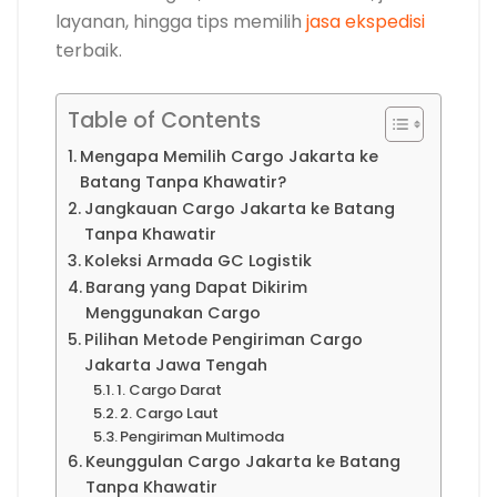
layanan, hingga tips memilih
jasa ekspedisi
terbaik.
Table of Contents
Mengapa Memilih Cargo Jakarta ke
Batang Tanpa Khawatir?
Jangkauan Cargo Jakarta ke Batang
Tanpa Khawatir
Koleksi Armada GC Logistik
Barang yang Dapat Dikirim
Menggunakan Cargo
Pilihan Metode Pengiriman Cargo
Jakarta Jawa Tengah
1. Cargo Darat
2. Cargo Laut
Pengiriman Multimoda
Keunggulan Cargo Jakarta ke Batang
Tanpa Khawatir