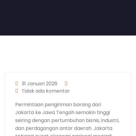
31 Januari 2026
Tidak ada komentar
Permintaan pengiriman barang dari
Jakarta ke Jawa Tengah semakin tinggi
seiring dengan pertumbuhan bisnis, industri,
dan perdagangan antar daerah. Jakarta