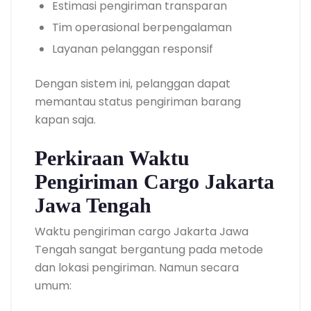
Estimasi pengiriman transparan
Tim operasional berpengalaman
Layanan pelanggan responsif
Dengan sistem ini, pelanggan dapat
memantau status pengiriman barang
kapan saja.
Perkiraan Waktu
Pengiriman Cargo Jakarta
Jawa Tengah
Waktu pengiriman cargo Jakarta Jawa
Tengah sangat bergantung pada metode
dan lokasi pengiriman. Namun secara
umum: