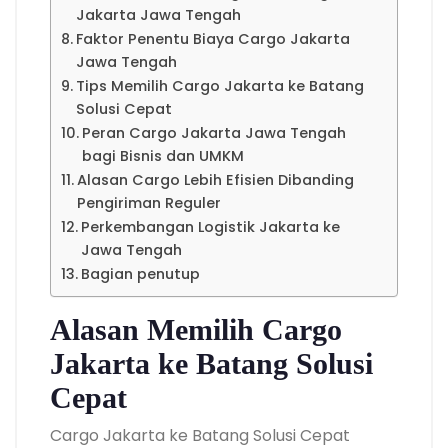
Jakarta Jawa Tengah
Faktor Penentu Biaya Cargo Jakarta
Jawa Tengah
Tips Memilih Cargo Jakarta ke Batang
Solusi Cepat
Peran Cargo Jakarta Jawa Tengah
bagi Bisnis dan UMKM
Alasan Cargo Lebih Efisien Dibanding
Pengiriman Reguler
Perkembangan Logistik Jakarta ke
Jawa Tengah
Bagian penutup
Alasan Memilih Cargo
Jakarta ke Batang Solusi
Cepat
Cargo Jakarta ke Batang Solusi Cepat