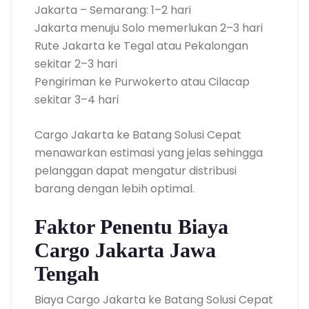
Jakarta – Semarang: 1–2 hari
Jakarta menuju Solo memerlukan 2–3 hari
Rute Jakarta ke Tegal atau Pekalongan
sekitar 2–3 hari
Pengiriman ke Purwokerto atau Cilacap
sekitar 3–4 hari
Cargo Jakarta ke Batang Solusi Cepat
menawarkan estimasi yang jelas sehingga
pelanggan dapat mengatur distribusi
barang dengan lebih optimal.
Faktor Penentu Biaya
Cargo Jakarta Jawa
Tengah
Biaya Cargo Jakarta ke Batang Solusi Cepat