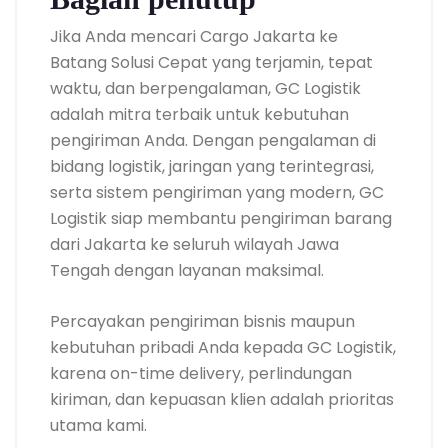
Jika Anda mencari Cargo Jakarta ke
Batang Solusi Cepat yang terjamin, tepat
waktu, dan berpengalaman, GC Logistik
adalah mitra terbaik untuk kebutuhan
pengiriman Anda. Dengan pengalaman di
bidang logistik, jaringan yang terintegrasi,
serta sistem pengiriman yang modern, GC
Logistik siap membantu pengiriman barang
dari Jakarta ke seluruh wilayah Jawa
Tengah dengan layanan maksimal.
Percayakan pengiriman bisnis maupun
kebutuhan pribadi Anda kepada GC Logistik,
karena on-time delivery, perlindungan
kiriman, dan kepuasan klien adalah prioritas
utama kami.