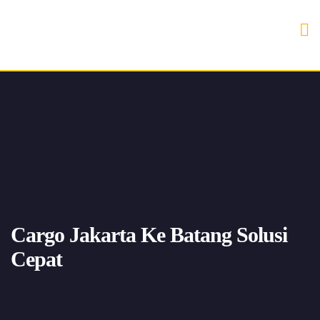
Cargo Jakarta Ke Batang Solusi
Cepat