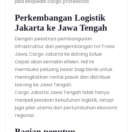
jasa ekspedisi cargo profesional.
Perkembangan Logistik
Jakarta ke Jawa Tengah
Dengan pesatnya pembangunan
infrastruktur dan pengembangan tol Trans
Jawa, Cargo Jakarta ke Batang Solusi
Cepat akan semakin efisien. Hal ini
membuka peluang besar bagi bisnis untuk
meningkatkan rantai pasok dan distribusi
barang ke Jawa Tengah.
Cargo Jakarta Jawa Tengah tidak hanya
menjadi jawaban kebutuhan logistik, tetapi
juga pilar utama dari pertumbuhan ekonomi
regional.
Bagian penutup