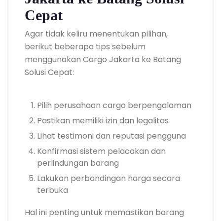
Cepat
Agar tidak keliru menentukan pilihan,
berikut beberapa tips sebelum
menggunakan Cargo Jakarta ke Batang
Solusi Cepat:
Pilih perusahaan cargo berpengalaman
Pastikan memiliki izin dan legalitas
Lihat testimoni dan reputasi pengguna
Konfirmasi sistem pelacakan dan
perlindungan barang
Lakukan perbandingan harga secara
terbuka
Hal ini penting untuk memastikan barang