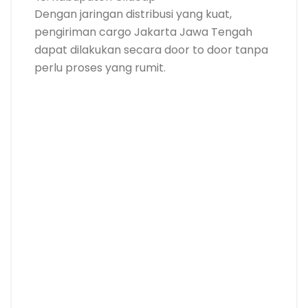
Dengan jaringan distribusi yang kuat,
pengiriman cargo Jakarta Jawa Tengah
dapat dilakukan secara door to door tanpa
perlu proses yang rumit.