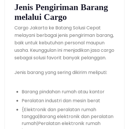
Jenis Pengiriman Barang
melalui Cargo
Cargo Jakarta ke Batang Solusi Cepat
melayani berbagai jenis pengiriman barang,
baik untuk kebutuhan personal maupun
usaha. Keunggulan ini menjadikan jasa cargo
sebagai solusi favorit banyak pelanggan.
Jenis barang yang sering dikirim meliputi:
Barang pindahan rumah atau kantor
Peralatan industri dan mesin berat
{Elektronik dan peralatan rumah
tangga|Barang elektronik dan peralatan
rumah|Peralatan elektronik rumah