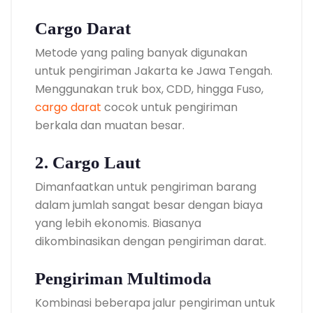
Cargo Darat
Metode yang paling banyak digunakan
untuk pengiriman Jakarta ke Jawa Tengah.
Menggunakan truk box, CDD, hingga Fuso,
cargo darat
cocok untuk pengiriman
berkala dan muatan besar.
2. Cargo Laut
Dimanfaatkan untuk pengiriman barang
dalam jumlah sangat besar dengan biaya
yang lebih ekonomis. Biasanya
dikombinasikan dengan pengiriman darat.
Pengiriman Multimoda
Kombinasi beberapa jalur pengiriman untuk