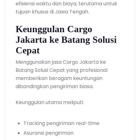
efisiensi waktu dan biaya, terutama untuk
tujuan khusus di Jawa Tengah.
Keunggulan Cargo
Jakarta ke Batang Solusi
Cepat
Menggunakan jasa Cargo Jakarta ke
Batang Solusi Cepat yang profesional
memberikan beragam keuntungan
dibandingkan pengiriman biasa.
Keunggulan utama meliputi:
Tracking pengiriman real-time
Asuransi pengiriman