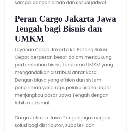
sampai dengan aman dan sesuai jadwal.
Peran Cargo Jakarta Jawa
Tengah bagi Bisnis dan
UMKM
Layanan Cargo Jakarta ke Batang Solusi
Cepat berperan besar dalam mendukung
pertumbuhan bisnis, terutama UMKM yang
mengandalkan distribusi antar kota.
Dengan biaya yang efisien dan sistem
pengiriman yang rapi, pelaku usaha dapat
menjangkau pasar Jawa Tengah dengan
lebih maksimal.
Cargo Jakarta Jawa Tengah juga menjadi
solusi bagi distributor, supplier, dan