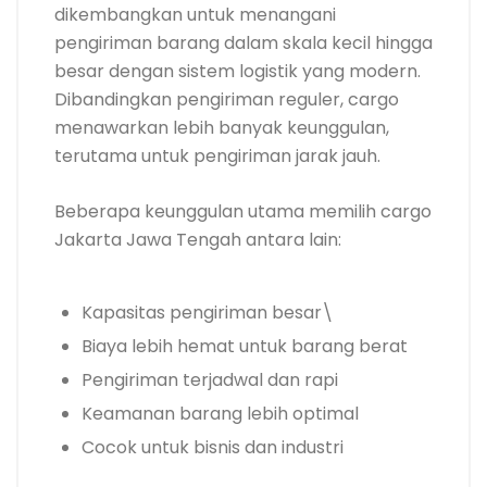
dikembangkan untuk menangani
pengiriman barang dalam skala kecil hingga
besar dengan sistem logistik yang modern.
Dibandingkan pengiriman reguler, cargo
menawarkan lebih banyak keunggulan,
terutama untuk pengiriman jarak jauh.
Beberapa keunggulan utama memilih cargo
Jakarta Jawa Tengah antara lain:
Kapasitas pengiriman besar\
Biaya lebih hemat untuk barang berat
Pengiriman terjadwal dan rapi
Keamanan barang lebih optimal
Cocok untuk bisnis dan industri