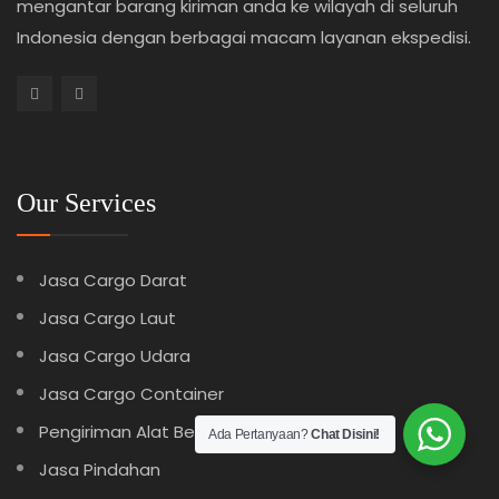
mengantar barang kiriman anda ke wilayah di seluruh
Indonesia dengan berbagai macam layanan ekspedisi.
Our Services
Jasa Cargo Darat
Jasa Cargo Laut
Jasa Cargo Udara
Jasa Cargo Container
Pengiriman Alat Berat
Ada Pertanyaan?
Chat Disini!
Jasa Pindahan