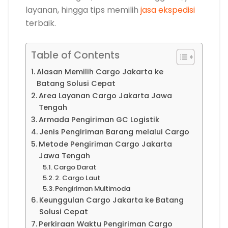
layanan, hingga tips memilih
jasa ekspedisi
terbaik.
Table of Contents
Alasan Memilih Cargo Jakarta ke
Batang Solusi Cepat
Area Layanan Cargo Jakarta Jawa
Tengah
Armada Pengiriman GC Logistik
Jenis Pengiriman Barang melalui Cargo
Metode Pengiriman Cargo Jakarta
Jawa Tengah
Cargo Darat
2. Cargo Laut
Pengiriman Multimoda
Keunggulan Cargo Jakarta ke Batang
Solusi Cepat
Perkiraan Waktu Pengiriman Cargo