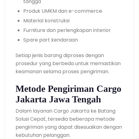
tangga
Produk UMKM dan e-commerce
Material konstruksi
Furniture dan perlengkapan interior
Spare part kendaraan
Setiap jenis barang diproses dengan
prosedur yang berbeda untuk memastikan
keamanan selama proses pengiriman.
Metode Pengiriman Cargo
Jakarta Jawa Tengah
Dalam layanan Cargo Jakarta ke Batang
Solusi Cepat, tersedia beberapa metode
pengiriman yang dapat disesuaikan dengan
kebutuhan pelanggan.