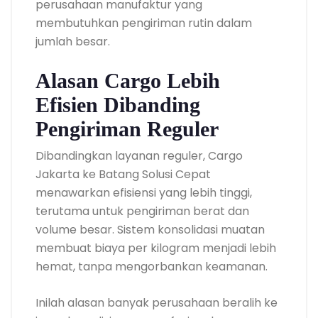
perusahaan manufaktur yang
membutuhkan pengiriman rutin dalam
jumlah besar.
Alasan Cargo Lebih
Efisien Dibanding
Pengiriman Reguler
Dibandingkan layanan reguler, Cargo
Jakarta ke Batang Solusi Cepat
menawarkan efisiensi yang lebih tinggi,
terutama untuk pengiriman berat dan
volume besar. Sistem konsolidasi muatan
membuat biaya per kilogram menjadi lebih
hemat, tanpa mengorbankan keamanan.
Inilah alasan banyak perusahaan beralih ke