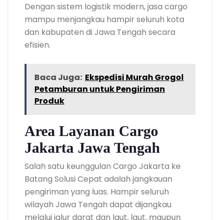
Dengan sistem logistik modern, jasa cargo
mampu menjangkau hampir seluruh kota
dan kabupaten di Jawa Tengah secara
efisien.
Baca Juga:
Ekspedisi Murah Grogol
Petamburan untuk Pengiriman
Produk
Area Layanan Cargo
Jakarta Jawa Tengah
Salah satu keunggulan Cargo Jakarta ke
Batang Solusi Cepat adalah jangkauan
pengiriman yang luas. Hampir seluruh
wilayah Jawa Tengah dapat dijangkau
melalui jalur darat dan laut, laut, maupun