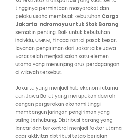
konektivitas transportasi yang kuat, serta
tingginya permintaan masyarakat dan
pelaku usaha membuat kebutuhan
Cargo
Jakarta Indramayu untuk Stok Barang
semakin penting. Baik untuk kebutuhan
individu, UMKM, hingga rantai pasok besar,
layanan pengiriman dari Jakarta ke Jawa
Barat telah menjadi salah satu elemen
utama yang menunjang arus perdagangan
di wilayah tersebut.
Jakarta yang menjadi hub ekonomi utama
dan Jawa Barat yang merupakan daerah
dengan pergerakan ekonomi tinggi
membangun jaringan pengiriman yang
saling terhubung. Distribusi barang yang
lancar dan terkontrol menjadi faktor utama
agar aktivitas distribusi tetap berjalan