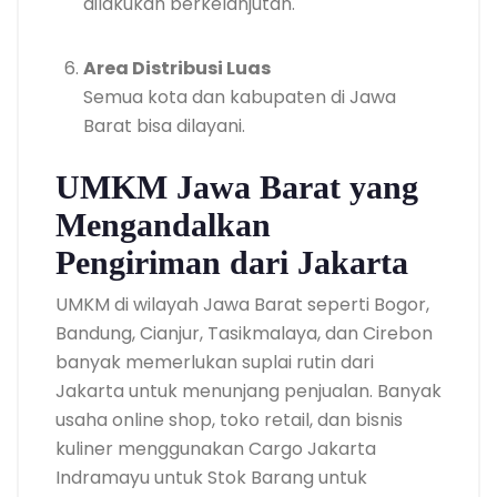
dilakukan berkelanjutan.
Area Distribusi Luas
Semua kota dan kabupaten di Jawa
Barat bisa dilayani.
UMKM Jawa Barat yang
Mengandalkan
Pengiriman dari Jakarta
UMKM di wilayah Jawa Barat seperti Bogor,
Bandung, Cianjur, Tasikmalaya, dan Cirebon
banyak memerlukan suplai rutin dari
Jakarta untuk menunjang penjualan. Banyak
usaha online shop, toko retail, dan bisnis
kuliner menggunakan Cargo Jakarta
Indramayu untuk Stok Barang untuk