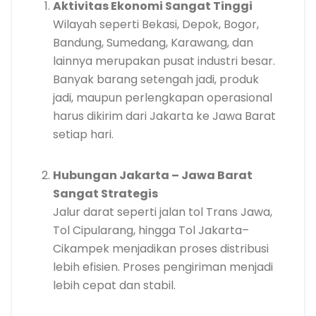
Aktivitas Ekonomi Sangat Tinggi
Wilayah seperti Bekasi, Depok, Bogor,
Bandung, Sumedang, Karawang, dan
lainnya merupakan pusat industri besar.
Banyak barang setengah jadi, produk
jadi, maupun perlengkapan operasional
harus dikirim dari Jakarta ke Jawa Barat
setiap hari.
Hubungan Jakarta – Jawa Barat
Sangat Strategis
Jalur darat seperti jalan tol Trans Jawa,
Tol Cipularang, hingga Tol Jakarta–
Cikampek menjadikan proses distribusi
lebih efisien. Proses pengiriman menjadi
lebih cepat dan stabil.