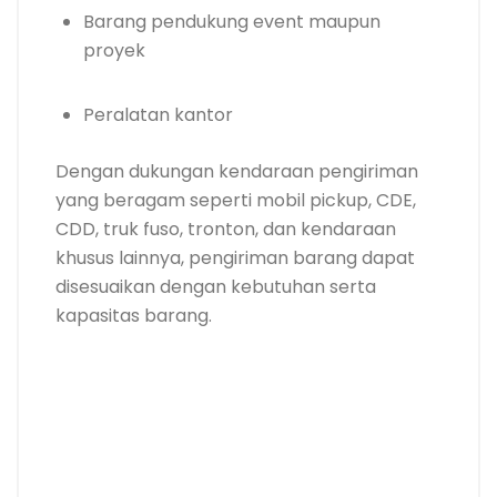
Barang pendukung event maupun
proyek
Peralatan kantor
Dengan dukungan kendaraan pengiriman
yang beragam seperti mobil pickup, CDE,
CDD, truk fuso, tronton, dan kendaraan
khusus lainnya, pengiriman barang dapat
disesuaikan dengan kebutuhan serta
kapasitas barang.