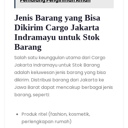
Pemalang Pengiriman Aman
Jenis Barang yang Bisa
Dikirim Cargo Jakarta
Indramayu untuk Stok
Barang
Salah satu keunggulan utama dari Cargo
Jakarta Indramayu untuk Stok Barang
adalah keluwesan jenis barang yang bisa
dikirim. Distribusi barang dari Jakarta ke
Jawa Barat dapat mencakup berbagai jenis
barang, seperti:
Produk ritel (fashion, kosmetik,
perlengkapan rumah)