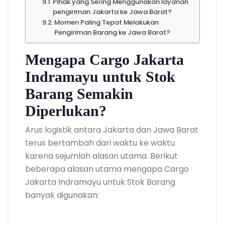
Pihak yang Sering Menggunakan layanan
pengiriman Jakarta ke Jawa Barat?
Momen Paling Tepat Melakukan
Pengiriman Barang ke Jawa Barat?
Mengapa Cargo Jakarta
Indramayu untuk Stok
Barang Semakin
Diperlukan?
Arus logistik antara Jakarta dan Jawa Barat
terus bertambah dari waktu ke waktu
karena sejumlah alasan utama. Berikut
beberapa alasan utama mengapa Cargo
Jakarta Indramayu untuk Stok Barang
banyak digunakan: