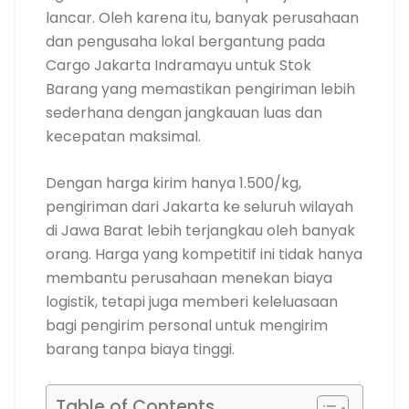
lancar. Oleh karena itu, banyak perusahaan
dan pengusaha lokal bergantung pada
Cargo Jakarta Indramayu untuk Stok
Barang yang memastikan pengiriman lebih
sederhana dengan jangkauan luas dan
kecepatan maksimal.
Dengan harga kirim hanya 1.500/kg,
pengiriman dari Jakarta ke seluruh wilayah
di Jawa Barat lebih terjangkau oleh banyak
orang. Harga yang kompetitif ini tidak hanya
membantu perusahaan menekan biaya
logistik, tetapi juga memberi keleluasaan
bagi pengirim personal untuk mengirim
barang tanpa biaya tinggi.
Table of Contents