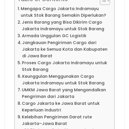
Mengapa Cargo Jakarta Indramayu
untuk Stok Barang Semakin Diperlukan?
Jenis Barang yang Bisa Dikirim Cargo
Jakarta Indramayu untuk Stok Barang
Armada Unggulan GC Logistik
Jangkauan Pengiriman Cargo dari
Jakarta ke Semua Kota dan Kabupaten
di Jawa Barat
Proses Cargo Jakarta Indramayu untuk
Stok Barang
Keunggulan Menggunakan Cargo
Jakarta Indramayu untuk Stok Barang
UMKM Jawa Barat yang Mengandalkan
Pengiriman dari Jakarta
Cargo Jakarta ke Jawa Barat untuk
Keperluan Industri
Kelebihan Pengiriman Darat rute
Jakarta–Jawa Barat