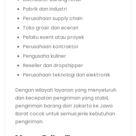
Pabrik dan industri
Perusahaan supply chain
Toko grosir dan eceran
Pelaku event atau proyek
Perusahaan kontraktor
Pengusaha kuliner
Reseller dan dropshipper
Perusahaan teknologi dan elektronik
Dengan wilayah layanan yang menyeluruh
dan kecepatan pengiriman yang stabil,
pengiriman barang dari Jakarta ke Jawa
Barat cocok untuk semua jenis kebutuhan
pengiriman.