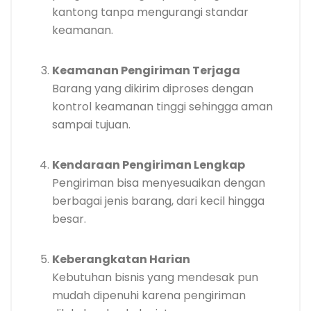
kantong tanpa mengurangi standar
keamanan.
Keamanan Pengiriman Terjaga
Barang yang dikirim diproses dengan
kontrol keamanan tinggi sehingga aman
sampai tujuan.
Kendaraan Pengiriman Lengkap
Pengiriman bisa menyesuaikan dengan
berbagai jenis barang, dari kecil hingga
besar.
Keberangkatan Harian
Kebutuhan bisnis yang mendesak pun
mudah dipenuhi karena pengiriman