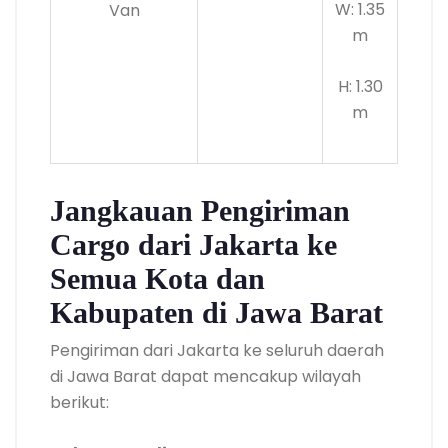
W: 1.35
Van
m
H: 1.30
m
Jangkauan Pengiriman
Cargo dari Jakarta ke
Semua Kota dan
Kabupaten di Jawa Barat
Pengiriman dari Jakarta ke seluruh daerah
di Jawa Barat dapat mencakup wilayah
berikut: