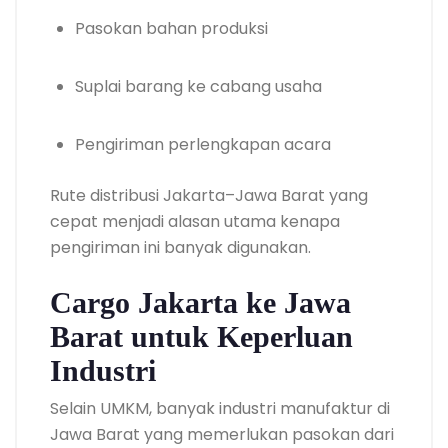
Pasokan bahan produksi
Suplai barang ke cabang usaha
Pengiriman perlengkapan acara
Rute distribusi Jakarta–Jawa Barat yang
cepat menjadi alasan utama kenapa
pengiriman ini banyak digunakan.
Cargo Jakarta ke Jawa
Barat untuk Keperluan
Industri
Selain UMKM, banyak industri manufaktur di
Jawa Barat yang memerlukan pasokan dari