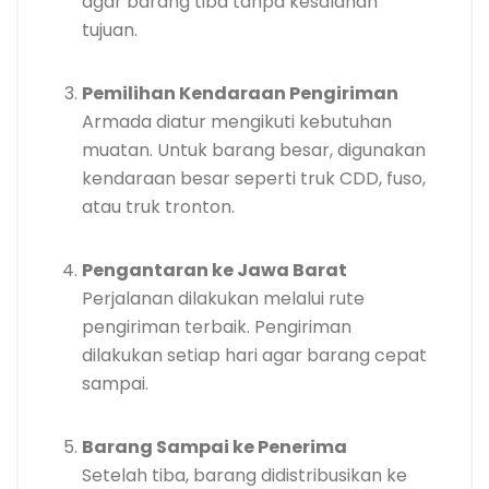
agar barang tiba tanpa kesalahan
tujuan.
Pemilihan Kendaraan Pengiriman
Armada diatur mengikuti kebutuhan
muatan. Untuk barang besar, digunakan
kendaraan besar seperti truk CDD, fuso,
atau truk tronton.
Pengantaran ke Jawa Barat
Perjalanan dilakukan melalui rute
pengiriman terbaik. Pengiriman
dilakukan setiap hari agar barang cepat
sampai.
Barang Sampai ke Penerima
Setelah tiba, barang didistribusikan ke