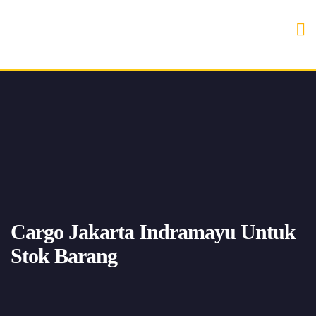
Cargo Jakarta Indramayu Untuk
Stok Barang