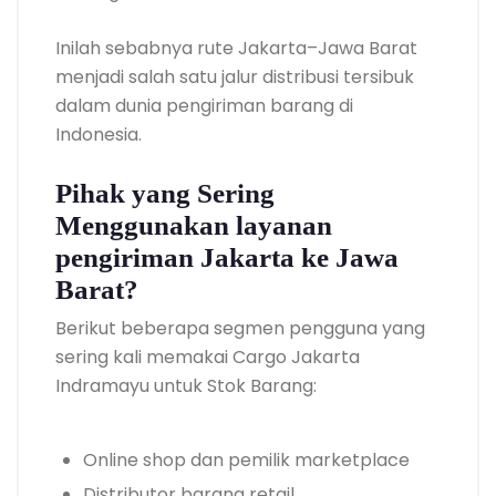
Inilah sebabnya rute Jakarta–Jawa Barat
menjadi salah satu jalur distribusi tersibuk
dalam dunia pengiriman barang di
Indonesia.
Pihak yang Sering
Menggunakan layanan
pengiriman Jakarta ke Jawa
Barat?
Berikut beberapa segmen pengguna yang
sering kali memakai Cargo Jakarta
Indramayu untuk Stok Barang:
Online shop dan pemilik marketplace
Distributor barang retail