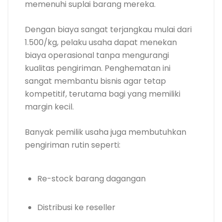
memenuhi suplai barang mereka.
Dengan biaya sangat terjangkau mulai dari
1.500/kg, pelaku usaha dapat menekan
biaya operasional tanpa mengurangi
kualitas pengiriman. Penghematan ini
sangat membantu bisnis agar tetap
kompetitif, terutama bagi yang memiliki
margin kecil.
Banyak pemilik usaha juga membutuhkan
pengiriman rutin seperti:
Re-stock barang dagangan
Distribusi ke reseller