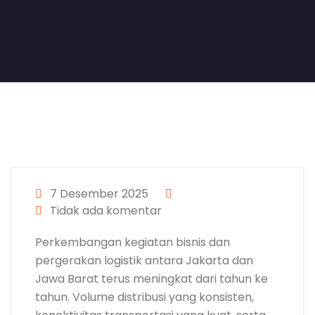
7 Desember 2025
Tidak ada komentar
Perkembangan kegiatan bisnis dan
pergerakan logistik antara Jakarta dan
Jawa Barat terus meningkat dari tahun ke
tahun. Volume distribusi yang konsisten,