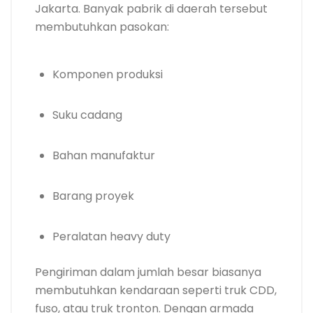
Jakarta. Banyak pabrik di daerah tersebut
membutuhkan pasokan:
Komponen produksi
Suku cadang
Bahan manufaktur
Barang proyek
Peralatan heavy duty
Pengiriman dalam jumlah besar biasanya
membutuhkan kendaraan seperti truk CDD,
fuso, atau truk tronton. Dengan armada