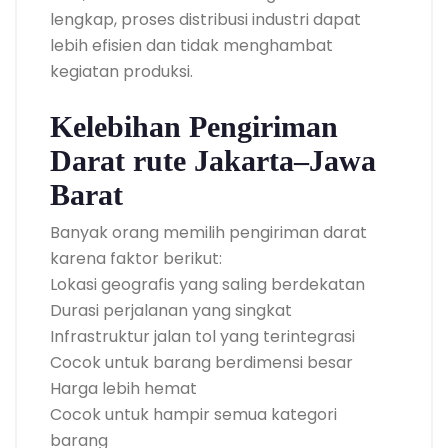
lengkap, proses distribusi industri dapat
lebih efisien dan tidak menghambat
kegiatan produksi.
Kelebihan Pengiriman
Darat rute Jakarta–Jawa
Barat
Banyak orang memilih pengiriman darat
karena faktor berikut:
Lokasi geografis yang saling berdekatan
Durasi perjalanan yang singkat
Infrastruktur jalan tol yang terintegrasi
Cocok untuk barang berdimensi besar
Harga lebih hemat
Cocok untuk hampir semua kategori
barang