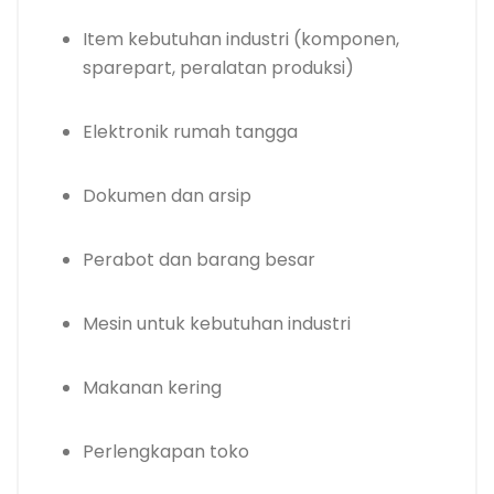
Item kebutuhan industri (komponen,
sparepart, peralatan produksi)
Elektronik rumah tangga
Dokumen dan arsip
Perabot dan barang besar
Mesin untuk kebutuhan industri
Makanan kering
Perlengkapan toko