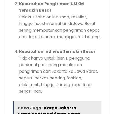
Kebutuhan Pengiriman UMKM
Semakin Besar
Pelaku usaha online shop, reseller,
hingga industri rumahan di Jawa Barat
sering membutuhkan pengiriman cepat
dari Jakarta untuk menjaga stok barang.
Kebutuhan Individu Semakin Besar
Tidak hanya untuk bisnis, pengguna
personal pun sering melakukan
pengiriman dari Jakarta ke Jawa Barat,
seperti berkas penting, fashion,
elektronik, hingga barang keperluan
sehari-hari.
Baca Juga:
Kargo Jakarta