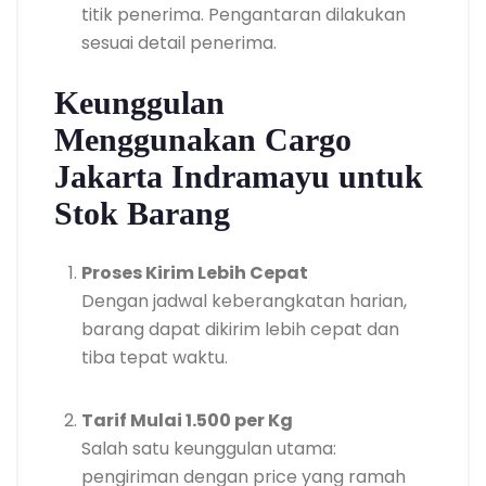
titik penerima. Pengantaran dilakukan
sesuai detail penerima.
Keunggulan
Menggunakan Cargo
Jakarta Indramayu untuk
Stok Barang
Proses Kirim Lebih Cepat
Dengan jadwal keberangkatan harian,
barang dapat dikirim lebih cepat dan
tiba tepat waktu.
Tarif Mulai 1.500 per Kg
Salah satu keunggulan utama:
pengiriman dengan price yang ramah