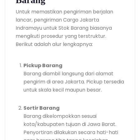
Untuk memastikan pengiriman berjalan
lancar, pengiriman Cargo Jakarta
Indramayu untuk Stok Barang biasanya
mengikuti prosedur yang terstruktur.
Berikut adalah alur lengkapnya:
Pickup Barang
Barang diambil langsung dari alamat
pengirim di area Jakarta. Pickup tersedia
untuk skala kecil maupun besar.
Sortir Barang
Barang dikelompokkan sesuai
kota/kabupaten tujuan di Jawa Barat.
Penyortiran dilakukan secara hati-hati