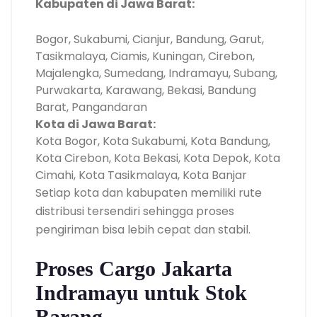
Kabupaten di Jawa Barat:
Bogor, Sukabumi, Cianjur, Bandung, Garut,
Tasikmalaya, Ciamis, Kuningan, Cirebon,
Majalengka, Sumedang, Indramayu, Subang,
Purwakarta, Karawang, Bekasi, Bandung
Barat, Pangandaran
Kota di Jawa Barat:
Kota Bogor, Kota Sukabumi, Kota Bandung,
Kota Cirebon, Kota Bekasi, Kota Depok, Kota
Cimahi, Kota Tasikmalaya, Kota Banjar
Setiap kota dan kabupaten memiliki rute
distribusi tersendiri sehingga proses
pengiriman bisa lebih cepat dan stabil.
Proses Cargo Jakarta
Indramayu untuk Stok
Barang