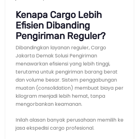
Kenapa Cargo Lebih
Efisien Dibanding
Pengiriman Reguler?
Dibandingkan layanan reguler, Cargo
Jakarta Demak Solusi Pengiriman
menawarkan efisiensi yang lebih tinggi,
terutama untuk pengiriman barang berat
dan volume besar. Sistem penggabungan
muatan (consolidation) membuat biaya per
kilogram menjadi lebih hemat, tanpa
mengorbankan keamanan.
Inilah alasan banyak perusahaan memilih ke
jasa ekspedisi cargo profesional.