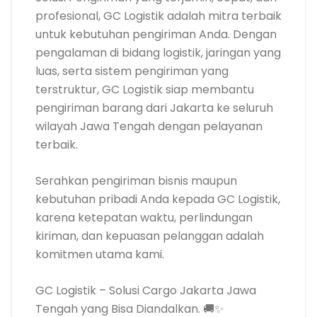
profesional, GC Logistik adalah mitra terbaik
untuk kebutuhan pengiriman Anda. Dengan
pengalaman di bidang logistik, jaringan yang
luas, serta sistem pengiriman yang
terstruktur, GC Logistik siap membantu
pengiriman barang dari Jakarta ke seluruh
wilayah Jawa Tengah dengan pelayanan
terbaik.
Serahkan pengiriman bisnis maupun
kebutuhan pribadi Anda kepada GC Logistik,
karena ketepatan waktu, perlindungan
kiriman, dan kepuasan pelanggan adalah
komitmen utama kami.
GC Logistik – Solusi Cargo Jakarta Jawa
Tengah yang Bisa Diandalkan. 🚚✨