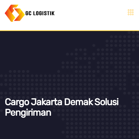
Cargo Jakarta Demak Solusi
Pengiriman