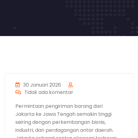
30 Januari 2026
Tidak ada komentar
Permintaan pengiriman barang dari
Jakarta ke Jawa Tengah semakin tinggi
seiring dengan perkembangan bisnis,
industri, dan perdagangan antar daerah.