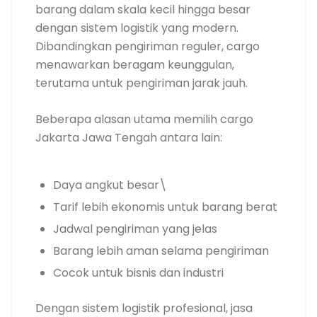
barang dalam skala kecil hingga besar
dengan sistem logistik yang modern.
Dibandingkan pengiriman reguler, cargo
menawarkan beragam keunggulan,
terutama untuk pengiriman jarak jauh.
Beberapa alasan utama memilih cargo
Jakarta Jawa Tengah antara lain:
Daya angkut besar\
Tarif lebih ekonomis untuk barang berat
Jadwal pengiriman yang jelas
Barang lebih aman selama pengiriman
Cocok untuk bisnis dan industri
Dengan sistem logistik profesional, jasa