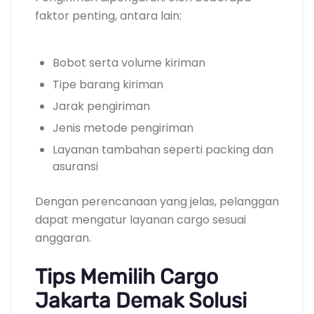
faktor penting, antara lain:
Bobot serta volume kiriman
Tipe barang kiriman
Jarak pengiriman
Jenis metode pengiriman
Layanan tambahan seperti packing dan
asuransi
Dengan perencanaan yang jelas, pelanggan
dapat mengatur layanan cargo sesuai
anggaran.
Tips Memilih Cargo
Jakarta Demak Solusi