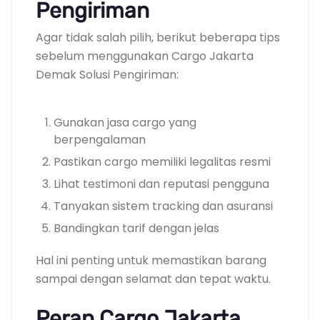
Pengiriman
Agar tidak salah pilih, berikut beberapa tips
sebelum menggunakan Cargo Jakarta
Demak Solusi Pengiriman:
Gunakan jasa cargo yang
berpengalaman
Pastikan cargo memiliki legalitas resmi
Lihat testimoni dan reputasi pengguna
Tanyakan sistem tracking dan asuransi
Bandingkan tarif dengan jelas
Hal ini penting untuk memastikan barang
sampai dengan selamat dan tepat waktu.
Peran Cargo Jakarta