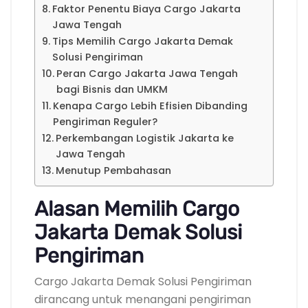
Faktor Penentu Biaya Cargo Jakarta
Jawa Tengah
Tips Memilih Cargo Jakarta Demak
Solusi Pengiriman
Peran Cargo Jakarta Jawa Tengah
bagi Bisnis dan UMKM
Kenapa Cargo Lebih Efisien Dibanding
Pengiriman Reguler?
Perkembangan Logistik Jakarta ke
Jawa Tengah
Menutup Pembahasan
Alasan Memilih Cargo
Jakarta Demak Solusi
Pengiriman
Cargo Jakarta Demak Solusi Pengiriman
dirancang untuk menangani pengiriman