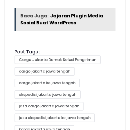
Baca Juga:
Jajaran Plugin Media
Sosial Buat WordPress
Post Tags :
Cargo Jakarta Demak Solusi Pengiriman
cargo jakarta jawa tengah
cargo jakarta ke jawa tengah
ekspedisi jakarta jawa tengah
jasa cargo jakarta jawa tengah
jasa ekspedisi jakarta ke jawa tengah
kargo jakarta jawa tengah