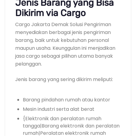
Jenis Barang yang Bisa
Dikirim via Cargo
Cargo Jakarta Demak Solusi Pengiriman
menyediakan berbagai jenis pengiriman
barang, baik untuk kebutuhan personal
maupun usaha. Keunggulan ini menjadikan
jasa cargo sebagai pilihan utama banyak
pelanggan.
Jenis barang yang sering dikirim meliputi:
Barang pindahan rumah atau kantor
Mesin industri serta alat berat
{Elektronik dan peralatan rumah
tangga|Barang elektronik dan peralatan
rumah|Peralatan elektronik rumah