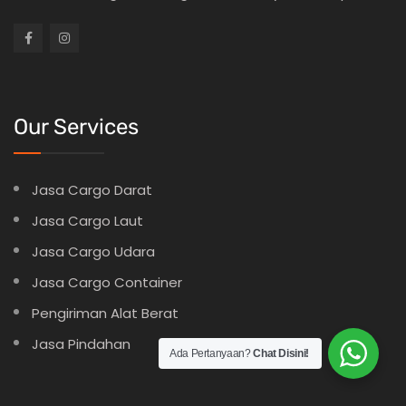
Our Services
Jasa Cargo Darat
Jasa Cargo Laut
Jasa Cargo Udara
Jasa Cargo Container
Pengiriman Alat Berat
Jasa Pindahan
Ada Pertanyaan?
Chat Disini!