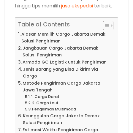
hingga tips memilih
jasa ekspedisi
terbaik.
Table of Contents
Alasan Memilih Cargo Jakarta Demak
Solusi Pengiriman
Jangkauan Cargo Jakarta Demak
Solusi Pengiriman
Armada GC Logistik untuk Pengiriman
Jenis Barang yang Bisa Dikirim via
Cargo
Metode Pengiriman Cargo Jakarta
Jawa Tengah
1. Cargo Darat
2. Cargo Laut
Pengiriman Multimoda
Keunggulan Cargo Jakarta Demak
Solusi Pengiriman
Estimasi Waktu Pengiriman Cargo