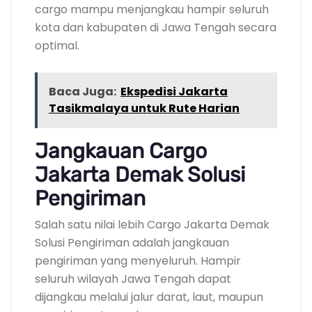
cargo mampu menjangkau hampir seluruh
kota dan kabupaten di Jawa Tengah secara
optimal.
Baca Juga:
Ekspedisi Jakarta
Tasikmalaya untuk Rute Harian
Jangkauan Cargo
Jakarta Demak Solusi
Pengiriman
Salah satu nilai lebih Cargo Jakarta Demak
Solusi Pengiriman adalah jangkauan
pengiriman yang menyeluruh. Hampir
seluruh wilayah Jawa Tengah dapat
dijangkau melalui jalur darat, laut, maupun