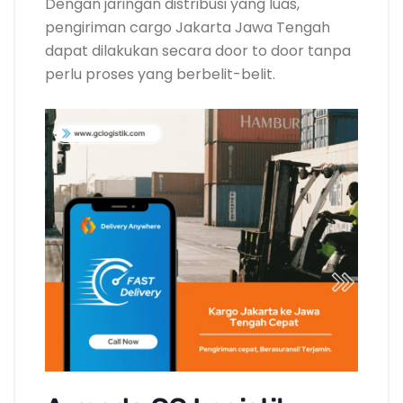
Dengan jaringan distribusi yang luas,
pengiriman cargo Jakarta Jawa Tengah
dapat dilakukan secara door to door tanpa
perlu proses yang berbelit-belit.