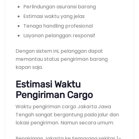
Perlindungan asuransi barang
Estimasi waktu yang jelas
Tenaga handling profesional
Layanan pelanggan responsif
Dengan sistem ini, pelanggan dapat
memantau status pengiriman barang
kapan saja.
Estimasi Waktu
Pengiriman Cargo
Waktu pengiriman cargo Jakarta Jawa
Tengah sangat bergantung pada jalur dan
lokasi pengiriman. Namun secara umum:
Pengiriman Jakarta ke Semarang sekitar 1–