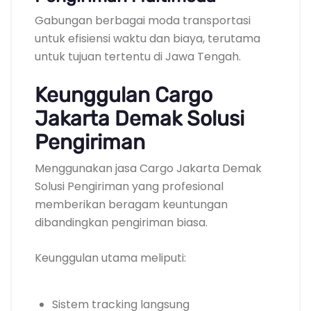
Gabungan berbagai moda transportasi
untuk efisiensi waktu dan biaya, terutama
untuk tujuan tertentu di Jawa Tengah.
Keunggulan Cargo
Jakarta Demak Solusi
Pengiriman
Menggunakan jasa Cargo Jakarta Demak
Solusi Pengiriman yang profesional
memberikan beragam keuntungan
dibandingkan pengiriman biasa.
Keunggulan utama meliputi:
Sistem tracking langsung