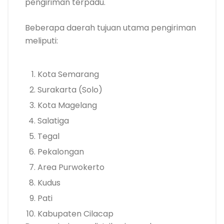
pengiriman terpadu.
Beberapa daerah tujuan utama pengiriman
meliputi:
Kota Semarang
Surakarta (Solo)
Kota Magelang
Salatiga
Tegal
Pekalongan
Area Purwokerto
Kudus
Pati
Kabupaten Cilacap