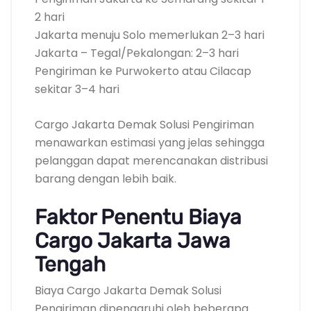
2 hari
Jakarta menuju Solo memerlukan 2–3 hari
Jakarta – Tegal/Pekalongan: 2–3 hari
Pengiriman ke Purwokerto atau Cilacap
sekitar 3–4 hari
Cargo Jakarta Demak Solusi Pengiriman
menawarkan estimasi yang jelas sehingga
pelanggan dapat merencanakan distribusi
barang dengan lebih baik.
Faktor Penentu Biaya
Cargo Jakarta Jawa
Tengah
Biaya Cargo Jakarta Demak Solusi
Pengiriman dipengaruhi oleh beberapa