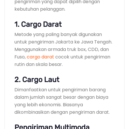
pengiriman yang dapat dipilih dengan
kebutuhan pelanggan.
1. Cargo Darat
Metode yang paling banyak digunakan
untuk pengiriman Jakarta ke Jawa Tengah.
Menggunakan armada truk box, CDD, dan
Fuso,
cargo darat
cocok untuk pengiriman
rutin dan skala besar.
2. Cargo Laut
Dimanfaatkan untuk pengiriman barang
dalam jumlah sangat besar dengan biaya
yang lebih ekonomis. Biasanya
dikombinasikan dengan pengiriman darat.
Pengiriman Multimoda