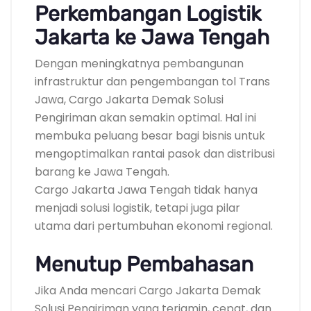
Perkembangan Logistik
Jakarta ke Jawa Tengah
Dengan meningkatnya pembangunan
infrastruktur dan pengembangan tol Trans
Jawa, Cargo Jakarta Demak Solusi
Pengiriman akan semakin optimal. Hal ini
membuka peluang besar bagi bisnis untuk
mengoptimalkan rantai pasok dan distribusi
barang ke Jawa Tengah.
Cargo Jakarta Jawa Tengah tidak hanya
menjadi solusi logistik, tetapi juga pilar
utama dari pertumbuhan ekonomi regional.
Menutup Pembahasan
Jika Anda mencari Cargo Jakarta Demak
Solusi Pengiriman yang terjamin, cepat, dan