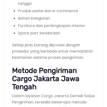
tangga
Produk usaha dan e-commerce
Bahan bangunan
Furniture dan perlengkapan interior
Spare part kendaraan
Setiap jenis barang diproses dengan
prosedur yang berbeda untuk memastikan
keamanan selama proses pengiriman.
Metode Pengiriman
Cargo Jakarta Jawa
Tengah
Dalam layanan Cargo Jakarta Demak Solusi
Pengiriman, tersedia beberapa metode