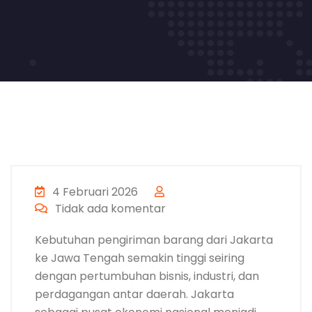
4 Februari 2026
Tidak ada komentar
Kebutuhan pengiriman barang dari Jakarta
ke Jawa Tengah semakin tinggi seiring
dengan pertumbuhan bisnis, industri, dan
perdagangan antar daerah. Jakarta