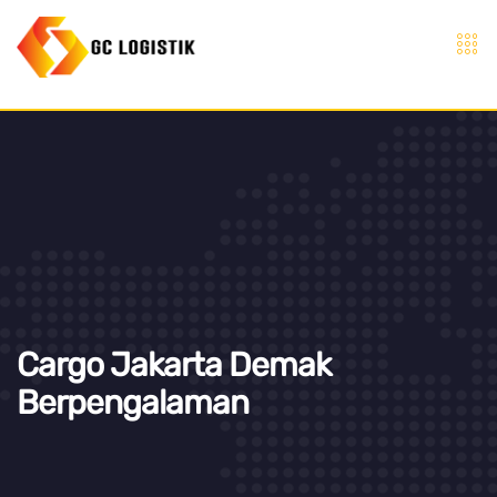
Cargo Jakarta Demak
Berpengalaman