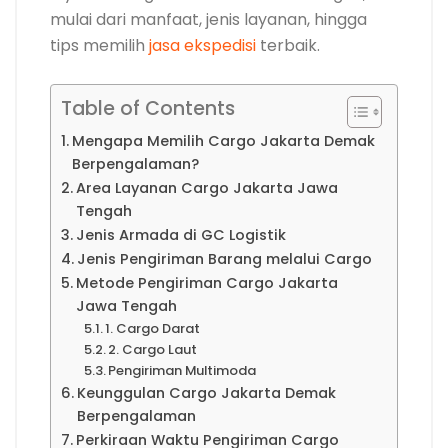
mulai dari manfaat, jenis layanan, hingga
tips memilih
jasa ekspedisi
terbaik.
Table of Contents
Mengapa Memilih Cargo Jakarta Demak
Berpengalaman?
Area Layanan Cargo Jakarta Jawa
Tengah
Jenis Armada di GC Logistik
Jenis Pengiriman Barang melalui Cargo
Metode Pengiriman Cargo Jakarta
Jawa Tengah
1. Cargo Darat
2. Cargo Laut
Pengiriman Multimoda
Keunggulan Cargo Jakarta Demak
Berpengalaman
Perkiraan Waktu Pengiriman Cargo