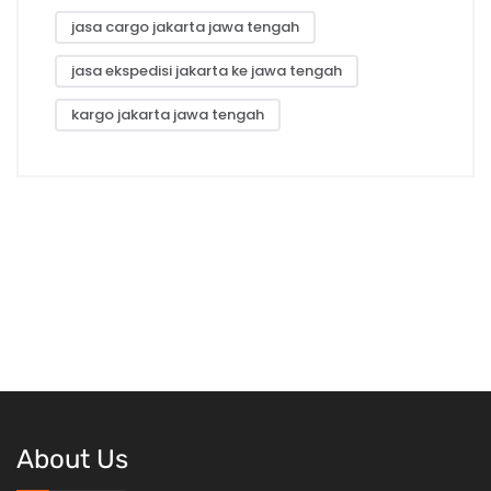
jasa cargo jakarta jawa tengah
jasa ekspedisi jakarta ke jawa tengah
kargo jakarta jawa tengah
About Us