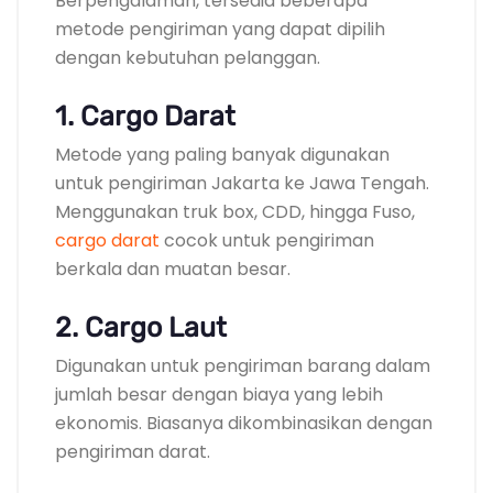
Berpengalaman, tersedia beberapa
metode pengiriman yang dapat dipilih
dengan kebutuhan pelanggan.
1. Cargo Darat
Metode yang paling banyak digunakan
untuk pengiriman Jakarta ke Jawa Tengah.
Menggunakan truk box, CDD, hingga Fuso,
cargo darat
cocok untuk pengiriman
berkala dan muatan besar.
2. Cargo Laut
Digunakan untuk pengiriman barang dalam
jumlah besar dengan biaya yang lebih
ekonomis. Biasanya dikombinasikan dengan
pengiriman darat.