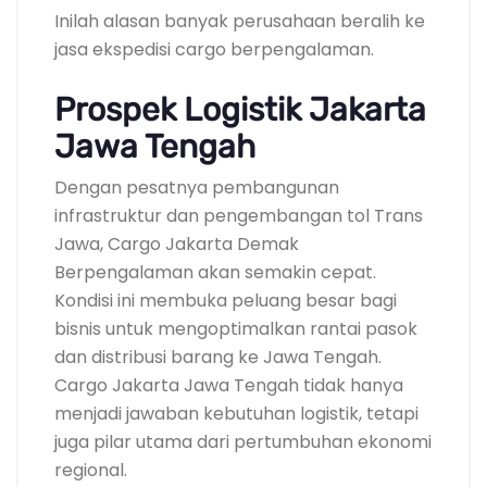
Inilah alasan banyak perusahaan beralih ke
jasa ekspedisi cargo berpengalaman.
Prospek Logistik Jakarta
Jawa Tengah
Dengan pesatnya pembangunan
infrastruktur dan pengembangan tol Trans
Jawa, Cargo Jakarta Demak
Berpengalaman akan semakin cepat.
Kondisi ini membuka peluang besar bagi
bisnis untuk mengoptimalkan rantai pasok
dan distribusi barang ke Jawa Tengah.
Cargo Jakarta Jawa Tengah tidak hanya
menjadi jawaban kebutuhan logistik, tetapi
juga pilar utama dari pertumbuhan ekonomi
regional.