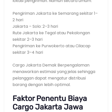
lokasi pengiriman. Namun secara umum:
Pengiriman Jakarta ke Semarang sekitar 1–
2 hari
Jakarta – Solo: 2–3 hari
Rute Jakarta ke Tegal atau Pekalongan
sekitar 2–3 hari
Pengiriman ke Purwokerto atau Cilacap
sekitar 3–4 hari
Cargo Jakarta Demak Berpengalaman
menawarkan estimasi yang jelas sehingga
pelanggan dapat mengatur distribusi
barang dengan lebih optimal.
Faktor Penentu Biaya
Cargo Jakarta Jawa