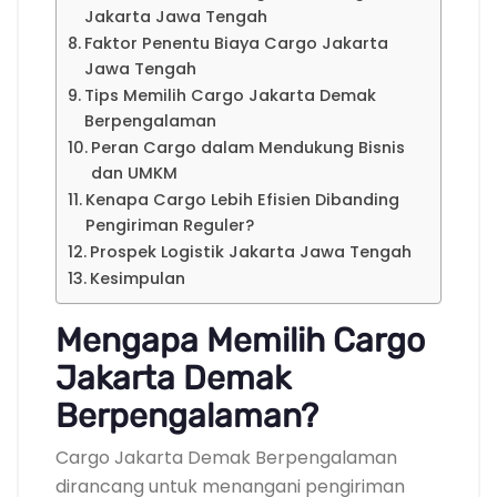
Jakarta Jawa Tengah
Faktor Penentu Biaya Cargo Jakarta
Jawa Tengah
Tips Memilih Cargo Jakarta Demak
Berpengalaman
Peran Cargo dalam Mendukung Bisnis
dan UMKM
Kenapa Cargo Lebih Efisien Dibanding
Pengiriman Reguler?
Prospek Logistik Jakarta Jawa Tengah
Kesimpulan
Mengapa Memilih Cargo
Jakarta Demak
Berpengalaman?
Cargo Jakarta Demak Berpengalaman
dirancang untuk menangani pengiriman