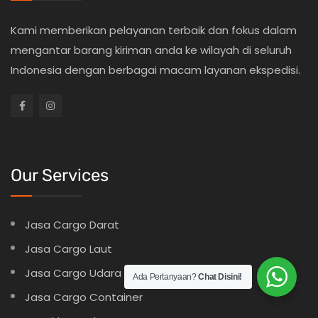
Kami memberikan pelayanan terbaik dan fokus dalam
mengantar barang kiriman anda ke wilayah di seluruh
Indonesia dengan berbagai macam layanan ekspedisi.
Our Services
Jasa Cargo Darat
Jasa Cargo Laut
Jasa Cargo Udara
Ada Pertanyaan?
Chat Disini!
Jasa Cargo Container