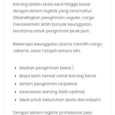
barang dalam skala kecil hingga besar
dengan sistem logistik yang terstruktur.
Dibandingkan pengiriman reguler, cargo
menawarkan lebih banyak keunggulan,
terutama untuk pengiriman jarak jauh.
Beberapa keunggulan utama memilih cargo
Jakarta Jawa Tengah antara lain:
Muatan pengiriman besar\
Biaya lebih hemat untuk barang berat
Sistem pengiriman terjadwal
Keamanan barang lebih optimal
Ideal untuk kebutuhan bisnis dan industri
Dengan sistem logistik profesional, jasa