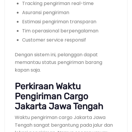
Tracking pengiriman real-time
Asuransi pengiriman
Estimasi pengiriman transparan
Tim operasional berpengalaman
Customer service responsif
Dengan sistem ini, pelanggan dapat
memantau status pengiriman barang
kapan saja.
Perkiraan Waktu
Pengiriman Cargo
Jakarta Jawa Tengah
Waktu pengiriman cargo Jakarta Jawa
Tengah sangat bergantung pada jalur dan