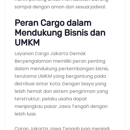
sampai dengan aman dan sesuai jadwal.
Peran Cargo dalam
Mendukung Bisnis dan
UMKM
Layanan Cargo Jakarta Demak
Berpengalaman memiliki peran penting
dalam mendukung perkembangan bisnis,
terutama UMKM yang bergantung pada
distribusi antar kota. Dengan biaya yang
lebih hemat dan sistem pengiriman yang
terstruktur, pelaku usaha dapat
menjangkau pasar Jawa Tengah dengan
lebih luas.
Cargo Jakarta Jawa Tengah juga menjadi