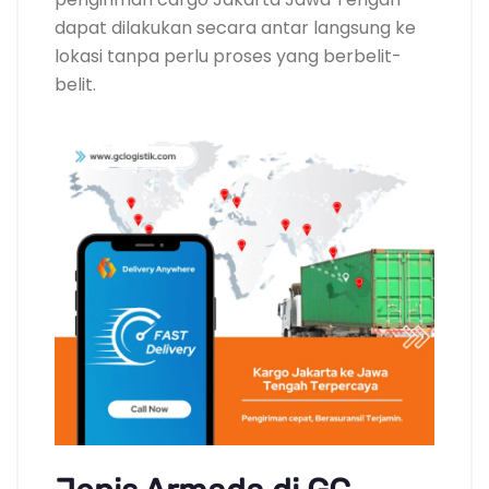
dapat dilakukan secara antar langsung ke
lokasi tanpa perlu proses yang berbelit-
belit.