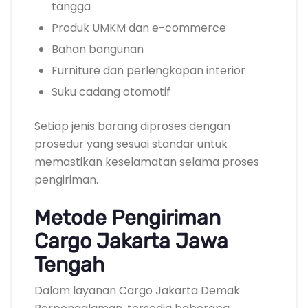
tangga
Produk UMKM dan e-commerce
Bahan bangunan
Furniture dan perlengkapan interior
Suku cadang otomotif
Setiap jenis barang diproses dengan
prosedur yang sesuai standar untuk
memastikan keselamatan selama proses
pengiriman.
Metode Pengiriman
Cargo Jakarta Jawa
Tengah
Dalam layanan Cargo Jakarta Demak