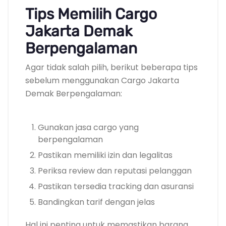
Tips Memilih Cargo
Jakarta Demak
Berpengalaman
Agar tidak salah pilih, berikut beberapa tips
sebelum menggunakan Cargo Jakarta
Demak Berpengalaman:
Gunakan jasa cargo yang
berpengalaman
Pastikan memiliki izin dan legalitas
Periksa review dan reputasi pelanggan
Pastikan tersedia tracking dan asuransi
Bandingkan tarif dengan jelas
Hal ini penting untuk memastikan barang