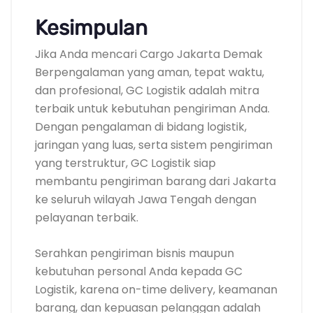
Kesimpulan
Jika Anda mencari Cargo Jakarta Demak
Berpengalaman yang aman, tepat waktu,
dan profesional, GC Logistik adalah mitra
terbaik untuk kebutuhan pengiriman Anda.
Dengan pengalaman di bidang logistik,
jaringan yang luas, serta sistem pengiriman
yang terstruktur, GC Logistik siap
membantu pengiriman barang dari Jakarta
ke seluruh wilayah Jawa Tengah dengan
pelayanan terbaik.
Serahkan pengiriman bisnis maupun
kebutuhan personal Anda kepada GC
Logistik, karena on-time delivery, keamanan
barang, dan kepuasan pelanggan adalah