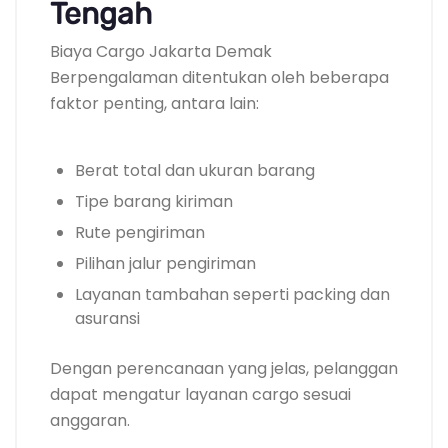
Tengah
Biaya Cargo Jakarta Demak
Berpengalaman ditentukan oleh beberapa
faktor penting, antara lain:
Berat total dan ukuran barang
Tipe barang kiriman
Rute pengiriman
Pilihan jalur pengiriman
Layanan tambahan seperti packing dan
asuransi
Dengan perencanaan yang jelas, pelanggan
dapat mengatur layanan cargo sesuai
anggaran.