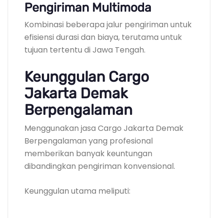
Pengiriman Multimoda
Kombinasi beberapa jalur pengiriman untuk
efisiensi durasi dan biaya, terutama untuk
tujuan tertentu di Jawa Tengah.
Keunggulan Cargo
Jakarta Demak
Berpengalaman
Menggunakan jasa Cargo Jakarta Demak
Berpengalaman yang profesional
memberikan banyak keuntungan
dibandingkan pengiriman konvensional.
Keunggulan utama meliputi: