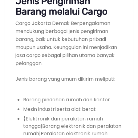
Jenis Pengiriman
Barang melalui Cargo
Cargo Jakarta Demak Berpengalaman
mendukung berbagai jenis pengiriman
barang, baik untuk kebutuhan pribadi
maupun usaha. Keunggulan ini menjadikan
jasa cargo sebagai pilihan utama banyak
pelanggan.
Jenis barang yang umum dikirim meliputi:
Barang pindahan rumah dan kantor
Mesin industri serta alat berat
{Elektronik dan peralatan rumah
tangga|Barang elektronik dan peralatan
rumah|Peralatan elektronik rumah