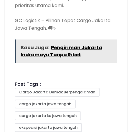
prioritas utama kami.
GC Logistik – Pilihan Tepat Cargo Jakarta
Jawa Tengah. 🚚✨
Baca Juga:
Pengiriman Jakarta
Indramayu Tanpa Ribet
Post Tags :
Cargo Jakarta Demak Berpengalaman
cargo jakarta jawa tengah
cargo jakarta ke jawa tengah
ekspedisi jakarta jawa tengah