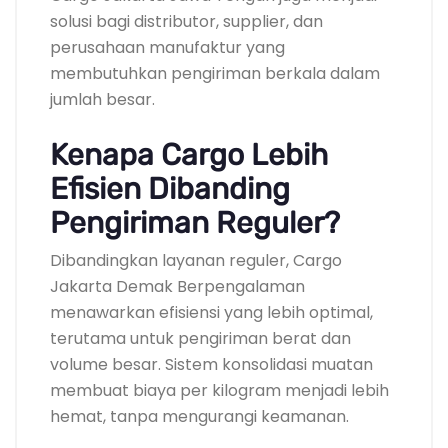
solusi bagi distributor, supplier, dan
perusahaan manufaktur yang
membutuhkan pengiriman berkala dalam
jumlah besar.
Kenapa Cargo Lebih
Efisien Dibanding
Pengiriman Reguler?
Dibandingkan layanan reguler, Cargo
Jakarta Demak Berpengalaman
menawarkan efisiensi yang lebih optimal,
terutama untuk pengiriman berat dan
volume besar. Sistem konsolidasi muatan
membuat biaya per kilogram menjadi lebih
hemat, tanpa mengurangi keamanan.