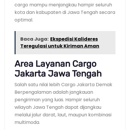
cargo mampu menjangkau hampir seluruh
kota dan kabupaten di Jawa Tengah secara
optimal.
Baca Juga:
Ekspedisi Kalideres
Teregulasi untuk Kiriman Aman
Area Layanan Cargo
Jakarta Jawa Tengah
Salah satu nilai lebih Cargo Jakarta Demak
Berpengalaman adalah jangkauan
pengiriman yang luas. Hampir seluruh
wilayah Jawa Tengah dapat dijangkau
melalui jalur darat, laut, maupun kombinasi
multimoda.