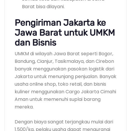
Barat bisa dilayani.
Pengiriman Jakarta ke
Jawa Barat untuk UMKM
dan Bisnis
UMKM di wilayah Jawa Barat seperti Bogor,
Bandung, Cianjur, Tasikmalaya, dan Cirebon
banyak menggunakan pasokan logistik dari
Jakarta untuk menunjang penjualan. Banyak
usaha online shop, toko retail, dan bisnis
kuliner menggunakan Cargo Jakarta Cimahi
Aman untuk memenuhi suplai barang
mereka.
Dengan biaya sangat terjangkau mulai dari
1.500/kg, pelaku usaha dapat mengurangi