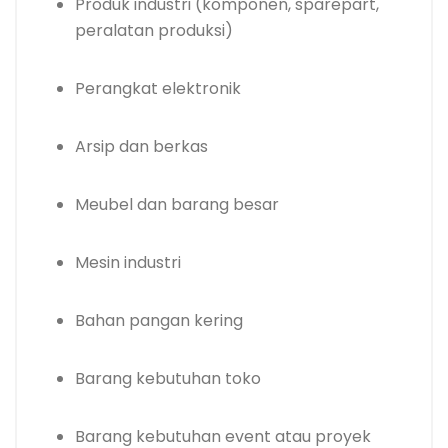
Produk industri (komponen, sparepart,
peralatan produksi)
Perangkat elektronik
Arsip dan berkas
Meubel dan barang besar
Mesin industri
Bahan pangan kering
Barang kebutuhan toko
Barang kebutuhan event atau proyek