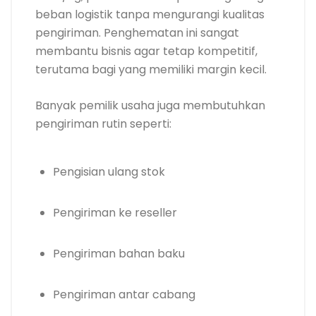
beban logistik tanpa mengurangi kualitas
pengiriman. Penghematan ini sangat
membantu bisnis agar tetap kompetitif,
terutama bagi yang memiliki margin kecil.
Banyak pemilik usaha juga membutuhkan
pengiriman rutin seperti:
Pengisian ulang stok
Pengiriman ke reseller
Pengiriman bahan baku
Pengiriman antar cabang