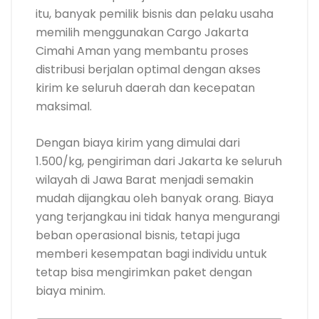
itu, banyak pemilik bisnis dan pelaku usaha
memilih menggunakan Cargo Jakarta
Cimahi Aman yang membantu proses
distribusi berjalan optimal dengan akses
kirim ke seluruh daerah dan kecepatan
maksimal.
Dengan biaya kirim yang dimulai dari
1.500/kg, pengiriman dari Jakarta ke seluruh
wilayah di Jawa Barat menjadi semakin
mudah dijangkau oleh banyak orang. Biaya
yang terjangkau ini tidak hanya mengurangi
beban operasional bisnis, tetapi juga
memberi kesempatan bagi individu untuk
tetap bisa mengirimkan paket dengan
biaya minim.