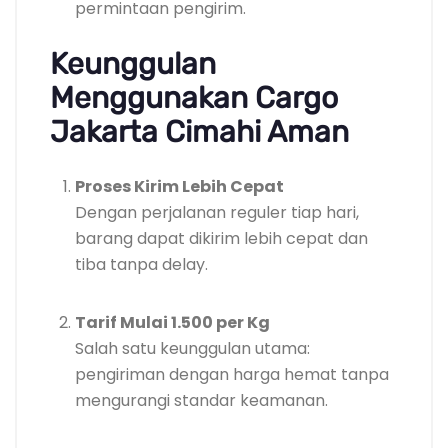
permintaan pengirim.
Keunggulan
Menggunakan Cargo
Jakarta Cimahi Aman
Proses Kirim Lebih Cepat
Dengan perjalanan reguler tiap hari,
barang dapat dikirim lebih cepat dan
tiba tanpa delay.
Tarif Mulai 1.500 per Kg
Salah satu keunggulan utama:
pengiriman dengan harga hemat tanpa
mengurangi standar keamanan.