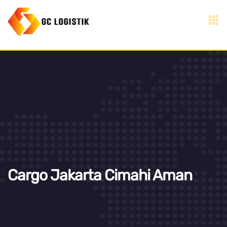
Cargo Jakarta Cimahi Aman