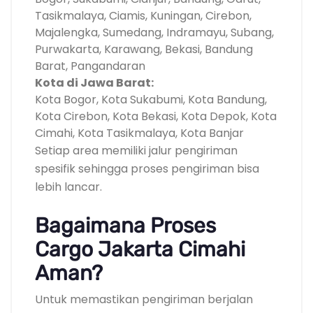
Tasikmalaya, Ciamis, Kuningan, Cirebon,
Majalengka, Sumedang, Indramayu, Subang,
Purwakarta, Karawang, Bekasi, Bandung
Barat, Pangandaran
Kota di Jawa Barat:
Kota Bogor, Kota Sukabumi, Kota Bandung,
Kota Cirebon, Kota Bekasi, Kota Depok, Kota
Cimahi, Kota Tasikmalaya, Kota Banjar
Setiap area memiliki jalur pengiriman
spesifik sehingga proses pengiriman bisa
lebih lancar.
Bagaimana Proses
Cargo Jakarta Cimahi
Aman?
Untuk memastikan pengiriman berjalan