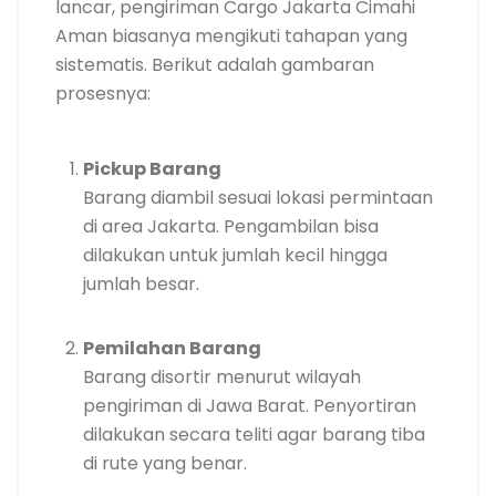
lancar, pengiriman Cargo Jakarta Cimahi
Aman biasanya mengikuti tahapan yang
sistematis. Berikut adalah gambaran
prosesnya:
Pickup Barang
Barang diambil sesuai lokasi permintaan
di area Jakarta. Pengambilan bisa
dilakukan untuk jumlah kecil hingga
jumlah besar.
Pemilahan Barang
Barang disortir menurut wilayah
pengiriman di Jawa Barat. Penyortiran
dilakukan secara teliti agar barang tiba
di rute yang benar.