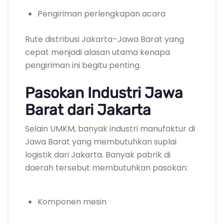
Pengiriman perlengkapan acara
Rute distribusi Jakarta–Jawa Barat yang
cepat menjadi alasan utama kenapa
pengiriman ini begitu penting.
Pasokan Industri Jawa
Barat dari Jakarta
Selain UMKM, banyak industri manufaktur di
Jawa Barat yang membutuhkan suplai
logistik dari Jakarta. Banyak pabrik di
daerah tersebut membutuhkan pasokan:
Komponen mesin