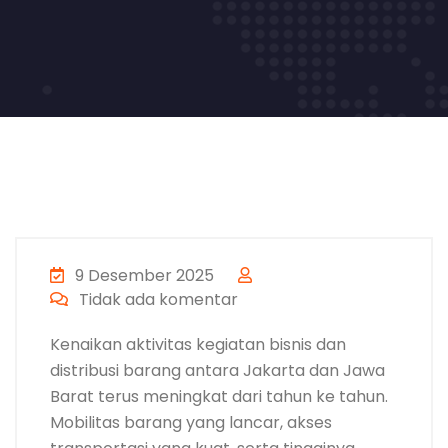
9 Desember 2025
Tidak ada komentar
Kenaikan aktivitas kegiatan bisnis dan
distribusi barang antara Jakarta dan Jawa
Barat terus meningkat dari tahun ke tahun.
Mobilitas barang yang lancar, akses