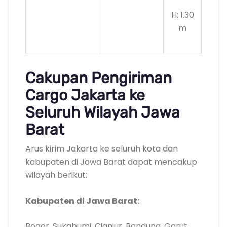
H: 1.30
m
Cakupan Pengiriman
Cargo Jakarta ke
Seluruh Wilayah Jawa
Barat
Arus kirim Jakarta ke seluruh kota dan
kabupaten di Jawa Barat dapat mencakup
wilayah berikut:
Kabupaten di Jawa Barat:
Bogor, Sukabumi, Cianjur, Bandung, Garut,