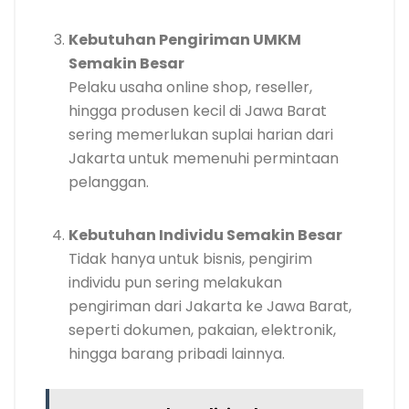
Kebutuhan Pengiriman UMKM
Semakin Besar
Pelaku usaha online shop, reseller,
hingga produsen kecil di Jawa Barat
sering memerlukan suplai harian dari
Jakarta untuk memenuhi permintaan
pelanggan.
Kebutuhan Individu Semakin Besar
Tidak hanya untuk bisnis, pengirim
individu pun sering melakukan
pengiriman dari Jakarta ke Jawa Barat,
seperti dokumen, pakaian, elektronik,
hingga barang pribadi lainnya.