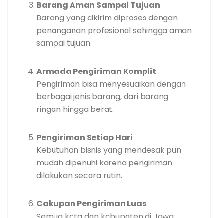
Barang Aman Sampai Tujuan
Barang yang dikirim diproses dengan
penanganan profesional sehingga aman
sampai tujuan.
Armada Pengiriman Komplit
Pengiriman bisa menyesuaikan dengan
berbagai jenis barang, dari barang
ringan hingga berat.
Pengiriman Setiap Hari
Kebutuhan bisnis yang mendesak pun
mudah dipenuhi karena pengiriman
dilakukan secara rutin.
Cakupan Pengiriman Luas
Semua kota dan kabupaten di Jawa