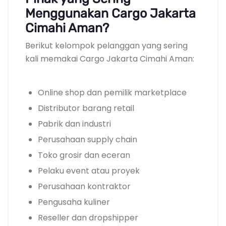
Menggunakan Cargo Jakarta
Cimahi Aman?
Berikut kelompok pelanggan yang sering
kali memakai Cargo Jakarta Cimahi Aman:
Online shop dan pemilik marketplace
Distributor barang retail
Pabrik dan industri
Perusahaan supply chain
Toko grosir dan eceran
Pelaku event atau proyek
Perusahaan kontraktor
Pengusaha kuliner
Reseller dan dropshipper