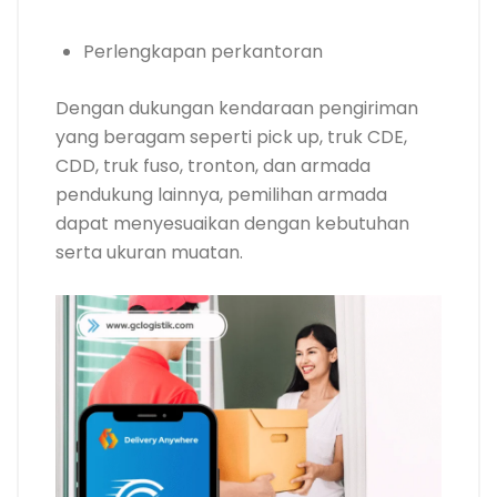
Perlengkapan perkantoran
Dengan dukungan kendaraan pengiriman
yang beragam seperti pick up, truk CDE,
CDD, truk fuso, tronton, dan armada
pendukung lainnya, pemilihan armada
dapat menyesuaikan dengan kebutuhan
serta ukuran muatan.