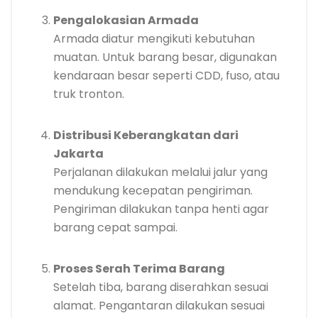
Pengalokasian Armada
Armada diatur mengikuti kebutuhan
muatan. Untuk barang besar, digunakan
kendaraan besar seperti CDD, fuso, atau
truk tronton.
Distribusi Keberangkatan dari
Jakarta
Perjalanan dilakukan melalui jalur yang
mendukung kecepatan pengiriman.
Pengiriman dilakukan tanpa henti agar
barang cepat sampai.
Proses Serah Terima Barang
Setelah tiba, barang diserahkan sesuai
alamat. Pengantaran dilakukan sesuai