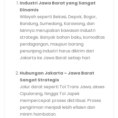
Industri Jawa Barat yang Sangat
Dinamis
Wilayah seperti Bekasi, Depok, Bogor,
Bandung, Sumedang, Karawang, dan
lainnya merupakan kawasan industri
strategis. Banyak bahan baku, komoditas
perdagangan, maupun barang
penunjang industri harus dikirim dari
Jakarta ke Jawa Barat setiap hari.
Hubungan Jakarta – Jawa Barat
Sangat Strategis
Jalur darat seperti Tol Trans Jawa, akses
Cipularang, hingga Tol Japek
mempercepat proses distribusi. Proses
pengiriman menjadi lebih efisien dan
minim hambatan.