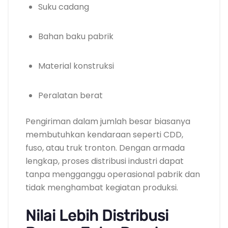
Suku cadang
Bahan baku pabrik
Material konstruksi
Peralatan berat
Pengiriman dalam jumlah besar biasanya
membutuhkan kendaraan seperti CDD,
fuso, atau truk tronton. Dengan armada
lengkap, proses distribusi industri dapat
tanpa mengganggu operasional pabrik dan
tidak menghambat kegiatan produksi.
Nilai Lebih Distribusi