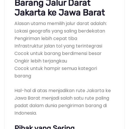
Barang Jalur Darat
Jakarta ke Jawa Barat
Alasan utama memilih jalur darat adalah:
Lokasi geografis yang saling berdekatan
Pengiriman lebih cepat tiba
Infrastruktur jalan tol yang terintegrasi
Cocok untuk barang berdimensi besar
Ongkir lebih terjangkau
Cocok untuk hampir semua kategori
barang
Hal-hal di atas menjadikan rute Jakarta ke
Jawa Barat menjadi salah satu rute paling
padat dalam dunia pengiriman barang di
Indonesia.
Pihak yang Sering