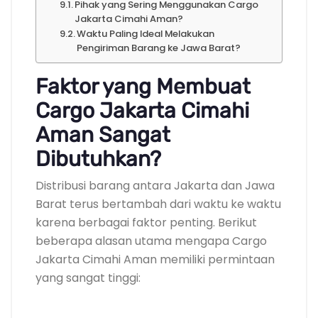
Pihak yang Sering Menggunakan Cargo
Jakarta Cimahi Aman?
Waktu Paling Ideal Melakukan
Pengiriman Barang ke Jawa Barat?
Faktor yang Membuat
Cargo Jakarta Cimahi
Aman Sangat
Dibutuhkan?
Distribusi barang antara Jakarta dan Jawa
Barat terus bertambah dari waktu ke waktu
karena berbagai faktor penting. Berikut
beberapa alasan utama mengapa Cargo
Jakarta Cimahi Aman memiliki permintaan
yang sangat tinggi: