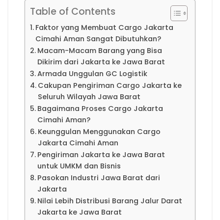
Table of Contents
Faktor yang Membuat Cargo Jakarta
Cimahi Aman Sangat Dibutuhkan?
Macam-Macam Barang yang Bisa
Dikirim dari Jakarta ke Jawa Barat
Armada Unggulan GC Logistik
Cakupan Pengiriman Cargo Jakarta ke
Seluruh Wilayah Jawa Barat
Bagaimana Proses Cargo Jakarta
Cimahi Aman?
Keunggulan Menggunakan Cargo
Jakarta Cimahi Aman
Pengiriman Jakarta ke Jawa Barat
untuk UMKM dan Bisnis
Pasokan Industri Jawa Barat dari
Jakarta
Nilai Lebih Distribusi Barang Jalur Darat
Jakarta ke Jawa Barat