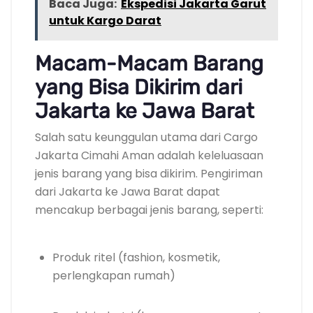
Baca Juga:
Ekspedisi Jakarta Garut
untuk Kargo Darat
Macam-Macam Barang
yang Bisa Dikirim dari
Jakarta ke Jawa Barat
Salah satu keunggulan utama dari Cargo
Jakarta Cimahi Aman adalah keleluasaan
jenis barang yang bisa dikirim. Pengiriman
dari Jakarta ke Jawa Barat dapat
mencakup berbagai jenis barang, seperti:
Produk ritel (fashion, kosmetik,
perlengkapan rumah)