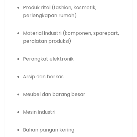
Produk ritel (fashion, kosmetik,
perlengkapan rumah)
Material industri (komponen, sparepart,
peralatan produksi)
Perangkat elektronik
Arsip dan berkas
Meubel dan barang besar
Mesin industri
Bahan pangan kering