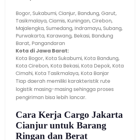
Bogor, Sukabumi, Cianjur, Bandung, Garut,
Tasikmalaya, Ciamis, Kuningan, Cirebon,
Majalengka, Sumedang, Indramayu, Subang,
Purwakarta, Karawang, Bekasi, Bandung
Barat, Pangandaran
Kota di Jawa Barat:
Kota Bogor, Kota Sukabumi, Kota Bandung,
Kota Cirebon, Kota Bekasi, Kota Depok, Kota
Cimahi, Kota Tasikmalaya, Kota Banjar
Tiap daerah memiliki karakteristik rute
logistik masing-masing sehingga proses
pengiriman bisa lebih lancar.
Cara Kerja Cargo Jakarta
Cianjur untuk Barang
Ringan dan Berat