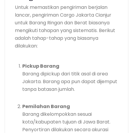
Untuk memastikan pengiriman berjalan
lancar, pengiriman Cargo Jakarta Cianjur
untuk Barang Ringan dan Berat biasanya
mengikuti tahapan yang sistematis. Berikut
adalah tahap-tahap yang biasanya
dilakukan:
Pickup Barang
Barang dipickup dari titik asal di area
Jakarta. Barang apa pun dapat dijemput
tanpa batasan jumlah.
Pemilahan Barang
Barang dikelompokkan sesuai
kota/kabupaten tujuan di Jawa Barat.
Penyortiran dilakukan secara akurasi