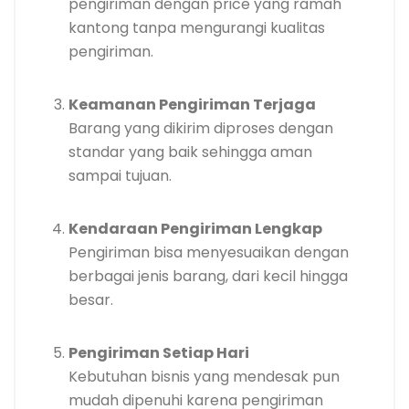
pengiriman dengan price yang ramah
kantong tanpa mengurangi kualitas
pengiriman.
Keamanan Pengiriman Terjaga
Barang yang dikirim diproses dengan
standar yang baik sehingga aman
sampai tujuan.
Kendaraan Pengiriman Lengkap
Pengiriman bisa menyesuaikan dengan
berbagai jenis barang, dari kecil hingga
besar.
Pengiriman Setiap Hari
Kebutuhan bisnis yang mendesak pun
mudah dipenuhi karena pengiriman