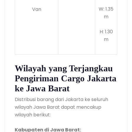
W: 1.35
Van
m
H: 1.30
m
Wilayah yang Terjangkau
Pengiriman Cargo Jakarta
ke Jawa Barat
Distribusi barang dari Jakarta ke seluruh
wilayah Jawa Barat dapat mencakup
wilayah berikut:
Kabupaten di Jawa Barat: