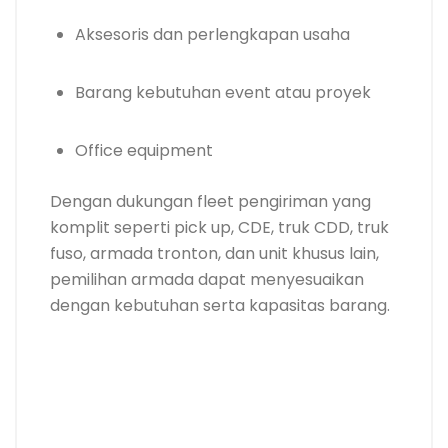
Aksesoris dan perlengkapan usaha
Barang kebutuhan event atau proyek
Office equipment
Dengan dukungan fleet pengiriman yang
komplit seperti pick up, CDE, truk CDD, truk
fuso, armada tronton, dan unit khusus lain,
pemilihan armada dapat menyesuaikan
dengan kebutuhan serta kapasitas barang.