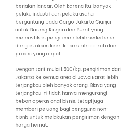
berjalan lancar. Oleh karena itu, banyak
pelaku industri dan pelaku usaha
bergantung pada Cargo Jakarta Cianjur
untuk Barang Ringan dan Berat yang
memastikan pengiriman lebih sederhana
dengan akses kirim ke seluruh daerah dan
proses yang cepat.
Dengan tarif mulai 1.500/kg, pengiriman dari
Jakarta ke semua area di Jawa Barat lebih
terjangkau oleh banyak orang. Biaya yang
terjangkau ini tidak hanya mengurangi
beban operasional bisnis, tetapi juga
memberi peluang bagi pengguna non-
bisnis untuk melakukan pengiriman dengan
harga hemat.