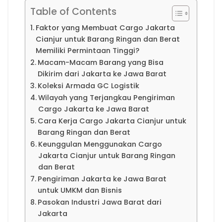
Table of Contents
Faktor yang Membuat Cargo Jakarta
Cianjur untuk Barang Ringan dan Berat
Memiliki Permintaan Tinggi?
Macam-Macam Barang yang Bisa
Dikirim dari Jakarta ke Jawa Barat
Koleksi Armada GC Logistik
Wilayah yang Terjangkau Pengiriman
Cargo Jakarta ke Jawa Barat
Cara Kerja Cargo Jakarta Cianjur untuk
Barang Ringan dan Berat
Keunggulan Menggunakan Cargo
Jakarta Cianjur untuk Barang Ringan
dan Berat
Pengiriman Jakarta ke Jawa Barat
untuk UMKM dan Bisnis
Pasokan Industri Jawa Barat dari
Jakarta