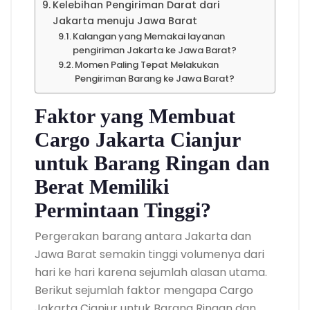
Kelebihan Pengiriman Darat dari
Jakarta menuju Jawa Barat
Kalangan yang Memakai layanan
pengiriman Jakarta ke Jawa Barat?
Momen Paling Tepat Melakukan
Pengiriman Barang ke Jawa Barat?
Faktor yang Membuat
Cargo Jakarta Cianjur
untuk Barang Ringan dan
Berat Memiliki
Permintaan Tinggi?
Pergerakan barang antara Jakarta dan
Jawa Barat semakin tinggi volumenya dari
hari ke hari karena sejumlah alasan utama.
Berikut sejumlah faktor mengapa Cargo
Jakarta Cianjur untuk Barang Ringan dan