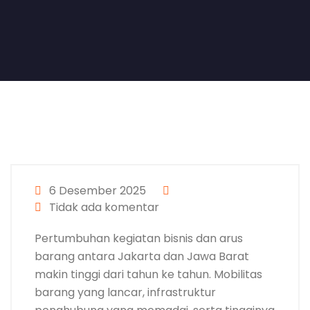
6 Desember 2025
Tidak ada komentar
Pertumbuhan kegiatan bisnis dan arus
barang antara Jakarta dan Jawa Barat
makin tinggi dari tahun ke tahun. Mobilitas
barang yang lancar, infrastruktur