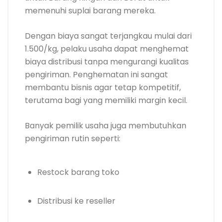
memenuhi suplai barang mereka.
Dengan biaya sangat terjangkau mulai dari
1.500/kg, pelaku usaha dapat menghemat
biaya distribusi tanpa mengurangi kualitas
pengiriman. Penghematan ini sangat
membantu bisnis agar tetap kompetitif,
terutama bagi yang memiliki margin kecil.
Banyak pemilik usaha juga membutuhkan
pengiriman rutin seperti:
Restock barang toko
Distribusi ke reseller