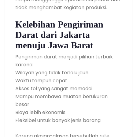
tidak menghambat kegiatan produksi.
Kelebihan Pengiriman
Darat dari Jakarta
menuju Jawa Barat
Pengiriman darat menjadi pilihan terbaik
karena:
Wilayah yang tidak terlalu jauh
Waktu tempuh cepat
Akses tol yang sangat memadai
Mampu membawa muatan berukuran
besar
Biaya lebih ekonomis
Fleksibel untuk banyak jenis barang
Karena alasan-alasan tersebutlah rute