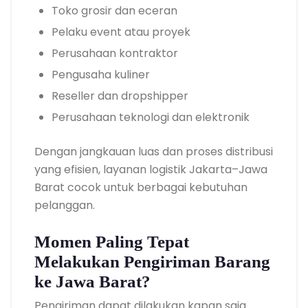
Toko grosir dan eceran
Pelaku event atau proyek
Perusahaan kontraktor
Pengusaha kuliner
Reseller dan dropshipper
Perusahaan teknologi dan elektronik
Dengan jangkauan luas dan proses distribusi
yang efisien, layanan logistik Jakarta–Jawa
Barat cocok untuk berbagai kebutuhan
pelanggan.
Momen Paling Tepat
Melakukan Pengiriman Barang
ke Jawa Barat?
Pengiriman dapat dilakukan kapan saja