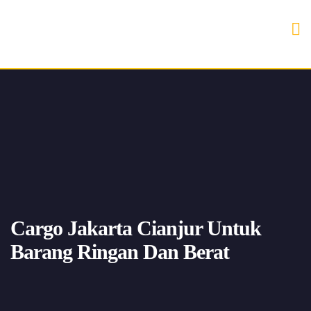
Cargo Jakarta Cianjur Untuk
Barang Ringan Dan Berat