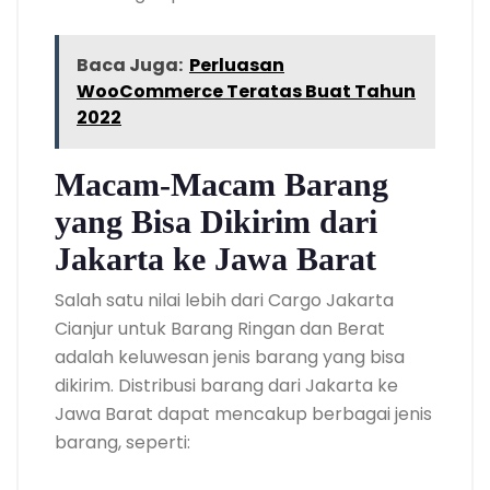
Baca Juga:
Perluasan
WooCommerce Teratas Buat Tahun
2022
Macam-Macam Barang
yang Bisa Dikirim dari
Jakarta ke Jawa Barat
Salah satu nilai lebih dari Cargo Jakarta
Cianjur untuk Barang Ringan dan Berat
adalah keluwesan jenis barang yang bisa
dikirim. Distribusi barang dari Jakarta ke
Jawa Barat dapat mencakup berbagai jenis
barang, seperti: