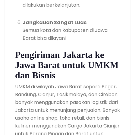
dilakukan berkelanjutan.
Jangkauan Sangat Luas
Semua kota dan kabupaten di Jawa
Barat bisa dilayani.
Pengiriman Jakarta ke
Jawa Barat untuk UMKM
dan Bisnis
UMKM di wilayah Jawa Barat seperti Bogor,
Bandung, Cianjur, Tasikmalaya, dan Cirebon
banyak menggunakan pasokan logistik dari
Jakarta untuk menunjang penjualan. Banyak
usaha online shop, toko retail, dan bisnis
kuliner menggunakan Cargo Jakarta Cianjur
untuk Barang Ringan dan Berat untuk