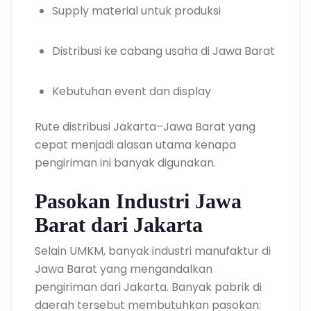
Supply material untuk produksi
Distribusi ke cabang usaha di Jawa Barat
Kebutuhan event dan display
Rute distribusi Jakarta–Jawa Barat yang
cepat menjadi alasan utama kenapa
pengiriman ini banyak digunakan.
Pasokan Industri Jawa
Barat dari Jakarta
Selain UMKM, banyak industri manufaktur di
Jawa Barat yang mengandalkan
pengiriman dari Jakarta. Banyak pabrik di
daerah tersebut membutuhkan pasokan: