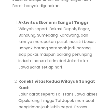
Berat banyak digunakan:
Aktivitas Ekonomi Sangat Tinggi
Wilayah seperti Bekasi, Depok, Bogor,
Bandung, Sumedang, Karawang, dan
lainnya merupakan pusat industri besar.
Banyak barang setengah jadi, barang
siap pakai, maupun barang penunjang
industri harus dikirim dari Jakarta ke
Jawa Barat setiap hari.
Konektivitas Kedua Wilayah Sangat
Kuat
Jalur darat seperti Tol Trans Jawa, akses
Cipularang, hingga Tol Japek membuat
pengiriman jauh lebih cepat. Proses