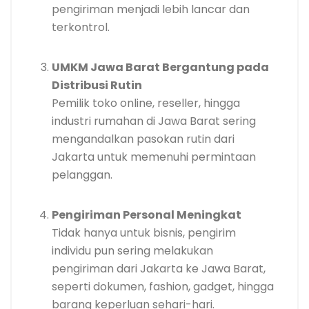
pengiriman menjadi lebih lancar dan
terkontrol.
UMKM Jawa Barat Bergantung pada
Distribusi Rutin
Pemilik toko online, reseller, hingga
industri rumahan di Jawa Barat sering
mengandalkan pasokan rutin dari
Jakarta untuk memenuhi permintaan
pelanggan.
Pengiriman Personal Meningkat
Tidak hanya untuk bisnis, pengirim
individu pun sering melakukan
pengiriman dari Jakarta ke Jawa Barat,
seperti dokumen, fashion, gadget, hingga
barang keperluan sehari-hari.