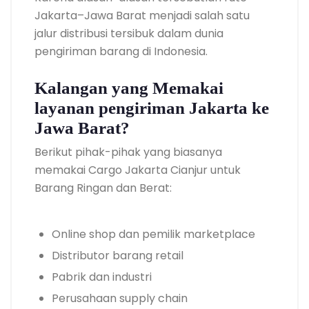
Jakarta–Jawa Barat menjadi salah satu
jalur distribusi tersibuk dalam dunia
pengiriman barang di Indonesia.
Kalangan yang Memakai
layanan pengiriman Jakarta ke
Jawa Barat?
Berikut pihak-pihak yang biasanya
memakai Cargo Jakarta Cianjur untuk
Barang Ringan dan Berat:
Online shop dan pemilik marketplace
Distributor barang retail
Pabrik dan industri
Perusahaan supply chain