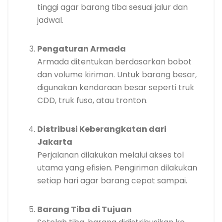
tinggi agar barang tiba sesuai jalur dan
jadwal.
Pengaturan Armada
Armada ditentukan berdasarkan bobot
dan volume kiriman. Untuk barang besar,
digunakan kendaraan besar seperti truk
CDD, truk fuso, atau tronton.
Distribusi Keberangkatan dari
Jakarta
Perjalanan dilakukan melalui akses tol
utama yang efisien. Pengiriman dilakukan
setiap hari agar barang cepat sampai.
Barang Tiba di Tujuan