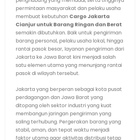
penghubung yang memadai, serta tingginya
permintaan masyarakat dan pelaku usaha
membuat kebutuhan
Cargo Jakarta
Cianjur untuk Barang Ringan dan Berat
semakin dibutuhkan. Baik untuk pengiriman
barang personal, pelaku usaha lokal, hingga
rantai pasok besar, layanan pengiriman dari
Jakarta ke Jawa Barat kini menjadi salah
satu elemen utama yang menunjang rantai
pasok di wilayah tersebut.
Jakarta yang berperan sebagai kota pusat
perdagangan dan Jawa Barat yang
ditopang oleh sektor industri yang kuat
membangun jaringan pengiriman yang
saling terhubung. Pergerakan barang yang
stabil, aman, dan tepat waktu menjadi
faktor utama agar aktivitas distribusi tetap