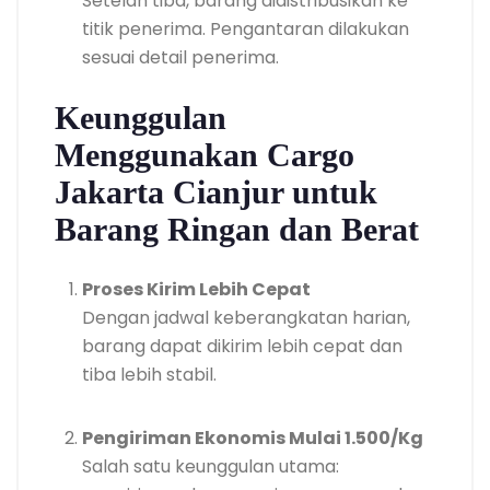
Setelah tiba, barang didistribusikan ke
titik penerima. Pengantaran dilakukan
sesuai detail penerima.
Keunggulan
Menggunakan Cargo
Jakarta Cianjur untuk
Barang Ringan dan Berat
Proses Kirim Lebih Cepat
Dengan jadwal keberangkatan harian,
barang dapat dikirim lebih cepat dan
tiba lebih stabil.
Pengiriman Ekonomis Mulai 1.500/Kg
Salah satu keunggulan utama: