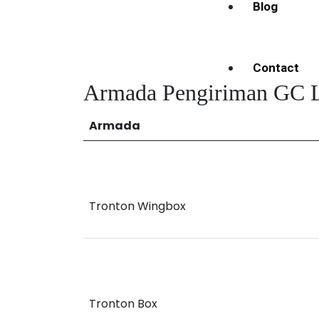
Blog
Contact
Armada Pengiriman GC L
Armada
Tronton Wingbox
Tronton Box