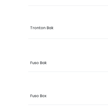
Tronton Bak
Fuso Bak
Fuso Box