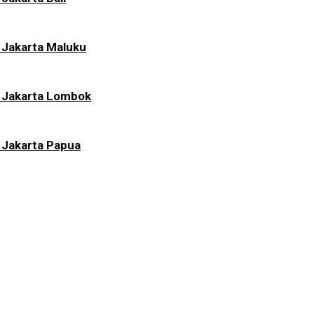
 Jakarta Maluku
i Jakarta Lombok
 Jakarta Papua