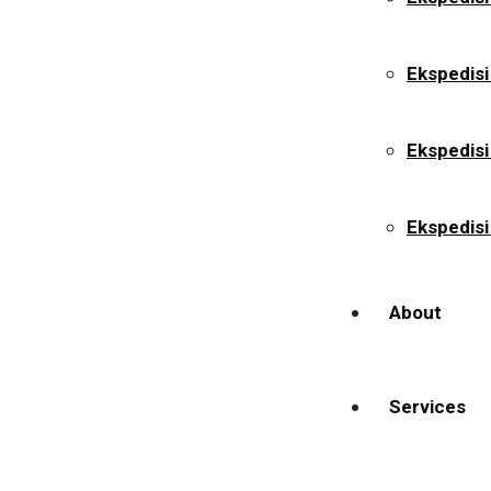
Ekspedisi
Ekspedis
Ekspedisi
About
Services