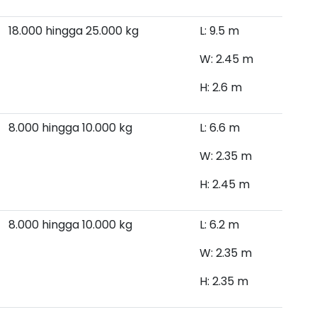
18.000 hingga 25.000 kg
L: 9.5 m
W: 2.45 m
H: 2.6 m
8.000 hingga 10.000
kg
L: 6.6 m
W: 2.35 m
H: 2.45 m
8.000 hingga 10.000 kg
L: 6.2 m
W: 2.35 m
H: 2.35 m