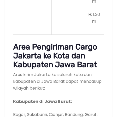
m
H: 1.30
m
Area Pengiriman Cargo
Jakarta ke Kota dan
Kabupaten Jawa Barat
Arus kirim Jakarta ke seluruh kota dan
kabupaten di Jawa Barat dapat mencakup
wilayah berikut:
Kabupaten di Jawa Barat:
Bogor, Sukabumi, Cianjur, Bandung, Garut,