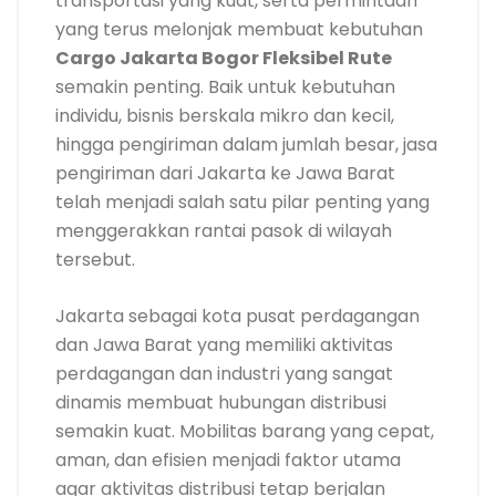
transportasi yang kuat, serta permintaan
yang terus melonjak membuat kebutuhan
Cargo Jakarta Bogor Fleksibel Rute
semakin penting. Baik untuk kebutuhan
individu, bisnis berskala mikro dan kecil,
hingga pengiriman dalam jumlah besar, jasa
pengiriman dari Jakarta ke Jawa Barat
telah menjadi salah satu pilar penting yang
menggerakkan rantai pasok di wilayah
tersebut.
Jakarta sebagai kota pusat perdagangan
dan Jawa Barat yang memiliki aktivitas
perdagangan dan industri yang sangat
dinamis membuat hubungan distribusi
semakin kuat. Mobilitas barang yang cepat,
aman, dan efisien menjadi faktor utama
agar aktivitas distribusi tetap berjalan