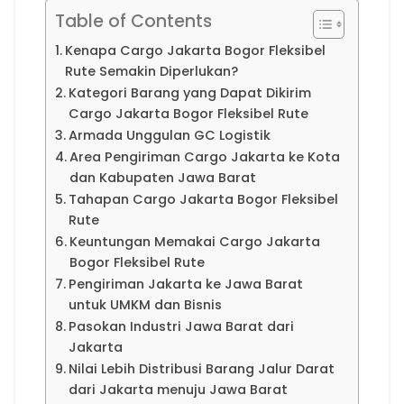
Table of Contents
Kenapa Cargo Jakarta Bogor Fleksibel
Rute Semakin Diperlukan?
Kategori Barang yang Dapat Dikirim
Cargo Jakarta Bogor Fleksibel Rute
Armada Unggulan GC Logistik
Area Pengiriman Cargo Jakarta ke Kota
dan Kabupaten Jawa Barat
Tahapan Cargo Jakarta Bogor Fleksibel
Rute
Keuntungan Memakai Cargo Jakarta
Bogor Fleksibel Rute
Pengiriman Jakarta ke Jawa Barat
untuk UMKM dan Bisnis
Pasokan Industri Jawa Barat dari
Jakarta
Nilai Lebih Distribusi Barang Jalur Darat
dari Jakarta menuju Jawa Barat