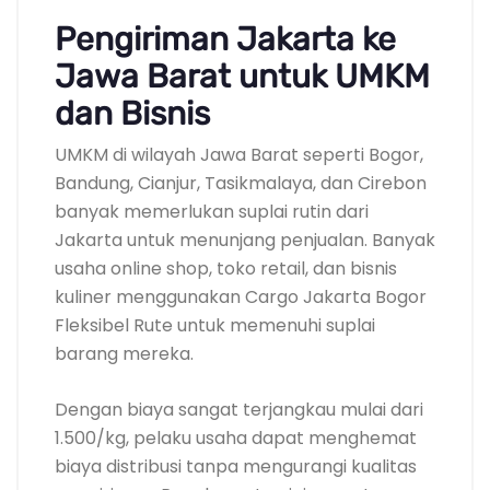
Pengiriman Jakarta ke
Jawa Barat untuk UMKM
dan Bisnis
UMKM di wilayah Jawa Barat seperti Bogor,
Bandung, Cianjur, Tasikmalaya, dan Cirebon
banyak memerlukan suplai rutin dari
Jakarta untuk menunjang penjualan. Banyak
usaha online shop, toko retail, dan bisnis
kuliner menggunakan Cargo Jakarta Bogor
Fleksibel Rute untuk memenuhi suplai
barang mereka.
Dengan biaya sangat terjangkau mulai dari
1.500/kg, pelaku usaha dapat menghemat
biaya distribusi tanpa mengurangi kualitas