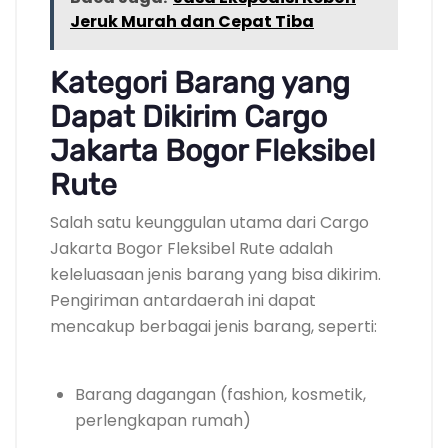
Jeruk Murah dan Cepat Tiba
Kategori Barang yang
Dapat Dikirim Cargo
Jakarta Bogor Fleksibel
Rute
Salah satu keunggulan utama dari Cargo
Jakarta Bogor Fleksibel Rute adalah
keleluasaan jenis barang yang bisa dikirim.
Pengiriman antardaerah ini dapat
mencakup berbagai jenis barang, seperti:
Barang dagangan (fashion, kosmetik,
perlengkapan rumah)