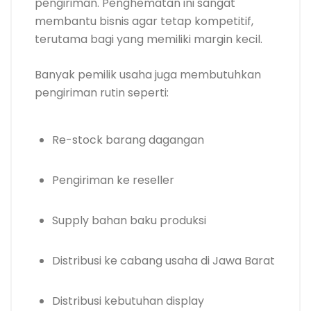
pengiriman. Penghematan ini sangat
membantu bisnis agar tetap kompetitif,
terutama bagi yang memiliki margin kecil.
Banyak pemilik usaha juga membutuhkan
pengiriman rutin seperti:
Re-stock barang dagangan
Pengiriman ke reseller
Supply bahan baku produksi
Distribusi ke cabang usaha di Jawa Barat
Distribusi kebutuhan display