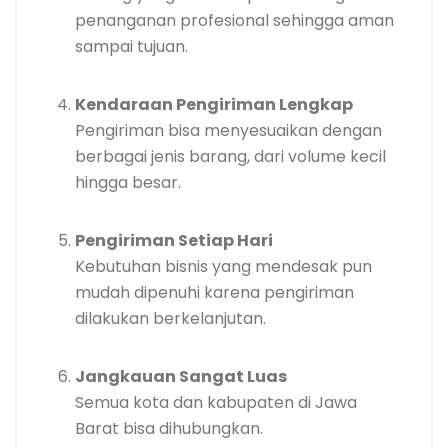
penanganan profesional sehingga aman
sampai tujuan.
Kendaraan Pengiriman Lengkap
Pengiriman bisa menyesuaikan dengan
berbagai jenis barang, dari volume kecil
hingga besar.
Pengiriman Setiap Hari
Kebutuhan bisnis yang mendesak pun
mudah dipenuhi karena pengiriman
dilakukan berkelanjutan.
Jangkauan Sangat Luas
Semua kota dan kabupaten di Jawa
Barat bisa dihubungkan.