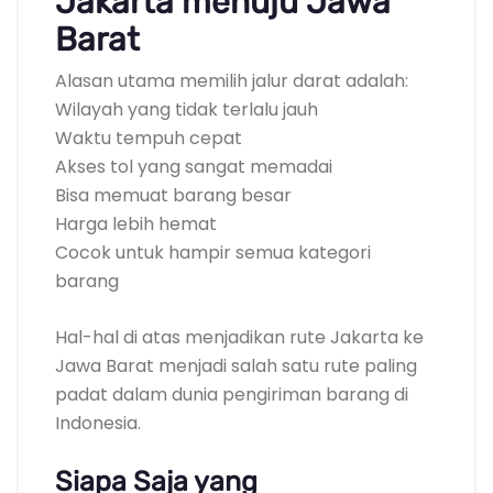
Jakarta menuju Jawa
Barat
Alasan utama memilih jalur darat adalah:
Wilayah yang tidak terlalu jauh
Waktu tempuh cepat
Akses tol yang sangat memadai
Bisa memuat barang besar
Harga lebih hemat
Cocok untuk hampir semua kategori
barang
Hal-hal di atas menjadikan rute Jakarta ke
Jawa Barat menjadi salah satu rute paling
padat dalam dunia pengiriman barang di
Indonesia.
Siapa Saja yang