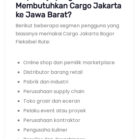
Membutuhkan Cargo Jakarta
ke Jawa Barat?
Berikut beberapa segmen pengguna yang
biasanya memakai Cargo Jakarta Bogor
Fleksibel Rute:
Online shop dan pemilik marketplace
Distributor barang retail
Pabrik dan industri
Perusahaan supply chain
Toko grosir dan eceran
Pelaku event atau proyek
Perusahaan kontraktor
Pengusaha kuliner