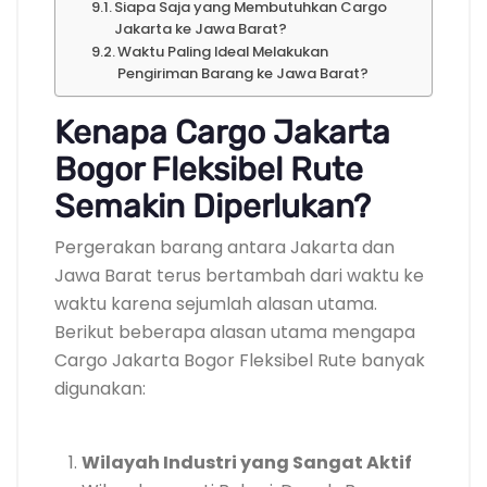
Siapa Saja yang Membutuhkan Cargo
Jakarta ke Jawa Barat?
Waktu Paling Ideal Melakukan
Pengiriman Barang ke Jawa Barat?
Kenapa Cargo Jakarta
Bogor Fleksibel Rute
Semakin Diperlukan?
Pergerakan barang antara Jakarta dan
Jawa Barat terus bertambah dari waktu ke
waktu karena sejumlah alasan utama.
Berikut beberapa alasan utama mengapa
Cargo Jakarta Bogor Fleksibel Rute banyak
digunakan:
Wilayah Industri yang Sangat Aktif