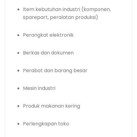
Item kebutuhan industri (komponen,
sparepart, peralatan produksi)
Perangkat elektronik
Berkas dan dokumen
Perabot dan barang besar
Mesin industri
Produk makanan kering
Perlengkapan toko