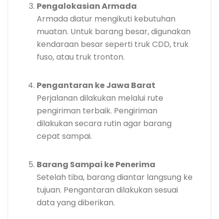
Pengalokasian Armada
Armada diatur mengikuti kebutuhan
muatan. Untuk barang besar, digunakan
kendaraan besar seperti truk CDD, truk
fuso, atau truk tronton.
Pengantaran ke Jawa Barat
Perjalanan dilakukan melalui rute
pengiriman terbaik. Pengiriman
dilakukan secara rutin agar barang
cepat sampai.
Barang Sampai ke Penerima
Setelah tiba, barang diantar langsung ke
tujuan. Pengantaran dilakukan sesuai
data yang diberikan.