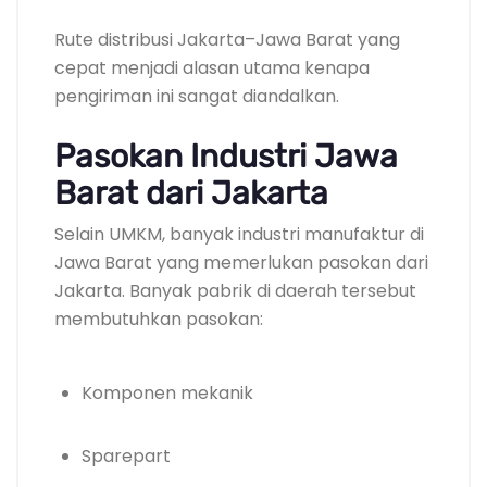
Rute distribusi Jakarta–Jawa Barat yang
cepat menjadi alasan utama kenapa
pengiriman ini sangat diandalkan.
Pasokan Industri Jawa
Barat dari Jakarta
Selain UMKM, banyak industri manufaktur di
Jawa Barat yang memerlukan pasokan dari
Jakarta. Banyak pabrik di daerah tersebut
membutuhkan pasokan:
Komponen mekanik
Sparepart