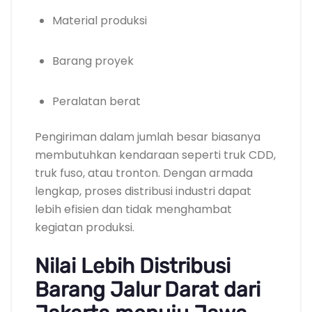
Material produksi
Barang proyek
Peralatan berat
Pengiriman dalam jumlah besar biasanya
membutuhkan kendaraan seperti truk CDD,
truk fuso, atau tronton. Dengan armada
lengkap, proses distribusi industri dapat
lebih efisien dan tidak menghambat
kegiatan produksi.
Nilai Lebih Distribusi
Barang Jalur Darat dari