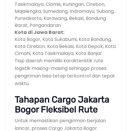
Tasikmalaya, Ciamis, Kuningan, Cirebon,
Majalengka, Sumedang, Indramayu, Subang,
Purwakarta, Karawang, Bekasi, Bandung
Barat, Pangandaran
Kota di Jawa Barat:
Kota Bogor, Kota Sukabumi, Kota Bandung,
Kota Cirebon, Kota Bekasi, Kota Depok, Kota
Cimahi, Kota Tasikmalaya, Kota Banjar
Tiap daerah memiliki karakteristik rute
logistik masing-masing sehingga proses
pengiriman bisa tetap terkontrol dan tepat
waktu.
Tahapan Cargo Jakarta
Bogor Fleksibel Rute
Untuk memastikan pengiriman berjalan
lancar, proses Cargo Jakarta Bogor