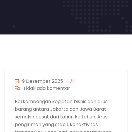
9 Desember 2025
Tidak ada komentar
Perkembangan kegiatan bisnis dan arus
barang antara Jakarta dan Jawa Barat
semakin pesat dari tahun ke tahun. Arus
pengiriman yang stabil, konektivitas