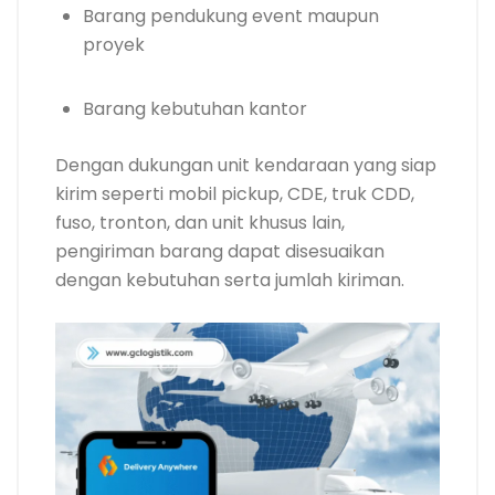
Barang pendukung event maupun
proyek
Barang kebutuhan kantor
Dengan dukungan unit kendaraan yang siap
kirim seperti mobil pickup, CDE, truk CDD,
fuso, tronton, dan unit khusus lain,
pengiriman barang dapat disesuaikan
dengan kebutuhan serta jumlah kiriman.