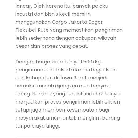
lancar. Oleh karena itu, banyak pelaku
industri dan bisnis kecil memilih
menggunakan Cargo Jakarta Bogor
Fleksibel Rute yang memastikan pengiriman
lebih sederhana dengan cakupan wilayah
besar dan proses yang cepat.
Dengan harga kirim hanya 1.500/kg,
pengiriman dari Jakarta ke berbagai kota
dan kabupaten di Jawa Barat menjadi
semakin mudah dijangkau oleh banyak
orang. Nominal yang rendah ini tidak hanya
menjadikan proses pengiriman lebih efisien,
tetapi juga memberi kesempatan bagi
masyarakat umum untuk mengirim barang
tanpa biaya tinggi.