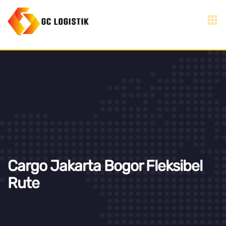
Cargo Jakarta Bogor Fleksibel
Rute