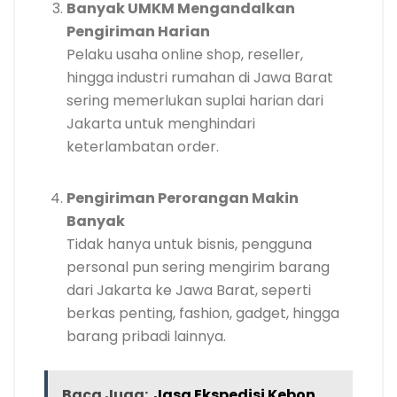
Banyak UMKM Mengandalkan
Pengiriman Harian
Pelaku usaha online shop, reseller,
hingga industri rumahan di Jawa Barat
sering memerlukan suplai harian dari
Jakarta untuk menghindari
keterlambatan order.
Pengiriman Perorangan Makin
Banyak
Tidak hanya untuk bisnis, pengguna
personal pun sering mengirim barang
dari Jakarta ke Jawa Barat, seperti
berkas penting, fashion, gadget, hingga
barang pribadi lainnya.
Baca Juga:
Jasa Ekspedisi Kebon