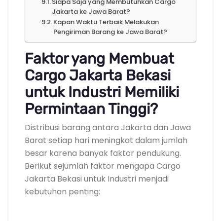
Siapa Saja yang Membutuhkan Cargo
Jakarta ke Jawa Barat?
Kapan Waktu Terbaik Melakukan
Pengiriman Barang ke Jawa Barat?
Faktor yang Membuat
Cargo Jakarta Bekasi
untuk Industri Memiliki
Permintaan Tinggi?
Distribusi barang antara Jakarta dan Jawa
Barat setiap hari meningkat dalam jumlah
besar karena banyak faktor pendukung.
Berikut sejumlah faktor mengapa Cargo
Jakarta Bekasi untuk Industri menjadi
kebutuhan penting: