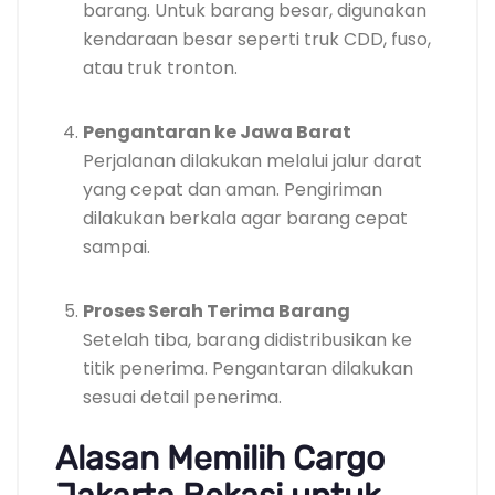
barang. Untuk barang besar, digunakan
kendaraan besar seperti truk CDD, fuso,
atau truk tronton.
Pengantaran ke Jawa Barat
Perjalanan dilakukan melalui jalur darat
yang cepat dan aman. Pengiriman
dilakukan berkala agar barang cepat
sampai.
Proses Serah Terima Barang
Setelah tiba, barang didistribusikan ke
titik penerima. Pengantaran dilakukan
sesuai detail penerima.
Alasan Memilih Cargo