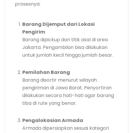
prosesnya:
Barang Dijemput dari Lokasi
Pengirim
Barang dipickup dari titik asal di area
Jakarta. Pengambilan bisa dilakukan
untuk jumlah kecil hingga jumlah besar.
Pemilahan Barang
Barang disortir menurut wilayah
pengiriman di Jawa Barat. Penyortiran
dilakukan secara hati-hati agar barang
tiba di rute yang benar.
Pengalokasian Armada
Armada dipersiapkan sesuai kategori