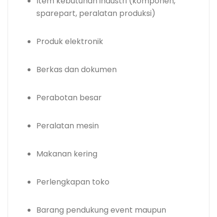
Item kebutuhan industri (komponen,
sparepart, peralatan produksi)
Produk elektronik
Berkas dan dokumen
Perabotan besar
Peralatan mesin
Makanan kering
Perlengkapan toko
Barang pendukung event maupun