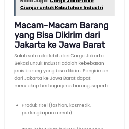
Baca Juga:
Cargo Jakarta ke
Cianjur untuk Kebutuhan Industri
Macam-Macam Barang
yang Bisa Dikirim dari
Jakarta ke Jawa Barat
Salah satu nilai lebih dari Cargo Jakarta
Bekasi untuk Industri adalah kebebasan
jenis barang yang bisa dikirim. Pengiriman
dari Jakarta ke Jawa Barat dapat
mencakup berbagai jenis barang, seperti:
Produk ritel (fashion, kosmetik,
perlengkapan rumah)