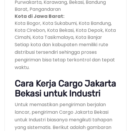
Purwakarta, Karawang, Bekasi, Bandung
Barat, Pangandaran
Kota di Jawa Barat:
Kota Bogor, Kota Sukabumi, Kota Bandung,
Kota Cirebon, Kota Bekasi, Kota Depok, Kota
Cimahi, Kota Tasikmalaya, Kota Banjar
Setiap kota dan kabupaten memiliki rute
distribusi tersendiri sehingga proses
pengiriman bisa tetap terkontrol dan tepat
waktu.
Cara Kerja Cargo Jakarta
Bekasi untuk Industri
Untuk memastikan pengiriman berjalan
lancar, pengiriman Cargo Jakarta Bekasi
untuk Industri biasanya mengikuti tahapan
yang sistematis. Berikut adalah gambaran