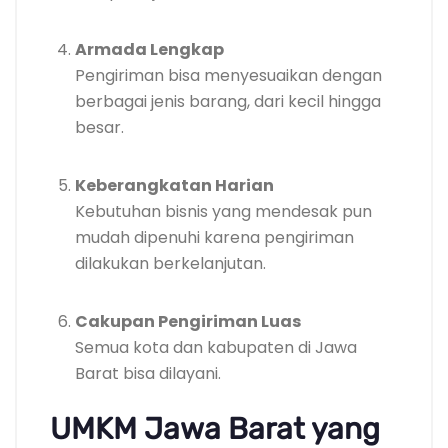
Armada Lengkap
Pengiriman bisa menyesuaikan dengan
berbagai jenis barang, dari kecil hingga
besar.
Keberangkatan Harian
Kebutuhan bisnis yang mendesak pun
mudah dipenuhi karena pengiriman
dilakukan berkelanjutan.
Cakupan Pengiriman Luas
Semua kota dan kabupaten di Jawa
Barat bisa dilayani.
UMKM Jawa Barat yang