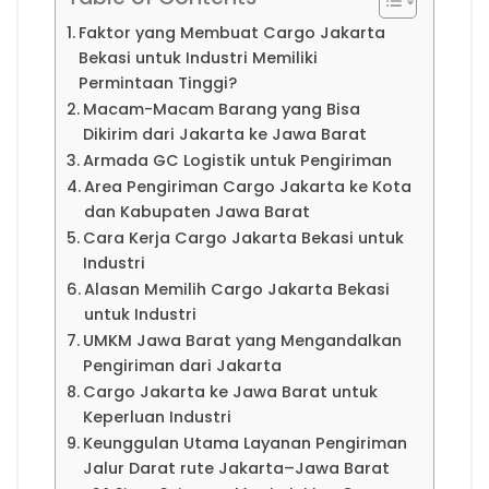
Faktor yang Membuat Cargo Jakarta
Bekasi untuk Industri Memiliki
Permintaan Tinggi?
Macam-Macam Barang yang Bisa
Dikirim dari Jakarta ke Jawa Barat
Armada GC Logistik untuk Pengiriman
Area Pengiriman Cargo Jakarta ke Kota
dan Kabupaten Jawa Barat
Cara Kerja Cargo Jakarta Bekasi untuk
Industri
Alasan Memilih Cargo Jakarta Bekasi
untuk Industri
UMKM Jawa Barat yang Mengandalkan
Pengiriman dari Jakarta
Cargo Jakarta ke Jawa Barat untuk
Keperluan Industri
Keunggulan Utama Layanan Pengiriman
Jalur Darat rute Jakarta–Jawa Barat