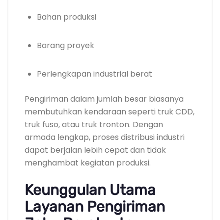
Bahan produksi
Barang proyek
Perlengkapan industrial berat
Pengiriman dalam jumlah besar biasanya
membutuhkan kendaraan seperti truk CDD,
truk fuso, atau truk tronton. Dengan
armada lengkap, proses distribusi industri
dapat berjalan lebih cepat dan tidak
menghambat kegiatan produksi.
Keunggulan Utama
Layanan Pengiriman