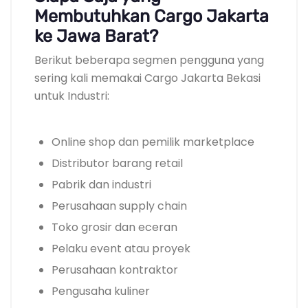
Membutuhkan Cargo Jakarta
ke Jawa Barat?
Berikut beberapa segmen pengguna yang
sering kali memakai Cargo Jakarta Bekasi
untuk Industri:
Online shop dan pemilik marketplace
Distributor barang retail
Pabrik dan industri
Perusahaan supply chain
Toko grosir dan eceran
Pelaku event atau proyek
Perusahaan kontraktor
Pengusaha kuliner