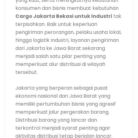
yang kuat, serta meningkatnya kebutuhan
konsumen dan bisnis membuat kebutuhan
Cargo Jakarta Bekasi untuk Industri
tak
terpisahkan. Baik untuk keperluan
pengiriman perorangan, pelaku usaha lokal,
hingga logistik industri, layanan pengiriman
dari Jakarta ke Jawa Barat sekarang
menjadi salah satu pilar penting yang
memperkuat alur distribusi di wilayah
tersebut.
Jakarta yang berperan sebagai pusat
ekonomi nasional dan Jawa Barat yang
memiliki pertumbuhan bisnis yang agresif
memperkuat jalur pergerakan barang.
Distribusi barang yang lancar dan
terkontrol menjadi syarat penting agar
aktivitas distribusi tetap berjalan lancar.