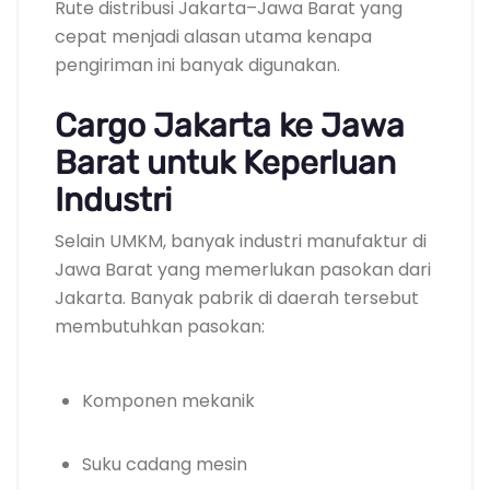
Rute distribusi Jakarta–Jawa Barat yang
cepat menjadi alasan utama kenapa
pengiriman ini banyak digunakan.
Cargo Jakarta ke Jawa
Barat untuk Keperluan
Industri
Selain UMKM, banyak industri manufaktur di
Jawa Barat yang memerlukan pasokan dari
Jakarta. Banyak pabrik di daerah tersebut
membutuhkan pasokan:
Komponen mekanik
Suku cadang mesin