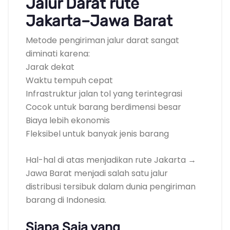
Jalur Darat rute
Jakarta–Jawa Barat
Metode pengiriman jalur darat sangat
diminati karena:
Jarak dekat
Waktu tempuh cepat
Infrastruktur jalan tol yang terintegrasi
Cocok untuk barang berdimensi besar
Biaya lebih ekonomis
Fleksibel untuk banyak jenis barang
Hal-hal di atas menjadikan rute Jakarta →
Jawa Barat menjadi salah satu jalur
distribusi tersibuk dalam dunia pengiriman
barang di Indonesia.
Siapa Saja yang