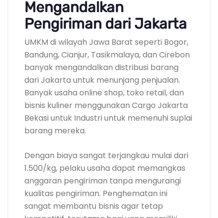
Mengandalkan
Pengiriman dari Jakarta
UMKM di wilayah Jawa Barat seperti Bogor,
Bandung, Cianjur, Tasikmalaya, dan Cirebon
banyak mengandalkan distribusi barang
dari Jakarta untuk menunjang penjualan.
Banyak usaha online shop, toko retail, dan
bisnis kuliner menggunakan Cargo Jakarta
Bekasi untuk Industri untuk memenuhi suplai
barang mereka.
Dengan biaya sangat terjangkau mulai dari
1.500/kg, pelaku usaha dapat memangkas
anggaran pengiriman tanpa mengurangi
kualitas pengiriman. Penghematan ini
sangat membantu bisnis agar tetap