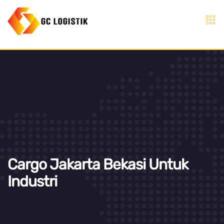
Cargo Jakarta Bekasi Untuk
Industri