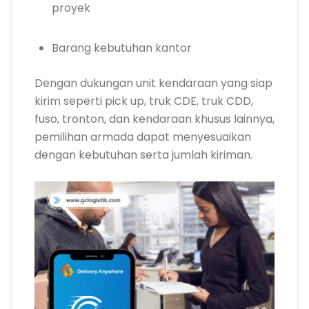
proyek
Barang kebutuhan kantor
Dengan dukungan unit kendaraan yang siap
kirim seperti pick up, truk CDE, truk CDD,
fuso, tronton, dan kendaraan khusus lainnya,
pemilihan armada dapat menyesuaikan
dengan kebutuhan serta jumlah kiriman.