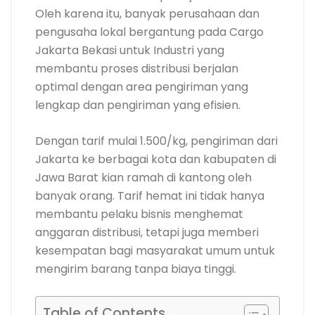
Oleh karena itu, banyak perusahaan dan
pengusaha lokal bergantung pada Cargo
Jakarta Bekasi untuk Industri yang
membantu proses distribusi berjalan
optimal dengan area pengiriman yang
lengkap dan pengiriman yang efisien.
Dengan tarif mulai 1.500/kg, pengiriman dari
Jakarta ke berbagai kota dan kabupaten di
Jawa Barat kian ramah di kantong oleh
banyak orang. Tarif hemat ini tidak hanya
membantu pelaku bisnis menghemat
anggaran distribusi, tetapi juga memberi
kesempatan bagi masyarakat umum untuk
mengirim barang tanpa biaya tinggi.
Table of Contents