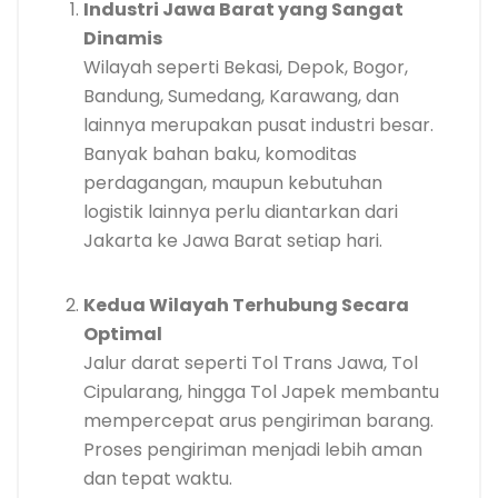
Industri Jawa Barat yang Sangat
Dinamis
Wilayah seperti Bekasi, Depok, Bogor,
Bandung, Sumedang, Karawang, dan
lainnya merupakan pusat industri besar.
Banyak bahan baku, komoditas
perdagangan, maupun kebutuhan
logistik lainnya perlu diantarkan dari
Jakarta ke Jawa Barat setiap hari.
Kedua Wilayah Terhubung Secara
Optimal
Jalur darat seperti Tol Trans Jawa, Tol
Cipularang, hingga Tol Japek membantu
mempercepat arus pengiriman barang.
Proses pengiriman menjadi lebih aman
dan tepat waktu.