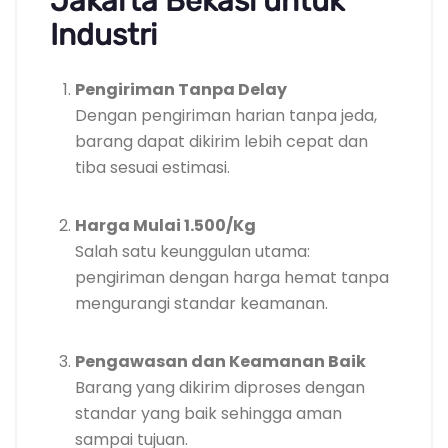
Jakarta Bekasi untuk
Industri
Pengiriman Tanpa Delay
Dengan pengiriman harian tanpa jeda,
barang dapat dikirim lebih cepat dan
tiba sesuai estimasi.
Harga Mulai 1.500/Kg
Salah satu keunggulan utama:
pengiriman dengan harga hemat tanpa
mengurangi standar keamanan.
Pengawasan dan Keamanan Baik
Barang yang dikirim diproses dengan
standar yang baik sehingga aman
sampai tujuan.