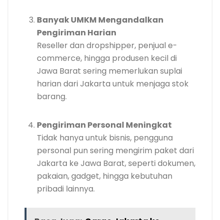
Banyak UMKM Mengandalkan
Pengiriman Harian
Reseller dan dropshipper, penjual e-
commerce, hingga produsen kecil di
Jawa Barat sering memerlukan suplai
harian dari Jakarta untuk menjaga stok
barang.
Pengiriman Personal Meningkat
Tidak hanya untuk bisnis, pengguna
personal pun sering mengirim paket dari
Jakarta ke Jawa Barat, seperti dokumen,
pakaian, gadget, hingga kebutuhan
pribadi lainnya.