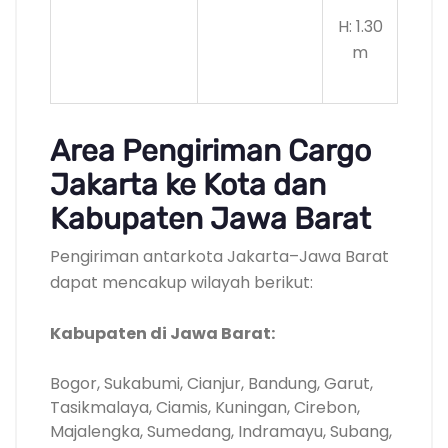
H: 1.30
m
Area Pengiriman Cargo
Jakarta ke Kota dan
Kabupaten Jawa Barat
Pengiriman antarkota Jakarta–Jawa Barat
dapat mencakup wilayah berikut:
Kabupaten di Jawa Barat:
Bogor, Sukabumi, Cianjur, Bandung, Garut,
Tasikmalaya, Ciamis, Kuningan, Cirebon,
Majalengka, Sumedang, Indramayu, Subang,