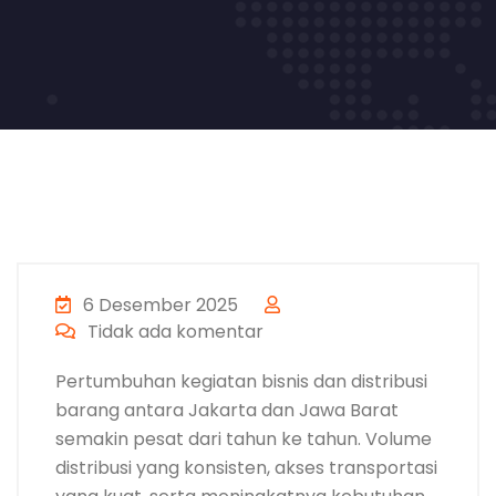
6 Desember 2025
Tidak ada komentar
Pertumbuhan kegiatan bisnis dan distribusi
barang antara Jakarta dan Jawa Barat
semakin pesat dari tahun ke tahun. Volume
distribusi yang konsisten, akses transportasi