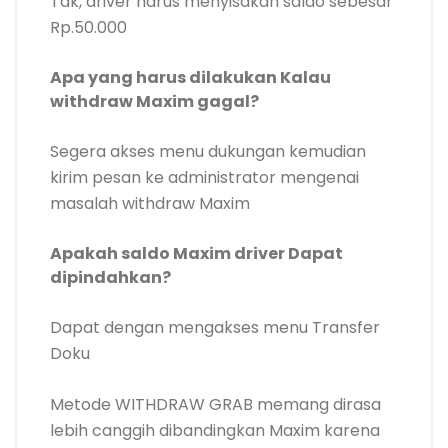
Tak, driver harus menyisakan saldo sebesar
Rp.50.000
Apa yang harus dilakukan Kalau
withdraw Maxim gagal?
Segera akses menu dukungan kemudian
kirim pesan ke administrator mengenai
masalah withdraw Maxim
Apakah saldo Maxim driver Dapat
dipindahkan?
Dapat dengan mengakses menu Transfer
Doku
Metode WITHDRAW GRAB memang dirasa
lebih canggih dibandingkan Maxim karena