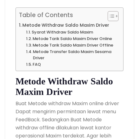
Table of Contents
Metode Withdraw Saldo Maxim Driver
Syarat Withdraw Saldo Maxim
Metode Tarik Saldo Maxim Driver Online
Metode Tarik Saldo Maxim Driver Offline
Metode Transfer Saldo Maxim Sesama
Driver
FAQ
Metode Withdraw Saldo
Maxim Driver
Buat Metode withdraw Maxim online driver
Dapat mengirim permintaan lewat menu
FeedBack. Sedangkan Buat Metode
withdraw offline dilakukan lewat kantor
operasional Maxim terdekat. Agar lebih