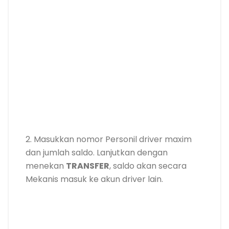
2. Masukkan nomor Personil driver maxim
dan jumlah saldo. Lanjutkan dengan
menekan
TRANSFER
, saldo akan secara
Mekanis masuk ke akun driver lain.