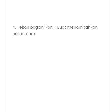
4. Tekan bagian ikon + Buat menambahkan
pesan baru.