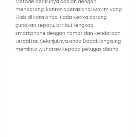
Metode berikunya adalah dengan
mendatangi kantor operasional Maxim yang
Eksis di kota anda. Pada Ketika datang
gunakan sepatu, atribut lengkap,
smartphone dengan nomor dan kendaraan
terdaftar. Selanjutnya anda Dapat langsung
meminta withdraw kepada petugas disana.