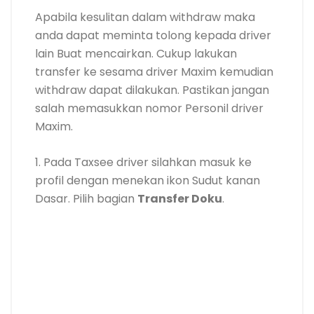
Apabila kesulitan dalam withdraw maka
anda dapat meminta tolong kepada driver
lain Buat mencairkan. Cukup lakukan
transfer ke sesama driver Maxim kemudian
withdraw dapat dilakukan. Pastikan jangan
salah memasukkan nomor Personil driver
Maxim.
1. Pada Taxsee driver silahkan masuk ke
profil dengan menekan ikon Sudut kanan
Dasar. Pilih bagian
Transfer Doku
.