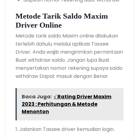
Metode Tarik Saldo Maxim
Driver Online
Metode tarik saldo Maxim online dilakukan
terlebih dahulu melalui aplikasi Taxsee
Driver. Anda wajib mengirimkan permintaan
Buat withdraw saldo. Jangan lupa Buat
menyertakan nomor rekening supaya saldo
withdraw Dapat masuk dengan Benar.
Baca Juga:
√ Rating Driver Maxim
2023 : Perhitungan & Metode
Menonton
1. Jalankan Taxsee driver kemudian login.