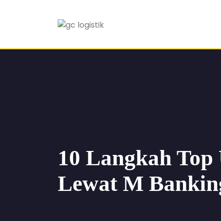
10 Langkah Top
Lewat M Bankin