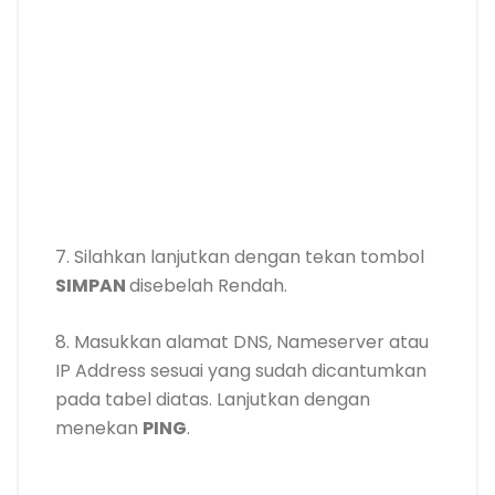
7. Silahkan lanjutkan dengan tekan tombol
SIMPAN
disebelah Rendah.
8. Masukkan alamat DNS, Nameserver atau
IP Address sesuai yang sudah dicantumkan
pada tabel diatas. Lanjutkan dengan
menekan
PING
.