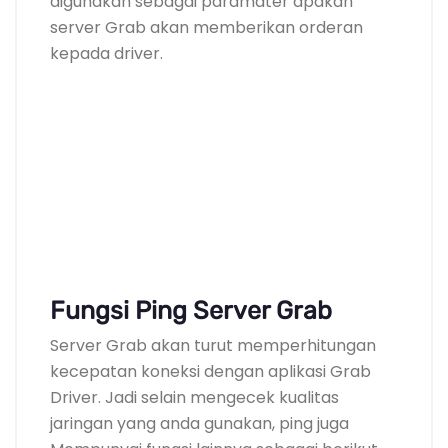
digunakan sebagai paramater apakah
server Grab akan memberikan orderan
kepada driver.
Fungsi Ping Server Grab
Server Grab akan turut memperhitungan
kecepatan koneksi dengan aplikasi Grab
Driver. Jadi selain mengecek kualitas
jaringan yang anda gunakan, ping juga