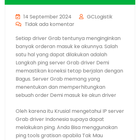
14 September 2024
GCLogistik
Tidak ada komentar
Setiap driver Grab tentunya menginginkan
banyak orderan masuk ke akunnya. Salah
satu hal yang dapat dilakukan adalah
Langkah ping server Grab driver Demi
memastikan koneksi tetap berjalan dengan
Bagus. Server Grab memang yang
menentukan dan memperhitungkan
sebuah order Demi masuk ke akun driver
Oleh karena itu Krusial mengetahui IP server
Grab driver Indonesia supaya dapat
melakukan ping. Anda Bisa menggunakan
ping tools gratisan apabila Tak Mau