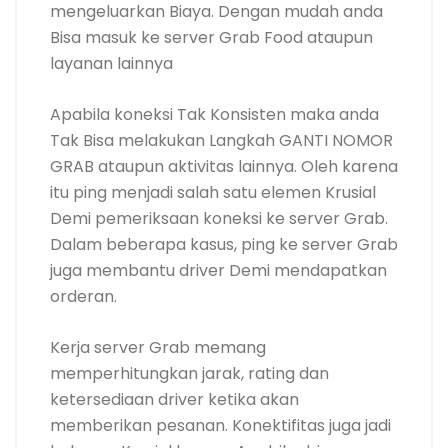
mengeluarkan Biaya. Dengan mudah anda
Bisa masuk ke server Grab Food ataupun
layanan lainnya
Apabila koneksi Tak Konsisten maka anda
Tak Bisa melakukan Langkah GANTI NOMOR
GRAB ataupun aktivitas lainnya. Oleh karena
itu ping menjadi salah satu elemen Krusial
Demi pemeriksaan koneksi ke server Grab.
Dalam beberapa kasus, ping ke server Grab
juga membantu driver Demi mendapatkan
orderan.
Kerja server Grab memang
memperhitungkan jarak, rating dan
ketersediaan driver ketika akan
memberikan pesanan. Konektifitas juga jadi