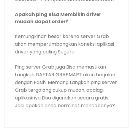
Apakah ping Bisa Membikin driver
mudah dapat order?
Kemungkinan besar karena server Grab
akan mempertimbangkan koneksi aplikasi
driver yang paling Segera
Ping server Grab juga Bisa memastikan
Langkah DAFTAR GRABMART akan berjalan
dengan Fasih. Memang Langkah ping server
Grab tergolong cukup mudah, apalagi
aplikasinya Bisa digunakan secara gratis.
Jadi apakah anda berminat mencobanya?