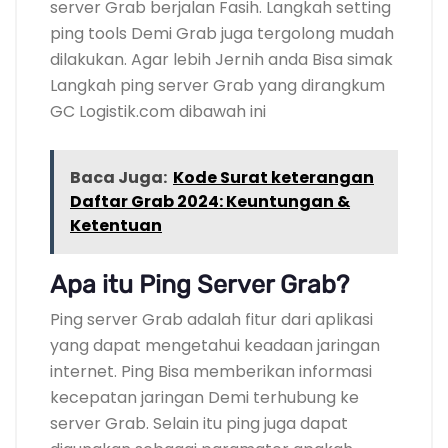
server Grab berjalan Fasih. Langkah setting
ping tools Demi Grab juga tergolong mudah
dilakukan. Agar lebih Jernih anda Bisa simak
Langkah ping server Grab yang dirangkum
GC Logistik.com dibawah ini
Baca Juga:
Kode Surat keterangan
Daftar Grab 2024: Keuntungan &
Ketentuan
Apa itu Ping Server Grab?
Ping server Grab adalah fitur dari aplikasi
yang dapat mengetahui keadaan jaringan
internet. Ping Bisa memberikan informasi
kecepatan jaringan Demi terhubung ke
server Grab. Selain itu ping juga dapat