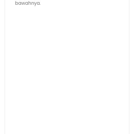
bawahnya.