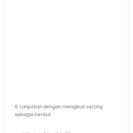
6. Lanjutkan dengan mengikuti setting
sebagai berikut