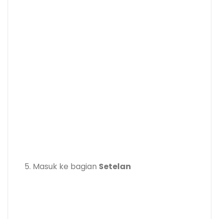
5. Masuk ke bagian
Setelan