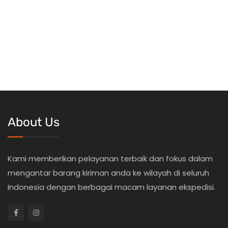
About Us
Kami memberikan pelayanan terbaik dan fokus dalam
mengantar barang kiriman anda ke wilayah di seluruh
Indonesia dengan berbagai macam layanan ekspedisi.