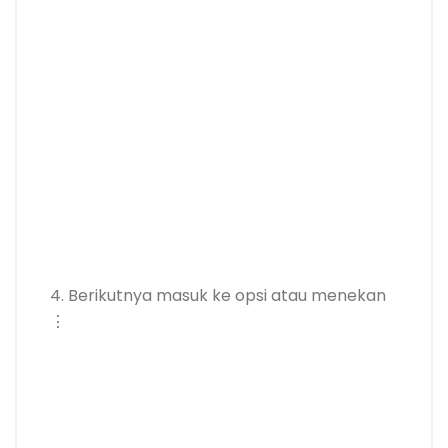
4. Berikutnya masuk ke opsi atau menekan
⋮