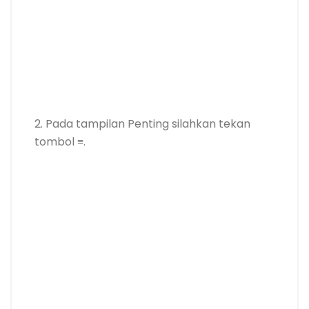
2. Pada tampilan Penting silahkan tekan
tombol ≡.