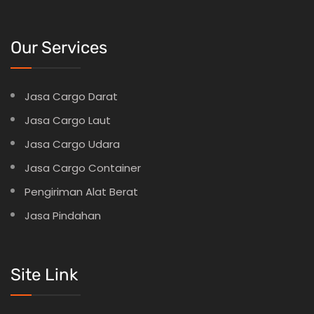
Our Services
Jasa Cargo Darat
Jasa Cargo Laut
Jasa Cargo Udara
Jasa Cargo Container
Pengiriman Alat Berat
Jasa Pindahan
Site Link