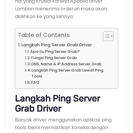
hal yang Krusial karena Apabila driver
Lamban menerima orderan maka akan
dialihkan ke yang lainnya.
Table of Contents
Langkah Ping Server Grab Driver
Apa itu Ping Server Grab?
Fungsi Ping Server Grab
DNS, Name & IP Address Server Grab
Langkah Ping Server Grab Lewat Ping
Tools
FAQ
Langkah Ping Server
Grab Driver
Banyak driver menggunakan aplikasi ping
tools Demi memastikan koneksi dengan