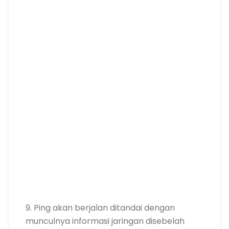
9. Ping akan berjalan ditandai dengan
munculnya informasi jaringan disebelah