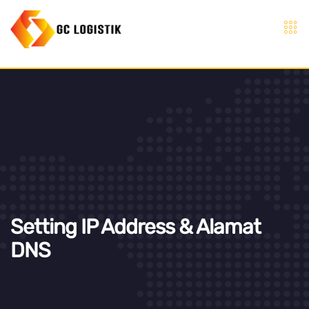
Setting IP Address & Alamat
DNS