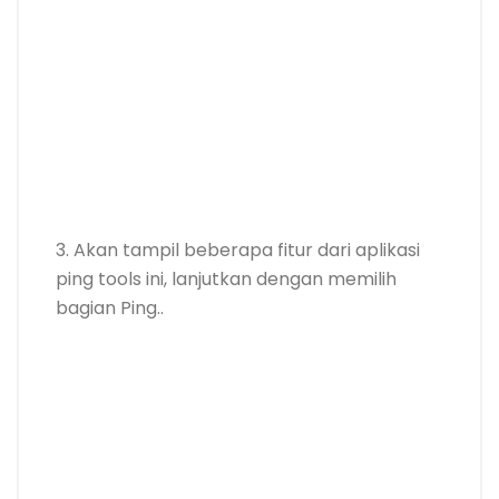
3. Akan tampil beberapa fitur dari aplikasi
ping tools ini, lanjutkan dengan memilih
bagian Ping..