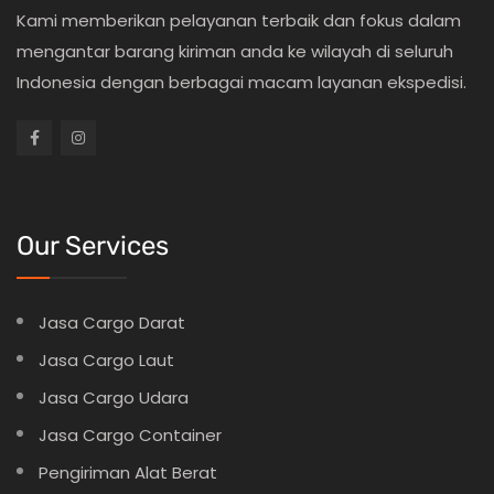
Kami memberikan pelayanan terbaik dan fokus dalam
mengantar barang kiriman anda ke wilayah di seluruh
Indonesia dengan berbagai macam layanan ekspedisi.
Our Services
Jasa Cargo Darat
Jasa Cargo Laut
Jasa Cargo Udara
Jasa Cargo Container
Pengiriman Alat Berat