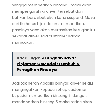
sengaja memberikan bintang 1 maka akan
mempengaruhi di driver tersebut dan
bahkan berakibat akun kena suspend. Maka
dari itu harus bijak dalam memberikan,
pasalnya yang akan merasakan kerugian itu
Sekadar driver saja customer Kagak
merasakan.
Baca Juga:
9 Langkah Bayar
Pinjaman GoModal : Tumbuh &
Penagihan Findaya
Jadi tak heran Apabila banyak driver selalu
mengingatkan kepada setiap customer
Kepada memberikan bintang 5, dengan
mendapatkan bintang 5 maka rating akan