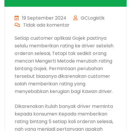
19 September 2024
GCLogistik
Tidak ada komentar
Setiap customer aplikasi Gojek pastinya
selalu memberikan rating ke driver setelah
orderan selesai, Tetapi tak sedikit orang
mencari Mengerti Metode merubah rating
bintang Gojek. Permintaan perubahan
tersebut biasanya dikarenakan customer
salah memberikan rating yang
menyebabkan kerugian bagi Kawan driver.
Dikarenakan itulah banyak driver meminta
kepada konsumen Kepada memberikan
rating bintang 5 setiap kali orderan selesai,
nah yang menjadi pertanyaan apakah