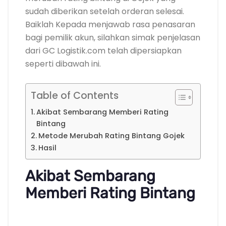
sudah diberikan setelah orderan selesai.
Baiklah Kepada menjawab rasa penasaran
bagi pemilik akun, silahkan simak penjelasan
dari GC Logistik.com telah dipersiapkan
seperti dibawah ini.
Table of Contents
Akibat Sembarang Memberi Rating
Bintang
Metode Merubah Rating Bintang Gojek
Hasil
Akibat Sembarang
Memberi Rating Bintang