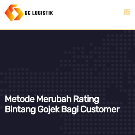
Metode Merubah Rating
Bintang Gojek Bagi Customer