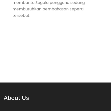
membantu Segala pengguna sedang
membutuhkan pembahasan seperti
tersebut.
About Us