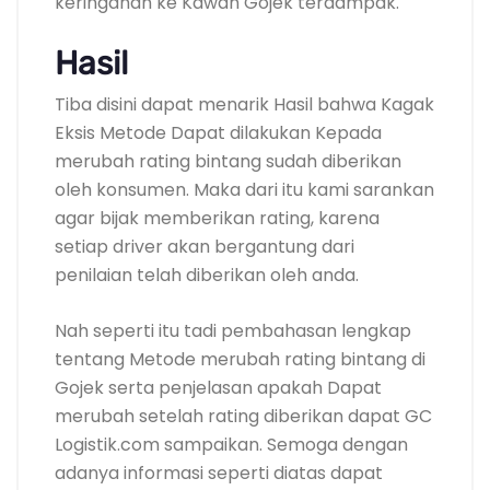
keringanan ke Kawan Gojek terdampak.
Hasil
Tiba disini dapat menarik Hasil bahwa Kagak
Eksis Metode Dapat dilakukan Kepada
merubah rating bintang sudah diberikan
oleh konsumen. Maka dari itu kami sarankan
agar bijak memberikan rating, karena
setiap driver akan bergantung dari
penilaian telah diberikan oleh anda.
Nah seperti itu tadi pembahasan lengkap
tentang Metode merubah rating bintang di
Gojek serta penjelasan apakah Dapat
merubah setelah rating diberikan dapat GC
Logistik.com sampaikan. Semoga dengan
adanya informasi seperti diatas dapat