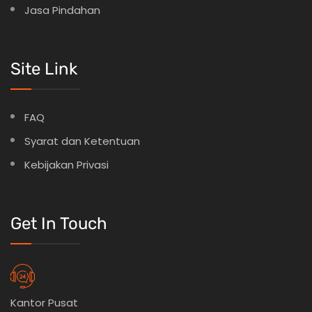
Jasa Pindahan
Site Link
FAQ
Syarat dan Ketentuan
Kebijakan Privasi
Get In Touch
Kantor Pusat