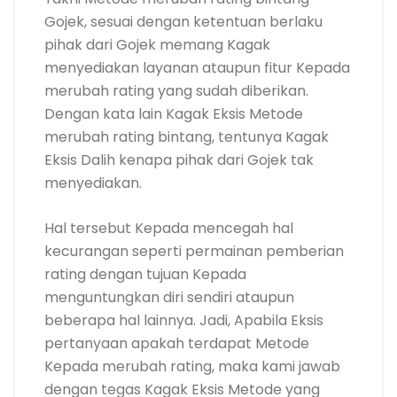
Gojek, sesuai dengan ketentuan berlaku
pihak dari Gojek memang Kagak
menyediakan layanan ataupun fitur Kepada
merubah rating yang sudah diberikan.
Dengan kata lain Kagak Eksis Metode
merubah rating bintang, tentunya Kagak
Eksis Dalih kenapa pihak dari Gojek tak
menyediakan.
Hal tersebut Kepada mencegah hal
kecurangan seperti permainan pemberian
rating dengan tujuan Kepada
menguntungkan diri sendiri ataupun
beberapa hal lainnya. Jadi, Apabila Eksis
pertanyaan apakah terdapat Metode
Kepada merubah rating, maka kami jawab
dengan tegas Kagak Eksis Metode yang