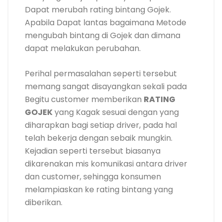
Dapat merubah rating bintang Gojek.
Apabila Dapat lantas bagaimana Metode
mengubah bintang di Gojek dan dimana
dapat melakukan perubahan.
Perihal permasalahan seperti tersebut
memang sangat disayangkan sekali pada
Begitu customer memberikan
RATING
GOJEK
yang Kagak sesuai dengan yang
diharapkan bagi setiap driver, pada hal
telah bekerja dengan sebaik mungkin.
Kejadian seperti tersebut biasanya
dikarenakan mis komunikasi antara driver
dan customer, sehingga konsumen
melampiaskan ke rating bintang yang
diberikan.