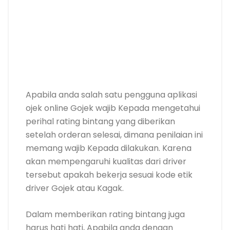
Apabila anda salah satu pengguna aplikasi
ojek online Gojek wajib Kepada mengetahui
perihal rating bintang yang diberikan
setelah orderan selesai, dimana penilaian ini
memang wajib Kepada dilakukan. Karena
akan mempengaruhi kualitas dari driver
tersebut apakah bekerja sesuai kode etik
driver Gojek atau Kagak.
Dalam memberikan rating bintang juga
harus hati hati, Apabila anda dengan