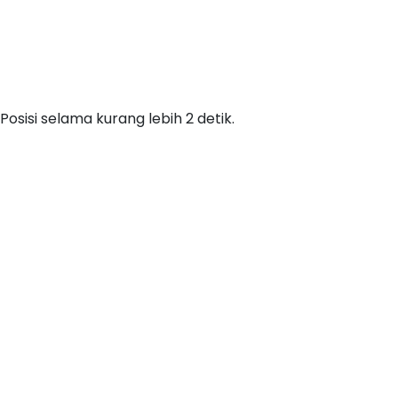
Posisi selama kurang lebih 2 detik.