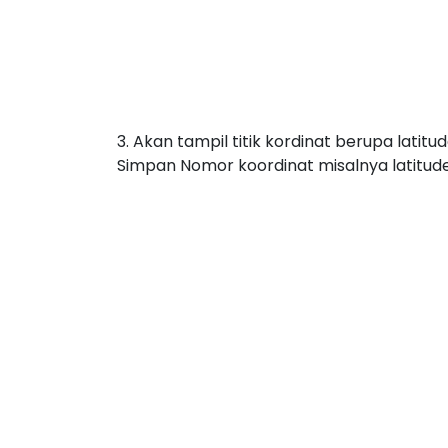
3. Akan tampil titik kordinat berupa lati
Simpan Nomor koordinat misalnya latitude