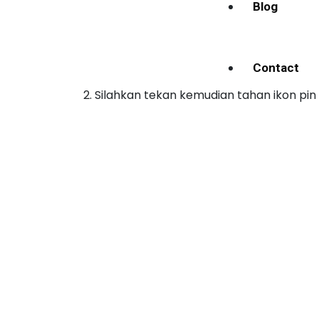
Blog
Contact
2. Silahkan tekan kemudian tahan ikon pin 