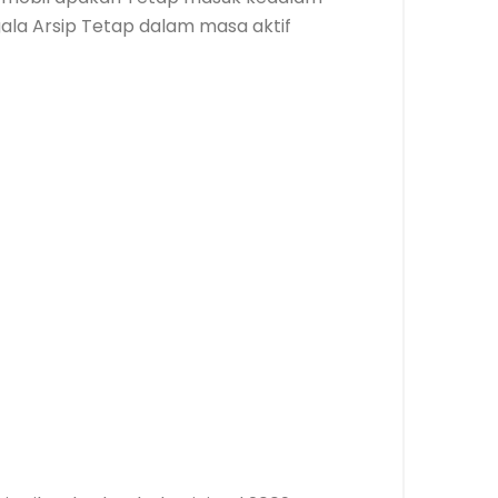
egala Arsip Tetap dalam masa aktif