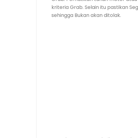
kriteria Grab. Selain itu pastikan S
sehingga Bukan akan ditolak.