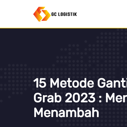
15 Metode Gant
Grab 2023 : Me
Menambah