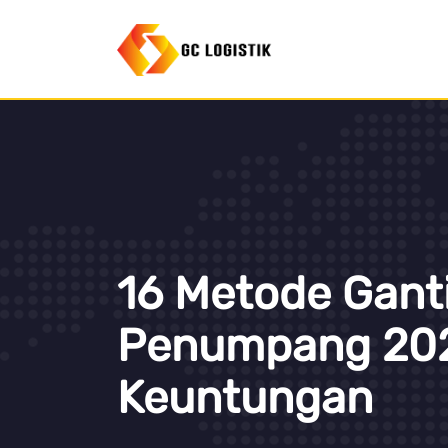
16 Metode Ganti
Penumpang 2023
Keuntungan