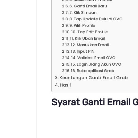
6. Ganti Email Baru
7. Klik Simpan
8. Tap Update Dulu di OVO
9. Pilih Profile
10. Tap Edit Profile
11. Klik Ubah Email
12. Masukkan Email
13. Input PIN
14. Validasi Email OVO
15. Login Ulang Akun OVO
16. Buka aplikasi Grab
Keuntungan Ganti Email Grab
Hasil
Syarat Ganti Email