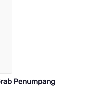
 Grab Penumpang