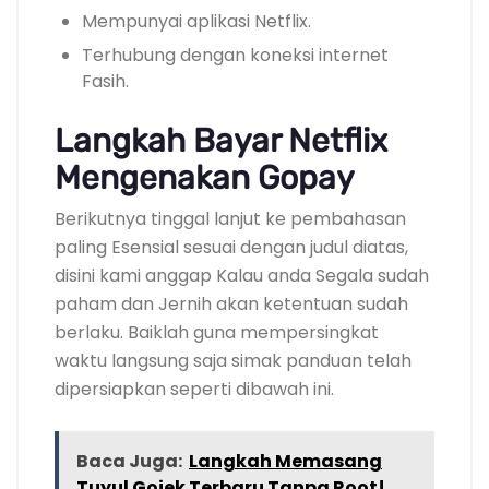
Mempunyai aplikasi Netflix.
Terhubung dengan koneksi internet
Fasih.
Langkah Bayar Netflix
Mengenakan Gopay
Berikutnya tinggal lanjut ke pembahasan
paling Esensial sesuai dengan judul diatas,
disini kami anggap Kalau anda Segala sudah
paham dan Jernih akan ketentuan sudah
berlaku. Baiklah guna mempersingkat
waktu langsung saja simak panduan telah
dipersiapkan seperti dibawah ini.
Baca Juga:
Langkah Memasang
Tuyul Gojek Terbaru Tanpa Root!