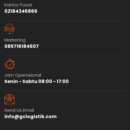
Kantor Pusat
02184346866
Marketing
085716184607
Jam Operasional
Senin - Sabtu 08:00 - 17:00
Send Us Email
info@gclogistik.com