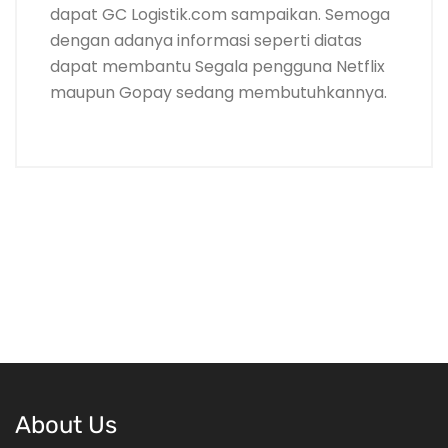
dapat GC Logistik.com sampaikan. Semoga
dengan adanya informasi seperti diatas
dapat membantu Segala pengguna Netflix
maupun Gopay sedang membutuhkannya.
About Us