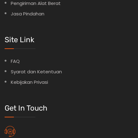
Pengiriman Alat Berat
Jasa Pindahan
Site Link
FAQ
Syarat dan Ketentuan
Kebijakan Privasi
Get In Touch