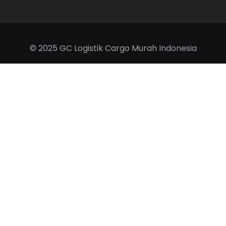
© 2025
GC Logistik
Cargo Murah
Indonesia