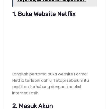
1. Buka Website Netflix
Langkah pertama buka website Formal
Netflix terlebih dahlu, Tetapi sebelum itu
pastikan terhubung dengan koneksi
internet Fasih.
2. Masuk Akun