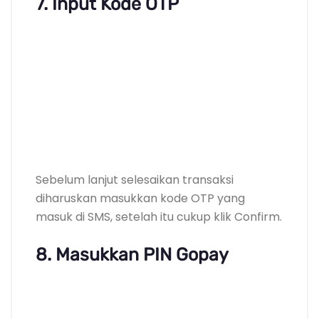
7. Input Kode OTP
Sebelum lanjut selesaikan transaksi
diharuskan masukkan kode OTP yang
masuk di SMS, setelah itu cukup klik Confirm.
8. Masukkan PIN Gopay