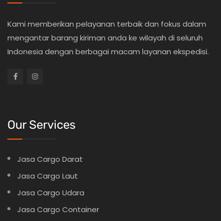
Kami memberikan pelayanan terbaik dan fokus dalam
mengantar barang kiriman anda ke wilayah di seluruh
Indonesia dengan berbagai macam layanan ekspedisi.
Our Services
Jasa Cargo Darat
Jasa Cargo Laut
Jasa Cargo Udara
Jasa Cargo Container