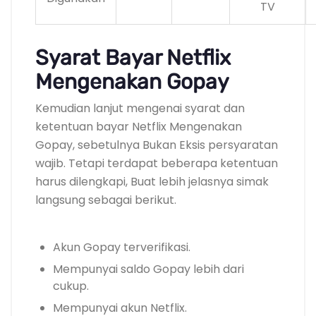
TV
Syarat Bayar Netflix
Mengenakan Gopay
Kemudian lanjut mengenai syarat dan
ketentuan bayar Netflix Mengenakan
Gopay, sebetulnya Bukan Eksis persyaratan
wajib. Tetapi terdapat beberapa ketentuan
harus dilengkapi, Buat lebih jelasnya simak
langsung sebagai berikut.
Akun Gopay terverifikasi.
Mempunyai saldo Gopay lebih dari
cukup.
Mempunyai akun Netflix.