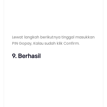
Lewat langkah berikutnya tinggal masukkan
PIN Gopay, Kalau sudah klik Confirm.
9. Berhasil