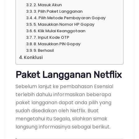
2. Masuk Akun
3. Pilih Paket Langganan
4. Pilih Metode Pembayaran Gopay
5. Masukkan Nomor HP Gopay
6. Klik Mulai Keanggotaan
7. Input Kode OTP
8. Masukkan PIN Gopay
9. Berhasil
Konklusi
Paket Langganan Netflix
Sebelum lanjut ke pembahasan Esensial
terlebih dahulu informasikan beberapa
paket langganan dapat anda pilih yang
sudah disediakan oleh Netflix. Buat
mengetahui itu Segala, silahkan simak
langsung informasinya sebagai berikut.