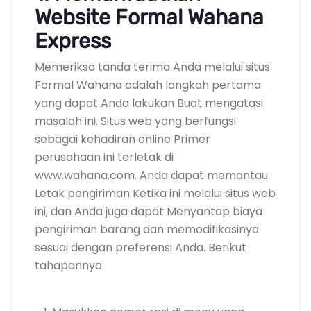
Website Formal Wahana
Express
Memeriksa tanda terima Anda melalui situs
Formal Wahana adalah langkah pertama
yang dapat Anda lakukan Buat mengatasi
masalah ini. Situs web yang berfungsi
sebagai kehadiran online Primer
perusahaan ini terletak di
www.wahana.com. Anda dapat memantau
Letak pengiriman Ketika ini melalui situs web
ini, dan Anda juga dapat Menyantap biaya
pengiriman barang dan memodifikasinya
sesuai dengan preferensi Anda. Berikut
tahapannya: