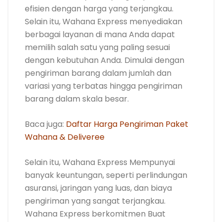
efisien dengan harga yang terjangkau.
Selain itu, Wahana Express menyediakan
berbagai layanan di mana Anda dapat
memilih salah satu yang paling sesuai
dengan kebutuhan Anda. Dimulai dengan
pengiriman barang dalam jumlah dan
variasi yang terbatas hingga pengiriman
barang dalam skala besar.
Baca juga:
Daftar Harga Pengiriman Paket
Wahana & Deliveree
Selain itu, Wahana Express Mempunyai
banyak keuntungan, seperti perlindungan
asuransi, jaringan yang luas, dan biaya
pengiriman yang sangat terjangkau.
Wahana Express berkomitmen Buat