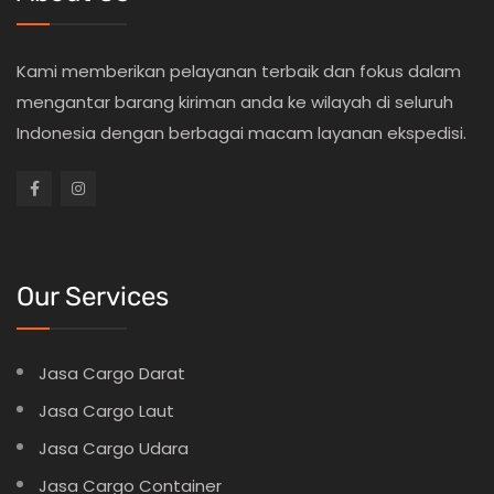
Kami memberikan pelayanan terbaik dan fokus dalam
mengantar barang kiriman anda ke wilayah di seluruh
Indonesia dengan berbagai macam layanan ekspedisi.
Our Services
Jasa Cargo Darat
Jasa Cargo Laut
Jasa Cargo Udara
Jasa Cargo Container