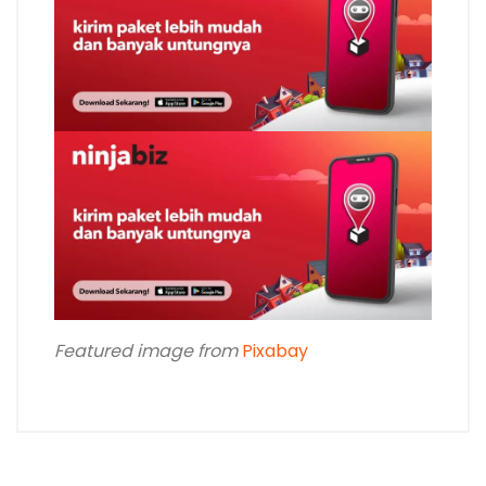
Featured image from
Pixabay