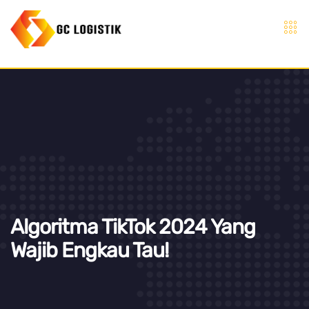
Algoritma TikTok 2024 Yang
Wajib Engkau Tau!