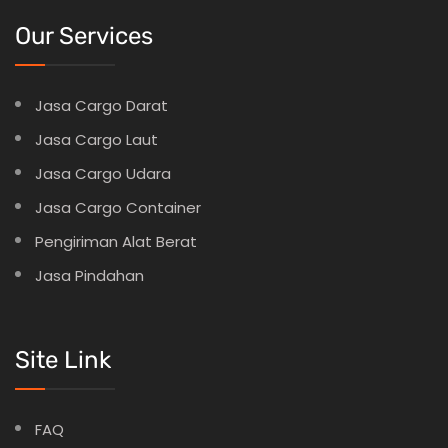
Our Services
Jasa Cargo Darat
Jasa Cargo Laut
Jasa Cargo Udara
Jasa Cargo Container
Pengiriman Alat Berat
Jasa Pindahan
Site Link
FAQ