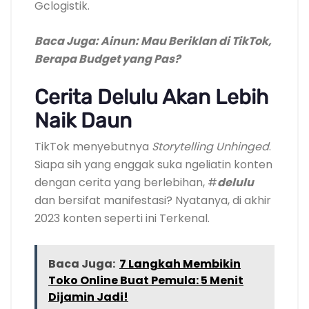
Gclogistik.
Baca Juga: Ainun: Mau Beriklan di TikTok,
Berapa Budget yang Pas?
Cerita Delulu Akan Lebih
Naik Daun
TikTok menyebutnya
Storytelling Unhinged
.
Siapa sih yang enggak suka ngeliatin konten
dengan cerita yang berlebihan, #
delulu
dan bersifat manifestasi? Nyatanya, di akhir
2023 konten seperti ini Terkenal.
Baca Juga:
7 Langkah Membikin
Toko Online Buat Pemula: 5 Menit
Dijamin Jadi!