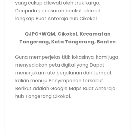
yang cukup dilewati oleh truk kargo.
Daripada penasaran berikut alamat
lengkap Buat Anteraja hub Cikokol.
QJPG+WQM, Cikokol, Kecamatan
Tangerang, Kota Tangerang, Banten
Guna memperjelas titik lokasinya, kami juga
menyediakan peta digital yang Dapat
menunjukan rute perjalanan dari tempat
kalian menuju Penyimpanan tersebut.
Berikut adalah Google Maps Buat Anteraja
hub Tangerang Cikokol.