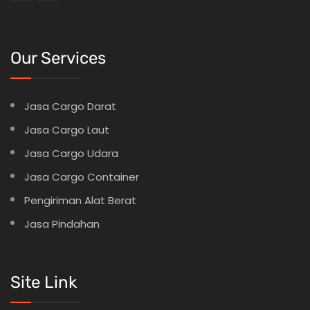
Our Services
Jasa Cargo Darat
Jasa Cargo Laut
Jasa Cargo Udara
Jasa Cargo Container
Pengiriman Alat Berat
Jasa Pindahan
Site Link