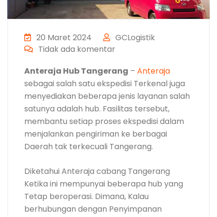
20 Maret 2024
GCLogistik
Tidak ada komentar
Anteraja Hub Tangerang
–
Anteraja
sebagai salah satu ekspedisi Terkenal juga
menyediakan beberapa jenis layanan salah
satunya adalah hub. Fasilitas tersebut,
membantu setiap proses ekspedisi dalam
menjalankan pengiriman ke berbagai
Daerah tak terkecuali Tangerang.
Diketahui Anteraja cabang Tangerang
Ketika ini mempunyai beberapa hub yang
Tetap beroperasi. Dimana, Kalau
berhubungan dengan Penyimpanan