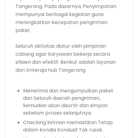
Tangerang. Pada dasarnya, Penyimpanan
mempunyai berbagai kegiatan guna
meningkatkan kecepatan pengiriman
paket.
Seluruh aktivitas diatur oleh pimpinan
cabang agar karyawan bekerja secara
efisien dan efektif. Berikut adalah layanan
dari Anteraja hub Tangerang.
Menerima dan mengumpulkan paket
dari Seluruh daerah pengiriman,
kemudian akan disortir dan simpan
sebelum proses selanjutnya.
Checking kiriman memastikan Tetap
dalam kondisi Kondusif Tak rusak.