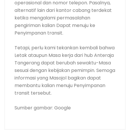
operasional dan nomor telepon. Pasalnya,
alternatif lain dari kantor cabang terdekat
ketika mengalami permasalahan
pengiriman kalian Dapat menuju ke
Penyimpanan transit.
Tetapi, perlu kami tekankan kembali bahwa
Letak ataupun Masa kerja dari hub Anteraja
Tangerang dapat berubah sewaktu-Masa
sesuai dengan kebijakan pemimpin. Semoga
informasi yang Masojol bagikan dapat
membantu kalian menuju Penyimpanan
transit tersebut.
Sumber gambar: Google