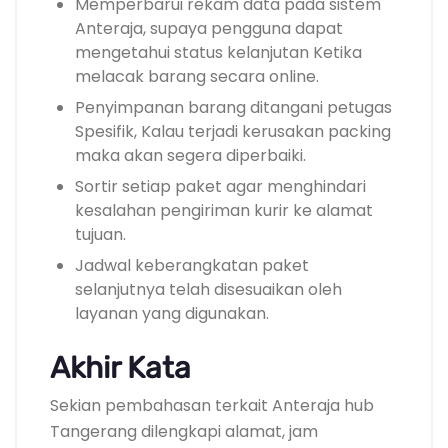
Memperbarui rekam data pada sistem
Anteraja, supaya pengguna dapat
mengetahui status kelanjutan Ketika
melacak barang secara online.
Penyimpanan barang ditangani petugas
Spesifik, Kalau terjadi kerusakan packing
maka akan segera diperbaiki.
Sortir setiap paket agar menghindari
kesalahan pengiriman kurir ke alamat
tujuan.
Jadwal keberangkatan paket
selanjutnya telah disesuaikan oleh
layanan yang digunakan.
Akhir Kata
Sekian pembahasan terkait Anteraja hub
Tangerang dilengkapi alamat, jam