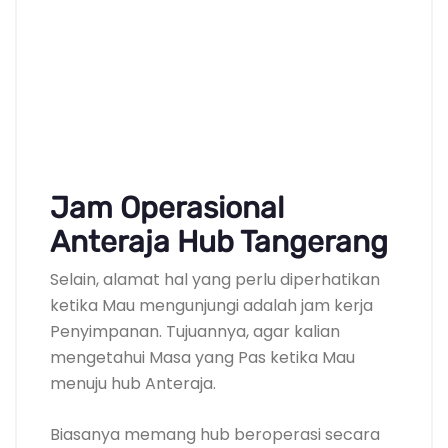
Jam Operasional
Anteraja Hub Tangerang
Selain, alamat hal yang perlu diperhatikan
ketika Mau mengunjungi adalah jam kerja
Penyimpanan. Tujuannya, agar kalian
mengetahui Masa yang Pas ketika Mau
menuju hub Anteraja.
Biasanya memang hub beroperasi secara