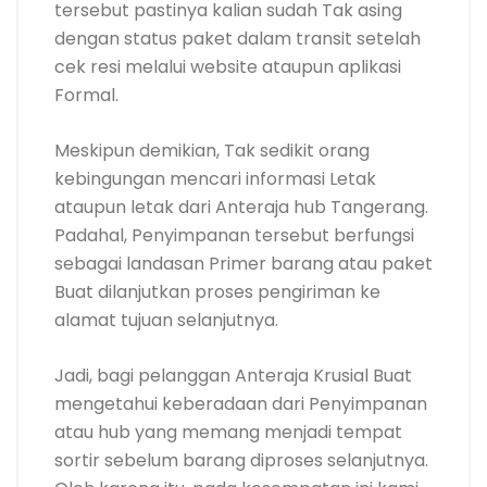
tersebut pastinya kalian sudah Tak asing
dengan status paket dalam transit setelah
cek resi melalui website ataupun aplikasi
Formal.
Meskipun demikian, Tak sedikit orang
kebingungan mencari informasi Letak
ataupun letak dari Anteraja hub Tangerang.
Padahal, Penyimpanan tersebut berfungsi
sebagai landasan Primer barang atau paket
Buat dilanjutkan proses pengiriman ke
alamat tujuan selanjutnya.
Jadi, bagi pelanggan Anteraja Krusial Buat
mengetahui keberadaan dari Penyimpanan
atau hub yang memang menjadi tempat
sortir sebelum barang diproses selanjutnya.