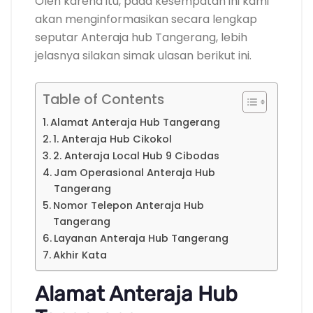
Oleh karena itu, pada kesempatan ini kami
akan menginformasikan secara lengkap
seputar Anteraja hub Tangerang, lebih
jelasnya silakan simak ulasan berikut ini.
Table of Contents
Alamat Anteraja Hub Tangerang
1. Anteraja Hub Cikokol
2. Anteraja Local Hub 9 Cibodas
Jam Operasional Anteraja Hub
Tangerang
Nomor Telepon Anteraja Hub
Tangerang
Layanan Anteraja Hub Tangerang
Akhir Kata
Alamat Anteraja Hub