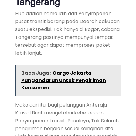
Tangerang
Hub adalah nama lain dari Penyimpanan
pusat transit barang pada Daerah cakupan
suatu ekspedisi. Tak hanya di Bogor, cabang
Tangerang pastinya mempunyai tempat
tersebut agar dapat memproses paket
lebih lanjut.
Baca Juga:
Cargo Jakarta
Pangandaran untuk Pengiriman
Konsumen
Maka dari itu, bagi pelanggan Anteraja
Krusial Buat mengetahui keberadaan
Penyimpanan transit. Pasalnya, Tak Seluruh
pengiriman berjalan sesuai keinginan kita