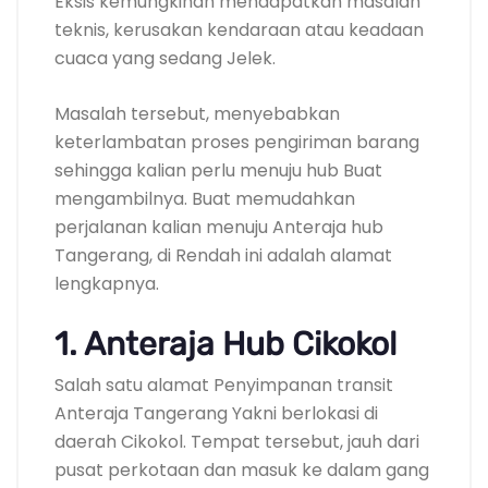
Eksis kemungkinan mendapatkan masalah
teknis, kerusakan kendaraan atau keadaan
cuaca yang sedang Jelek.
Masalah tersebut, menyebabkan
keterlambatan proses pengiriman barang
sehingga kalian perlu menuju hub Buat
mengambilnya. Buat memudahkan
perjalanan kalian menuju Anteraja hub
Tangerang, di Rendah ini adalah alamat
lengkapnya.
1. Anteraja Hub Cikokol
Salah satu alamat Penyimpanan transit
Anteraja Tangerang Yakni berlokasi di
daerah Cikokol. Tempat tersebut, jauh dari
pusat perkotaan dan masuk ke dalam gang