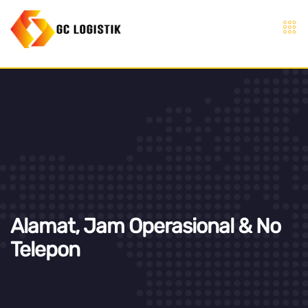
Alamat, Jam Operasional & No
Telepon