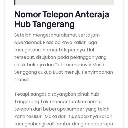
Nomor Telepon Anteraja
Hub Tangerang
Setelah mengetahui alamat serta jam
operasional, Eksis baiknya kalian juga
mengetahui nomor teleponnya. Hal
tersebut, ditujukan pada pelanggan yang
sibuk bekerja dan Tak mempunyai Masa
Senggang cukup Buat menuju Penyimpanan
transit.
Tetapi, sangat disayangkan pihak hub
Tangerang Tak mencantumkan nomor
telepon dari beberapa sumber yang telah
kami telusuri. Maka dari itu, sebaiknya kalian
menghubungi call center dengan beberapa