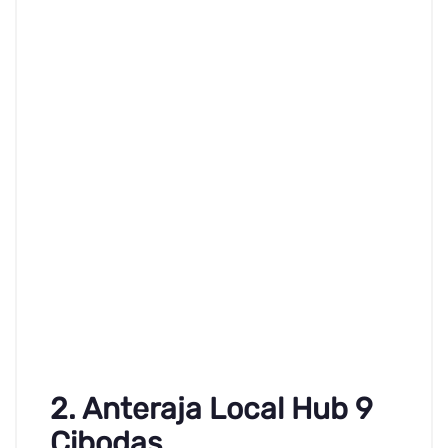
2. Anteraja Local Hub 9
Cibodas