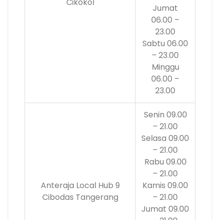
Cikokol
Jumat
06.00 –
23.00
Sabtu 06.00
– 23.00
Minggu
06.00 –
23.00
Senin 09.00
– 21.00
Selasa 09.00
– 21.00
Rabu 09.00
– 21.00
Anteraja Local Hub 9
Kamis 09.00
Cibodas Tangerang
– 21.00
Jumat 09.00