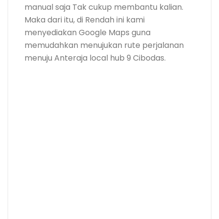
manual saja Tak cukup membantu kalian.
Maka dari itu, di Rendah ini kami
menyediakan Google Maps guna
memudahkan menujukan rute perjalanan
menuju Anteraja local hub 9 Cibodas.