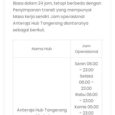
Biasa dalam 24 jam, tetapi berbeda dengan
Penyimpanan transit yang mempunyai
Masa kerja sendiri. Jam operasional
Anteraja Hub Tangerang diantaranya
sebagai berikut.
Jam
Nama Hub
Operasional
Senin 06.00
– 23.00
Selasa
06.00 –
23.00
Rabu 06.00
– 23.00
Kamis 06.00
Anteraja Hub Tangerang
– 23.00