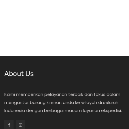
About Us
Kami memberikan pelayanan terbaik dan fokus dalam
mengantar barang kiriman anda ke wilayah di seluruh
Indonesia dengan berbagai macam layanan ekspedisi.