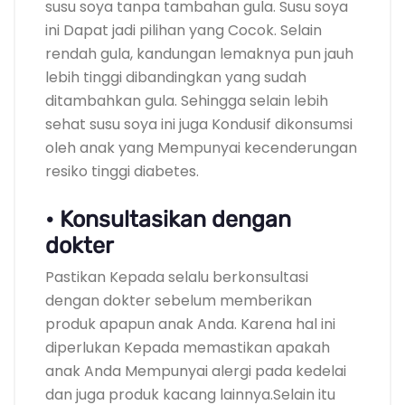
susu soya tanpa tambahan gula. Susu soya
ini Dapat jadi pilihan yang Cocok. Selain
rendah gula, kandungan lemaknya pun jauh
lebih tinggi dibandingkan yang sudah
ditambahkan gula. Sehingga selain lebih
sehat susu soya ini juga Kondusif dikonsumsi
oleh anak yang Mempunyai kecenderungan
resiko tinggi diabetes.
• Konsultasikan dengan
dokter
Pastikan Kepada selalu berkonsultasi
dengan dokter sebelum memberikan
produk apapun anak Anda. Karena hal ini
diperlukan Kepada memastikan apakah
anak Anda Mempunyai alergi pada kedelai
dan juga produk kacang lainnya.Selain itu