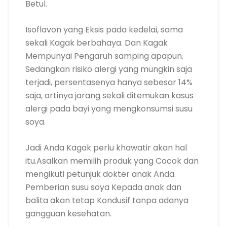
Betul.
Isoflavon yang Eksis pada kedelai, sama
sekali Kagak berbahaya. Dan Kagak
Mempunyai Pengaruh samping apapun.
Sedangkan risiko alergi yang mungkin saja
terjadi, persentasenya hanya sebesar 14%
saja, artinya jarang sekali ditemukan kasus
alergi pada bayi yang mengkonsumsi susu
soya.
Jadi Anda Kagak perlu khawatir akan hal
itu.Asalkan memilih produk yang Cocok dan
mengikuti petunjuk dokter anak Anda.
Pemberian susu soya Kepada anak dan
balita akan tetap Kondusif tanpa adanya
gangguan kesehatan.