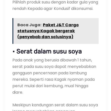
Pilihlah produk susu dengan kadar gula yang
rendah Kepada agar Kondusif dikonsumsi.
Baca Juga:
Paket J&T Cargo
statusnya Kagak bergerak
(penyebab dan solusinya)
• Serat dalam susu soya
Pada anak yang berusia dibawah 1 tahun,
serat pada susu soya dapat menyebabkan
gangguan pencernaan pada lambung
mereka. Seperti rasa Kagak nyaman pada
perut mulai dari kembung, mual hingga
diare.
Meskipun kandungan serat dalam susu soya