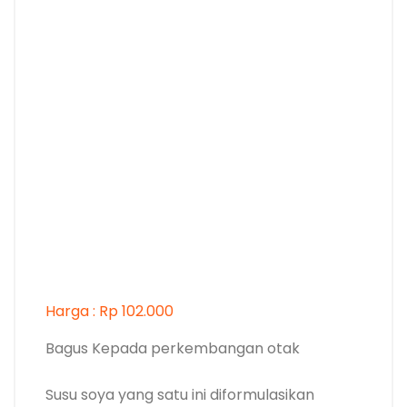
Harga : Rp 102.000
Bagus Kepada perkembangan otak
Susu soya yang satu ini diformulasikan