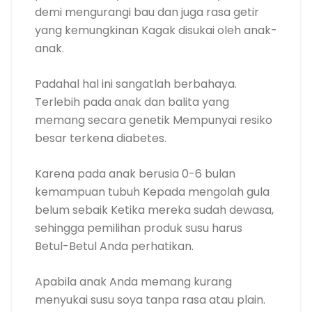
demi mengurangi bau dan juga rasa getir
yang kemungkinan Kagak disukai oleh anak-
anak.
Padahal hal ini sangatlah berbahaya.
Terlebih pada anak dan balita yang
memang secara genetik Mempunyai resiko
besar terkena diabetes.
Karena pada anak berusia 0-6 bulan
kemampuan tubuh Kepada mengolah gula
belum sebaik Ketika mereka sudah dewasa,
sehingga pemilihan produk susu harus
Betul-Betul Anda perhatikan.
Apabila anak Anda memang kurang
menyukai susu soya tanpa rasa atau plain.