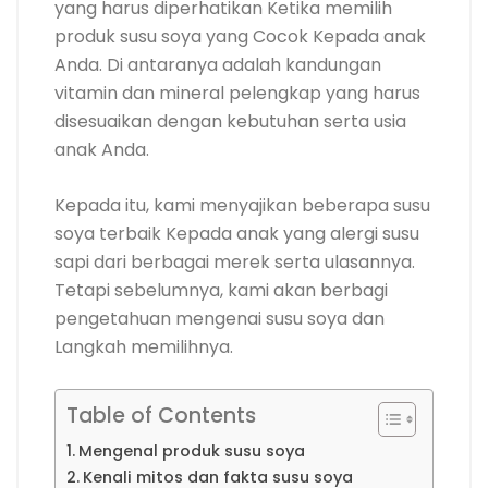
yang harus diperhatikan Ketika memilih
produk susu soya yang Cocok Kepada anak
Anda. Di antaranya adalah kandungan
vitamin dan mineral pelengkap yang harus
disesuaikan dengan kebutuhan serta usia
anak Anda.
Kepada itu, kami menyajikan beberapa susu
soya terbaik Kepada anak yang alergi susu
sapi dari berbagai merek serta ulasannya.
Tetapi sebelumnya, kami akan berbagi
pengetahuan mengenai susu soya dan
Langkah memilihnya.
Table of Contents
Mengenal produk susu soya
Kenali mitos dan fakta susu soya