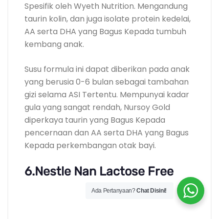
Spesifik oleh Wyeth Nutrition. Mengandung
taurin kolin, dan juga isolate protein kedelai,
AA serta DHA yang Bagus Kepada tumbuh
kembang anak.
Susu formula ini dapat diberikan pada anak
yang berusia 0-6 bulan sebagai tambahan
gizi selama ASI Tertentu. Mempunyai kadar
gula yang sangat rendah, Nursoy Gold
diperkaya taurin yang Bagus Kepada
pencernaan dan AA serta DHA yang Bagus
Kepada perkembangan otak bayi.
6.Nestle Nan Lactose Free
Ada Pertanyaan?
Chat Disini!