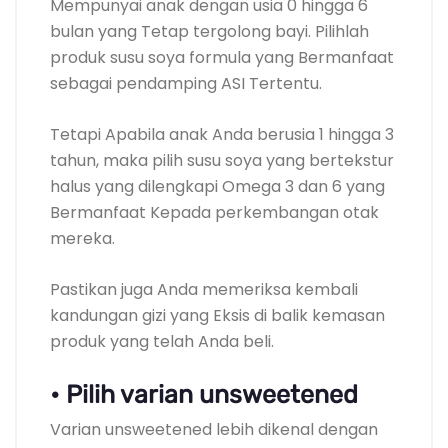
Mempunyai anak dengan usia 0 hingga 6
bulan yang Tetap tergolong bayi. Pilihlah
produk susu soya formula yang Bermanfaat
sebagai pendamping ASI Tertentu.
Tetapi Apabila anak Anda berusia 1 hingga 3
tahun, maka pilih susu soya yang bertekstur
halus yang dilengkapi Omega 3 dan 6 yang
Bermanfaat Kepada perkembangan otak
mereka.
Pastikan juga Anda memeriksa kembali
kandungan gizi yang Eksis di balik kemasan
produk yang telah Anda beli.
• Pilih varian unsweetened
Varian unsweetened lebih dikenal dengan