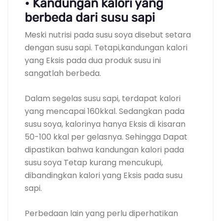
• Kandungan kalori yang
berbeda dari susu sapi
Meski nutrisi pada susu soya disebut setara
dengan susu sapi. Tetapi,kandungan kalori
yang Eksis pada dua produk susu ini
sangatlah berbeda.
Dalam segelas susu sapi, terdapat kalori
yang mencapai 160kkal. Sedangkan pada
susu soya, kalorinya hanya Eksis di kisaran
50-100 kkal per gelasnya. Sehingga Dapat
dipastikan bahwa kandungan kalori pada
susu soya Tetap kurang mencukupi,
dibandingkan kalori yang Eksis pada susu
sapi.
Perbedaan lain yang perlu diperhatikan