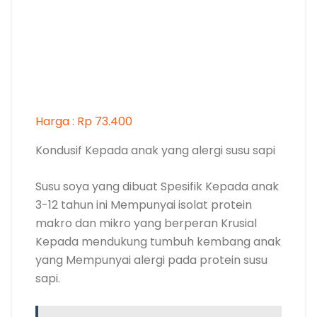
Harga : Rp 73.400
Kondusif Kepada anak yang alergi susu sapi
Susu soya yang dibuat Spesifik Kepada anak
3-12 tahun ini Mempunyai isolat protein
makro dan mikro yang berperan Krusial
Kepada mendukung tumbuh kembang anak
yang Mempunyai alergi pada protein susu
sapi.