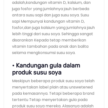
adalah,kandungan vitamin D, kalsium, dan
juga fosfor yang jumlahnya jauh berbeda
antara susu sapi dan juga susu soya. Susu
sapi Mempunyai kandungan vitamin D,
fosfor,dan juga kalsium yang jumlahnya jauh
lebih tinggi dari susu soya. Sehingga sangat
disarankan Kepada tetap memberikan
vitamin tambahan pada anak dan balita
selama mengkonsumsi susu soya.
• Kandungan gula dalam
produk susu soya
Meskipun beberapa produk susu soya telah
menyertakan label plain atau unswetened
pada kemasannya. Tetapi beberapa brand
tertentu Tetap menyertakan gula pada
produk susu soya mereka. Alasanya adalah