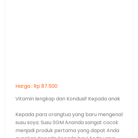
Harga : Rp 87.500
Vitamin lengkap dan Kondusif Kepada anak
Kepada para orangtua yang baru mengenal
susu soya. Susu SGM Ananda sangat cocok
menjadi produk pertama yang dapat Anda