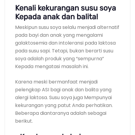
Kenali kekurangan susu soya
Kepada anak dan balita!
Meskipun susu soya selalu menjadi alternatif
pada bayi dan anak yang mengalami
galaktosemia dan intoleransi pada laktosa
pada susu sapi. Tetapi, bukan berarti susu
soya adalah produk yang “sempurna”
Kepada mengatasi masalah ini.
Karena meski bermanfaat menjadi
pelengkap ASI bagi anak dan balita yang
alergi laktosa. Susu soya juga Mempunyai
kekurangan yang patut Anda perhatikan.
Beberapa diantaranya adalah sebagai
berikut.