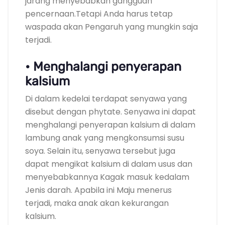
jarang menyebabkan gangguan
pencernaan.Tetapi Anda harus tetap
waspada akan Pengaruh yang mungkin saja
terjadi.
• Menghalangi penyerapan
kalsium
Di dalam kedelai terdapat senyawa yang
disebut dengan phytate. Senyawa ini dapat
menghalangi penyerapan kalsium di dalam
lambung anak yang mengkonsumsi susu
soya. Selain itu, senyawa tersebut juga
dapat mengikat kalsium di dalam usus dan
menyebabkannya Kagak masuk kedalam
Jenis darah. Apabila ini Maju menerus
terjadi, maka anak akan kekurangan
kalsium.