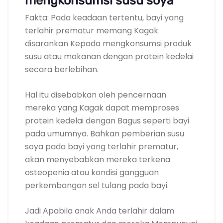
mengkonsumsi susu soya
Fakta: Pada keadaan tertentu, bayi yang
terlahir prematur memang Kagak
disarankan Kepada mengkonsumsi produk
susu atau makanan dengan protein kedelai
secara berlebihan.
Hal itu disebabkan oleh pencernaan
mereka yang Kagak dapat memproses
protein kedelai dengan Bagus seperti bayi
pada umumnya. Bahkan pemberian susu
soya pada bayi yang terlahir prematur,
akan menyebabkan mereka terkena
osteopenia atau kondisi gangguan
perkembangan sel tulang pada bayi.
Jadi Apabila anak Anda terlahir dalam