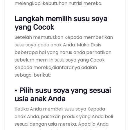
melengkapi kebutuhan nutrisi mereka.
Langkah memilih susu soya
yang Cocok
Setelah memutuskan Kepada memberikan
susu soya pada anak Anda. Maka Eksis
beberapa hal yang harus anda perhatikan
sebelum memilih susu soya yang Cocok
Kepada mereka,diantaranya adalah
sebagai berikut:
• Pilih susu soya yang sesuai
usia anak Anda
Ketika Anda membeli susu soya Kepada
anak Anda, pastikan produk yang Anda beli
sesuai dengan usia mereka. Apabila Anda