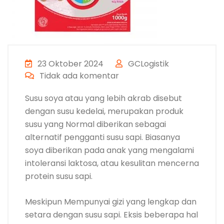
23 Oktober 2024
GCLogistik
Tidak ada komentar
Susu soya atau yang lebih akrab disebut
dengan susu kedelai, merupakan produk
susu yang Normal diberikan sebagai
alternatif pengganti susu sapi. Biasanya
soya diberikan pada anak yang mengalami
intoleransi laktosa, atau kesulitan mencerna
protein susu sapi.
Meskipun Mempunyai gizi yang lengkap dan
setara dengan susu sapi. Eksis beberapa hal