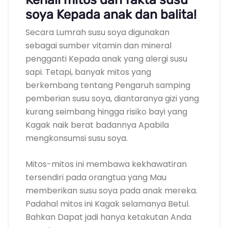
soya Kepada anak dan balita!
Secara Lumrah susu soya digunakan
sebagai sumber vitamin dan mineral
pengganti Kepada anak yang alergi susu
sapi. Tetapi, banyak mitos yang
berkembang tentang Pengaruh samping
pemberian susu soya, diantaranya gizi yang
kurang seimbang hingga risiko bayi yang
Kagak naik berat badannya Apabila
mengkonsumsi susu soya.
Mitos-mitos ini membawa kekhawatiran
tersendiri pada orangtua yang Mau
memberikan susu soya pada anak mereka.
Padahal mitos ini Kagak selamanya Betul.
Bahkan Dapat jadi hanya ketakutan Anda