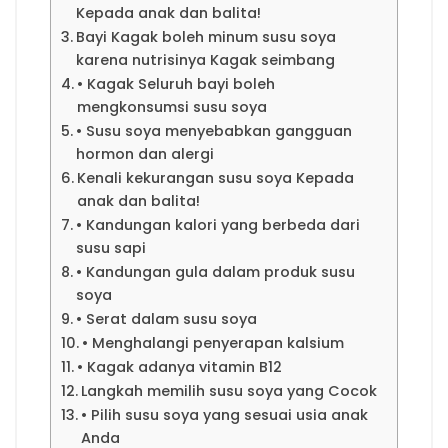
Kepada anak dan balita!
Bayi Kagak boleh minum susu soya
karena nutrisinya Kagak seimbang
• Kagak Seluruh bayi boleh
mengkonsumsi susu soya
• Susu soya menyebabkan gangguan
hormon dan alergi
Kenali kekurangan susu soya Kepada
anak dan balita!
• Kandungan kalori yang berbeda dari
susu sapi
• Kandungan gula dalam produk susu
soya
• Serat dalam susu soya
• Menghalangi penyerapan kalsium
• Kagak adanya vitamin B12
Langkah memilih susu soya yang Cocok
• Pilih susu soya yang sesuai usia anak
Anda