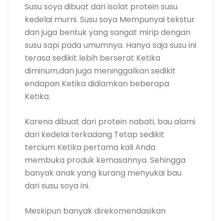
Susu soya dibuat dari isolat protein susu
kedelai murni. Susu soya Mempunyai tekstur
dan juga bentuk yang sangat mirip dengan
susu sapi pada umumnya. Hanya saja susu ini
terasa sedikit lebih berserat Ketika
diminum,dan juga meninggalkan sedikit
endapan Ketika didiamkan beberapa
Ketika.
Karena dibuat dari protein nabati, bau alami
dari kedelai terkadang Tetap sedikit
tercium Ketika pertama kali Anda
membuka produk kemasannya. Sehingga
banyak anak yang kurang menyukai bau
dari susu soya ini.
Meskipun banyak direkomendasikan