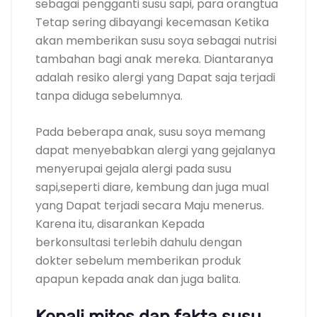
sebagai pengganti susu sapi, para orangtua
Tetap sering dibayangi kecemasan Ketika
akan memberikan susu soya sebagai nutrisi
tambahan bagi anak mereka. Diantaranya
adalah resiko alergi yang Dapat saja terjadi
tanpa diduga sebelumnya.
Pada beberapa anak, susu soya memang
dapat menyebabkan alergi yang gejalanya
menyerupai gejala alergi pada susu
sapi,seperti diare, kembung dan juga mual
yang Dapat terjadi secara Maju menerus.
Karena itu, disarankan Kepada
berkonsultasi terlebih dahulu dengan
dokter sebelum memberikan produk
apapun kepada anak dan juga balita.
Kenali mitos dan fakta susu