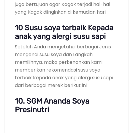
juga bertujuan agar Kagak terjadi hal-hal
yang Kagak diinginkan di kemudian hari.
10 Susu soya terbaik Kepada
anak yang alergi susu sapi
Setelah Anda mengetahui berbagai Jenis
mengenai susu soya dan Langkah
memilihnya, maka perkenankan kami
memberikan rekomendasi susu soya
terbaik Kepada anak yang alergi susu sapi
dari berbagai merek berikut ini:
10. SGM Ananda Soya
Presinutri