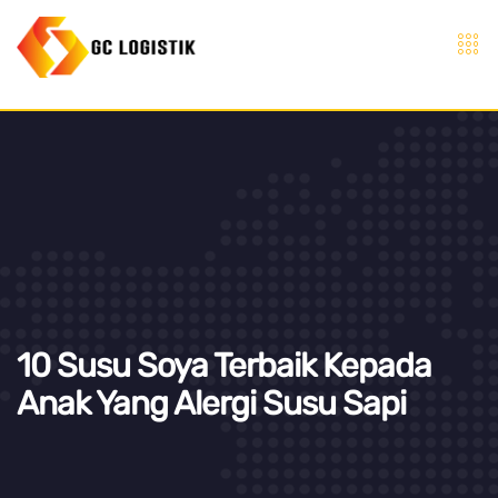
10 Susu Soya Terbaik Kepada
Anak Yang Alergi Susu Sapi