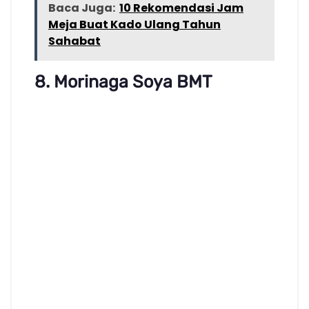
Baca Juga:
10 Rekomendasi Jam
Meja Buat Kado Ulang Tahun
Sahabat
8. Morinaga Soya BMT