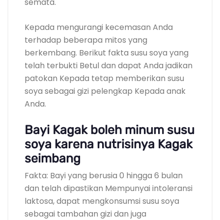
semata.
Kepada mengurangi kecemasan Anda
terhadap beberapa mitos yang
berkembang. Berikut fakta susu soya yang
telah terbukti Betul dan dapat Anda jadikan
patokan Kepada tetap memberikan susu
soya sebagai gizi pelengkap Kepada anak
Anda.
Bayi Kagak boleh minum susu
soya karena nutrisinya Kagak
seimbang
Fakta: Bayi yang berusia 0 hingga 6 bulan
dan telah dipastikan Mempunyai intoleransi
laktosa, dapat mengkonsumsi susu soya
sebagai tambahan gizi dan juga