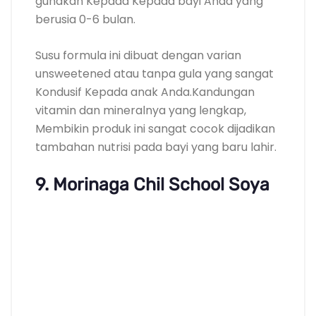
gunakan Kepada Kepada bayi Anda yang
berusia 0-6 bulan.
Susu formula ini dibuat dengan varian
unsweetened atau tanpa gula yang sangat
Kondusif Kepada anak Anda.Kandungan
vitamin dan mineralnya yang lengkap,
Membikin produk ini sangat cocok dijadikan
tambahan nutrisi pada bayi yang baru lahir.
9. Morinaga Chil School Soya