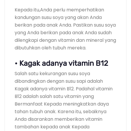
Kepada itu,Anda perlu memperhatikan
kandungan susu soya yang akan Anda
berikan pada anak Anda. Pastikan susu soya
yang Anda berikan pada anak Anda sudah
dilengkapi dengan vitamin dan mineral yang
dibutuhkan oleh tubuh mereka.
• Kagak adanya vitamin B12
Salah satu kekurangan susu soya
dibandingkan dengan susu sapi adalah
Kagak adanya vitamin B12. Padahal vitamin
B12 adalah salah satu vitamin yang
Bermanfaat Kepada meningkatkan daya
tahan tubuh anak. Karena itu, sebaiknya
Anda disarankan memberikan vitamin
tambahan kepada anak Kepada