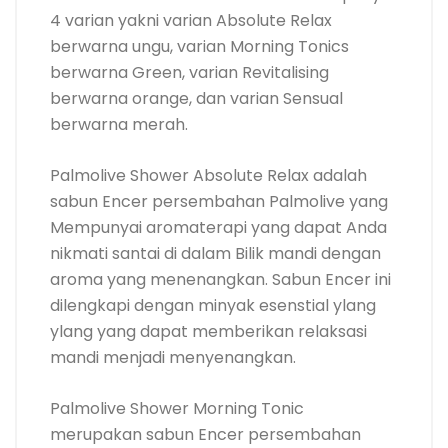
4 varian yakni varian Absolute Relax
berwarna ungu, varian Morning Tonics
berwarna Green, varian Revitalising
berwarna orange, dan varian Sensual
berwarna merah.
Palmolive Shower Absolute Relax adalah
sabun Encer persembahan Palmolive yang
Mempunyai aromaterapi yang dapat Anda
nikmati santai di dalam Bilik mandi dengan
aroma yang menenangkan. Sabun Encer ini
dilengkapi dengan minyak esenstial ylang
ylang yang dapat memberikan relaksasi
mandi menjadi menyenangkan.
Palmolive Shower Morning Tonic
merupakan sabun Encer persembahan