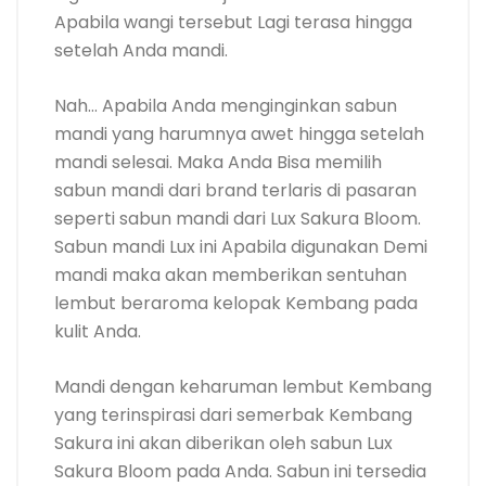
Apabila wangi tersebut Lagi terasa hingga
setelah Anda mandi.
Nah… Apabila Anda menginginkan sabun
mandi yang harumnya awet hingga setelah
mandi selesai. Maka Anda Bisa memilih
sabun mandi dari brand terlaris di pasaran
seperti sabun mandi dari Lux Sakura Bloom.
Sabun mandi Lux ini Apabila digunakan Demi
mandi maka akan memberikan sentuhan
lembut beraroma kelopak Kembang pada
kulit Anda.
Mandi dengan keharuman lembut Kembang
yang terinspirasi dari semerbak Kembang
Sakura ini akan diberikan oleh sabun Lux
Sakura Bloom pada Anda. Sabun ini tersedia