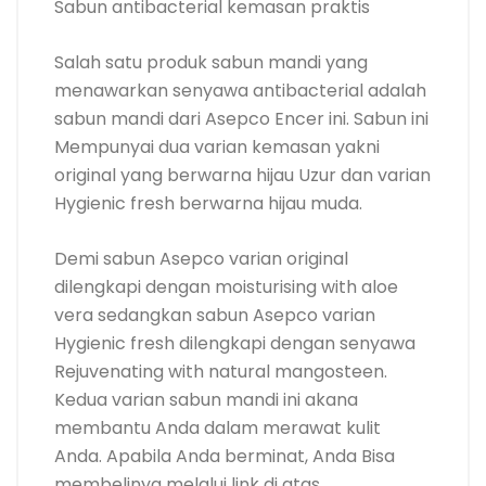
Sabun antibacterial kemasan praktis
Salah satu produk sabun mandi yang
menawarkan senyawa antibacterial adalah
sabun mandi dari Asepco Encer ini. Sabun ini
Mempunyai dua varian kemasan yakni
original yang berwarna hijau Uzur dan varian
Hygienic fresh berwarna hijau muda.
Demi sabun Asepco varian original
dilengkapi dengan moisturising with aloe
vera sedangkan sabun Asepco varian
Hygienic fresh dilengkapi dengan senyawa
Rejuvenating with natural mangosteen.
Kedua varian sabun mandi ini akana
membantu Anda dalam merawat kulit
Anda. Apabila Anda berminat, Anda Bisa
membelinya melalui link di atas.