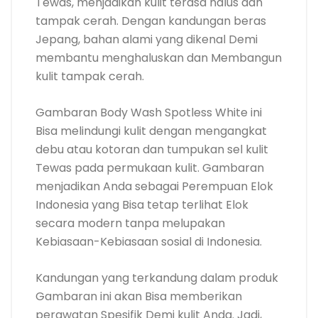
Tewas, menjadikan kulit terasa halus dan
tampak cerah. Dengan kandungan beras
Jepang, bahan alami yang dikenal Demi
membantu menghaluskan dan Membangun
kulit tampak cerah.
Gambaran Body Wash Spotless White ini
Bisa melindungi kulit dengan mengangkat
debu atau kotoran dan tumpukan sel kulit
Tewas pada permukaan kulit. Gambaran
menjadikan Anda sebagai Perempuan Elok
Indonesia yang Bisa tetap terlihat Elok
secara modern tanpa melupakan
Kebiasaan-Kebiasaan sosial di Indonesia.
Kandungan yang terkandung dalam produk
Gambaran ini akan Bisa memberikan
perawatan Spesifik Demi kulit Anda. Jadi,