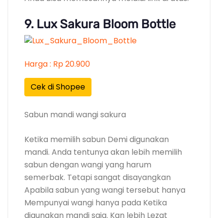
9. Lux Sakura Bloom Bottle
Harga : Rp 20.900
Cek di Shopee
Sabun mandi wangi sakura
Ketika memilih sabun Demi digunakan
mandi. Anda tentunya akan lebih memilih
sabun dengan wangi yang harum
semerbak. Tetapi sangat disayangkan
Apabila sabun yang wangi tersebut hanya
Mempunyai wangi hanya pada Ketika
digunakan mandi saja. Kan lebih Lezat