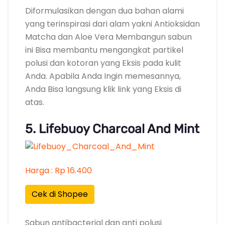
Diformulasikan dengan dua bahan alami
yang terinspirasi dari alam yakni Antioksidan
Matcha dan Aloe Vera Membangun sabun
ini Bisa membantu mengangkat partikel
polusi dan kotoran yang Eksis pada kulit
Anda. Apabila Anda Ingin memesannya,
Anda Bisa langsung klik link yang Eksis di
atas.
5. Lifebuoy Charcoal And Mint
Harga : Rp 16.400
Cek di Shopee
Sabun antibacterial dan anti polusi