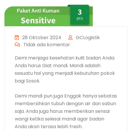
28 Oktober 2024
GCLogistik
Tidak ada komentar
Demi menjaga kesehatan kulit badan Anda.
Anda harus Giat mandi. Mandi adalah
sesuatu hal yang menjadi kebutuhan pokok
bagi Sosok.
Demi mandi pun juga Enggak hanya sebatas
membersihkan tubuh dengan air dan sabun
saja. Anda juga harus memberikan sensai
wangi ketika selesai mandi agar badan
Anda akan terasa lebih fresh.