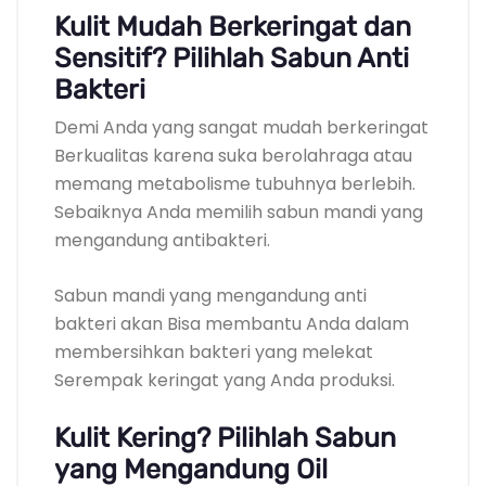
Kulit Mudah Berkeringat dan
Sensitif? Pilihlah Sabun Anti
Bakteri
Demi Anda yang sangat mudah berkeringat
Berkualitas karena suka berolahraga atau
memang metabolisme tubuhnya berlebih.
Sebaiknya Anda memilih sabun mandi yang
mengandung antibakteri.
Sabun mandi yang mengandung anti
bakteri akan Bisa membantu Anda dalam
membersihkan bakteri yang melekat
Serempak keringat yang Anda produksi.
Kulit Kering? Pilihlah Sabun
yang Mengandung Oil