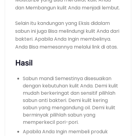
dan Membangun kulit Anda menjadi lembut.
Selain itu kandungan yang Eksis didalam
sabun ini juga Bisa melindungi kulit Anda dari
bakteri. Apabila Anda Ingin membelinya.
Anda Bisa memesannya melalui link di atas.
Hasil
Sabun mandi Semestinya disesuaikan
dengan kebutuhan kulit Anda. Demi kulit
mudah berkeringat dan sensitif pilihlah
sabun anti bakteri. Demi kulit kering
sabun yang mengandung oil. Demi kulit
berminyak pilihlah sabun yang
memperkecil pori-pori.
Apabila Anda Ingin membeli produk