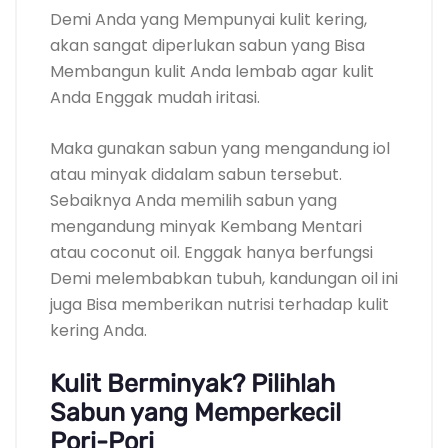
Demi Anda yang Mempunyai kulit kering,
akan sangat diperlukan sabun yang Bisa
Membangun kulit Anda lembab agar kulit
Anda Enggak mudah iritasi.
Maka gunakan sabun yang mengandung iol
atau minyak didalam sabun tersebut.
Sebaiknya Anda memilih sabun yang
mengandung minyak Kembang Mentari
atau coconut oil. Enggak hanya berfungsi
Demi melembabkan tubuh, kandungan oil ini
juga Bisa memberikan nutrisi terhadap kulit
kering Anda.
Kulit Berminyak? Pilihlah
Sabun yang Memperkecil
Pori-Pori