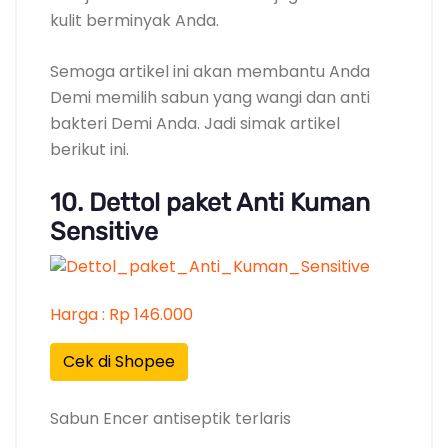
kulit berminyak Anda.
Semoga artikel ini akan membantu Anda
Demi memilih sabun yang wangi dan anti
bakteri Demi Anda. Jadi simak artikel
berikut ini.
10. Dettol paket Anti Kuman
Sensitive
Harga : Rp 146.000
Cek di Shopee
Sabun Encer antiseptik terlaris