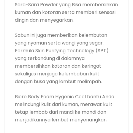
Sara-Sara Powder yang Bisa membersihkan
kuman dan kotoran serta memberi sensasi
dingin dan menyegarkan.
Sabun ini juga memberikan kelembutan
yang nyaman serta wangi yang segar.
Formula Skin Purifying Technology (SPT)
yang terkandung di dalamnya
membersihkan kotoran dan keringat
sekaligus menjaga kelembaban kulit
dengan busa yang lembut melimpah.
Biore Body Foam Hygenic Cool bantu Anda
melindungi kulit dari kuman, merawat kulit
tetap lembab dari mandi ke mandi dan
menjadikannya lembut menyenangkan.