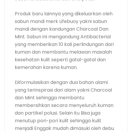
Produk baru lainnya yang dikeluarkan oleh
sabun mandi merk Lifebuoy yakni sabun
mandi dengan kandungan Charcoal Dan
Mint. Sabun ini mengandung Antibacterial
yang memberikan 10 kali perlindungan dari
kuman dan membantu melawan masalah
kesehatan kulit seperti gatal-gatal dan
kemerahan karena kuman.
Diformulasikan dengan dua bahan alami
yang terinspirasi dari alam yakni Charcoal
dan Mint sehingga membantu
membersihkan secara menyeluruh kuman
dan partikel polusi. Selain itu Bisa juga
menutup pori-pori kulit sehingga kulit
menjadi Enggak mudah dimasuki oleh debu