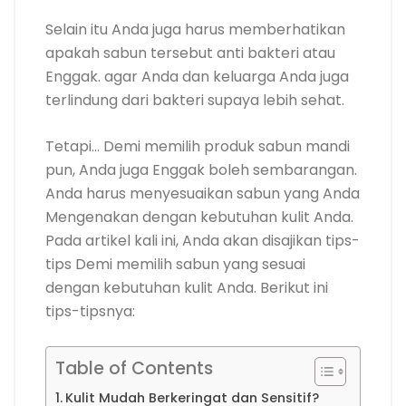
Selain itu Anda juga harus memberhatikan
apakah sabun tersebut anti bakteri atau
Enggak. agar Anda dan keluarga Anda juga
terlindung dari bakteri supaya lebih sehat.
Tetapi… Demi memilih produk sabun mandi
pun, Anda juga Enggak boleh sembarangan.
Anda harus menyesuaikan sabun yang Anda
Mengenakan dengan kebutuhan kulit Anda.
Pada artikel kali ini, Anda akan disajikan tips-
tips Demi memilih sabun yang sesuai
dengan kebutuhan kulit Anda. Berikut ini
tips-tipsnya:
Table of Contents
Kulit Mudah Berkeringat dan Sensitif?