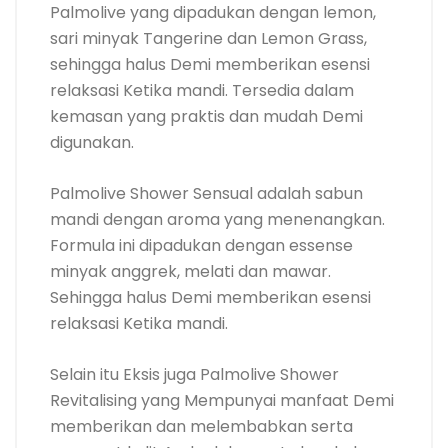
Palmolive yang dipadukan dengan lemon,
sari minyak Tangerine dan Lemon Grass,
sehingga halus Demi memberikan esensi
relaksasi Ketika mandi. Tersedia dalam
kemasan yang praktis dan mudah Demi
digunakan.
Palmolive Shower Sensual adalah sabun
mandi dengan aroma yang menenangkan.
Formula ini dipadukan dengan essense
minyak anggrek, melati dan mawar.
Sehingga halus Demi memberikan esensi
relaksasi Ketika mandi.
Selain itu Eksis juga Palmolive Shower
Revitalising yang Mempunyai manfaat Demi
memberikan dan melembabkan serta