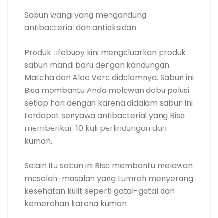
Sabun wangi yang mengandung
antibacterial dan antioksidan
Produk Lifebuoy kini mengeluarkan produk
sabun mandi baru dengan kandungan
Matcha dan Aloe Vera didalamnya. Sabun ini
Bisa membantu Anda melawan debu polusi
setiap hari dengan karena didalam sabun ini
terdapat senyawa antibacterial yang Bisa
memberikan 10 kali perlindungan dari
kuman.
Selain itu sabun ini Bisa membantu melawan
masalah-masalah yang Lumrah menyerang
kesehatan kulit seperti gatal-gatal dan
kemerahan karena kuman.