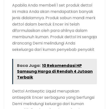
Apabila Anda membeli 1 set produk dettol
ini maka Anda akan mendapatkan banyak
jenis didalamnya. Produk sabun mandi merk
dettol dalam bentuk Encer ini telah
diformulasikan oleh para ahlinya dalam
membunuh kuman. Produk dettol ini sengaja
dirancang Demi melindungi Anda
sekeluarga dari kuman penyebab penyakit
Baca Juga:
10 Rekomendasi HP
Samsung Harga di Rendah 4 Jutaan
Terbaik
Dettol Antiseptic Liquid merupakan
antiseptik Encer serbaguna yang berfungsi
Demi melindungi keluarga dari kuman