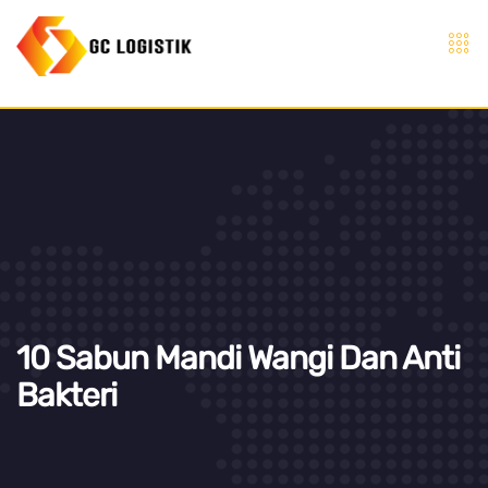
10 Sabun Mandi Wangi Dan Anti
Bakteri