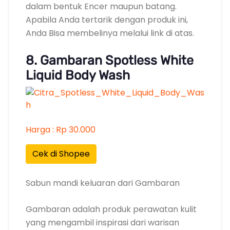
dalam bentuk Encer maupun batang.
Apabila Anda tertarik dengan produk ini,
Anda Bisa membelinya melalui link di atas.
8. Gambaran Spotless White
Liquid Body Wash
Harga : Rp 30.000
Cek di Shopee
Sabun mandi keluaran dari Gambaran
Gambaran adalah produk perawatan kulit
yang mengambil inspirasi dari warisan