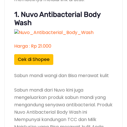
1. Nuvo Antibacterial Body
Wash
Harga : Rp 21.000
Cek di Shopee
Sabun mandi wangi dan Bisa merawat kulit
Sabun mandi dari Nuvo kini juga
mengeluarkan produk sabun mandi yang
mengandung senyawa antibacterial. Produk
Nuvo Antibacterial Body Wash ini
Mempunyai kandungan TCC dan Milk
Moisturize yang Bisa merawat kulit Anda