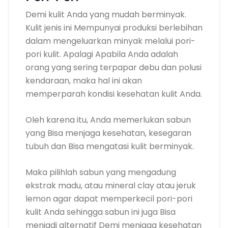
Demi kulit Anda yang mudah berminyak.
Kulit jenis ini Mempunyai produksi berlebihan
dalam mengeluarkan minyak melalui pori-
pori kulit. Apalagi Apabila Anda adalah
orang yang sering terpapar debu dan polusi
kendaraan, maka hal ini akan
memperparah kondisi kesehatan kulit Anda.
Oleh karena itu, Anda memerlukan sabun
yang Bisa menjaga kesehatan, kesegaran
tubuh dan Bisa mengatasi kulit berminyak.
Maka pilihlah sabun yang mengadung
ekstrak madu, atau mineral clay atau jeruk
lemon agar dapat memperkecil pori-pori
kulit Anda sehingga sabun ini juga Bisa
menjadi alternatif Demi menjaga kesehatan