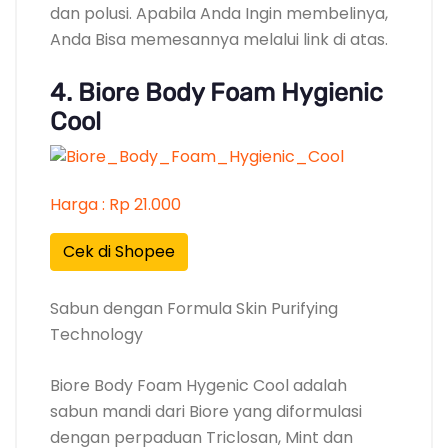
dan polusi. Apabila Anda Ingin membelinya,
Anda Bisa memesannya melalui link di atas.
4. Biore Body Foam Hygienic
Cool
Harga : Rp 21.000
Cek di Shopee
Sabun dengan Formula Skin Purifying
Technology
Biore Body Foam Hygenic Cool adalah
sabun mandi dari Biore yang diformulasi
dengan perpaduan Triclosan, Mint dan