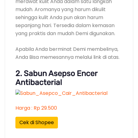
merawat kulit Anda dalam satu langkah
mudah. Aromanya yang harum dikulit
sehingga kulit Anda pun akan harum
sepanjang hari. Tersedia dalam kemasan
yang praktis dan mudah Demi digunakan.
Apabila Anda berminat Demi membelinya,
Anda Bisa memesannya melalui link di atas.
2. Sabun Asepso Encer
Antibacterial
Harga : Rp 29.500
Cek di Shopee