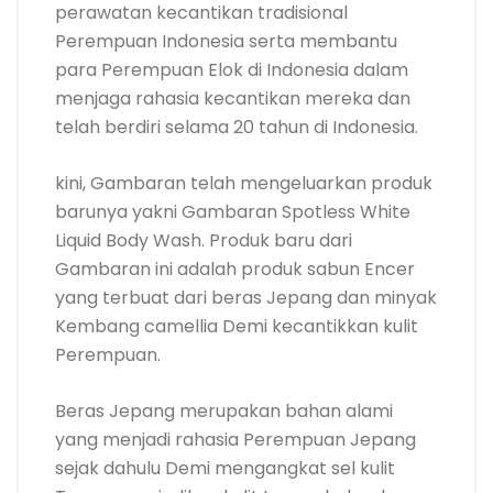
perawatan kecantikan tradisional
Perempuan Indonesia serta membantu
para Perempuan Elok di Indonesia dalam
menjaga rahasia kecantikan mereka dan
telah berdiri selama 20 tahun di Indonesia.
kini, Gambaran telah mengeluarkan produk
barunya yakni Gambaran Spotless White
Liquid Body Wash. Produk baru dari
Gambaran ini adalah produk sabun Encer
yang terbuat dari beras Jepang dan minyak
Kembang camellia Demi kecantikkan kulit
Perempuan.
Beras Jepang merupakan bahan alami
yang menjadi rahasia Perempuan Jepang
sejak dahulu Demi mengangkat sel kulit