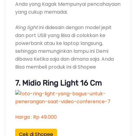
Anda yang Kagak Mempunyai pencahayaan
yang cukup memadai.
Ring light
ini didesain dengan model jepit
dan port USB yang Bisa di colokkan ke
powerbank atau ke laptop langsung,
sehingga memunginkan lampu ini Demi
dibawa Ketika saja dan dimana saja. Anda
Bisa membeli produk ini di Shopee
7. Midio Ring Light 16 Cm
Harga : Rp 49.000
Cek di Shopee