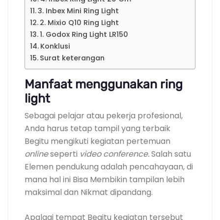
3. Inbex Mini Ring Light
2. Mixio Q10 Ring Light
1. Godox Ring Light LR150
Konklusi
Surat keterangan
Manfaat menggunakan ring
light
Sebagai pelajar atau pekerja profesional,
Anda harus tetap tampil yang terbaik
Begitu mengikuti kegiatan pertemuan
online
seperti
video conference.
Salah satu
Elemen pendukung adalah pencahayaan, di
mana hal ini Bisa Membikin tampilan lebih
maksimal dan Nikmat dipandang.
Apalagi tempat Begitu kegiatan tersebut