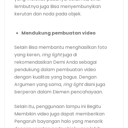
lembutnya juga Bisa menyembunyikan
kerutan dan noda pada objek.
Mendukung pembuatan video
Selain Bisa membantu menghasilkan foto
yang keren,
ring light
juga di
rekomendasikan Demi Anda sebagai
pendukung dalam pembuatan video
dengan kualitas yang bagus. Dengan
Argumen yang sama
, ring light
disini juga
berperan dalam Elemen pencahayaan.
Selain itu, penggunaan lampu ini Begitu
Membikin video juga dapat memberikan
Pengaruh bayangan halo yang menarik