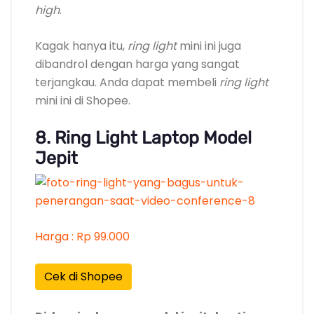
high
.
Kagak hanya itu,
ring light
mini ini juga
dibandrol dengan harga yang sangat
terjangkau. Anda dapat membeli
ring light
mini ini di Shopee.
8. Ring Light Laptop Model
Jepit
Harga : Rp 99.000
Cek di Shopee