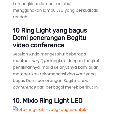
kemungkinan lampu tersebut
menggunakan lampu LED yang berkualitas
rendah.
10 Ring Light yang bagus
Demi penerangan Begitu
video conference
Setelah Anda mengetahui beberapa
manfaat
ring light
lengkap dengan Langkah
pemilihannya, maka selanjutnya kami akan
memberikan rekomendasi
ring light
yang
bagus Demi penerangan Begitu
video
conference
dari berbagai merek berikut ini.
10. Mixio Ring Light LED