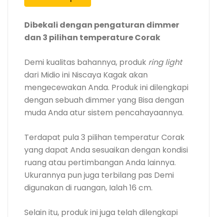
Dibekali dengan pengaturan dimmer
dan 3 pilihan temperature Corak
Demi kualitas bahannya, produk
ring light
dari Midio ini Niscaya Kagak akan
mengecewakan Anda. Produk ini dilengkapi
dengan sebuah dimmer yang Bisa dengan
muda Anda atur sistem pencahayaannya.
Terdapat pula 3 pilihan temperatur Corak
yang dapat Anda sesuaikan dengan kondisi
ruang atau pertimbangan Anda lainnya.
Ukurannya pun juga terbilang pas Demi
digunakan di ruangan, Ialah 16 cm.
Selain itu, produk ini juga telah dilengkapi