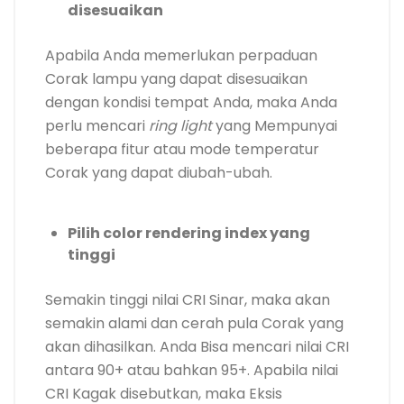
disesuaikan
Apabila Anda memerlukan perpaduan
Corak lampu yang dapat disesuaikan
dengan kondisi tempat Anda, maka Anda
perlu mencari
ring light
yang Mempunyai
beberapa fitur atau mode temperatur
Corak yang dapat diubah-ubah.
Pilih color rendering index yang
tinggi
Semakin tinggi nilai CRI Sinar, maka akan
semakin alami dan cerah pula Corak yang
akan dihasilkan. Anda Bisa mencari nilai CRI
antara 90+ atau bahkan 95+. Apabila nilai
CRI Kagak disebutkan, maka Eksis