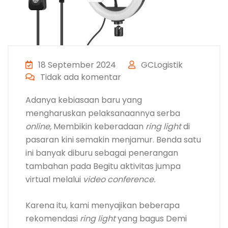
18 September 2024
GCLogistik
Tidak ada komentar
Adanya kebiasaan baru yang
mengharuskan pelaksanaannya serba
online,
Membikin keberadaan
ring light
di
pasaran kini semakin menjamur. Benda satu
ini banyak diburu sebagai penerangan
tambahan pada Begitu aktivitas jumpa
virtual melalui
video conference.
Karena itu, kami menyajikan beberapa
rekomendasi
ring light
yang bagus Demi