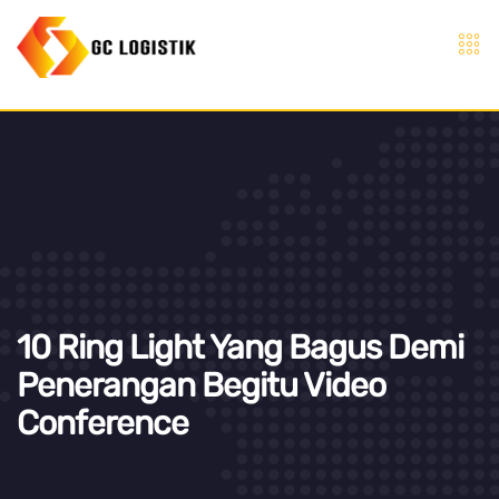
10 Ring Light Yang Bagus Demi
Penerangan Begitu Video
Conference