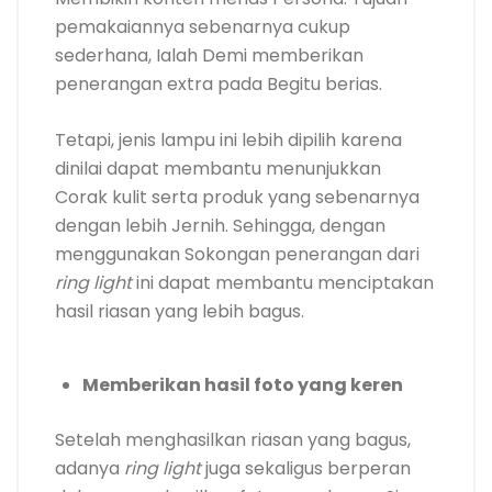
pemakaiannya sebenarnya cukup
sederhana, Ialah Demi memberikan
penerangan extra pada Begitu berias.
Tetapi, jenis lampu ini lebih dipilih karena
dinilai dapat membantu menunjukkan
Corak kulit serta produk yang sebenarnya
dengan lebih Jernih. Sehingga, dengan
menggunakan Sokongan penerangan dari
ring light
ini dapat membantu menciptakan
hasil riasan yang lebih bagus.
Memberikan hasil foto yang keren
Setelah menghasilkan riasan yang bagus,
adanya
ring light
juga sekaligus berperan