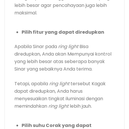
lebih besar agar pencahayaan juga lebih
maksimal.
Pilih fitur yang dapat diredupkan
Apabila Sinar pada
ring light
Bisa
diredupkan, Anda akan Mempunyai kontrol
yang lebih besar atas seberapa banyak
Sinar yang sebaiknya Anda terima.
Tetapi, apabila
ring light
tersebut Kagak
dapat diredupkan, Anda harus
menyesuaikan tingkat iluminasi dengan
memindahkan
ring light
lebih jauh.
Pilih suhu Corak yang dapat