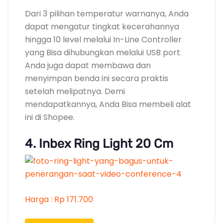
Dari 3 pilihan temperatur warnanya, Anda
dapat mengatur tingkat kecerahannya
hingga 10 level melalui In-Line Controller
yang Bisa dihubungkan melalui USB port.
Anda juga dapat membawa dan
menyimpan benda ini secara praktis
setelah melipatnya. Demi
mendapatkannya, Anda Bisa membeli alat
ini di Shopee.
4. Inbex Ring Light 20 Cm
Harga : Rp 171.700