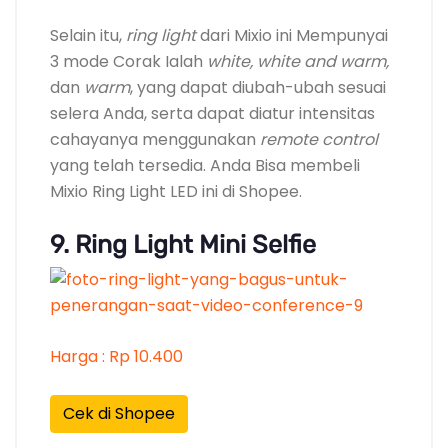
Selain itu,
ring light
dari Mixio ini Mempunyai
3 mode Corak Ialah
white, white and warm,
dan
warm
, yang dapat diubah-ubah sesuai
selera Anda, serta dapat diatur intensitas
cahayanya menggunakan
remote control
yang telah tersedia. Anda Bisa membeli
Mixio Ring Light LED ini di Shopee.
9. Ring Light Mini Selfie
Harga : Rp 10.400
Cek di Shopee