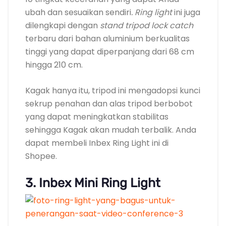
ubah dan sesuaikan sendiri
. Ring light
ini juga
dilengkapi dengan
stand tripod
lock catch
terbaru dari bahan aluminium berkualitas
tinggi yang dapat diperpanjang dari 68 cm
hingga 210 cm.
Kagak hanya itu, tripod ini mengadopsi kunci
sekrup penahan dan alas tripod berbobot
yang dapat meningkatkan stabilitas
sehingga Kagak akan mudah terbalik. Anda
dapat membeli Inbex Ring Light ini di
Shopee.
3. Inbex Mini Ring Light