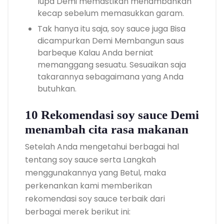
lupa Demi memastikan menambahkan
kecap sebelum memasukkan garam.
Tak hanya itu saja, soy sauce juga Bisa
dicampurkan Demi Membangun saus
barbeque Kalau Anda berniat
memanggang sesuatu. Sesuaikan saja
takarannya sebagaimana yang Anda
butuhkan.
10 Rekomendasi soy sauce Demi
menambah cita rasa makanan
Setelah Anda mengetahui berbagai hal
tentang soy sauce serta Langkah
menggunakannya yang Betul, maka
perkenankan kami memberikan
rekomendasi soy sauce terbaik dari
berbagai merek berikut ini: