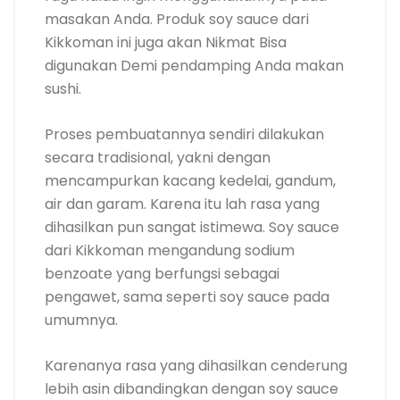
masakan Anda. Produk soy sauce dari
Kikkoman ini juga akan Nikmat Bisa
digunakan Demi pendamping Anda makan
sushi.
Proses pembuatannya sendiri dilakukan
secara tradisional, yakni dengan
mencampurkan kacang kedelai, gandum,
air dan garam. Karena itu lah rasa yang
dihasilkan pun sangat istimewa. Soy sauce
dari Kikkoman mengandung sodium
benzoate yang berfungsi sebagai
pengawet, sama seperti soy sauce pada
umumnya.
Karenanya rasa yang dihasilkan cenderung
lebih asin dibandingkan dengan soy sauce