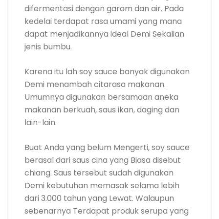
difermentasi dengan garam dan air. Pada
kedelai terdapat rasa umami yang mana
dapat menjadikannya ideal Demi Sekalian
jenis bumbu.
Karena itu lah soy sauce banyak digunakan
Demi menambah citarasa makanan.
Umumnya digunakan bersamaan aneka
makanan berkuah, saus ikan, daging dan
lain-lain.
Buat Anda yang belum Mengerti, soy sauce
berasal dari saus cina yang Biasa disebut
chiang. Saus tersebut sudah digunakan
Demi kebutuhan memasak selama lebih
dari 3.000 tahun yang Lewat. Walaupun
sebenarnya Terdapat produk serupa yang