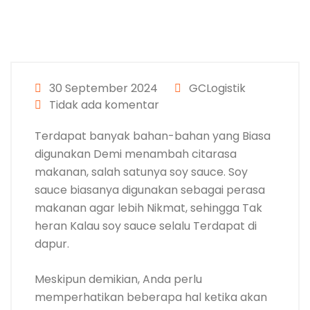
30 September 2024
GCLogistik
Tidak ada komentar
Terdapat banyak bahan-bahan yang Biasa
digunakan Demi menambah citarasa
makanan, salah satunya soy sauce. Soy
sauce biasanya digunakan sebagai perasa
makanan agar lebih Nikmat, sehingga Tak
heran Kalau soy sauce selalu Terdapat di
dapur.
Meskipun demikian, Anda perlu
memperhatikan beberapa hal ketika akan