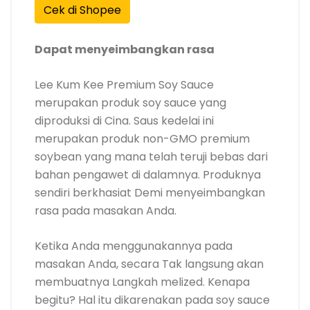
Cek di Shopee
Dapat menyeimbangkan rasa
Lee Kum Kee Premium Soy Sauce
merupakan produk soy sauce yang
diproduksi di Cina. Saus kedelai ini
merupakan produk non-GMO premium
soybean yang mana telah teruji bebas dari
bahan pengawet di dalamnya. Produknya
sendiri berkhasiat Demi menyeimbangkan
rasa pada masakan Anda.
Ketika Anda menggunakannya pada
masakan Anda, secara Tak langsung akan
membuatnya Langkah melized. Kenapa
begitu? Hal itu dikarenakan pada soy sauce