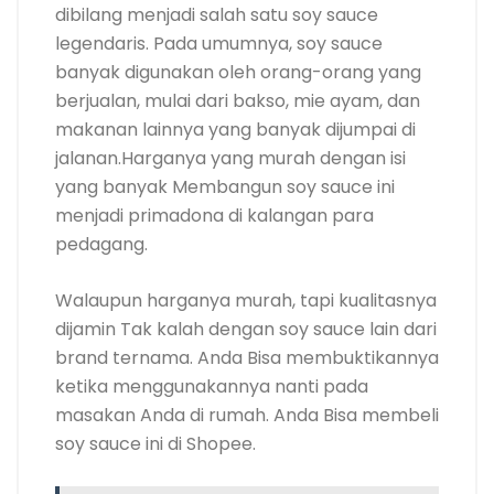
dibilang menjadi salah satu soy sauce
legendaris. Pada umumnya, soy sauce
banyak digunakan oleh orang-orang yang
berjualan, mulai dari bakso, mie ayam, dan
makanan lainnya yang banyak dijumpai di
jalanan.Harganya yang murah dengan isi
yang banyak Membangun soy sauce ini
menjadi primadona di kalangan para
pedagang.
Walaupun harganya murah, tapi kualitasnya
dijamin Tak kalah dengan soy sauce lain dari
brand ternama. Anda Bisa membuktikannya
ketika menggunakannya nanti pada
masakan Anda di rumah. Anda Bisa membeli
soy sauce ini di Shopee.