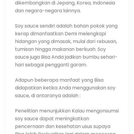
dikembangkan di Jepang, Korea, Indonesia
dan negara-negara lainnya.
Soy sauce sendiri adalah bahan pokok yang
kerap dimanfaatkan Demi melengkapi
hidangan yang dimasak, mulai dari rebusan,
tumisan hingga makanan berkuah. Soy
sauce juga Bisa Anda jadikan bumbu sehari-
hari sebagai pengganti garam.
Adapun beberapa manfaat yang Bisa
didapatkan ketika Anda menggunakan soy
sauce, di antaranya adalah :
Penelitian menunjukkan Kalau mengonsumsi
soy sauce dapat meningkatkan
pencernaan dan kesehatan usus supaya