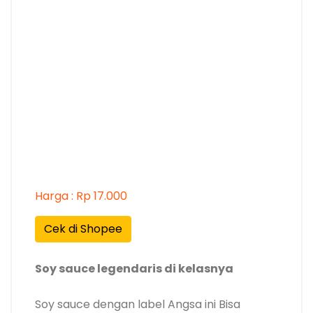
Harga : Rp 17.000
Cek di Shopee
Soy sauce legendaris di kelasnya
Soy sauce dengan label Angsa ini Bisa