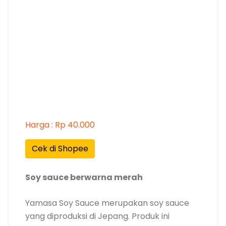
Harga : Rp 40.000
Cek di Shopee
Soy sauce berwarna merah
Yamasa Soy Sauce merupakan soy sauce
yang diproduksi di Jepang. Produk ini