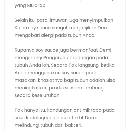
yang Mujarab.
Selain itu, para ilmuwan juga menyimpulkan
Kalau soy sauce sangat menjanjikan Demi
mengobati alergi pada tubuh Anda.
Rupanya soy sauce juga bermanfaat Demi
mengurangi Pengaruh peradangan pada
tubuh Anda loh. Secara Tak langsung, ketika
Anda menggunakan soy sauce pada
masakan, khasiatnya bagi tubuh adalah Bisa
meningkatkan produksi asam lambung
secara keseluruhan.
Tak hanya itu, kandungan antimikroba pada
saus kedelai juga dirasa efektif Demi
melindungi tubuh dari bakteri.