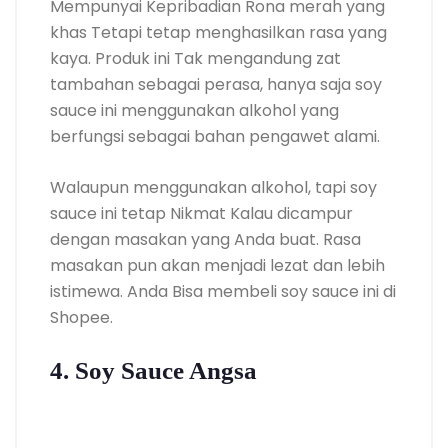
Mempunyai Kepribadian Rona merah yang
khas Tetapi tetap menghasilkan rasa yang
kaya. Produk ini Tak mengandung zat
tambahan sebagai perasa, hanya saja soy
sauce ini menggunakan alkohol yang
berfungsi sebagai bahan pengawet alami.
Walaupun menggunakan alkohol, tapi soy
sauce ini tetap Nikmat Kalau dicampur
dengan masakan yang Anda buat. Rasa
masakan pun akan menjadi lezat dan lebih
istimewa. Anda Bisa membeli soy sauce ini di
Shopee.
4. Soy Sauce Angsa