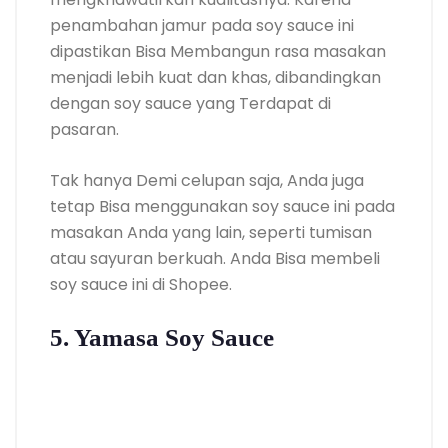
penambahan jamur pada soy sauce ini
dipastikan Bisa Membangun rasa masakan
menjadi lebih kuat dan khas, dibandingkan
dengan soy sauce yang Terdapat di
pasaran.
Tak hanya Demi celupan saja, Anda juga
tetap Bisa menggunakan soy sauce ini pada
masakan Anda yang lain, seperti tumisan
atau sayuran berkuah. Anda Bisa membeli
soy sauce ini di Shopee.
5. Yamasa Soy Sauce