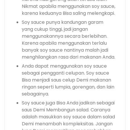
Nikmat apabila menggunakan soy sauce,
karena keduanya Bisa saling melengkapi.
Soy sauce punya kandungan garam
yang cukup tinggi, jadi jangan
menggunakannya secara berlebihan.
Karena apabila menggunakan terlalu
banyak soy sauce nantinya malah jadi
menghilangkan rasa dari makanan Anda.
Anda dapat menggunakan soy sauce
sebagai pengganti celupan. Soy sauce
Bisa menjadi saus celup Demi makanan
ringan seperti lumpia, gorengan, dan lain
sebagainya.
Soy sauce juga Bisa Anda jadikan sebagai
saus Demi Membangun salad. Caranya
adalah masukkan soy sauce dalam salad
Demi menambah kompleksitas. Jangan