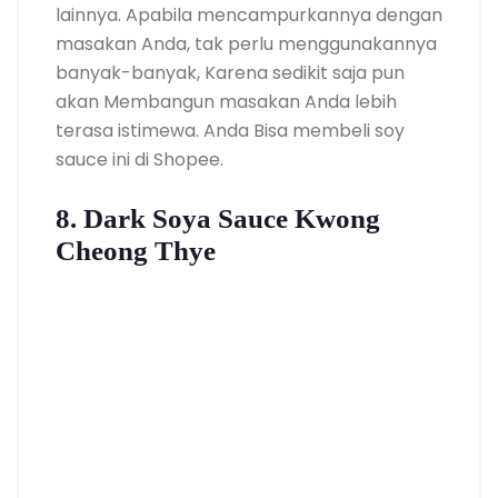
lainnya. Apabila mencampurkannya dengan
masakan Anda, tak perlu menggunakannya
banyak-banyak, Karena sedikit saja pun
akan Membangun masakan Anda lebih
terasa istimewa. Anda Bisa membeli soy
sauce ini di Shopee.
8. Dark Soya Sauce Kwong
Cheong Thye