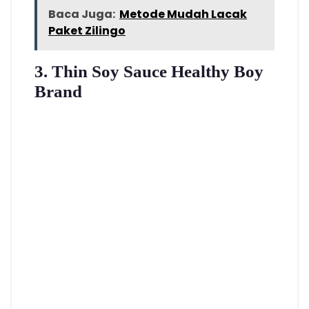
Baca Juga:
Metode Mudah Lacak
Paket Zilingo
3. Thin Soy Sauce Healthy Boy
Brand