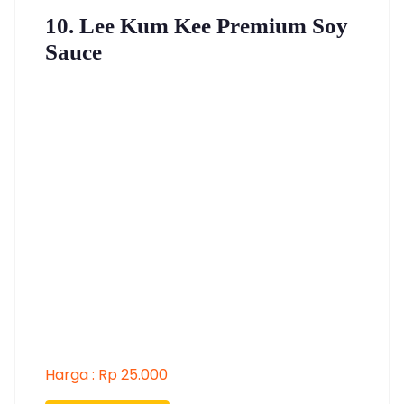
10. Lee Kum Kee Premium Soy
Sauce
Harga : Rp 25.000