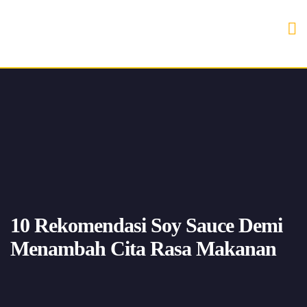
10 Rekomendasi Soy Sauce Demi
Menambah Cita Rasa Makanan