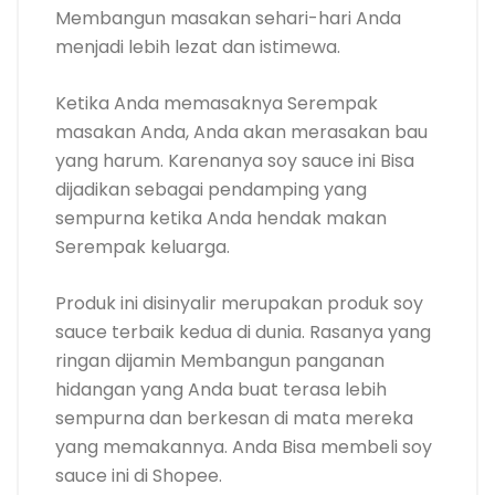
Membangun masakan sehari-hari Anda
menjadi lebih lezat dan istimewa.
Ketika Anda memasaknya Serempak
masakan Anda, Anda akan merasakan bau
yang harum. Karenanya soy sauce ini Bisa
dijadikan sebagai pendamping yang
sempurna ketika Anda hendak makan
Serempak keluarga.
Produk ini disinyalir merupakan produk soy
sauce terbaik kedua di dunia. Rasanya yang
ringan dijamin Membangun panganan
hidangan yang Anda buat terasa lebih
sempurna dan berkesan di mata mereka
yang memakannya. Anda Bisa membeli soy
sauce ini di Shopee.