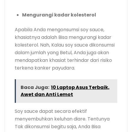
Mengurangi kadar kolesterol
Apabila Anda mengonsumsi soy sauce,
khasiatnya adalah Bisa mengurangi kadar
kolesterol. Nah, Kalau soy sauce dikonsumsi
dalam jumlah yang Betul, Anda juga akan
mendapatkan khasiat terhindar dari risiko
terkena kanker payudara.
Baca Juga:
10 Laptop Asus Terbaik,
Awet dan Anti Lemot
Soy sauce dapat secara efektif
menyembuhkan keluhan diare. Tentunya
Tak dikonsumsi begitu saja, Anda Bisa