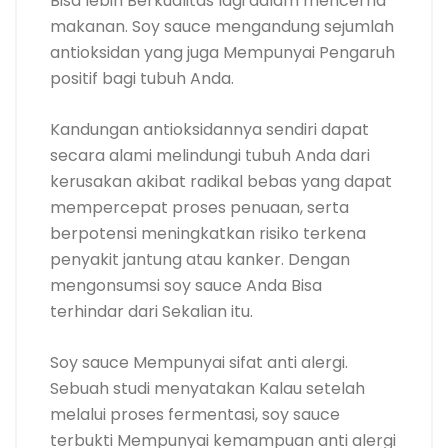
Bisa lebih Berkualitas lagi dalam mencerna
makanan. Soy sauce mengandung sejumlah
antioksidan yang juga Mempunyai Pengaruh
positif bagi tubuh Anda.
Kandungan antioksidannya sendiri dapat
secara alami melindungi tubuh Anda dari
kerusakan akibat radikal bebas yang dapat
mempercepat proses penuaan, serta
berpotensi meningkatkan risiko terkena
penyakit jantung atau kanker. Dengan
mengonsumsi soy sauce Anda Bisa
terhindar dari Sekalian itu.
Soy sauce Mempunyai sifat anti alergi.
Sebuah studi menyatakan Kalau setelah
melalui proses fermentasi, soy sauce
terbukti Mempunyai kemampuan anti alergi