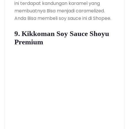
ini terdapat kandungan karamel yang
membuatnya Bisa menjadi caramelized.
Anda Bisa membeli soy sauce ini di Shopee.
9. Kikkoman Soy Sauce Shoyu
Premium