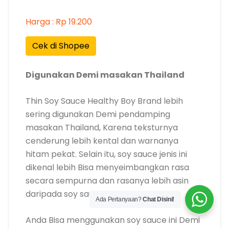
Harga : Rp 19.200
Cek di Shopee
Digunakan Demi masakan Thailand
Thin Soy Sauce Healthy Boy Brand lebih
sering digunakan Demi pendamping
masakan Thailand, Karena teksturnya
cenderung lebih kental dan warnanya
hitam pekat. Selain itu, soy sauce jenis ini
dikenal lebih Bisa menyeimbangkan rasa
secara sempurna dan rasanya lebih asin
daripada soy sauce lainnya.
Ada Pertanyaan?
Chat Disini!
Anda Bisa menggunakan soy sauce ini Demi