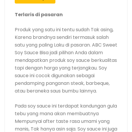
Terlaris di pasaran
Produk yang satu ini tentu sudah Tak asing,
Karena brandnya sendiri termasuk salah
satu yang paling Laku di pasaran. ABC Sweet
Soy Sauce Bisa jadi pilihan Anda dalam
mendapatkan produk soy sauce berkualitas
tapi dengan harga yang terjangkau. Soy
sauce ini cocok digunakan sebagai
pendamping panganan steak, barbeque,
atau beraneka saus bumbu lainnya.
Pada soy sauce ini terdapat kandungan gula
tebu yang mana akan membuatnya
Mempunyai after taste rasa umami yang
manis, Tak hanya asin saja. Soy sauce ini juga