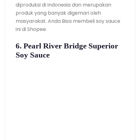
diproduksi di Indonesia dan merupakan
produk yang banyak digemari oleh
masyarakat. Anda Bisa membeli soy sauce
ini di Shopee.
6. Pearl River Bridge Superior
Soy Sauce