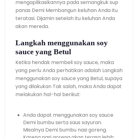
mengaplikasikannya pada semangkuk sup
panas Demi Membangun keluhan Anda itu
teratasi. Dijamin setelah itu keluhan Anda
akan mereda.
Langkah menggunakan soy
sauce yang Betul
Ketika hendak membeli soy sauce, maka
yang perlu Anda perhatikan adalah Langkah
menggunakan soy sauce yang Betul, supaya
yang dilakukan Tak salah, maka Anda dapat
melakukan hal-hal berikut:
Anda dapat menggunakan soy sauce
Demi bumbu serta saus sayuran.
Misalnya Demi bumbu nasi goreng.
Karena nasi goreng akan terasa lebih