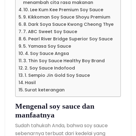
menambah cita rasa makanan
10. Lee Kum Kee Premium Soy Sauce
9. Kikkoman Soy Sauce Shoyu Premium
8. Dark Soya Sauce Kwong Cheong Thye
7. ABC Sweet Soy Sauce
6. Pearl River Bridge Superior Soy Sauce
5. Yamasa Soy Sauce
4. Soy Sauce Angsa
3. Thin Soy Sauce Healthy Boy Brand
2. Soy Sauce Indofood
1. Sempio Jin Gold Soy Sauce
Hasil
Surat keterangan
Mengenal soy sauce dan
manfaatnya
Sudah tahukah Anda, bahwa soy sauce
sebenarnya terbuat dari kedelai yang