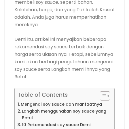
membeli soy sauce, seperti bahan,
Kelebihan, harga, dan yang Tak kalah Krusial
adalah, Anda juga harus memperhatikan
mereknya.
Demi itu, artikel ini menyajikan beberapa
rekomendasi soy sauce terbaik dengan
harga serta ulasan nya. Tetapi, sebelumnya
kami akan berbagi pengetahuan mengenai
soy sauce serta Langkah memilihnya yang
Betul.
Table of Contents
Mengenal soy sauce dan manfaatnya
Langkah menggunakan soy sauce yang
Betul
10 Rekomendasi soy sauce Demi