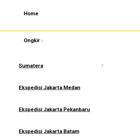
Home
Ongkir
Sumatera
Ekspedisi Jakarta Medan
Ekspedisi Jakarta Pekanbaru
Ekspedisi Jakarta Batam