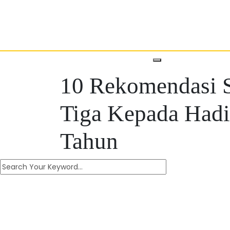
10 Rekomendasi 
Tiga Kepada Hadi
Tahun