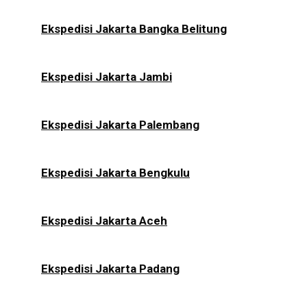
Ekspedisi Jakarta Bangka Belitung
Ekspedisi Jakarta Jambi
Ekspedisi Jakarta Palembang
Ekspedisi Jakarta Bengkulu
Ekspedisi Jakarta Aceh
Ekspedisi Jakarta Padang