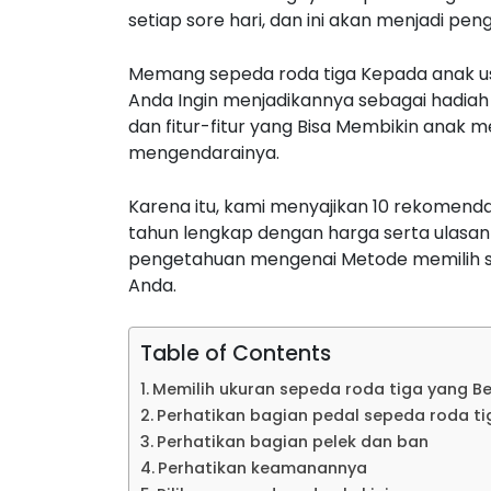
setiap sore hari, dan ini akan menjadi 
Memang sepeda roda tiga Kepada anak usia
Anda Ingin menjadikannya sebagai hadiah
dan fitur-fitur yang Bisa Membikin anak
mengendarainya.
Karena itu, kami menyajikan 10 rekomenda
tahun lengkap dengan harga serta ulasan
pengetahuan mengenai Metode memilih se
Anda.
Table of Contents
Memilih ukuran sepeda roda tiga yang Be
Perhatikan bagian pedal sepeda roda ti
Perhatikan bagian pelek dan ban
Perhatikan keamanannya