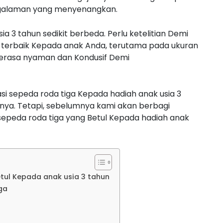
pengalaman yang menyenangkan.
 3 tahun sedikit berbeda. Perlu ketelitian Demi
 terbaik Kepada anak Anda, terutama pada ukuran
 merasa nyaman dan Kondusif Demi
si sepeda roda tiga Kepada hadiah anak usia 3
nya. Tetapi, sebelumnya kami akan berbagi
peda roda tiga yang Betul Kepada hadiah anak
tul Kepada anak usia 3 tahun
ga