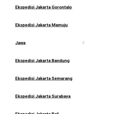
Ekspedisi Jakarta Gorontalo
Ekspedisi Jakarta Mamuju
Jawa
Ekspedisi Jakarta Bandung
Ekspedisi Jakarta Semarang
Ekspedisi Jakarta Surabaya