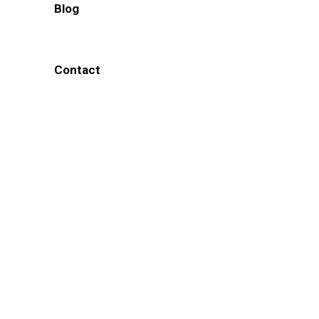
Blog
Contact