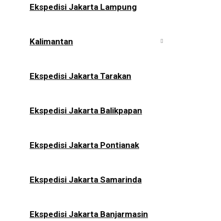
Ekspedisi Jakarta Lampung
Kalimantan
Ekspedisi Jakarta Tarakan
Ekspedisi Jakarta Balikpapan
Ekspedisi Jakarta Pontianak
Ekspedisi Jakarta Samarinda
Ekspedisi Jakarta Banjarmasin