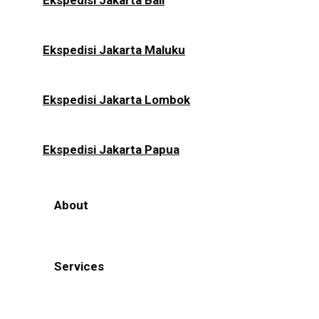
Ekspedisi Jakarta Bali
Ekspedisi Jakarta Maluku
Ekspedisi Jakarta Lombok
Ekspedisi Jakarta Papua
About
Services