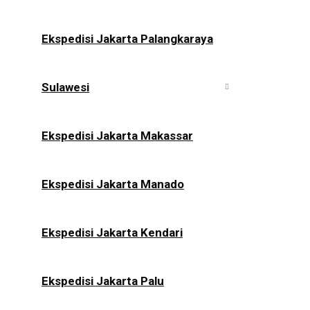
Ekspedisi Jakarta Palangkaraya
Sulawesi
Ekspedisi Jakarta Makassar
Ekspedisi Jakarta Manado
Ekspedisi Jakarta Kendari
Ekspedisi Jakarta Palu