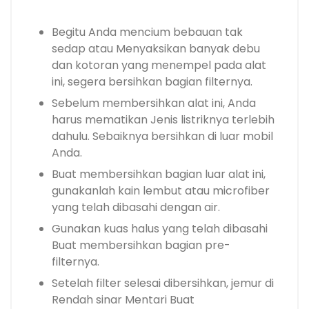
Begitu Anda mencium bebauan tak
sedap atau Menyaksikan banyak debu
dan kotoran yang menempel pada alat
ini, segera bersihkan bagian filternya.
Sebelum membersihkan alat ini, Anda
harus mematikan Jenis listriknya terlebih
dahulu. Sebaiknya bersihkan di luar mobil
Anda.
Buat membersihkan bagian luar alat ini,
gunakanlah kain lembut atau microfiber
yang telah dibasahi dengan air.
Gunakan kuas halus yang telah dibasahi
Buat membersihkan bagian pre-
filternya.
Setelah filter selesai dibersihkan, jemur di
Rendah sinar Mentari Buat