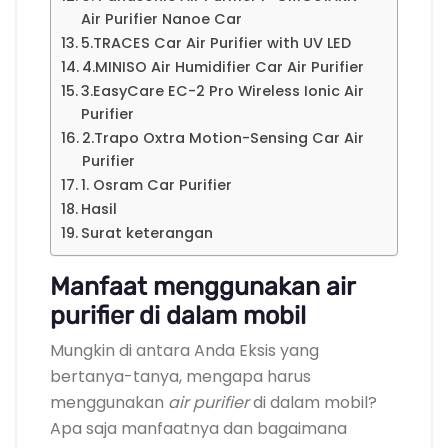
Air Purifier Nanoe Car
5.TRACES Car Air Purifier with UV LED
4.MINISO Air Humidifier Car Air Purifier
3.EasyCare EC-2 Pro Wireless Ionic Air
Purifier
2.Trapo Oxtra Motion-Sensing Car Air
Purifier
1. Osram Car Purifier
Hasil
Surat keterangan
Manfaat menggunakan air
purifier di dalam mobil
Mungkin di antara Anda Eksis yang
bertanya-tanya, mengapa harus
menggunakan
air purifier
di dalam mobil?
Apa saja manfaatnya dan bagaimana