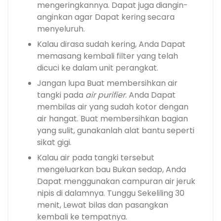
mengeringkannya. Dapat juga diangin-
anginkan agar Dapat kering secara
menyeluruh.
Kalau dirasa sudah kering, Anda Dapat
memasang kembali filter yang telah
dicuci ke dalam unit perangkat.
Jangan lupa Buat membersihkan air
tangki pada
air purifier
. Anda Dapat
membilas air yang sudah kotor dengan
air hangat. Buat membersihkan bagian
yang sulit, gunakanlah alat bantu seperti
sikat gigi.
Kalau air pada tangki tersebut
mengeluarkan bau Bukan sedap, Anda
Dapat menggunakan campuran air jeruk
nipis di dalamnya. Tunggu Sekeliling 30
menit, Lewat bilas dan pasangkan
kembali ke tempatnya.