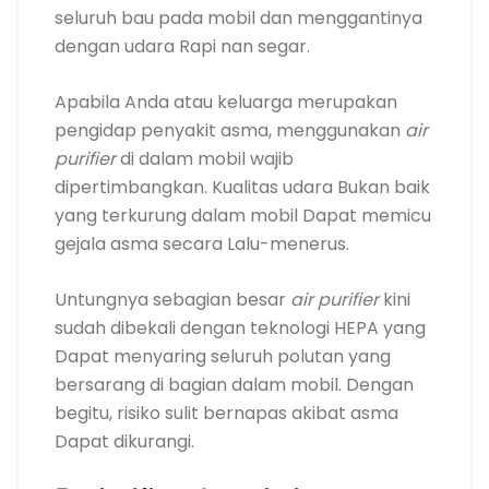
seluruh bau pada mobil dan menggantinya
dengan udara Rapi nan segar.
Apabila Anda atau keluarga merupakan
pengidap penyakit asma, menggunakan
air
purifier
di dalam mobil wajib
dipertimbangkan. Kualitas udara Bukan baik
yang terkurung dalam mobil Dapat memicu
gejala asma secara Lalu-menerus.
Untungnya sebagian besar
air purifier
kini
sudah dibekali dengan teknologi HEPA yang
Dapat menyaring seluruh polutan yang
bersarang di bagian dalam mobil. Dengan
begitu, risiko sulit bernapas akibat asma
Dapat dikurangi.