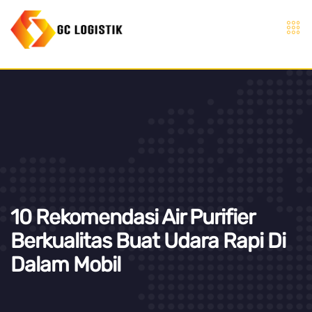
10 Rekomendasi Air Purifier
Berkualitas Buat Udara Rapi Di
Dalam Mobil