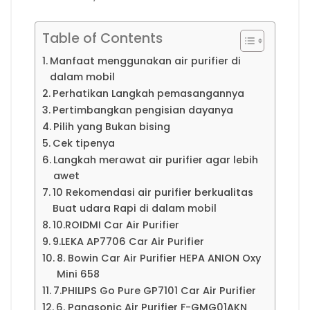
Table of Contents
Manfaat menggunakan air purifier di
dalam mobil
Perhatikan Langkah pemasangannya
Pertimbangkan pengisian dayanya
Pilih yang Bukan bising
Cek tipenya
Langkah merawat air purifier agar lebih
awet
10 Rekomendasi air purifier berkualitas
Buat udara Rapi di dalam mobil
10.ROIDMI Car Air Purifier
9.LEKA AP7706 Car Air Purifier
8. Bowin Car Air Purifier HEPA ANION Oxy
Mini 658
7.PHILIPS Go Pure GP7101 Car Air Purifier
6. Panasonic Air Purifier F-GMG01AKN