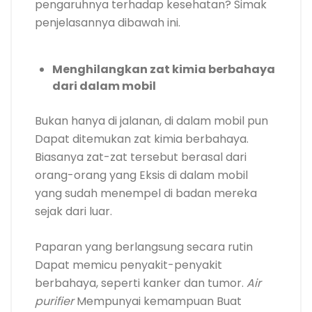
pengaruhnya terhadap kesehatan? Simak
penjelasannya dibawah ini.
Menghilangkan zat kimia berbahaya
dari dalam mobil
Bukan hanya di jalanan, di dalam mobil pun
Dapat ditemukan zat kimia berbahaya.
Biasanya zat-zat tersebut berasal dari
orang-orang yang Eksis di dalam mobil
yang sudah menempel di badan mereka
sejak dari luar.
Paparan yang berlangsung secara rutin
Dapat memicu penyakit-penyakit
berbahaya, seperti kanker dan tumor.
Air
purifier
Mempunyai kemampuan Buat