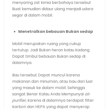
menyaring zat kimia berbahaya tersebut
Buat kemudian didaur ulang menjadi udara
segar di dalam mobil.
Menetralkan bebauan Bukan sedap
Mobil merupakan ruang yang cukup
tertutup. Jadi Bukan heran kalau kadang
Dapat timbul bebauan Bukan sedap di
dalamnya.
Bau tersebut Dapat muncul karena
makanan dan minuman, atau bau dari luar
yang masuk ke dalam mobil. Sehingga
sangat Benar Kalau Anda Mempunyai
air
purifier
, karena di dalamnya terdapat filter
karbon dan HEPA yang dapat menyerap