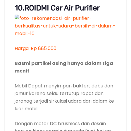
10.ROIDMI Car Air Purifier
Harga: Rp 885.000
Basmi partikel asing hanya dalam tiga
menit
Mobil Dapat menyimpan bakteri, debu dan
jamur karena selau tertutup rapat dan
jaranag terjadi sirkulasi udara dari dalam ke
luar mobil.
Dengan motor DC brushless dan desain