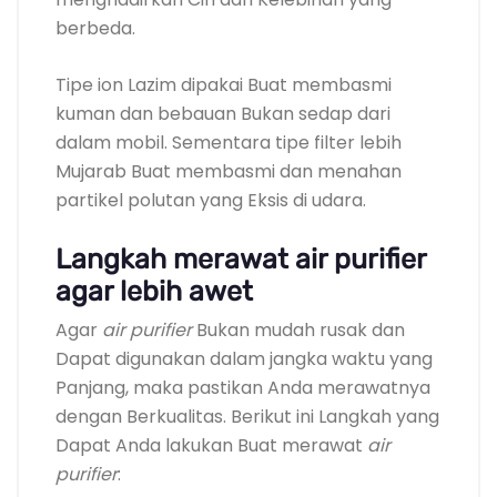
berbeda.
Tipe ion Lazim dipakai Buat membasmi
kuman dan bebauan Bukan sedap dari
dalam mobil. Sementara tipe filter lebih
Mujarab Buat membasmi dan menahan
partikel polutan yang Eksis di udara.
Langkah merawat air purifier
agar lebih awet
Agar
air purifier
Bukan mudah rusak dan
Dapat digunakan dalam jangka waktu yang
Panjang, maka pastikan Anda merawatnya
dengan Berkualitas. Berikut ini Langkah yang
Dapat Anda lakukan Buat merawat
air
purifier
: