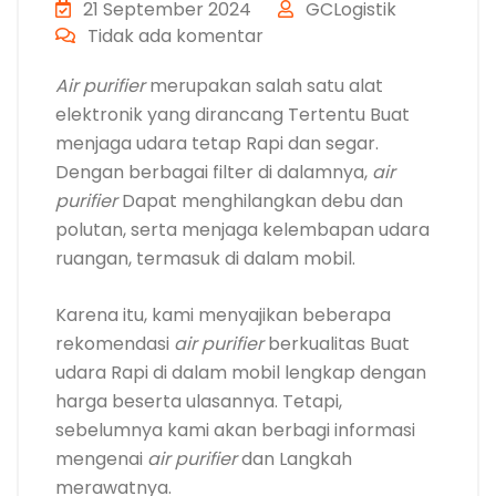
21 September 2024
GCLogistik
Tidak ada komentar
Air purifier
merupakan salah satu alat
elektronik yang dirancang Tertentu Buat
menjaga udara tetap Rapi dan segar.
Dengan berbagai filter di dalamnya,
air
purifier
Dapat menghilangkan debu dan
polutan, serta menjaga kelembapan udara
ruangan, termasuk di dalam mobil.
Karena itu, kami menyajikan beberapa
rekomendasi
air purifier
berkualitas Buat
udara Rapi di dalam mobil lengkap dengan
harga beserta ulasannya. Tetapi,
sebelumnya kami akan berbagi informasi
mengenai
air purifier
dan Langkah
merawatnya.