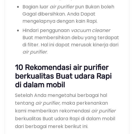
Bagian luar
air purifier
pun Bukan boleh
Gagal dibersihkan. Anda Dapat
mengelapnya dengan kain Rapi.
Hindari penggunaan
vacuum cleaner
Buat membersihkan debu yang terdapat
di filter. Hal ini dapat merusak kinerja dari
air purifier
.
10 Rekomendasi air purifier
berkualitas Buat udara Rapi
di dalam mobil
Setelah Anda mengetahui berbagai hal
tentang
air purifier,
maka perkenankan
kami memberikan rekomendasi
air purifier
berkualitas Buat udara Rapi di dalam mobil
dari berbagai merek berikut ini.