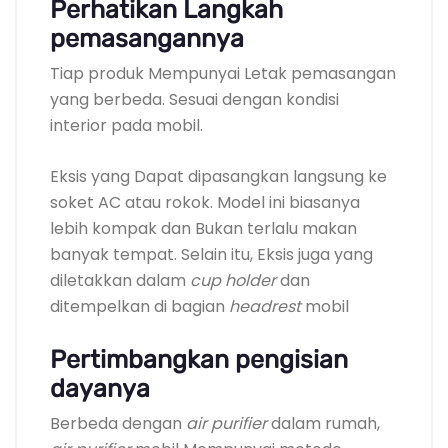
Perhatikan Langkah
pemasangannya
Tiap produk Mempunyai Letak pemasangan
yang berbeda. Sesuai dengan kondisi
interior pada mobil.
Eksis yang Dapat dipasangkan langsung ke
soket AC atau rokok. Model ini biasanya
lebih kompak dan Bukan terlalu makan
banyak tempat. Selain itu, Eksis juga yang
diletakkan dalam
cup holder
dan
ditempelkan di bagian
headrest
mobil
Pertimbangkan pengisian
dayanya
Berbeda dengan
air purifier
dalam rumah,