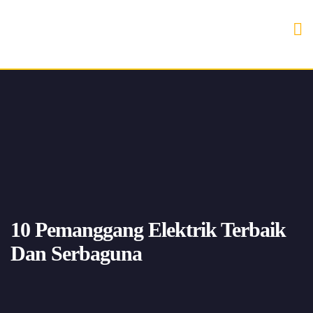
10 Pemanggang Elektrik Terbaik
Dan Serbaguna