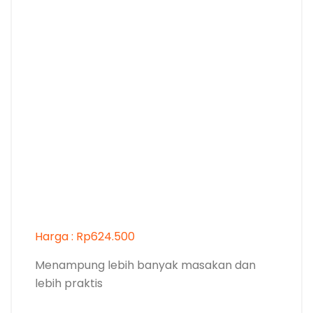
Harga : Rp624.500
Menampung lebih banyak masakan dan
lebih praktis