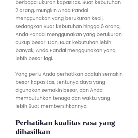
berbagai ukuran kapasitas. Buat kebutuhan
2 orang, mungkin Anda Pandai
menggunakan yang berukuran kecil,
sedangkan Buat kebutuhan hingga 6 orang,
Anda Pandai menggunakan yang berukuran
cukup besar. Dan, Buat kebutuhan lebih
banyak, Anda Pandai menggunakan yang
lebih besar lagi.
Yang perlu Anda perhatikan adalah semakin
besar kapasitas, tentunya daya yang
digunakan semakin besar, dan Anda
membutuhkan tenaga dan waktu yang
lebih Buat membersihkannya.
Perhatikan kualitas rasa yang
dihasilkan