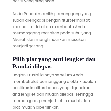
posisi yang diinginkan.
Anda Pandai memilih pemanggang yang
sudah dilengkapi dengan fiturtermostat,
karena fitur ini akan membantu Anda
memanggang masakan pada suhu yang
Akurat, dan menghindarkan masakan
menjadi gosong.
Pilih plat yang anti lengket dan
Pandai dilepas
Bagian Krusial lainnya sebelum Anda
membeli alat pemanggang elektrik adalah
pastikan kualitas bahan yang digunakan
anti lengket dan mudah dilepas, sehingga
memanggang menjadi lebih mudah dan
plat mudah dibersihkan.