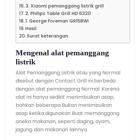
3. Xiaomi pemanggang listrik grill
2. Philips Table Grill HD 6320
1. George Foreman GR15BWI
Hasil
Surat keterangan
Mengenal alat pemanggang
listrik
Alat Pemanggang Listrik atau yang Normal
disebut dengan Contact Grill ini berbeda
dengan alat pemanggang Normal. Karena
alat ini hanya sedikit menimbulkan asap,
bahkan beberapa Bukan menimbulkan
asap ketika digunakan Buat memanggang
aneka makanan, seperti daging, ayam,
jagung, dan makanan lainnya.