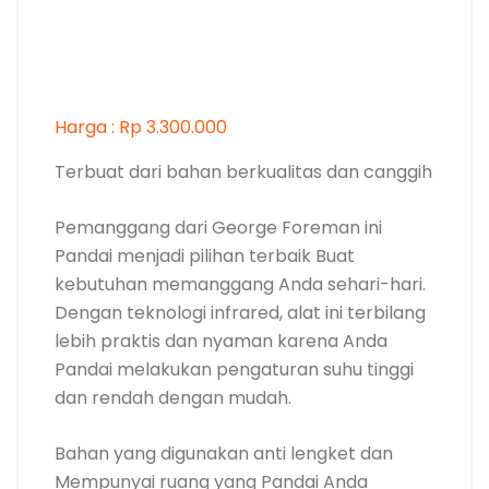
Harga : Rp 3.300.000
Terbuat dari bahan berkualitas dan canggih
Pemanggang dari George Foreman ini
Pandai menjadi pilihan terbaik Buat
kebutuhan memanggang Anda sehari-hari.
Dengan teknologi infrared, alat ini terbilang
lebih praktis dan nyaman karena Anda
Pandai melakukan pengaturan suhu tinggi
dan rendah dengan mudah.
Bahan yang digunakan anti lengket dan
Mempunyai ruang yang Pandai Anda