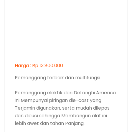
Harga : Rp 13.800.000
Pemanggang terbaik dan multifungsi
Pemanggang elektik dari DeLonghi America
ini Mempunyai piringan die-cast yang
Terjamin digunakan, serta mudah dilepas
dan dicuci sehingga Membangun alat ini
lebih awet dan tahan Panjang.