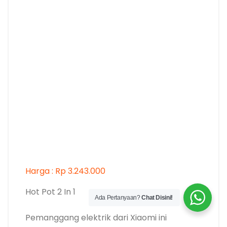
Harga : Rp 3.243.000
Hot Pot 2 In 1
Ada Pertanyaan?
Chat Disini!
Pemanggang elektrik dari Xiaomi ini