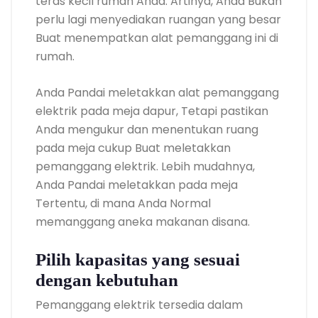
teras kecil rumah Anda. Artinya, Anda Bukan
perlu lagi menyediakan ruangan yang besar
Buat menempatkan alat pemanggang ini di
rumah.
Anda Pandai meletakkan alat pemanggang
elektrik pada meja dapur, Tetapi pastikan
Anda mengukur dan menentukan ruang
pada meja cukup Buat meletakkan
pemanggang elektrik. Lebih mudahnya,
Anda Pandai meletakkan pada meja
Tertentu, di mana Anda Normal
memanggang aneka makanan disana.
Pilih kapasitas yang sesuai
dengan kebutuhan
Pemanggang elektrik tersedia dalam