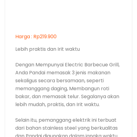
Harga : Rp219.900
Lebih praktis dan Irit waktu
Dengan Mempunyai Electric Barbecue Grill,
Anda Pandai memasak 3 jenis makanan
sekaligus secara bersamaan, seperti
memanggang daging, Membangun roti
bakar, dan memasak telur. Segalanya akan
lebih mudah, praktis, dan Irit waktu.
Selain itu, pemanggang elektrik ini terbuat
dari bahan stainless steel yang berkualitas
dan Pandai digunakan dalam jangka waktu