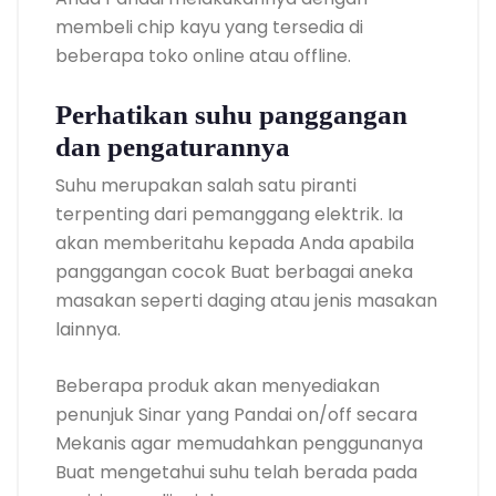
membeli chip kayu yang tersedia di
beberapa toko online atau offline.
Perhatikan suhu panggangan
dan pengaturannya
Suhu merupakan salah satu piranti
terpenting dari pemanggang elektrik. Ia
akan memberitahu kepada Anda apabila
panggangan cocok Buat berbagai aneka
masakan seperti daging atau jenis masakan
lainnya.
Beberapa produk akan menyediakan
penunjuk Sinar yang Pandai on/off secara
Mekanis agar memudahkan penggunanya
Buat mengetahui suhu telah berada pada