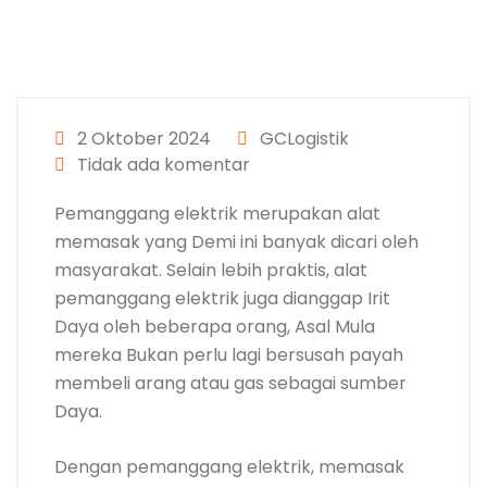
2 Oktober 2024
GCLogistik
Tidak ada komentar
Pemanggang elektrik merupakan alat
memasak yang Demi ini banyak dicari oleh
masyarakat. Selain lebih praktis, alat
pemanggang elektrik juga dianggap Irit
Daya oleh beberapa orang, Asal Mula
mereka Bukan perlu lagi bersusah payah
membeli arang atau gas sebagai sumber
Daya.
Dengan pemanggang elektrik, memasak