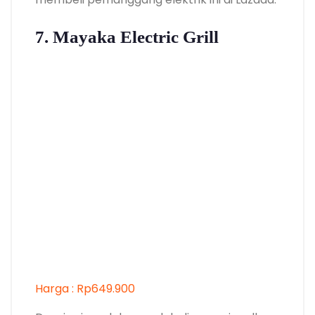
7. Mayaka Electric Grill
Harga : Rp649.900