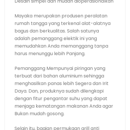
Desain simpel dan mudah dioperasionalkan
Mayaka merupakan produsen peralatan
rumah tangga yang terkenal alat-alatnya
bagus dan berkualitas. Salah satunya
adalah pemanggang elektik ini yang
memudahkan Anda memanggang tanpa
harus menunggu lebih Panjang.
Pemanggang Mempunyai piringan yang
terbuat dari bahan aluminium sehingga
menghasilkan panas lebih Segera dan Irit
Daya. Dan, produknya sudah dilengkapi
dengan fitur pengantar suhu yang dapat
menjaga kematangan makanan Anda agar
Bukan mudah gosong.
Selain itu, bagian permukaan grill anti