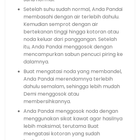
Setelah suhu sudah normal, Anda Pandai
membasahi dengan air terlebih dahulu.
Kemudian semprot dengan air
bertekanan tinggi hingga kotoran atau
noda keluar dari panggangan. Setelah
itu, Anda Pandai menggosok dengan
mencampurkan sabun pencuci piring ke
dalamnya.
Buat mengatasi noda yang membandel,
Anda Pandai merendamnya terlebih
dahulu semalam, sehingga lebih mudah
Demi menggosok atau
membersihkannya.
Anda Pandai menggosok noda dengan
menggunakan sikat kawat agar hasilnya
lebih maksimal, terutama Buat
mengatasi kotoran yang sudah