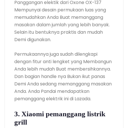
Panggangan elektik dari Oxone OX-137
Mempunyai desain permukaan luas yang
memudahkan Anda Buat memanggang
masakan dalam jumlah yang lebih banyak.
Selain itu bentuknya praktis dan mudah
Demi digunakan.
Permukaannya juga sudah dilengkapi
dengan fitur anti lengket yang Membangun
Anda lebih mudah Buat membersihkannya.
Dan bagian handle nya Bukan ikut panas
Demi Anda sedang memanggang masakan
Anda. Anda Pandai mendapatkan
pemanggang elektrik ini di Lazada.
3. Xiaomi pemanggang listrik
grill