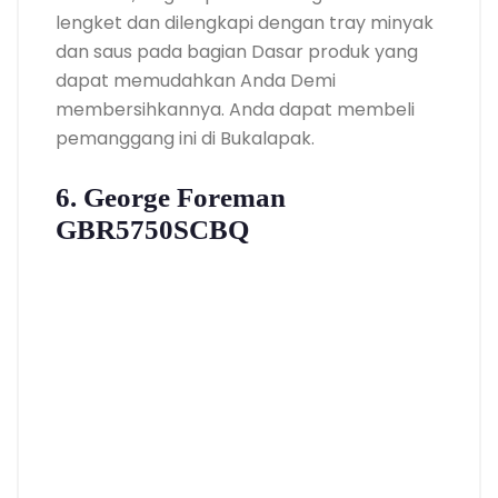
lengket dan dilengkapi dengan tray minyak
dan saus pada bagian Dasar produk yang
dapat memudahkan Anda Demi
membersihkannya. Anda dapat membeli
pemanggang ini di Bukalapak.
6. George Foreman
GBR5750SCBQ