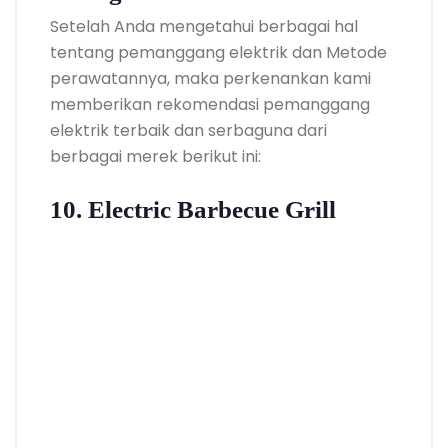
Setelah Anda mengetahui berbagai hal
tentang pemanggang elektrik dan Metode
perawatannya, maka perkenankan kami
memberikan rekomendasi pemanggang
elektrik terbaik dan serbaguna dari
berbagai merek berikut ini:
10.
Electric Barbecue Grill