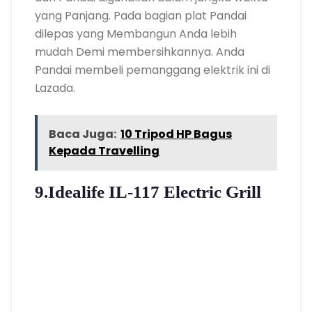
yang Panjang. Pada bagian plat Pandai
dilepas yang Membangun Anda lebih
mudah Demi membersihkannya. Anda
Pandai membeli pemanggang elektrik ini di
Lazada.
Baca Juga:
10 Tripod HP Bagus
Kepada Travelling
9.Idealife IL-117 Electric Grill