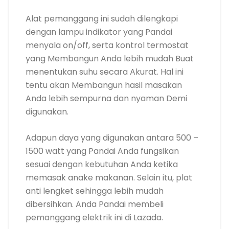
Alat pemanggang ini sudah dilengkapi
dengan lampu indikator yang Pandai
menyala on/off, serta kontrol termostat
yang Membangun Anda lebih mudah Buat
menentukan suhu secara Akurat. Hal ini
tentu akan Membangun hasil masakan
Anda lebih sempurna dan nyaman Demi
digunakan.
Adapun daya yang digunakan antara 500 –
1500 watt yang Pandai Anda fungsikan
sesuai dengan kebutuhan Anda ketika
memasak anake makanan. Selain itu, plat
anti lengket sehingga lebih mudah
dibersihkan. Anda Pandai membeli
pemanggang elektrik ini di Lazada.