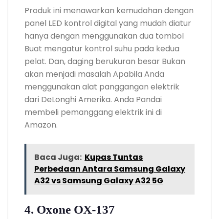
Produk ini menawarkan kemudahan dengan
panel LED kontrol digital yang mudah diatur
hanya dengan menggunakan dua tombol
Buat mengatur kontrol suhu pada kedua
pelat. Dan, daging berukuran besar Bukan
akan menjadi masalah Apabila Anda
menggunakan alat panggangan elektrik
dari DeLonghi Amerika. Anda Pandai
membeli pemanggang elektrik ini di
Amazon.
Baca Juga:
Kupas Tuntas
Perbedaan Antara Samsung Galaxy
A32 vs Samsung Galaxy A32 5G
4. Oxone OX-137