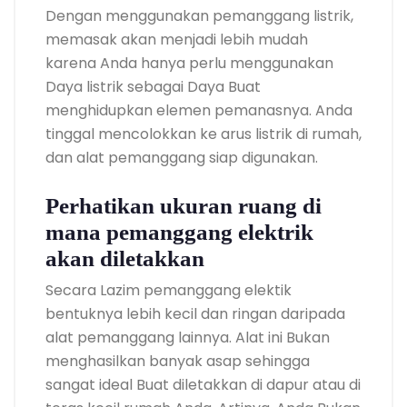
Dengan menggunakan pemanggang listrik,
memasak akan menjadi lebih mudah
karena Anda hanya perlu menggunakan
Daya listrik sebagai Daya Buat
menghidupkan elemen pemanasnya. Anda
tinggal mencolokkan ke arus listrik di rumah,
dan alat pemanggang siap digunakan.
Perhatikan ukuran ruang di
mana pemanggang elektrik
akan diletakkan
Secara Lazim pemanggang elektik
bentuknya lebih kecil dan ringan daripada
alat pemanggang lainnya. Alat ini Bukan
menghasilkan banyak asap sehingga
sangat ideal Buat diletakkan di dapur atau di