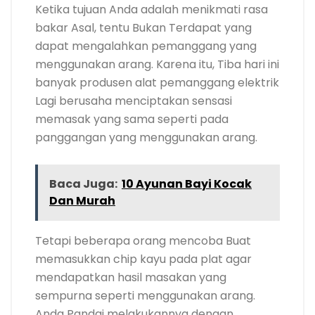
Ketika tujuan Anda adalah menikmati rasa
bakar Asal, tentu Bukan Terdapat yang
dapat mengalahkan pemanggang yang
menggunakan arang. Karena itu, Tiba hari ini
banyak produsen alat pemanggang elektrik
Lagi berusaha menciptakan sensasi
memasak yang sama seperti pada
panggangan yang menggunakan arang.
Baca Juga:
10 Ayunan Bayi Kocak
Dan Murah
Tetapi beberapa orang mencoba Buat
memasukkan chip kayu pada plat agar
mendapatkan hasil masakan yang
sempurna seperti menggunakan arang.
Anda Pandai melakukannya dengan