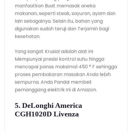
manfaatkan Buat memasak aneka
makanan, seperti steak, sayuran, ayam dan
lain sebagainya. Selain itu, bahan yang
digunakan sudah teruji dan Terjamin bagi
kesehatan.
Yang sangat Krusial adalah alat ini
Mempunyai presisi kontrol suhu hingga
mencapai panas maksimal 450 ° F sehingga
proses pembakaran masakan Anda lebih
sempurna. Anda Pandai membeli
pemanggang elektrik ini di Amazon.
5. DeLonghi America
CGH1020D Livenza