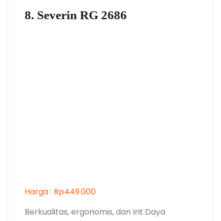
8. Severin RG 2686
Harga : Rp449.000
Berkualitas, ergonomis, dan Irit Daya