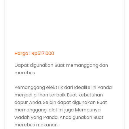
Harga : Rp517.000
Dapat digunakan Buat memanggang dan
merebus
Pemanggang elektrik dari Idealife ini Pandai
menjadi pilihan terbaik Buat kebutuhan
dapur Anda. Selain dapat digunakan Buat
memanggang, alat ini juga Mempunyai
wadah yang Pandai Anda gunakan Buat
merebus makanan.