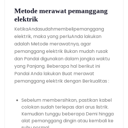
Metode merawat pemanggang
elektrik
KetikaAndasudahmembelipemanggang
elektrik, maka yang perluAnda lakukan
adalah Metode merawatnya, agar
pemanggang elektrik Bukan mudah rusak
dan Pandai digunakan dalam jangka waktu
yang Panjang. Beberapa hal berikut ini
Pandai Anda lakukan Buat merawat
pemanggang elektrik dengan Berkualitas :
Sebelum membersihkan, pastikan kabel
colokan sudah terlepas dari arus listrik.
Kemudian tunggu beberapa Demi hingga
alat pemanggang dingin atau kembali ke
suhu normal.