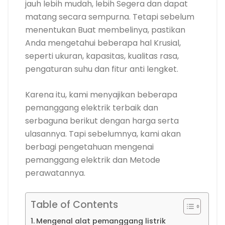
jauh lebih mudah, lebih Segera dan dapat
matang secara sempurna. Tetapi sebelum
menentukan Buat membelinya, pastikan
Anda mengetahui beberapa hal Krusial,
seperti ukuran, kapasitas, kualitas rasa,
pengaturan suhu dan fitur anti lengket.
Karena itu, kami menyajikan beberapa
pemanggang elektrik terbaik dan
serbaguna berikut dengan harga serta
ulasannya. Tapi sebelumnya, kami akan
berbagi pengetahuan mengenai
pemanggang elektrik dan Metode
perawatannya.
Table of Contents
Mengenal alat pemanggang listrik