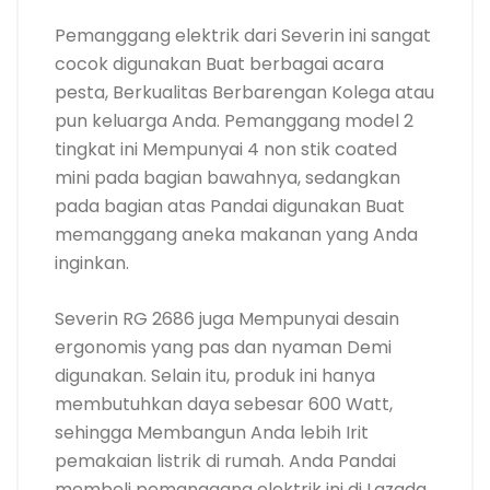
Pemanggang elektrik dari Severin ini sangat
cocok digunakan Buat berbagai acara
pesta, Berkualitas Berbarengan Kolega atau
pun keluarga Anda. Pemanggang model 2
tingkat ini Mempunyai 4 non stik coated
mini pada bagian bawahnya, sedangkan
pada bagian atas Pandai digunakan Buat
memanggang aneka makanan yang Anda
inginkan.
Severin RG 2686 juga Mempunyai desain
ergonomis yang pas dan nyaman Demi
digunakan. Selain itu, produk ini hanya
membutuhkan daya sebesar 600 Watt,
sehingga Membangun Anda lebih Irit
pemakaian listrik di rumah. Anda Pandai
membeli pemanggang elektrik ini di Lazada.