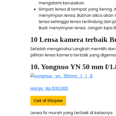
mengalami kerusakan.
Simpan lensa di tempat yang kering. 
menyimpan lensa. Butiran silica akan
lensa sehingga lensa terlindung dari
Buat menyimpan lensa. Jangan lupa B
10 Lensa kamera terbaik B
Setelah mengetahui Langkah memilih dan
pilihan lensa kamera terbaik yang digemar
10. Yongnuo YN 50 mm f/1.
Harga : Rp 630.000
Cek di Shopee
Lensa fix murah yang terbaik di kelasnya