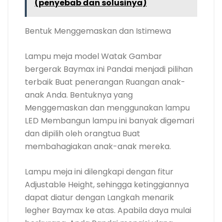
(penyebab dan solusinya)
Bentuk Menggemaskan dan Istimewa
Lampu meja model Watak Gambar
bergerak Baymax ini Pandai menjadi pilihan
terbaik Buat penerangan Ruangan anak-
anak Anda. Bentuknya yang
Menggemaskan dan menggunakan lampu
LED Membangun lampu ini banyak digemari
dan dipilih oleh orangtua Buat
membahagiakan anak-anak mereka.
Lampu meja ini dilengkapi dengan fitur
Adjustable Height, sehingga ketinggiannya
dapat diatur dengan Langkah menarik
legher Baymax ke atas. Apabila daya mulai