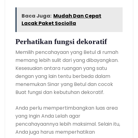
Baca Juga:
Mudah Dan Cepat
Lacak Paket Sociolla
Perhatikan fungsi dekoratif
Memilih pencahayaan yang Betul di rumah
memang lebih sulit dari yang dibayangkan.
Kesesuaian antara ruangan yang satu
dengan yang lain tentu berbeda dalam
menemukan Sinar yang Betul dan cocok
Buat fungsi dan kebutuhan dekoratif.
Anda perlu mempertimbangkan luas area
yang Ingin Anda Lelah agar
pencahayaannya lebih maksimal. Selain itu,
Anda juga harus memperhatikan