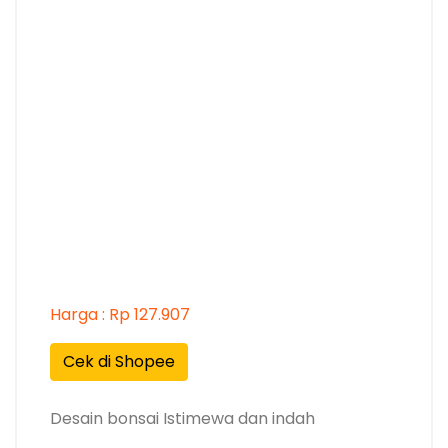
Harga : Rp 127.907
Cek di Shopee
Desain bonsai Istimewa dan indah