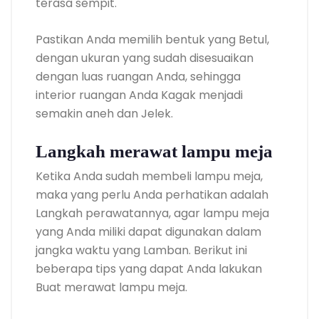
terasa sempit.
Pastikan Anda memilih bentuk yang Betul,
dengan ukuran yang sudah disesuaikan
dengan luas ruangan Anda, sehingga
interior ruangan Anda Kagak menjadi
semakin aneh dan Jelek.
Langkah merawat lampu meja
Ketika Anda sudah membeli lampu meja,
maka yang perlu Anda perhatikan adalah
Langkah perawatannya, agar lampu meja
yang Anda miliki dapat digunakan dalam
jangka waktu yang Lamban. Berikut ini
beberapa tips yang dapat Anda lakukan
Buat merawat lampu meja.