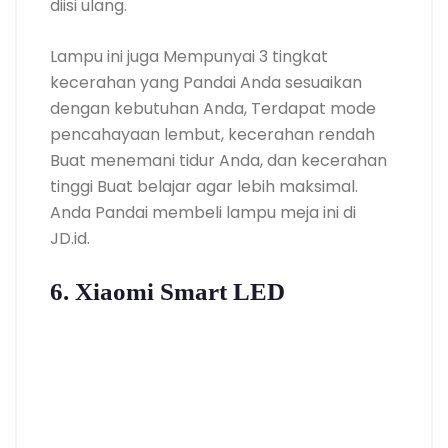
diisi ulang.
Lampu ini juga Mempunyai 3 tingkat
kecerahan yang Pandai Anda sesuaikan
dengan kebutuhan Anda, Terdapat mode
pencahayaan lembut, kecerahan rendah
Buat menemani tidur Anda, dan kecerahan
tinggi Buat belajar agar lebih maksimal.
Anda Pandai membeli lampu meja ini di
JD.id.
6. Xiaomi Smart LED