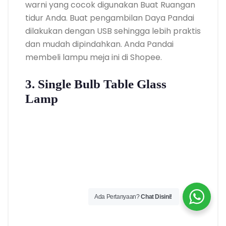
warni yang cocok digunakan Buat Ruangan
tidur Anda. Buat pengambilan Daya Pandai
dilakukan dengan USB sehingga lebih praktis
dan mudah dipindahkan. Anda Pandai
membeli lampu meja ini di Shopee.
3. Single Bulb Table Glass
Lamp
Ada Pertanyaan?
Chat Disini!