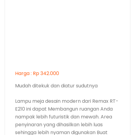
Harga : Rp 342.000
Mudah ditekuk dan diatur sudutnya
Lampu meja desain modern dari Remax RT-
E210 ini dapat Membangun ruangan Anda
nampak lebih futuristik dan mewah. Area
penyinaran yang dihasilkan lebih luas
sehingga lebih nyaman digunakan Buat