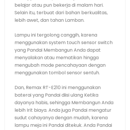
belajar atau pun bekerja di malam hari.
Selain itu, terbuat dari bahan berkualitas,
lebih awet, dan tahan Lamban.
Lampu ini tergolong canggih, karena
menggunakan system touch sensor switch
yang Pandai Membangun Anda dapat
menyalakan atau mematikan hingga
mengubah mode pencahayaan dengan
menggunakan tombol sensor sentuh.
Dan, Remax RT-E210 ini menggunakan
baterai yang Pandai diisi ulang Ketika
dayanya habis, sehingga Membangun Anda
lebih Irit biaya. Anda juga Pandai mengatur
sudut cahayanya dengan mudah, karena
lampu meja ini Pandai ditekuk. Anda Pandai