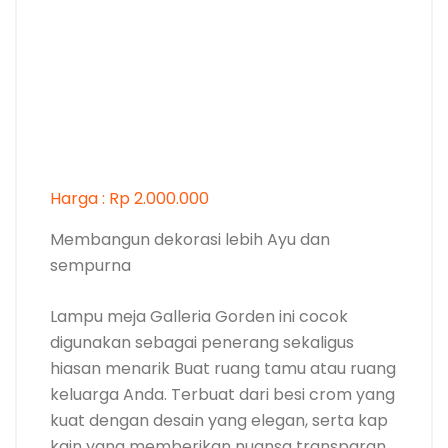
Harga : Rp 2.000.000
Membangun dekorasi lebih Ayu dan
sempurna
Lampu meja Galleria Gorden ini cocok
digunakan sebagai penerang sekaligus
hiasan menarik Buat ruang tamu atau ruang
keluarga Anda. Terbuat dari besi crom yang
kuat dengan desain yang elegan, serta kap
kain yang memberikan nuansa transparan