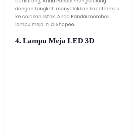
berkurang, Anda Pandai mengisi ulang
dengan Langkah menyolokkan kabel lampu
ke colokan listrik. Anda Pandai membeli
lampu meja ini di Shopee.
4. Lampu Meja LED 3D