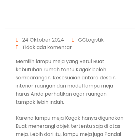
24 Oktober 2024
GCLogistik
Tidak ada komentar
Memilih lampu meja yang Betul Buat
kebutuhan rumah tentu Kagak boleh
sembarangan. Kesesuaian antara desain
interior ruangan dan model lampu meja
harus Anda perhatikan agar ruangan
tampak lebih indah.
Karena lampu meja Kagak hanya digunakan
Buat menerangi objek tertentu saja di atas
meja. Lebih dari itu, lampu meja juga Pandai