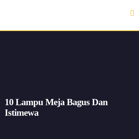
10 Lampu Meja Bagus Dan
Istimewa