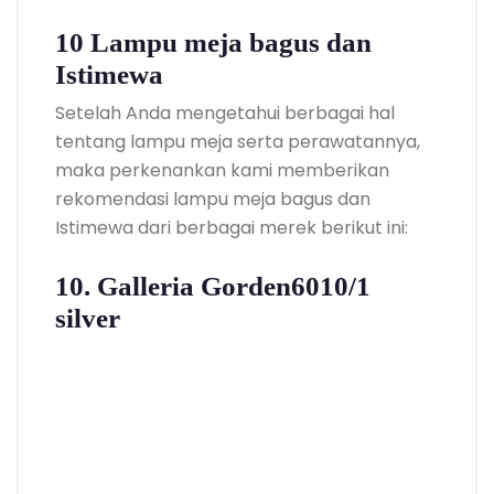
10 Lampu meja bagus dan
Istimewa
Setelah Anda mengetahui berbagai hal
tentang lampu meja serta perawatannya,
maka perkenankan kami memberikan
rekomendasi lampu meja bagus dan
Istimewa dari berbagai merek berikut ini:
10. Galleria Gorden6010/1
silver