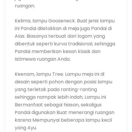
ruangan.
Kelima, lampu Gooseneck. Buat jenis lampu
ini Pandai diletakkan di meja juga Pandai di
Alas. Biasanya terbuat dari logam yang
dibentuk seperti kurva tradisional, sehingga
Pandai memberikan kesan klasik dan
Istimewa ruangan Anda.
Keenam, lampu Tree. Lampu meja ini di
desain seperti pohon dengan posisi lampu
yang terletak pada ranting-ranting
sehingga nampak lebih indah, Lampu ini
Bermanfaat sebagai hiasan, sekaligus
Pandai digunakan Buat menerangi ruangan
karena Mempunyai beberapa lampu kecil
yang Ayu.