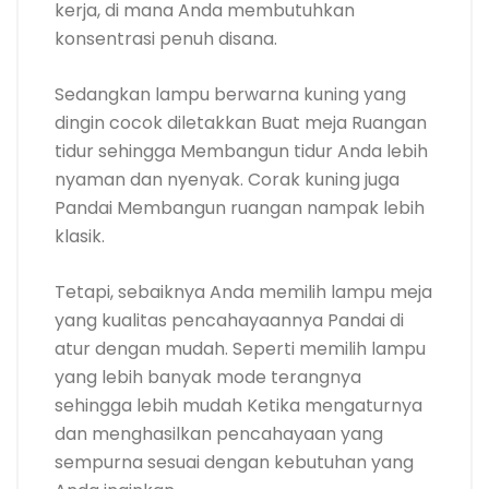
kerja, di mana Anda membutuhkan
konsentrasi penuh disana.
Sedangkan lampu berwarna kuning yang
dingin cocok diletakkan Buat meja Ruangan
tidur sehingga Membangun tidur Anda lebih
nyaman dan nyenyak. Corak kuning juga
Pandai Membangun ruangan nampak lebih
klasik.
Tetapi, sebaiknya Anda memilih lampu meja
yang kualitas pencahayaannya Pandai di
atur dengan mudah. Seperti memilih lampu
yang lebih banyak mode terangnya
sehingga lebih mudah Ketika mengaturnya
dan menghasilkan pencahayaan yang
sempurna sesuai dengan kebutuhan yang