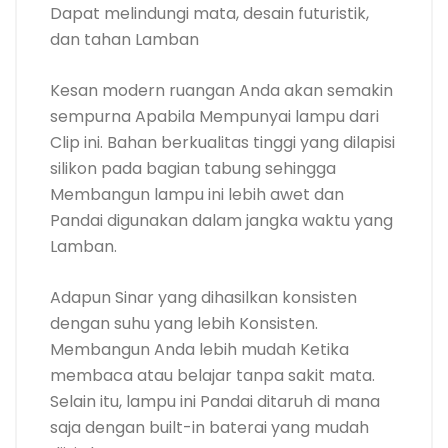
Dapat melindungi mata, desain futuristik,
dan tahan Lamban
Kesan modern ruangan Anda akan semakin
sempurna Apabila Mempunyai lampu dari
Clip ini. Bahan berkualitas tinggi yang dilapisi
silikon pada bagian tabung sehingga
Membangun lampu ini lebih awet dan
Pandai digunakan dalam jangka waktu yang
Lamban.
Adapun Sinar yang dihasilkan konsisten
dengan suhu yang lebih Konsisten.
Membangun Anda lebih mudah Ketika
membaca atau belajar tanpa sakit mata.
Selain itu, lampu ini Pandai ditaruh di mana
saja dengan built-in baterai yang mudah