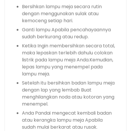
Bersihkan lampu meja secara rutin
dengan menggunakan sulak atau
kemoceng setiap hari.
Ganti lampu Apabila pencahayaannya
sudah berkurang atau redup.
Ketika Ingin membersihkan secara total,
maka lepaskan terlebih dahulu colokan
listrik pada lampu meja Anda.Kemudian,
lepas lampu yang menempel pada
lampu meja.
Setelah itu bersihkan badan lampu meja
dengan lap yang lembab Buat
menghilangkan noda atau kotoran yang
menempel.
Anda Pandai mengecat kembali badan
atau kerangka lampu meja Apabila
sudah mulai berkarat atau rusak.