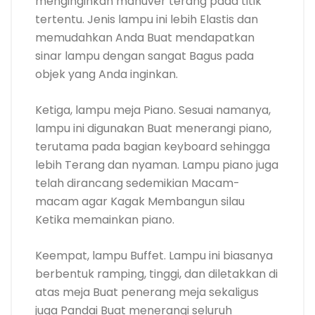
menginginkan manuver terang pada titik
tertentu. Jenis lampu ini lebih Elastis dan
memudahkan Anda Buat mendapatkan
sinar lampu dengan sangat Bagus pada
objek yang Anda inginkan.
Ketiga, lampu meja Piano. Sesuai namanya,
lampu ini digunakan Buat menerangi piano,
terutama pada bagian keyboard sehingga
lebih Terang dan nyaman. Lampu piano juga
telah dirancang sedemikian Macam-
macam agar Kagak Membangun silau
Ketika memainkan piano.
Keempat, lampu Buffet. Lampu ini biasanya
berbentuk ramping, tinggi, dan diletakkan di
atas meja Buat penerang meja sekaligus
juga Pandai Buat menerangi seluruh