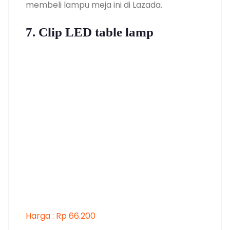
membeli lampu meja ini di Lazada.
7. Clip LED table lamp
Harga : Rp 66.200