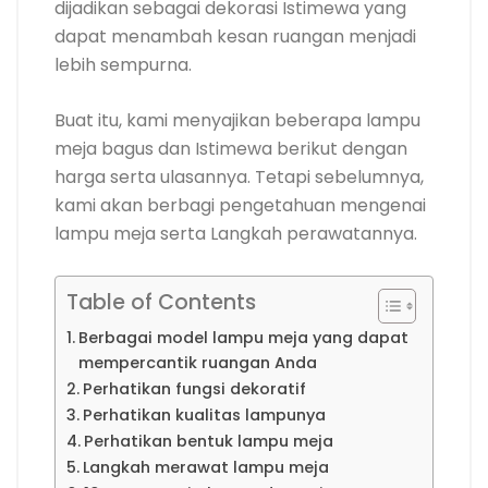
dijadikan sebagai dekorasi Istimewa yang
dapat menambah kesan ruangan menjadi
lebih sempurna.
Buat itu, kami menyajikan beberapa lampu
meja bagus dan Istimewa berikut dengan
harga serta ulasannya. Tetapi sebelumnya,
kami akan berbagi pengetahuan mengenai
lampu meja serta Langkah perawatannya.
Table of Contents
Berbagai model lampu meja yang dapat
mempercantik ruangan Anda
Perhatikan fungsi dekoratif
Perhatikan kualitas lampunya
Perhatikan bentuk lampu meja
Langkah merawat lampu meja