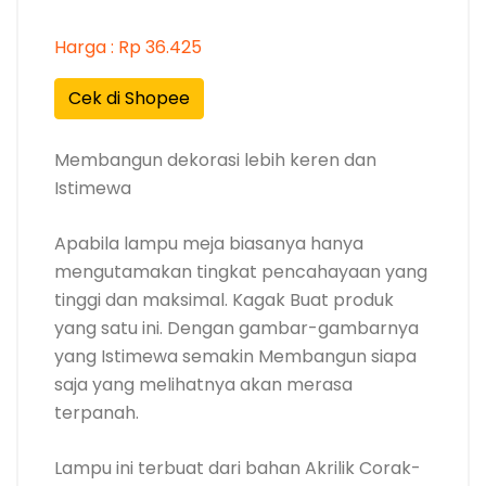
Harga : Rp 36.425
Cek di Shopee
Membangun dekorasi lebih keren dan
Istimewa
Apabila lampu meja biasanya hanya
mengutamakan tingkat pencahayaan yang
tinggi dan maksimal. Kagak Buat produk
yang satu ini. Dengan gambar-gambarnya
yang Istimewa semakin Membangun siapa
saja yang melihatnya akan merasa
terpanah.
Lampu ini terbuat dari bahan Akrilik Corak-