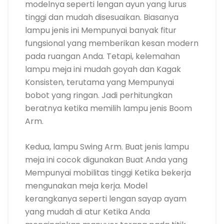
modelnya seperti lengan ayun yang lurus
tinggi dan mudah disesuaikan. Biasanya
lampu jenis ini Mempunyai banyak fitur
fungsional yang memberikan kesan modern
pada ruangan Anda. Tetapi, kelemahan
lampu meja ini mudah goyah dan Kagak
Konsisten, terutama yang Mempunyai
bobot yang ringan. Jadi perhitungkan
beratnya ketika memilih lampu jenis Boom
Arm.
Kedua, lampu Swing Arm. Buat jenis lampu
meja ini cocok digunakan Buat Anda yang
Mempunyai mobilitas tinggi Ketika bekerja
mengunakan meja kerja. Model
kerangkanya seperti lengan sayap ayam
yang mudah di atur Ketika Anda