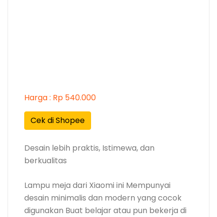
Harga : Rp 540.000
Cek di Shopee
Desain lebih praktis, Istimewa, dan
berkualitas
Lampu meja dari Xiaomi ini Mempunyai
desain minimalis dan modern yang cocok
digunakan Buat belajar atau pun bekerja di