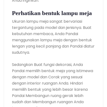
Anda inginkan.
Perhatikan bentuk lampu meja
Ukuran lampu meja sangat bervariasi
tergantung pada model dan jenisnya. Buat
kebutuhan membaca, Anda Pandai
menggunakan lampu meja dengan bentuk
lengan yang kecil panjang dan Pandai diatur
sudutnya.
Sedangkan Buat fungsi dekorasi, Anda
Pandai memilih bentuk meja yang Istimewa
dengan model dan Corak yang sesuai
dengan interior ruangan Anda. Hindari
memilih bentuk yang lebih besar karena
Pandai Membangun ruang gerak lebih
sudah dan Membangun ruangan Anda