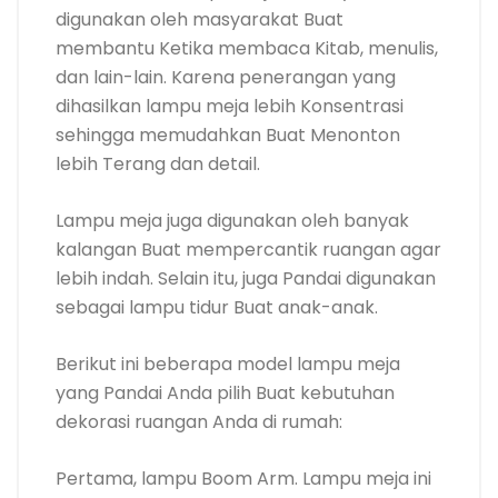
digunakan oleh masyarakat Buat
membantu Ketika membaca Kitab, menulis,
dan lain-lain. Karena penerangan yang
dihasilkan lampu meja lebih Konsentrasi
sehingga memudahkan Buat Menonton
lebih Terang dan detail.
Lampu meja juga digunakan oleh banyak
kalangan Buat mempercantik ruangan agar
lebih indah. Selain itu, juga Pandai digunakan
sebagai lampu tidur Buat anak-anak.
Berikut ini beberapa model lampu meja
yang Pandai Anda pilih Buat kebutuhan
dekorasi ruangan Anda di rumah:
Pertama, lampu Boom Arm. Lampu meja ini