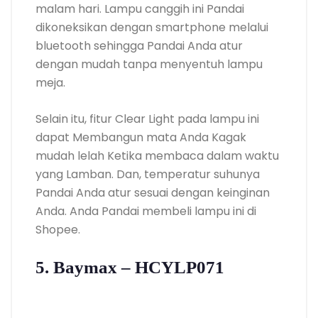
malam hari. Lampu canggih ini Pandai
dikoneksikan dengan smartphone melalui
bluetooth sehingga Pandai Anda atur
dengan mudah tanpa menyentuh lampu
meja.
Selain itu, fitur Clear Light pada lampu ini
dapat Membangun mata Anda Kagak
mudah lelah Ketika membaca dalam waktu
yang Lamban. Dan, temperatur suhunya
Pandai Anda atur sesuai dengan keinginan
Anda. Anda Pandai membeli lampu ini di
Shopee.
5. Baymax – HCYLP071