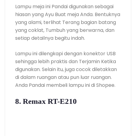
Lampu meja ini Pandai digunakan sebagai
hiasan yang Ayu Buat meja Anda. Bentuknya
yang alami, terlihat Terang bagian batang
yang coklat, Tumbuh yang berwarna, dan
setiap detailnya begitu indah.
Lampu ini dilengkapi dengan konektor USB
sehingga lebih praktis dan Terjamin Ketika
digunakan. Selain itu, juga cocok diletakkan
di dalam ruangan atau pun luar ruangan.
Anda Pandai membeli lampu ini di Shopee.
8. Remax RT-E210