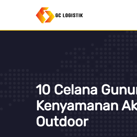
10 Celana Gunu
Kenyamanan Akt
Outdoor