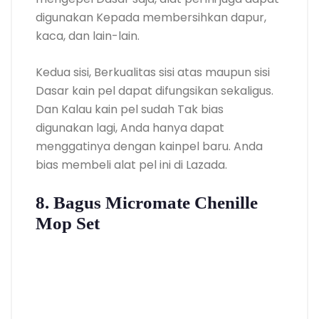
digunakan Kepada membersihkan dapur,
kaca, dan lain-lain.
Kedua sisi, Berkualitas sisi atas maupun sisi
Dasar kain pel dapat difungsikan sekaligus.
Dan Kalau kain pel sudah Tak bias
digunakan lagi, Anda hanya dapat
menggatinya dengan kainpel baru. Anda
bias membeli alat pel ini di Lazada.
8. Bagus Micromate Chenille
Mop Set