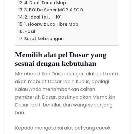
4. Dont Touch Mop
3. BOLDe Super MOP X ECO
2. Idealife IL – 101
1. Floorwiz Eco Fibre Mop
Hasil
Surat keterangan
Memilih alat pel Dasar yang
sesuai dengan kebutuhan
Membersihkan Dasar dengan alat pel tentu
akan mebuat Dasar lebih Kudus, apalagi
Kalau Anda menambahkan cairan
pembersih Dasar, pastinya akan Membikin
Dasar lebih berkilau dan wangi sepanjang
hari.
Kepada mengetahui alat pel yang cocok