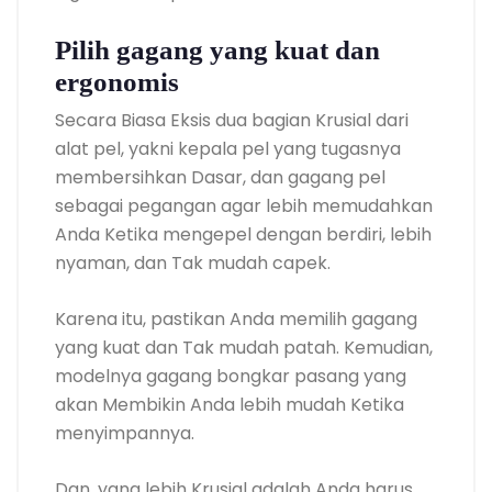
Pilih gagang yang kuat dan
ergonomis
Secara Biasa Eksis dua bagian Krusial dari
alat pel, yakni kepala pel yang tugasnya
membersihkan Dasar, dan gagang pel
sebagai pegangan agar lebih memudahkan
Anda Ketika mengepel dengan berdiri, lebih
nyaman, dan Tak mudah capek.
Karena itu, pastikan Anda memilih gagang
yang kuat dan Tak mudah patah. Kemudian,
modelnya gagang bongkar pasang yang
akan Membikin Anda lebih mudah Ketika
menyimpannya.
Dan, yang lebih Krusial adalah Anda harus