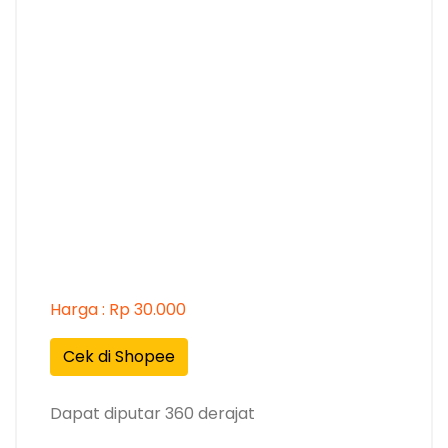
Harga : Rp 30.000
Cek di Shopee
Dapat diputar 360 derajat