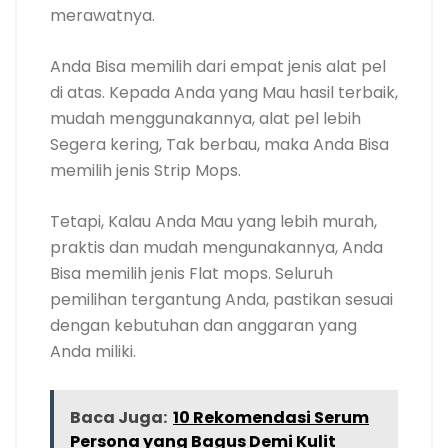
merawatnya.
Anda Bisa memilih dari empat jenis alat pel
di atas. Kepada Anda yang Mau hasil terbaik,
mudah menggunakannya, alat pel lebih
Segera kering, Tak berbau, maka Anda Bisa
memilih jenis Strip Mops.
Tetapi, Kalau Anda Mau yang lebih murah,
praktis dan mudah mengunakannya, Anda
Bisa memilih jenis Flat mops. Seluruh
pemilihan tergantung Anda, pastikan sesuai
dengan kebutuhan dan anggaran yang
Anda miliki.
Baca Juga:
10 Rekomendasi Serum
Persona yang Bagus Demi Kulit