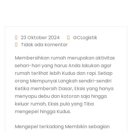
23 Oktober 2024
GCLogistik
Tidak ada komentar
Membersihkan rumah merupakan aktivitas
sehari-hari yang harus Anda lakukan agar
rumah terlihat lebih Kudus dan rapi. Setiap
orang Mempunyai Langkah sendiri-sendiri
Ketika membersih Dasar, Eksis yang hanya
menyapu debu dan kotoran saja hingga
keluar rumah, Eksis pula yang Tiba
mengepel hingga Kudus.
Mengepel terkadang Membikin sebagian