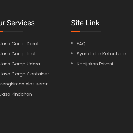
ur Services
Site Link
Jasa Cargo Darat
FAQ
Jasa Cargo Laut
Syarat dan Ketentuan
Jasa Cargo Udara
Kebijakan Privasi
Jasa Cargo Container
Pengiriman Alat Berat
Jasa Pindahan