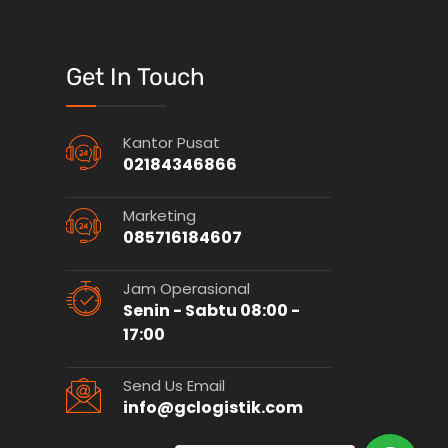
Get In Touch
Kantor Pusat
02184346866
Marketing
085716184607
Jam Operasional
Senin - Sabtu 08:00 -
17:00
Send Us Email
info@gclogistik.com