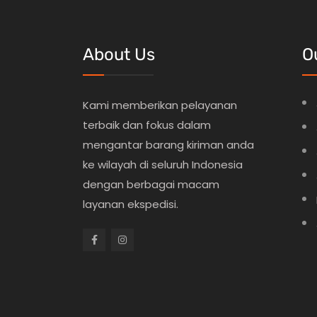
About Us
O
Kami memberikan pelayanan
terbaik dan fokus dalam
mengantar barang kiriman anda
ke wilayah di seluruh Indonesia
dengan berbagai macam
layanan ekspedisi.