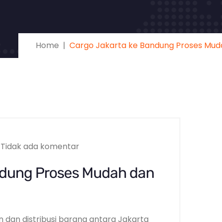
Home
Cargo Jakarta ke Bandung Proses Mud
Tidak ada komentar
ndung Proses Mudah dan
n dan distribusi barang antara Jakarta