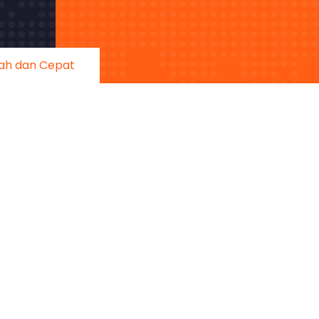
ah dan Cepat