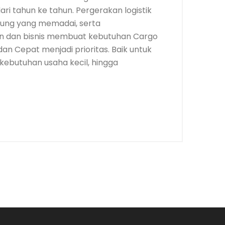
i tahun ke tahun. Pergerakan logistik
ubung yang memadai, serta
 dan bisnis membuat kebutuhan Cargo
n Cepat menjadi prioritas. Baik untuk
kebutuhan usaha kecil, hingga