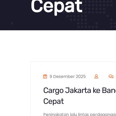
Cepat
9 Desember 2025
Cargo Jakarta ke Ba
Cepat
Peningkatan lalu lintas perdaganga