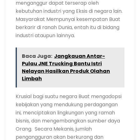
menganggur dapat terserap oleh
kebutuhan industri yang Eksis di negara lain.
Masyarakat Mempunyai kesempatan Buat
berkarir di ranah Dunia, entah itu di bidang
industri ataupun lainnya.
Baca Juga:
Jangkauan Antar-
Pulau JNE Trucking Bantu Istri
Nelayan Hasilkan Produk Olahan
Limbah
Krusial bagi suatu negara Buat mengadopsi
kebijakan yang mendukung perdagangan
ini, menciptakan lingkungan yang ramah
bisnis, dan mengembangkan sumber daya
Orang. Secara Mekanis, jumlah
pengangguran akan berkurang dan