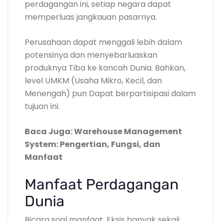
perdagangan ini, setiap negara dapat
memperluas jangkauan pasarnya.
Perusahaan dapat menggali lebih dalam
potensinya dan menyebarluaskan
produknya Tiba ke kancah Dunia. Bahkan,
level UMKM (Usaha Mikro, Kecil, dan
Menengah) pun Dapat berpartisipasi dalam
tujuan ini.
Baca Juga: Warehouse Management
System: Pengertian, Fungsi, dan
Manfaat
Manfaat
Perdagangan
Dunia
Bicara soal manfaat, Eksis banyak sekali