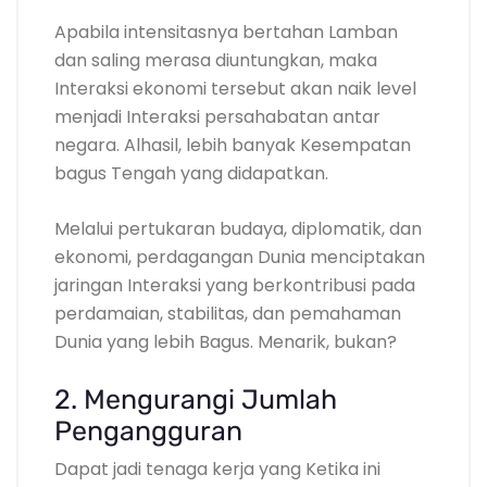
Apabila intensitasnya bertahan Lamban
dan saling merasa diuntungkan, maka
Interaksi ekonomi tersebut akan naik level
menjadi Interaksi persahabatan antar
negara. Alhasil, lebih banyak Kesempatan
bagus Tengah yang didapatkan.
Melalui pertukaran budaya, diplomatik, dan
ekonomi,
perdagangan Dunia
menciptakan
jaringan Interaksi yang berkontribusi pada
perdamaian, stabilitas, dan pemahaman
Dunia yang lebih Bagus. Menarik, bukan?
2. Mengurangi Jumlah
Pengangguran
Dapat jadi tenaga kerja yang Ketika ini