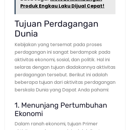
Produk Engkau Laku Dijual Cepat!
Tujuan
Perdagangan
Dunia
Kebijakan yang tersemat pada proses
perdagangan ini sangat berdampak pada
aktivitas ekonomi, sosial, dan politik. Hal ini
selaras dengan tujuan diadakannya aktivitas
perdagangan tersebut. Berikut ini adalah
beberapa tujuan dari aktivitas
perdagangan
berskala Dunia
yang Dapat Anda pahami:
1. Menunjang Pertumbuhan
Ekonomi
Dalam ranah ekonomi, tujuan Primer