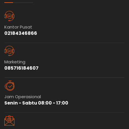
Kantor Pusat
02184346866
Marketing
085716184607
Jam Operasional
Senin - Sabtu 08:00 - 17:00