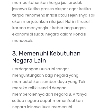
mempertahankan harga jual produk
jasanya Ketika proses ekspor agar ketika
terjadi fenomena inflasi atau sejenisnya Tak
akan menjatuhkan nilai jual. Hal ini Krusial
karena menyangkut keberlangsungan
ekonomi di suatu negara dalam kondisi
mendesak.
3. Memenuhi Kebutuhan
Negara Lain
Perdagangan Dunia
ini sangat
menguntungkan bagi negara yang
membutuhkan sumber daya yang Tak
mereka miliki sendiri dengan
memperolehnya dari negara B. Artinya,
setiap negara dapat memanfaatkan
negara lainnya Buat memenuhi