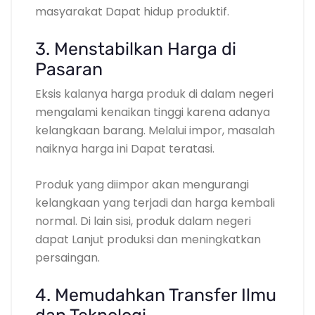
masyarakat Dapat hidup produktif.
3. Menstabilkan Harga di
Pasaran
Eksis kalanya harga produk di dalam negeri
mengalami kenaikan tinggi karena adanya
kelangkaan barang. Melalui impor, masalah
naiknya harga ini Dapat teratasi.
Produk yang diimpor akan mengurangi
kelangkaan yang terjadi dan harga kembali
normal. Di lain sisi, produk dalam negeri
dapat Lanjut produksi dan meningkatkan
persaingan.
4. Memudahkan Transfer Ilmu