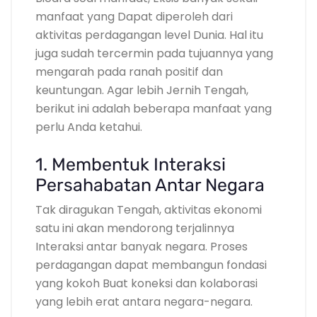
manfaat yang Dapat diperoleh dari
aktivitas
perdagangan level Dunia
. Hal itu
juga sudah tercermin pada tujuannya yang
mengarah pada ranah positif dan
keuntungan. Agar lebih Jernih Tengah,
berikut ini adalah beberapa manfaat yang
perlu Anda ketahui.
1. Membentuk Interaksi
Persahabatan Antar Negara
Tak diragukan Tengah, aktivitas ekonomi
satu ini akan mendorong terjalinnya
Interaksi antar banyak negara. Proses
perdagangan dapat membangun fondasi
yang kokoh Buat koneksi dan kolaborasi
yang lebih erat antara negara-negara.