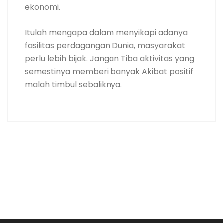
ekonomi.
Itulah mengapa dalam menyikapi adanya
fasilitas
perdagangan Dunia
, masyarakat
perlu lebih bijak. Jangan Tiba aktivitas yang
semestinya memberi banyak Akibat positif
malah timbul sebaliknya.